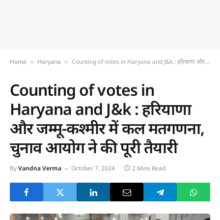
Home
Haryana
Counting of votes in Haryana and J&k : हरियाणा और जम्मू-कश्मीर में कल मतगणना, चुनाव आयोग ने की पूरी तैयारी
»
»
Counting of votes in
Haryana and J&k : हरियाणा
और जम्मू-कश्मीर में कल मतगणना,
चुनाव आयोग ने की पूरी तैयारी
By
Vandna Verma
October 7, 2024
2 Mins Read