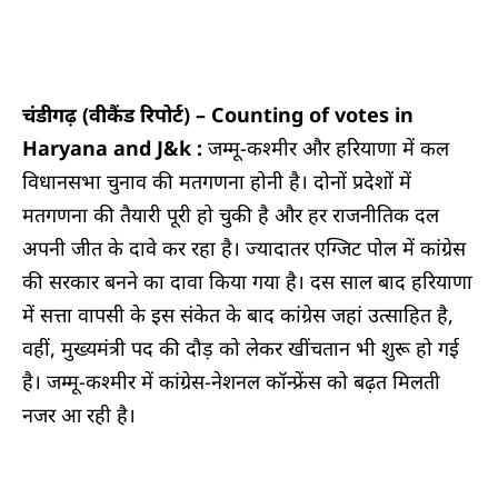
चंडीगढ़ (वीकैंड रिपोर्ट) – Counting of votes in
Haryana and J&k :
जम्मू-कश्मीर और हरियाणा में कल
विधानसभा चुनाव की मतगणना होनी है। दोनों प्रदेशों में
मतगणना की तैयारी पूरी हो चुकी है और हर राजनीतिक दल
अपनी जीत के दावे कर रहा है। ज्यादातर एग्जिट पोल में कांग्रेस
की सरकार बनने का दावा किया गया है। दस साल बाद हरियाणा
में सत्ता वापसी के इस संकेत के बाद कांग्रेस जहां उत्साहित है,
वहीं, मुख्यमंत्री पद की दौड़ को लेकर खींचतान भी शुरू हो गई
है। जम्‍मू-कश्‍मीर में कांग्रेस-नेशनल कॉन्‍फ्रेंस को बढ़त मिलती
नजर आ रही है।