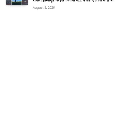
August 8, 2026