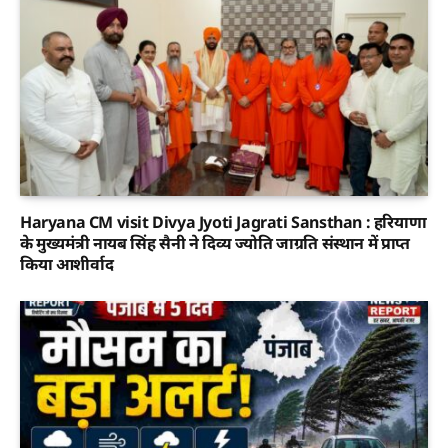
Haryana CM visit Divya Jyoti Jagrati Sansthan : हरियाणा
के मुख्यमंत्री नायब सिंह सैनी ने दिव्य ज्योति जाग्रति संस्थान में प्राप्त
किया आशीर्वाद