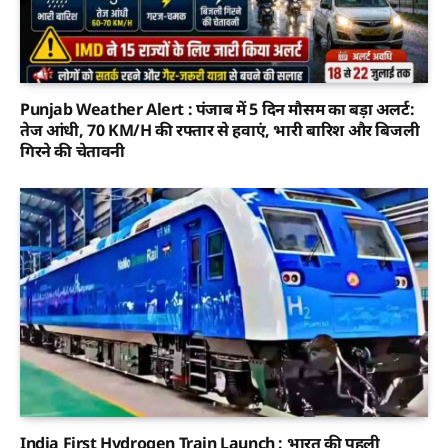
Punjab Weather Alert : पंजाब में 5 दिन मौसम का बड़ा अलर्ट:
तेज आंधी, 70 KM/H की रफ्तार से हवाएं, भारी बारिश और बिजली
गिरने की चेतावनी
India First Hydrogen Train Launch : भारत की पहली