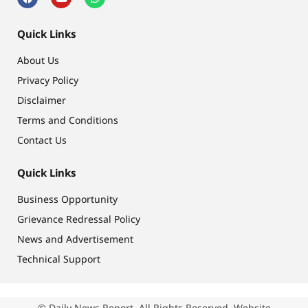
Quick Links
About Us
Privacy Policy
Disclaimer
Terms and Conditions
Contact Us
Quick Links
Business Opportunity
Grievance Redressal Policy
News and Advertisement
Technical Support
© Daily News Report. All Rights Reserved. Website