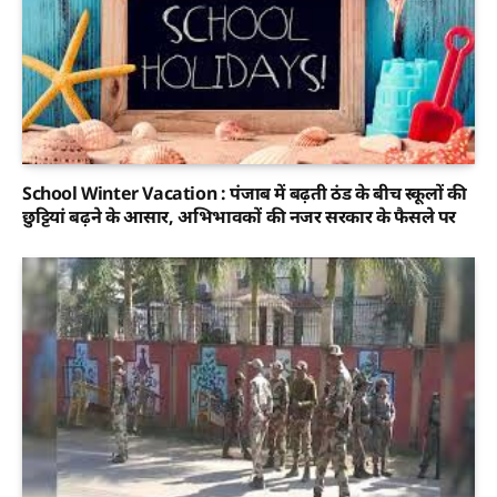
School Winter Vacation : पंजाब में बढ़ती ठंड के बीच स्कूलों की
छुट्टियां बढ़ने के आसार, अभिभावकों की नजर सरकार के फैसले पर