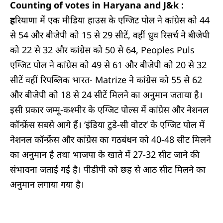
Counting of votes in Haryana and J&k :
ह
रियाणा में एक मीडिया हाउस के एग्जिट पोल ने कांग्रेस को 44
से 54 और बीजेपी को 15 से 29 सीटें, वहीं ध्रुव रिसर्च ने बीजेपी
को 22 से 32 और कांग्रेस को 50 से 64, Peoples Puls
एग्जिट पोल ने कांग्रेस को 49 से 61 और बीजेपी को 20 से 32
सीटें वहीं रिपब्लिक भारत- Matrize ने कांग्रेस को 55 से 62
और बीजेपी को 18 से 24 सीटें मिलने का अनुमान जताया है।
इसी प्रकार जम्मू-कश्मीर के एग्जिट पोल्स में कांग्रेस और नेशनल
कॉन्‍फ्रेंस सबसे आगे हैं। ‘इंडिया टुडे-सी वोटर’ के एग्जिट पोल में
नेशनल कॉन्‍फ्रेंस और कांग्रेस का गठबंधन को 40-48 सीट मिलने
का अनुमान है तथा भाजपा के खाते में 27-32 सीट जाने की
संभावना जताई गई है। पीडीपी को छह से आठ सीट मिलने का
अनुमान लगाया गया है।