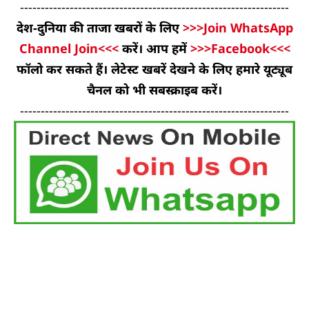
-----------------------------------------------------------------
देश-दुनिया की ताजा खबरों के लिए
>>>Join WhatsApp
Channel Join<<<
करें। आप हमें
>>>Facebook<<<
फॉलो कर सकते हैं। लेटेस्ट खबरें देखने के लिए हमारे यूट्यूब
चैनल को भी सबस्क्राइब करें।
-----------------------------------------------------------------