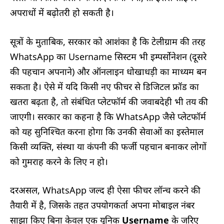
अपराधों में बढ़ोतरी हो सकती है।
सूत्रों के मुताबिक, सरकार को आशंका है कि टेलीग्राम की तरह
WhatsApp का Username सिस्टम भी इम्पर्सोनेशन (दूसरे
की पहचान अपनाने) और ऑनलाइन धोखाधड़ी का माध्यम बन
सकता है। ऐसे में यदि किसी नए फीचर से डिजिटल फ्रॉड का
खतरा बढ़ता है, तो संबंधित प्लेटफॉर्म की जवाबदेही भी तय की
जाएगी। सरकार का कहना है कि WhatsApp जैसे प्लेटफॉर्म
को यह सुनिश्चित करना होगा कि उनकी सेवाओं का इस्तेमाल
किसी व्यक्ति, संस्था या कंपनी की फर्जी पहचान बनाकर लोगों
को गुमराह करने के लिए न हो।
दरअसल, WhatsApp जल्द ही ऐसा फीचर लॉन्च करने की
तैयारी में है, जिसके तहत उपयोगकर्ता अपना मोबाइल नंबर
साझा किए बिना केवल एक यूनिक
Username
के जरिए