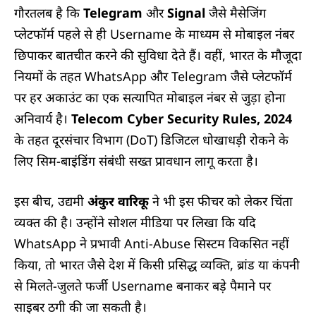
गौरतलब है कि
Telegram
और
Signal
जैसे मैसेजिंग
प्लेटफॉर्म पहले से ही Username के माध्यम से मोबाइल नंबर
छिपाकर बातचीत करने की सुविधा देते हैं। वहीं, भारत के मौजूदा
नियमों के तहत WhatsApp और Telegram जैसे प्लेटफॉर्म
पर हर अकाउंट का एक सत्यापित मोबाइल नंबर से जुड़ा होना
अनिवार्य है।
Telecom Cyber Security Rules, 2024
के तहत दूरसंचार विभाग (DoT) डिजिटल धोखाधड़ी रोकने के
लिए सिम-बाइंडिंग संबंधी सख्त प्रावधान लागू करता है।
इस बीच, उद्यमी
अंकुर वारिकू
ने भी इस फीचर को लेकर चिंता
व्यक्त की है। उन्होंने सोशल मीडिया पर लिखा कि यदि
WhatsApp ने प्रभावी Anti-Abuse सिस्टम विकसित नहीं
किया, तो भारत जैसे देश में किसी प्रसिद्ध व्यक्ति, ब्रांड या कंपनी
से मिलते-जुलते फर्जी Username बनाकर बड़े पैमाने पर
साइबर ठगी की जा सकती है।