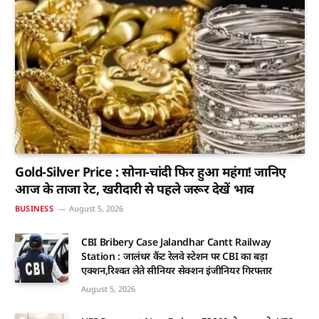
Gold-Silver Price : सोना-चांदी फिर हुआ महंगा! जानिए
आज के ताजा रेट, खरीदारी से पहले जरूर देखें भाव
BUSINESS
August 5, 2026
CBI Bribery Case Jalandhar Cantt Railway
Station : जालंधर कैंट रेलवे स्टेशन पर CBI का बड़ा
एक्शन,रिश्वत लेते सीनियर सेक्शन इंजीनियर गिरफ्तार
August 5, 2026