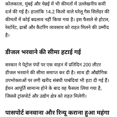
कोलकाता, मुंबई और चेन्नई में भी कीमतों में उल्लेखनीय कमी
दर्ज की गई है। हालांकि 14.2 किलो वाले घरेलू गैस सिलेंडर की
कीमतों में कोई बदलाव नहीं किया गया है। इस फैसले से होटल,
रेस्टोरेंट, ढाबों और कैटरिंग व्यवसाय को राहत मिलने की उम्मीद
है।
डीजल भरवाने की सीमा हटाई गई
सरकार ने पेट्रोल पंपों पर एक वाहन में प्रतिदिन 200 लीटर
डीजल भरवाने की सीमा समाप्त कर दी है। साथ ही औद्योगिक
उपभोक्ताओं पर लगी खरीद संबंधी पाबंदियां भी हटा दी गई हैं।
ईंधन आपूर्ति सामान्य होने के बाद यह फैसला लिया गया है,
जिससे ट्रांसपोर्ट और उद्योग क्षेत्र को राहत मिलेगी।
पासपोर्ट बनवाना और रिन्यू कराना हुआ महंगा