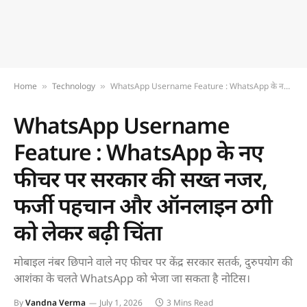
Home
Technology
WhatsApp Username Feature : WhatsApp के नए फीचर पर सरकार की सख्त नजर, फर्जी पहचान और ऑनलाइन ठगी को लेकर बढ़ी चिंता
»
»
WhatsApp Username
Feature : WhatsApp के नए
फीचर पर सरकार की सख्त नजर,
फर्जी पहचान और ऑनलाइन ठगी
को लेकर बढ़ी चिंता
मोबाइल नंबर छिपाने वाले नए फीचर पर केंद्र सरकार सतर्क, दुरुपयोग की
आशंका के चलते WhatsApp को भेजा जा सकता है नोटिस।
By
Vandna Verma
July 1, 2026
3 Mins Read