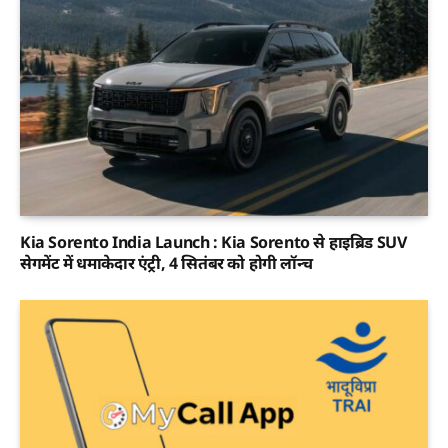
Kia Sorento India Launch : Kia Sorento से हाइब्रिड SUV
सेगमेंट में धमाकेदार एंट्री, 4 सितंबर को होगी लॉन्च