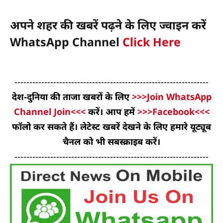
अपने शहर की खबरें पढ़ने के लिए ज्वाइन करें
WhatsApp Channel
Click Here
-----------------------------------------------------------------
देश-दुनिया की ताजा खबरों के लिए
>>>Join WhatsApp
Channel Join<<<
करें। आप हमें
>>>Facebook<<<
फॉलो कर सकते हैं। लेटेस्ट खबरें देखने के लिए हमारे यूट्यूब
चैनल को भी सबस्क्राइब करें।
-----------------------------------------------------------------