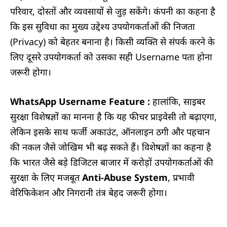
परिवार, दोस्तों और व्यवसायों से जुड़ सकेंगे। कंपनी का कहना है
कि इस सुविधा का मुख्य उद्देश्य उपयोगकर्ताओं की निजता
(Privacy) को बेहतर बनाना है। किसी व्यक्ति से संपर्क करने के
लिए दूसरे उपयोगकर्ता को उसका सही Username पता होना
जरूरी होगा।
WhatsApp Username Feature :
हालांकि, साइबर
सुरक्षा विशेषज्ञों का मानना है कि यह फीचर प्राइवेसी तो बढ़ाएगा,
लेकिन इसके साथ फर्जी अकाउंट, ऑनलाइन ठगी और पहचान
की नकल जैसे जोखिम भी बढ़ सकते हैं। विशेषज्ञों का कहना है
कि भारत जैसे बड़े डिजिटल बाजार में करोड़ों उपयोगकर्ताओं की
सुरक्षा के लिए मजबूत
Anti-Abuse System
, प्रभावी
वेरिफिकेशन और निगरानी तंत्र बेहद जरूरी होगा।