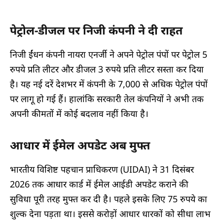
पेट्रोल-डीजल पर निजी कंपनी ने दी राहत
निजी ईंधन कंपनी नायरा एनर्जी ने अपने पेट्रोल पंपों पर पेट्रोल 5
रुपये प्रति लीटर और डीजल 3 रुपये प्रति लीटर सस्ता कर दिया
है। यह नई दरें देशभर में कंपनी के 7,000 से अधिक पेट्रोल पंपों
पर लागू हो गई हैं। हालांकि सरकारी तेल कंपनियों ने अभी तक
अपनी कीमतों में कोई बदलाव नहीं किया है।
आधार में ईमेल अपडेट अब मुफ्त
भारतीय विशिष्ट पहचान प्राधिकरण (UIDAI) ने 31 दिसंबर
2026 तक आधार कार्ड में ईमेल आईडी अपडेट कराने की
सुविधा पूरी तरह मुफ्त कर दी है। पहले इसके लिए 75 रुपये का
शुल्क देना पड़ता था। इससे करोड़ों आधार धारकों को सीधा लाभ