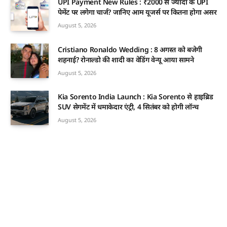
UPI Payment New Rules : ₹2000 से ज्यादा के UPI
पेमेंट पर लगेगा चार्ज? जानिए आम यूजर्स पर कितना होगा असर
August 5, 2026
Cristiano Ronaldo Wedding : 8 अगस्त को बजेगी
शहनाई? रोनाल्डो की शादी का वेडिंग वेन्यू आया सामने
August 5, 2026
Kia Sorento India Launch : Kia Sorento से हाइब्रिड
SUV सेगमेंट में धमाकेदार एंट्री, 4 सितंबर को होगी लॉन्च
August 5, 2026