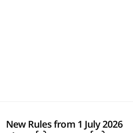
New Rules from 1 July 2026