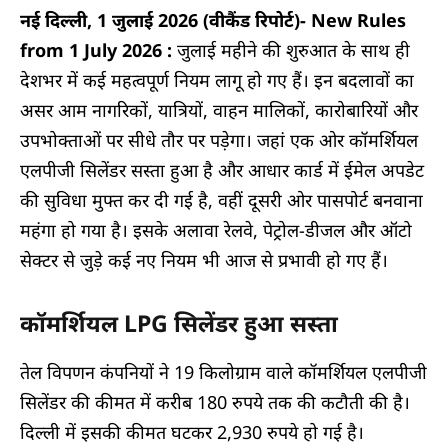
नई दिल्ली, 1 जुलाई 2026 (वीकैंड रिपोर्ट)- New Rules
from 1 July 2026 :
जुलाई महीने की शुरुआत के साथ ही
देशभर में कई महत्वपूर्ण नियम लागू हो गए हैं। इन बदलावों का
असर आम नागरिकों, यात्रियों, वाहन मालिकों, कारोबारियों और
उपभोक्ताओं पर सीधे तौर पर पड़ेगा। जहां एक ओर कॉमर्शियल
एलपीजी सिलेंडर सस्ता हुआ है और आधार कार्ड में ईमेल अपडेट
की सुविधा मुफ्त कर दी गई है, वहीं दूसरी ओर पासपोर्ट बनवाना
महंगा हो गया है। इसके अलावा रेलवे, पेट्रोल-डीजल और ऑटो
सेक्टर से जुड़े कई नए नियम भी आज से प्रभावी हो गए हैं।
कॉमर्शियल LPG सिलेंडर हुआ सस्ता
तेल विपणन कंपनियों ने 19 किलोग्राम वाले कॉमर्शियल एलपीजी
सिलेंडर की कीमत में करीब 180 रुपये तक की कटौती की है।
दिल्ली में इसकी कीमत घटकर 2,930 रुपये हो गई है।