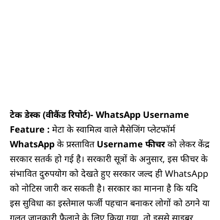
टेक डेस्क (वीकैंड रिपोर्ट)- WhatsApp Username
Feature :
मेटा के स्वामित्व वाले मैसेजिंग प्लेटफॉर्म
WhatsApp
के प्रस्तावित
Username फीचर
को लेकर केंद्र
सरकार सतर्क हो गई है। सरकारी सूत्रों के अनुसार, इस फीचर के
संभावित दुरुपयोग को देखते हुए सरकार जल्द ही WhatsApp
को नोटिस जारी कर सकती है। सरकार का मानना है कि यदि
इस सुविधा का इस्तेमाल फर्जी पहचान बनाकर लोगों को ठगने या
गलत जानकारी फैलाने के लिए किया गया, तो इससे साइबर