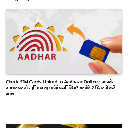
Check SIM Cards Linked to Aadhaar Online : आपके
आधार पर तो नहीं चल रहा कोई फर्जी सिम? घर बैठे 2 मिनट में करें
जांच