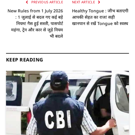
PREVIOUS ARTICLE
NEXT ARTICLE
New Rules from 1 July 2026
Healthy Tongue : जीभ बताएगी
: 1 जुलाई से बदल गए कई बड़े
आपकी सेहत का राज! सही
नियम! गैस हुई सस्ती, पासपोर्ट
खानपान से रखें Tongue को स्वस्थ
महंगा, ट्रेन और कार से जुड़े नियम
भी बदले
KEEP READING