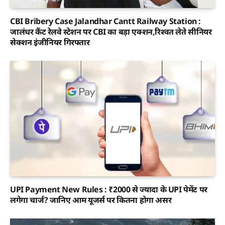
CBI Bribery Case Jalandhar Cantt Railway Station :
जालंधर कैंट रेलवे स्टेशन पर CBI का बड़ा एक्शन,रिश्वत लेते सीनियर
सेक्शन इंजीनियर गिरफ्तार
UPI Payment New Rules : ₹2000 से ज्यादा के UPI पेमेंट पर
लगेगा चार्ज? जानिए आम यूजर्स पर कितना होगा असर