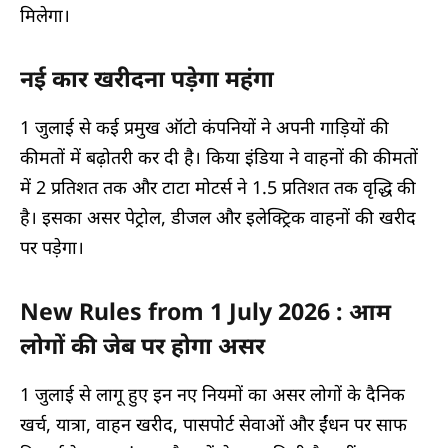
मिलेगा।
नई कार खरीदना पड़ेगा महंगा
1 जुलाई से कई प्रमुख ऑटो कंपनियों ने अपनी गाड़ियों की
कीमतों में बढ़ोतरी कर दी है। किया इंडिया ने वाहनों की कीमतों
में 2 प्रतिशत तक और टाटा मोटर्स ने 1.5 प्रतिशत तक वृद्धि की
है। इसका असर पेट्रोल, डीजल और इलेक्ट्रिक वाहनों की खरीद
पर पड़ेगा।
New Rules from 1 July 2026 : आम
लोगों की जेब पर होगा असर
1 जुलाई से लागू हुए इन नए नियमों का असर लोगों के दैनिक
खर्च, यात्रा, वाहन खरीद, पासपोर्ट सेवाओं और ईंधन पर साफ