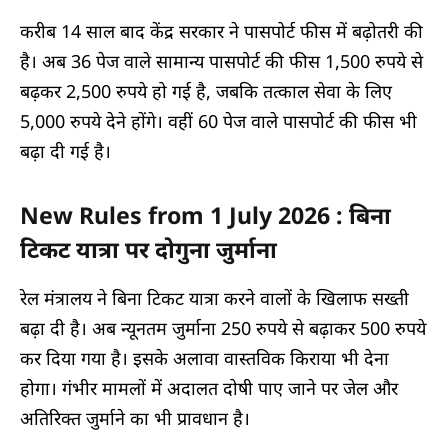
करीब 14 साल बाद केंद्र सरकार ने पासपोर्ट फीस में बढ़ोतरी की
है। अब 36 पेज वाले सामान्य पासपोर्ट की फीस 1,500 रुपये से
बढ़कर 2,500 रुपये हो गई है, जबकि तत्काल सेवा के लिए
5,000 रुपये देने होंगे। वहीं 60 पेज वाले पासपोर्ट की फीस भी
बढ़ा दी गई है।
New Rules from 1 July 2026 : बिना
टिकट यात्रा पर दोगुना जुर्माना
रेल मंत्रालय ने बिना टिकट यात्रा करने वालों के खिलाफ सख्ती
बढ़ा दी है। अब न्यूनतम जुर्माना 250 रुपये से बढ़ाकर 500 रुपये
कर दिया गया है। इसके अलावा वास्तविक किराया भी देना
होगा। गंभीर मामलों में अदालत दोषी पाए जाने पर जेल और
अतिरिक्त जुर्माने का भी प्रावधान है।