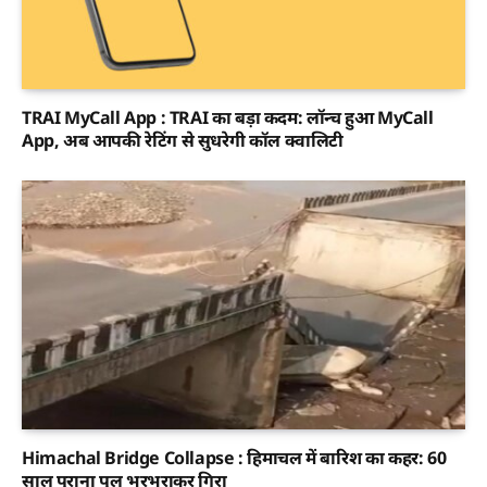
TRAI MyCall App : TRAI का बड़ा कदम: लॉन्च हुआ MyCall
App, अब आपकी रेटिंग से सुधरेगी कॉल क्वालिटी
Himachal Bridge Collapse : हिमाचल में बारिश का कहर: 60
साल पुराना पुल भरभराकर गिरा