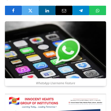
WhatsApp Username Feature