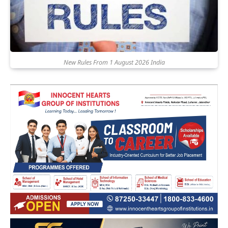
New Rules From 1 August 2026 India