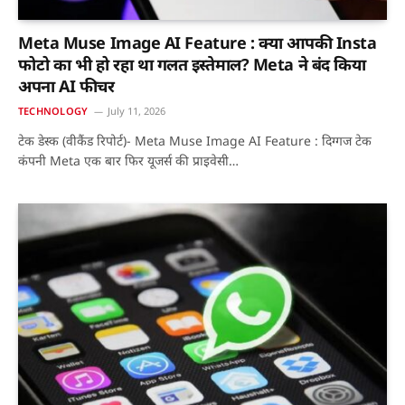
Meta Muse Image AI Feature : क्या आपकी Insta
फोटो का भी हो रहा था गलत इस्तेमाल? Meta ने बंद किया
अपना AI फीचर
TECHNOLOGY
July 11, 2026
टेक डेस्क (वीकैंड रिपोर्ट)- Meta Muse Image AI Feature : दिग्गज टेक
कंपनी Meta एक बार फिर यूजर्स की प्राइवेसी…