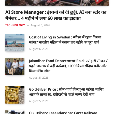
AI Store Manager : इंसानों को दी छुट्टी, AI बना स्टोर का
मैनेजर… 4 महीने में लगा 60 लाख का झटका
TECHNOLOGY
August 6, 2026
Cost of Living in Sweden : स्वीडन में रहना कितना
महंगा? भारतीय महिला ने बताया हर महीने का पूरा खर्च
August 6, 2026
Jalandhar Food Department Raid : त्योहारी सीजन से
पहले जालंधर में बड़ी कार्रवाई, 1000 किलो संदिग्ध पनीर और
मिल्क क्रीम सीज
August 5, 2026
Gold-Silver Price : सोना-चांदी फिर हुआ महंगा! जानिए
आज के ताजा रेट, खरीदारी से पहले जरूर देखें भाव
August 5, 2026
CBI Bribery Case Jalandhar Cantt Railway