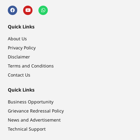
Quick Links
About Us
Privacy Policy
Disclaimer
Terms and Conditions
Contact Us
Quick Links
Business Opportunity
Grievance Redressal Policy
News and Advertisement
Technical Support