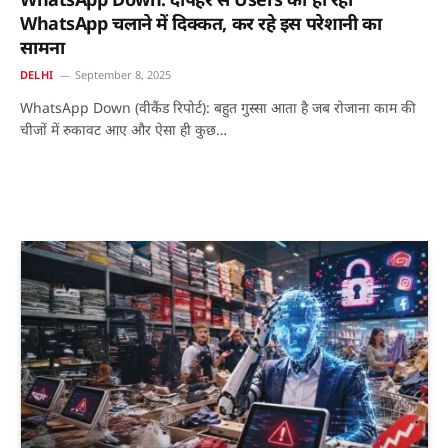
WhatsApp चलाने में दिक्कत, कर रहे इस परेशानी का
सामना
DELHI
September 8, 2025
WhatsApp Down (वीकैंड रिपोर्ट): बहुत गुस्सा आता है जब रोजाना काम की
चीजों में रुकावट आए और ऐसा ही कुछ…