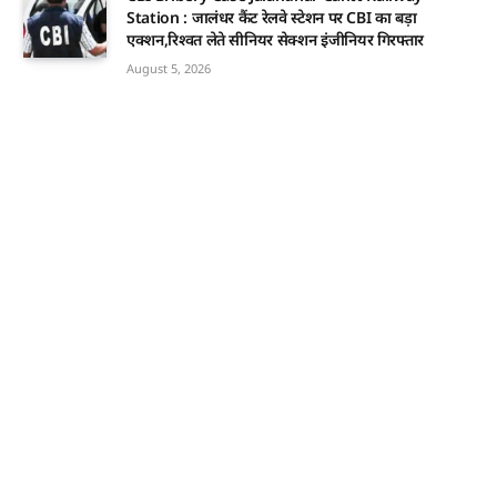
Station : जालंधर कैंट रेलवे स्टेशन पर CBI का बड़ा
एक्शन,रिश्वत लेते सीनियर सेक्शन इंजीनियर गिरफ्तार
August 5, 2026