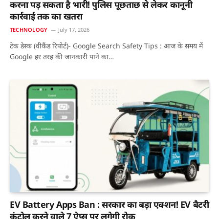
करना पड़ सकता है भारी! पुलिस पूछताछ से लेकर कानूनी
कार्रवाई तक का खतरा
TECHNOLOGY
July 17, 2026
टेक डेस्क (वीकैंड रिपोर्ट)- Google Search Safety Tips : आज के समय में
Google हर तरह की जानकारी पाने का…
EV Battery Apps Ban : सरकार का बड़ा एक्शन! EV बैटरी
कंट्रोल करने वाले 7 ऐप्स पर लगेगी रोक