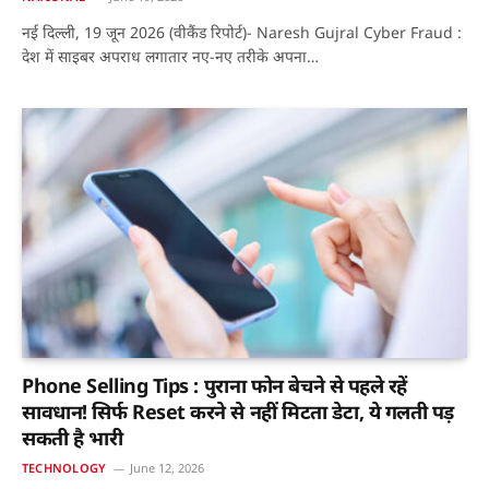
नई दिल्ली, 19 जून 2026 (वीकैंड रिपोर्ट)- Naresh Gujral Cyber Fraud :
देश में साइबर अपराध लगातार नए-नए तरीके अपना…
Phone Selling Tips : पुराना फोन बेचने से पहले रहें
सावधान! सिर्फ Reset करने से नहीं मिटता डेटा, ये गलती पड़
सकती है भारी
TECHNOLOGY
June 12, 2026