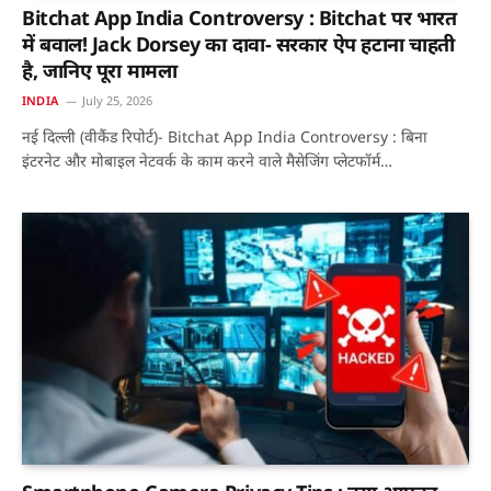
Bitchat App India Controversy : Bitchat पर भारत
में बवाल! Jack Dorsey का दावा- सरकार ऐप हटाना चाहती
है, जानिए पूरा मामला
INDIA
July 25, 2026
नई दिल्ली (वीकैंड रिपोर्ट)- Bitchat App India Controversy : बिना
इंटरनेट और मोबाइल नेटवर्क के काम करने वाले मैसेजिंग प्लेटफॉर्म…