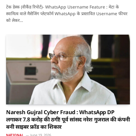
टेक डेस्क (वीकैंड रिपोर्ट)- WhatsApp Username Feature : मेटा के
स्वामित्व वाले मैसेजिंग प्लेटफॉर्म WhatsApp के प्रस्तावित Username फीचर
को लेकर…
Naresh Gujral Cyber Fraud : WhatsApp DP
लगाकर 7.8 करोड़ की ठगी! पूर्व सांसद नरेश गुजराल की कंपनी
बनी साइबर फ्रॉड का शिकार
NATIONAL
June 19, 2026