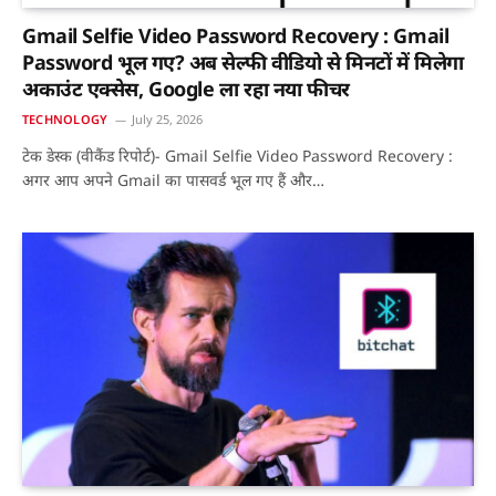
Gmail Selfie Video Password Recovery : Gmail
Password भूल गए? अब सेल्फी वीडियो से मिनटों में मिलेगा
अकाउंट एक्सेस, Google ला रहा नया फीचर
TECHNOLOGY
July 25, 2026
टेक डेस्क (वीकैंड रिपोर्ट)- Gmail Selfie Video Password Recovery :
अगर आप अपने Gmail का पासवर्ड भूल गए हैं और…