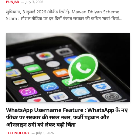
PUNJAB
July 3, 2026
लुधियाना, 3 जुलाई 2026 (वीकैंड रिपोर्ट)- Mawan Dhiyan Scheme
Scam : सोशल मीडिया पर इन दिनों पंजाब सरकार की कथित ‘मावां-धियां…
WhatsApp Username Feature : WhatsApp के नए
फीचर पर सरकार की सख्त नजर, फर्जी पहचान और
ऑनलाइन ठगी को लेकर बढ़ी चिंता
TECHNOLOGY
July 1, 2026