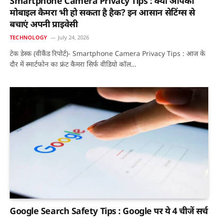
Smartphone Camera Privacy Tips : क्या आपका
मोबाइल कैमरा भी हो सकता है हैक? इन आसान सेटिंग्स से
बचाएं अपनी प्राइवेसी
TECHNOLOGY
July 24, 2026
टेक डेस्क (वीकैंड रिपोर्ट)- Smartphone Camera Privacy Tips : आज के
दौर में स्मार्टफोन का फ्रंट कैमरा सिर्फ वीडियो कॉल…
Google Search Safety Tips : Google पर ये 4 चीजें सर्च