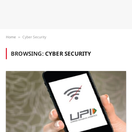
Home
Cyber Security
»
BROWSING:
CYBER SECURITY