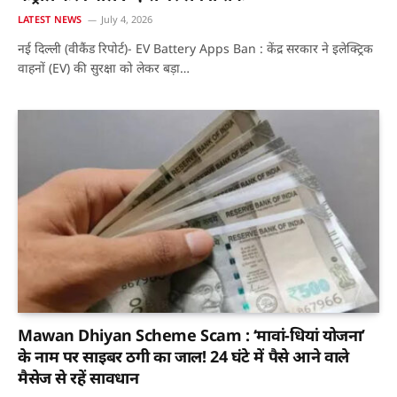
LATEST NEWS
July 4, 2026
नई दिल्ली (वीकैंड रिपोर्ट)- EV Battery Apps Ban : केंद्र सरकार ने इलेक्ट्रिक
वाहनों (EV) की सुरक्षा को लेकर बड़ा…
Mawan Dhiyan Scheme Scam : ‘मावां-धियां योजना’
के नाम पर साइबर ठगी का जाल! 24 घंटे में पैसे आने वाले
मैसेज से रहें सावधान