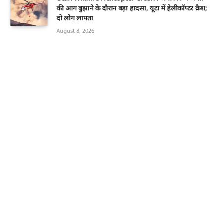
की आग बुझाने के दौरान बड़ा हादसा, यूटा में हेलीकॉप्टर क्रैश;
दो लोग लापता
August 8, 2026