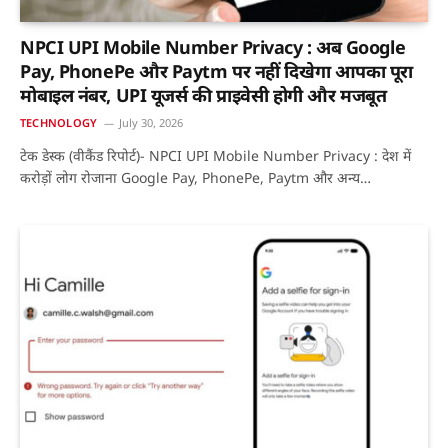
NPCI UPI Mobile Number Privacy : अब Google
Pay, PhonePe और Paytm पर नहीं दिखेगा आपका पूरा
मोबाइल नंबर, UPI यूजर्स की प्राइवेसी होगी और मजबूत
TECHNOLOGY
July 30, 2026
टेक डेस्क (वीकैंड रिपोर्ट)- NPCI UPI Mobile Number Privacy : देश में
करोड़ों लोग रोजाना Google Pay, PhonePe, Paytm और अन्य…