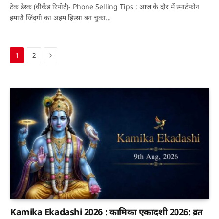
टेक डेस्क (वीकैंड रिपोर्ट)- Phone Selling Tips : आज के दौर में स्मार्टफोन
हमारी जिंदगी का अहम हिस्सा बन चुका…
Next
1
2
Kamika Ekadashi 2026 : कामिका एकादशी 2026: व्रत