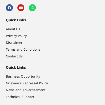
Quick Links
About Us
Privacy Policy
Disclaimer
Terms and Conditions
Contact Us
Quick Links
Business Opportunity
Grievance Redressal Policy
News and Advertisement
Technical Support