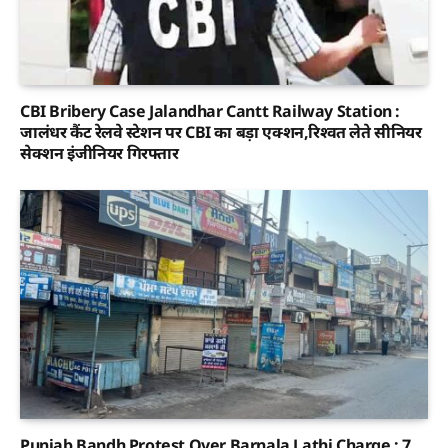
CBI Bribery Case Jalandhar Cantt Railway Station :
जालंधर कैंट रेलवे स्टेशन पर CBI का बड़ा एक्शन,रिश्वत लेते सीनियर
सेक्शन इंजीनियर गिरफ्तार
Punjab Bandh Protest Over Barnala Lathi Charge : 7