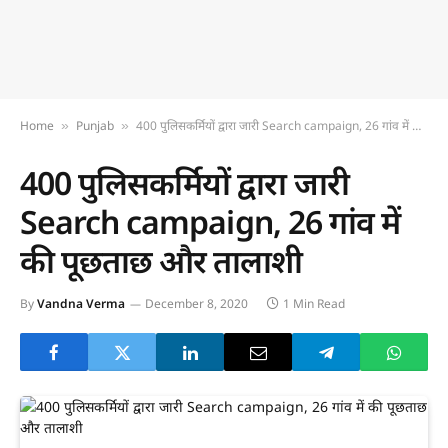
Home
Punjab
400 पुलिसकर्मियों द्वारा जारी Search campaign, 26 गांव में की पूछताछ और तालाशी
»
»
400 पुलिसकर्मियों द्वारा जारी
Search campaign, 26 गांव में
की पूछताछ और तालाशी
By
Vandna Verma
December 8, 2020
1 Min Read