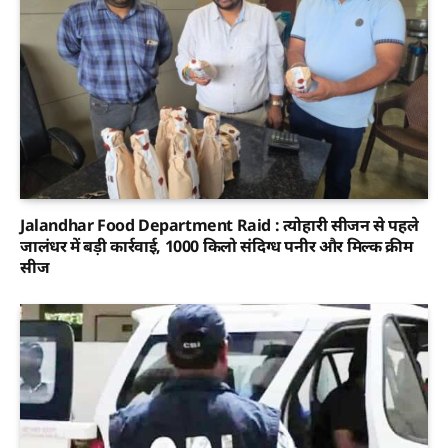
Jalandhar Food Department Raid : त्योहारी सीजन से पहले
जालंधर में बड़ी कार्रवाई, 1000 किलो संदिग्ध पनीर और मिल्क क्रीम
सीज