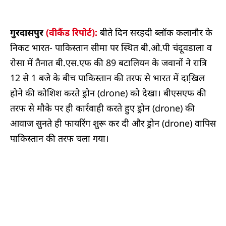
गुरदासपुर
(वीकैंड रिपोर्ट):
बीते दिन सरहदी ब्लॉक कलानौर के
निकट भारत- पाकिस्तान सीमा पर स्थित बी.ओ.पी चंदूवडाला व
रोसा में तैनात बी.एस.एफ की 89 बटालियन के जवानों ने रात्रि
12 से 1 बजे के बीच पाकिस्तान की तरफ से भारत में दाखि़ल
होने की कोशिश करते ड्रोन (drone) को देखा। बीएसएफ की
तरफ से मौके पर ही कार्रवाही करते हुए ड्रोन (drone) की
आवाज सुनते ही फायरिंग शुरू कर दी और ड्रोन (drone) वापिस
पाकिस्तान की तरफ चला गया।