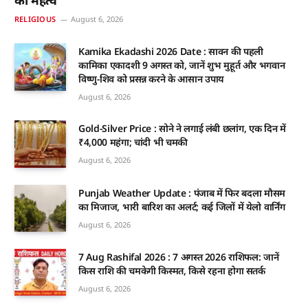
का महत्व
RELIGIOUS
August 6, 2026
Kamika Ekadashi 2026 Date : सावन की पहली
कामिका एकादशी 9 अगस्त को, जानें शुभ मुहूर्त और भगवान
विष्णु-शिव को प्रसन्न करने के आसान उपाय
August 6, 2026
Gold-Silver Price : सोने ने लगाई लंबी छलांग, एक दिन में
₹4,000 महंगा; चांदी भी चमकी
August 6, 2026
Punjab Weather Update : पंजाब में फिर बदला मौसम
का मिजाज, भारी बारिश का अलर्ट; कई जिलों में येलो वार्निंग
August 6, 2026
7 Aug Rashifal 2026 : 7 अगस्त 2026 राशिफल: जानें
किस राशि की चमकेगी किस्मत, किसे रहना होगा सतर्क
August 6, 2026