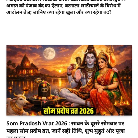
अगस्त को पंजाब बंद का ऐलान, बरनाला लाठीचार्ज के विरोध में
आंदोलन तेज; जानिए क्या रहेगा खुला और क्या रहेगा बंद?
Som Pradosh Vrat 2026 : सावन के दूसरे सोमवार पर
पहला सोम प्रदोष व्रत, जानें सही तिथि, शुभ मुहूर्त और पूजा