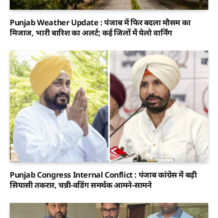
Punjab Weather Update : पंजाब में फिर बदला मौसम का
मिजाज, भारी बारिश का अलर्ट; कई जिलों में येलो वार्निंग
Punjab Congress Internal Conflict : पंजाब कांग्रेस में बढ़ी
सियासी तकरार, चन्नी-वडिंग समर्थक आमने-सामने