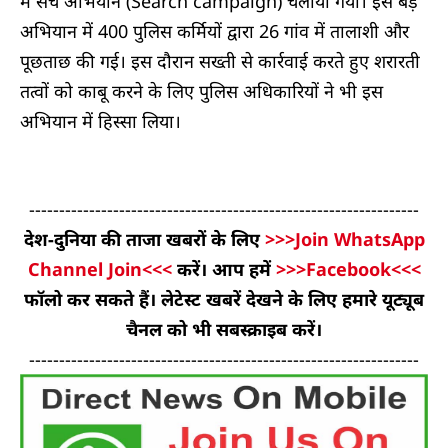
में सर्च अभियान (Search campaign) चलाया गया। इस बड़े
अभियान में 400 पुलिस कर्मियों द्वारा 26 गांव में तालाशी और
पूछताछ की गई। इस दौरान सख्ती से कार्रवाई करते हुए शरारती
तत्वों को काबू करने के लिए पुलिस अधिकारियों ने भी इस
अभियान में हिस्सा लिया।
-----------------------------------------------------------------
देश-दुनिया की ताजा खबरों के लिए
>>>Join WhatsApp
Channel Join<<<
करें। आप हमें
>>>Facebook<<<
फॉलो कर सकते हैं। लेटेस्ट खबरें देखने के लिए हमारे यूट्यूब
चैनल को भी सबस्क्राइब करें।
-----------------------------------------------------------------