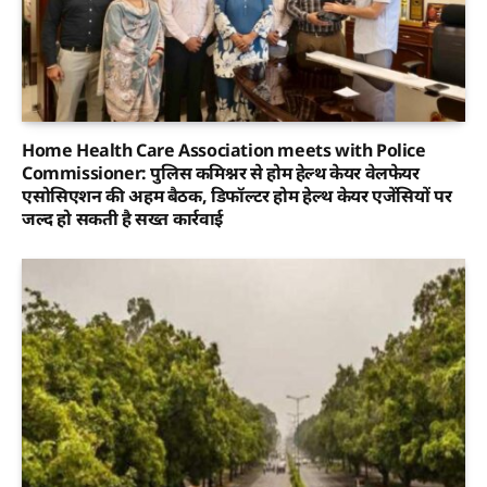
Home Health Care Association meets with Police
Commissioner: पुलिस कमिश्नर से होम हेल्थ केयर वेलफेयर
एसोसिएशन की अहम बैठक, डिफॉल्टर होम हेल्थ केयर एजेंसियों पर
जल्द हो सकती है सख्त कार्रवाई