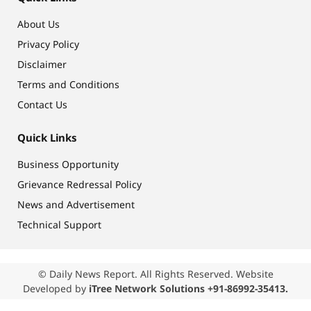
About Us
Privacy Policy
Disclaimer
Terms and Conditions
Contact Us
Quick Links
Business Opportunity
Grievance Redressal Policy
News and Advertisement
Technical Support
© Daily News Report. All Rights Reserved. Website
Developed by
iTree Network Solutions +91-86992-35413.