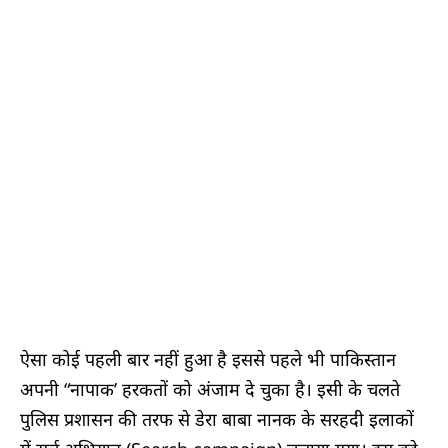
ऐसा कोई पहली बार नहीं हुआ है इससे पहले भी पाकिस्तान
अपनी “नापाक’ हरकतों को अंजाम दे चुका है। इसी के चलते
पुलिस प्रशासन की तरफ से डेरा बाबा नानक के सरहदी इलाकों