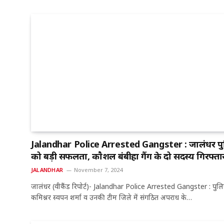
Jalandhar Police Arrested Gangster : जालंधर प
को बड़ी सफलता, काैशल बंबीहा गैंग के दो सदस्य गिरफ्ता
JALANDHAR
November 7, 2024
जालंधर (वीकैंड रिपोर्ट)- Jalandhar Police Arrested Gangster : पुल
कमिश्नर स्वपन शर्मा व उनकी टीम जिले में संगठित अपराध के…