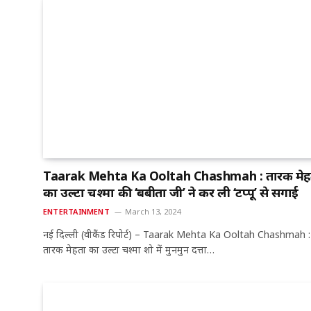
Taarak Mehta Ka Ooltah Chashmah : तारक मेह
का उल्टा चश्मा की ‘बबीता जी’ ने कर ली ‘टप्पू’ से सगाई
ENTERTAINMENT
March 13, 2024
नई दिल्ली (वीकैंड रिपोर्ट) – Taarak Mehta Ka Ooltah Chashmah :
तारक मेहता का उल्टा चश्मा शो में मुनमुन दत्ता…