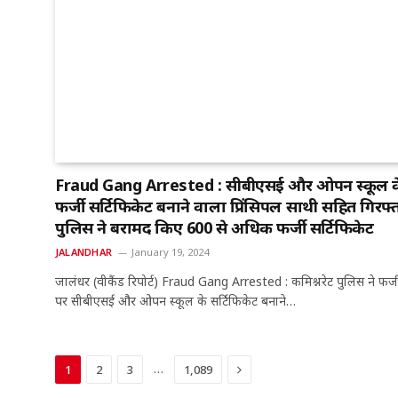
Fraud Gang Arrested : सीबीएसई और ओपन स्कूल क
फर्जी सर्टिफिकेट बनाने वाला प्रिंसिपल साथी सहित गिरफ्त
पुलिस ने बरामद किए 600 से अधिक फर्जी सर्टिफिकेट
JALANDHAR
January 19, 2024
जालंधर (वीकैंड रिपोर्ट) Fraud Gang Arrested : कमिश्नरेट पुलिस ने फर्ज
पर सीबीएसई और ओपन स्कूल के सर्टिफिकेट बनाने…
Next
…
1
2
3
1,089