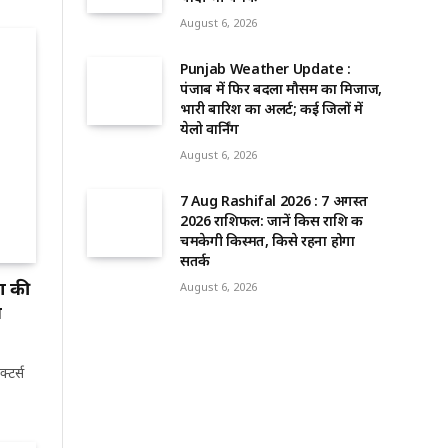
August 6, 2026
Punjab Weather Update :
पंजाब में फिर बदला मौसम का मिजाज,
भारी बारिश का अलर्ट; कई जिलों में
येलो वार्निंग
August 6, 2026
7 Aug Rashifal 2026 : 7 अगस्त
2026 राशिफल: जानें किस राशि की
चमकेगी किस्मत, किसे रहना होगा
सतर्क
ा की
August 6, 2026
न
्टर्स