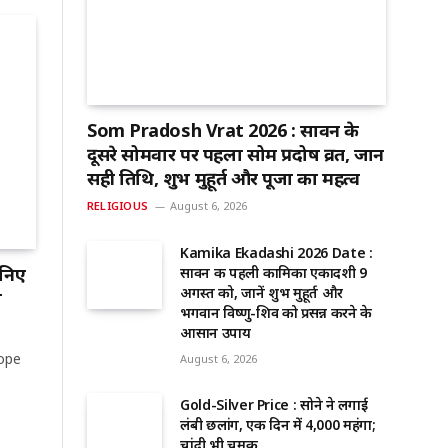
Som Pradosh Vrat 2026 : सावन के
दूसरे सोमवार पर पहला सोम प्रदोष व्रत, जानें
सही तिथि, शुभ मुहूर्त और पूजा का महत्व
RELIGIOUS
August 6, 2026
Kamika Ekadashi 2026 Date :
निए
सावन की पहली कामिका एकादशी 9
अगस्त को, जानें शुभ मुहूर्त और
ल
भगवान विष्णु-शिव को प्रसन्न करने के
आसान उपाय
ope
August 6, 2026
Gold-Silver Price : सोने ने लगाई
लंबी छलांग, एक दिन में ₹4,000 महंगा;
चांदी भी चमकी