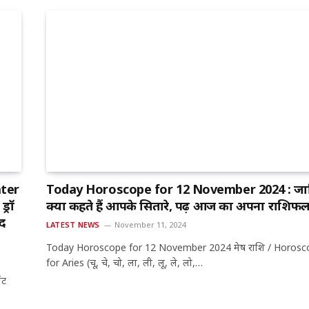
ater
Today Horoscope for 12 November 2024 : जा
्रॉ
क्या कहते हैं आपके सितारे, पढ़ें आज का अपना राशिफ
द
LATEST NEWS
November 11, 2024
Today Horoscope for 12 November 2024 मेष राशि / Horosc
for Aries (चू, चे, चो, ला, ली, लू, ले, लो,…
ंट