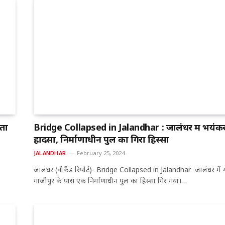
ता
Bridge Collapsed in Jalandhar : जालंधर में भयंक
हादसा, निर्माणाधीन पुल का गिरा हिस्सा
JALANDHAR
February 25, 2024
जालंधर (वीकैंड रिपोर्ट)- Bridge Collapsed in Jalandhar जालंधर में ग
गाजीपुर के पास एक निर्माणाधीन पुल का हिस्सा गिर गया।…