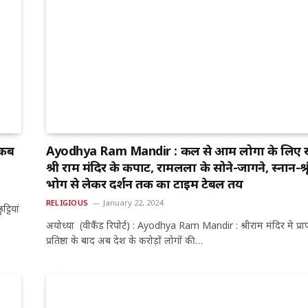
 कब
Ayodhya Ram Mandir : कल से आम लोगों के लिए खु
श्री राम मंदिर के कपाट, रामलला के सोने-जागने, स्नान-श्रृ
भोग से लेकर दर्शन तक का टाइम टेबल तय
RELIGIOUS
January 22, 2024
्टियां
अयोध्या (वीकैंड रिपोर्ट) : Ayodhya Ram Mandir : श्रीराम मंदिर मे प्रा
प्रतिष्ठा के बाद अब देश के करोड़ों लोगों की…