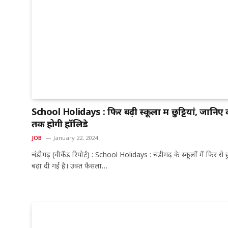
School Holidays : फिर बढ़ी स्कूलों में छुट्टियां, जानिए
तक होगी हॉलिडे
JOB
January 22, 2024
चंडीगढ़ (वीकेंड रिपोर्ट) : School Holidays : चंडीगढ़ के स्कूलों में फिर से छुट
बढ़ा दी गई है। उक्त फैसला…