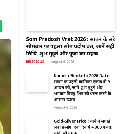
Som Pradosh Vrat 2026 : सावन के दूसरे
सोमवार पर पहला सोम प्रदोष व्रत, जानें सही
तिथि, शुभ मुहूर्त और पूजा का महत्व
RELIGIOUS
August 6, 2026
Kamika Ekadashi 2026 Date :
सावन की पहली कामिका एकादशी 9
अगस्त को, जानें शुभ मुहूर्त और
भगवान विष्णु-शिव को प्रसन्न करने के
आसान उपाय
August 6, 2026
Gold-Silver Price : सोने ने लगाई
लंबी छलांग, एक दिन में ₹4,000 महंगा;
चांदी भी चमकी