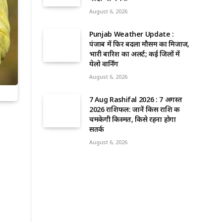
August 6, 2026
Punjab Weather Update :
पंजाब में फिर बदला मौसम का मिजाज,
भारी बारिश का अलर्ट; कई जिलों में
येलो वार्निंग
August 6, 2026
7 Aug Rashifal 2026 : 7 अगस्त
2026 राशिफल: जानें किस राशि की
चमकेगी किस्मत, किसे रहना होगा
सतर्क
August 6, 2026