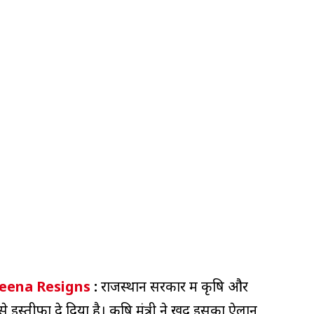
Meena Resigns
:
राजस्थान सरकार में कृषि और
 से इस्तीफा दे दिया है। कृषि मंत्री ने खुद इसका ऐलान