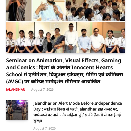
Seminar on Animation, Visual Effects, Gaming
and Comics : दिशा’ के अंतर्गत Innocent Hearts
School में एनीमेशन, विजुअल इफेक्ट्स, गेमिंग एवं कॉमिक्स
(AVGC) पर करियर मार्गदर्शन सेमिनार आयोजित
JALANDHAR
August 7, 2026
Jalandhar on Alert Mode Before Independence
Day : स्वतंत्रता दिवस से पहले Jalandhar हाई अलर्ट पर,
चप्पे-चप्पे पर नाके और महिला पुलिस की तैनाती से बढ़ाई गई
सुरक्षा
August 7, 2026