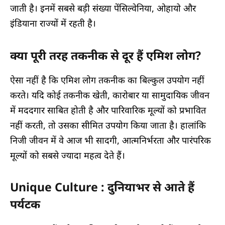
जाती है। इनमें सबसे बड़ी संख्या पेंसिल्वेनिया, ओहायो और
इंडियाना राज्यों में रहती है।
क्या पूरी तरह तकनीक से दूर हैं एमिश लोग?
ऐसा नहीं है कि एमिश लोग तकनीक का बिल्कुल उपयोग नहीं
करते। यदि कोई तकनीक खेती, कारोबार या सामुदायिक जीवन
में मददगार साबित होती है और पारिवारिक मूल्यों को प्रभावित
नहीं करती, तो उसका सीमित उपयोग किया जाता है। हालांकि
निजी जीवन में वे आज भी सादगी, आत्मनिर्भरता और पारंपरिक
मूल्यों को सबसे ज्यादा महत्व देते हैं।
Unique Culture : दुनियाभर से आते हैं
पर्यटक