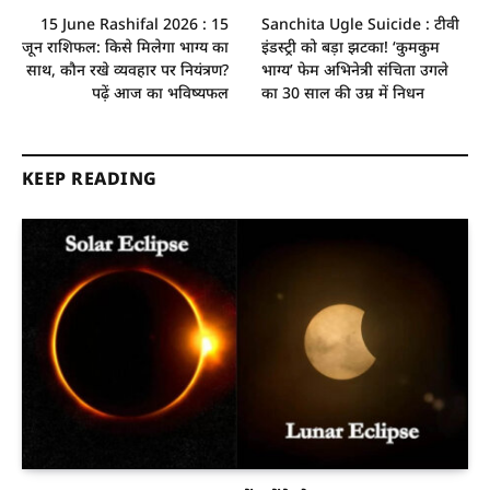
15 June Rashifal 2026 : 15
Sanchita Ugle Suicide : टीवी
जून राशिफल: किसे मिलेगा भाग्य का
इंडस्ट्री को बड़ा झटका! ‘कुमकुम
साथ, कौन रखे व्यवहार पर नियंत्रण?
भाग्य’ फेम अभिनेत्री संचिता उगले
पढ़ें आज का भविष्यफल
का 30 साल की उम्र में निधन
KEEP READING