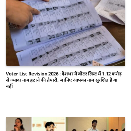
Voter List Revision 2026 : देशभर में वोटर लिस्ट में 1.12 करोड़
से ज्यादा नाम हटाने की तैयारी, जानिए आपका नाम सुरक्षित है या
नहीं