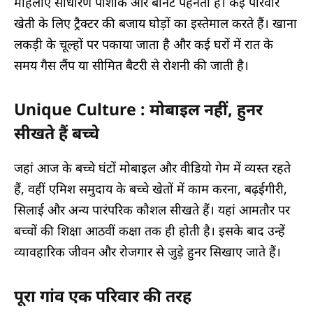
महिलाएं साधारण पोशाक और बोनट पहनती हैं। कई परिवार
खेती के लिए ट्रैक्टर की बजाय घोड़ों का इस्तेमाल करते हैं। खाना
लकड़ी के चूल्हों पर पकाया जाता है और कई घरों में रात के
समय गैस लैंप या सीमित बैटरी से रोशनी की जाती है।
Unique Culture : मोबाइल नहीं, हुनर
सीखते हैं बच्चे
जहां आज के बच्चे घंटों मोबाइल और वीडियो गेम में व्यस्त रहते
हैं, वहीं एमिश समुदाय के बच्चे खेतों में काम करना, बढ़ईगीरी,
सिलाई और अन्य पारंपरिक कौशल सीखते हैं। यहां आमतौर पर
बच्चों की शिक्षा आठवीं कक्षा तक ही होती है। इसके बाद उन्हें
व्यावहारिक जीवन और रोजगार से जुड़े हुनर सिखाए जाते हैं।
पूरा गांव एक परिवार की तरह