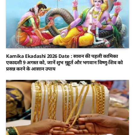
Kamika Ekadashi 2026 Date : सावन की पहली कामिका
एकादशी 9 अगस्त को, जानें शुभ मुहूर्त और भगवान विष्णु-शिव को
प्रसन्न करने के आसान उपाय