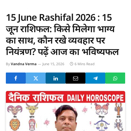
15 June Rashifal 2026 : 15
जून राशिफल: किसे मिलेगा भाग्य
का साथ, कौन रखे व्यवहार पर
नियंत्रण? पढ़ें आज का भविष्यफल
By
Vandna Verma
June 15, 2026
6 Mins Read