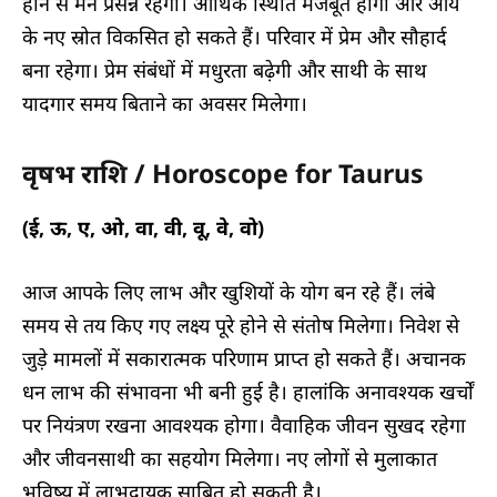
होने से मन प्रसन्न रहेगा। आर्थिक स्थिति मजबूत होगी और आय
के नए स्रोत विकसित हो सकते हैं। परिवार में प्रेम और सौहार्द
बना रहेगा। प्रेम संबंधों में मधुरता बढ़ेगी और साथी के साथ
यादगार समय बिताने का अवसर मिलेगा।
वृषभ राशि / Horoscope for Taurus
(ई, ऊ, ए, ओ, वा, वी, वू, वे, वो)
आज आपके लिए लाभ और खुशियों के योग बन रहे हैं। लंबे
समय से तय किए गए लक्ष्य पूरे होने से संतोष मिलेगा। निवेश से
जुड़े मामलों में सकारात्मक परिणाम प्राप्त हो सकते हैं। अचानक
धन लाभ की संभावना भी बनी हुई है। हालांकि अनावश्यक खर्चों
पर नियंत्रण रखना आवश्यक होगा। वैवाहिक जीवन सुखद रहेगा
और जीवनसाथी का सहयोग मिलेगा। नए लोगों से मुलाकात
भविष्य में लाभदायक साबित हो सकती है।