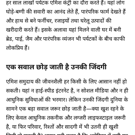
हर साल लाखों पर्यटक एमिश कंट्री का दौरा करते हैं। यहां लोग
घोड़े-बग्गी की सवारी का आनंद लेते हैं, पारंपरिक फार्म देखते हैं
और हाथ से बने फर्नीचर, रजाइयों तथा घरेलू उत्पादों की
खरीदारी करते हैं। इसके अलावा यहां मिलने वाली घर में बनी
ब्रेड, पाई, जैम और पारंपरिक व्यंजन भी पर्यटकों के बीच काफी
लोकप्रिय हैं।
एक सवाल छोड़ जाती है उनकी जिंदगी
एमिश समुदाय की जीवनशैली हर किसी के लिए आसान नहीं हो
सकती। यहां न हाई-स्पीड इंटरनेट है, न सोशल मीडिया और न ही
आधुनिक सुविधाओं की भरमार। लेकिन उनकी जिंदगी दुनिया के
सामने एक बड़ा सवाल जरूर छोड़ जाती है—क्या खुश रहने के
लिए केवल आधुनिक तकनीक और लग्जरी लाइफस्टाइल जरूरी
है, या फिर परिवार, रिश्तों और सादगी में भी उतनी ही खुशी