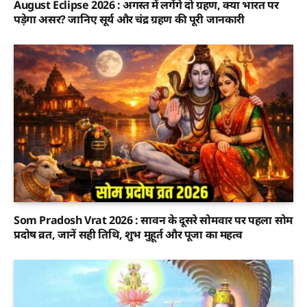
August Eclipse 2026 : अगस्त में लगेंगे दो ग्रहण, क्या भारत पर
पड़ेगा असर? जानिए सूर्य और चंद्र ग्रहण की पूरी जानकारी
Som Pradosh Vrat 2026 : सावन के दूसरे सोमवार पर पहला सोम
प्रदोष व्रत, जानें सही तिथि, शुभ मुहूर्त और पूजा का महत्व