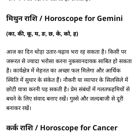
मिथुन राशि / Horoscope for Gemini
(का, की, कू, घ, ङ, छ, के, को, ह)
आज का दिन थोड़ा उतार-चढ़ाव भरा रह सकता है। किसी पर
जरूरत से ज्यादा भरोसा करना नुकसानदायक साबित हो सकता
है। कार्यक्षेत्र में मेहनत का अच्छा फल मिलेगा और आर्थिक
स्थिति में सुधार के संकेत हैं। नौकरी या व्यापार के सिलसिले में
छोटी यात्रा करनी पड़ सकती है। प्रेम संबंधों में गलतफहमियों से
बचने के लिए संवाद बनाए रखें। गुस्से और जल्दबाजी से दूरी
बनाकर रखें।
कर्क राशि / Horoscope for Cancer