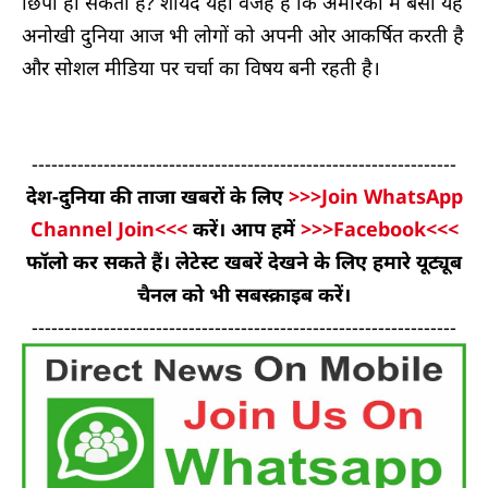
छिपी हो सकती है? शायद यही वजह है कि अमेरिका में बसी यह
अनोखी दुनिया आज भी लोगों को अपनी ओर आकर्षित करती है
और सोशल मीडिया पर चर्चा का विषय बनी रहती है।
-----------------------------------------------------------------
देश-दुनिया की ताजा खबरों के लिए
>>>Join WhatsApp
Channel Join<<<
करें। आप हमें
>>>Facebook<<<
फॉलो कर सकते हैं। लेटेस्ट खबरें देखने के लिए हमारे यूट्यूब
चैनल को भी सबस्क्राइब करें।
-----------------------------------------------------------------