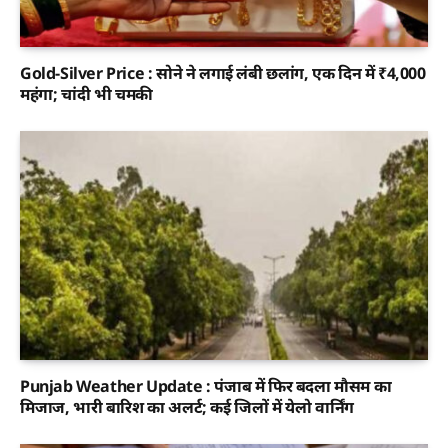
Gold-Silver Price : सोने ने लगाई लंबी छलांग, एक दिन में ₹4,000
महंगा; चांदी भी चमकी
Punjab Weather Update : पंजाब में फिर बदला मौसम का
मिजाज, भारी बारिश का अलर्ट; कई जिलों में येलो वार्निंग