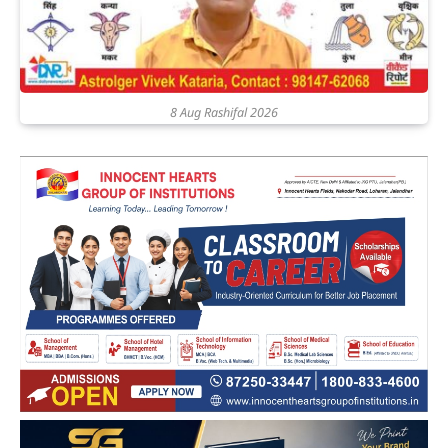
8 Aug Rashifal 2026