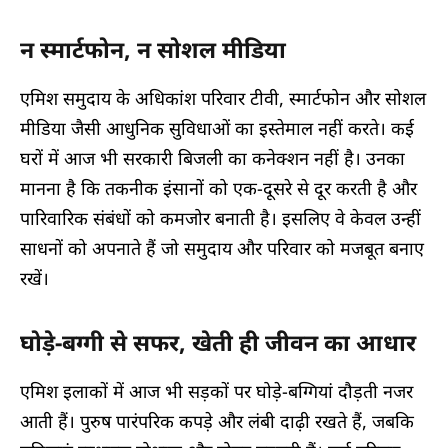
न स्मार्टफोन, न सोशल मीडिया
एमिश समुदाय के अधिकांश परिवार टीवी, स्मार्टफोन और सोशल
मीडिया जैसी आधुनिक सुविधाओं का इस्तेमाल नहीं करते। कई
घरों में आज भी सरकारी बिजली का कनेक्शन नहीं है। उनका
मानना है कि तकनीक इंसानों को एक-दूसरे से दूर करती है और
पारिवारिक संबंधों को कमजोर बनाती है। इसलिए वे केवल उन्हीं
साधनों को अपनाते हैं जो समुदाय और परिवार को मजबूत बनाए
रखें।
घोड़े-बग्गी से सफर, खेती ही जीवन का आधार
एमिश इलाकों में आज भी सड़कों पर घोड़े-बग्गियां दौड़ती नजर
आती हैं। पुरुष पारंपरिक कपड़े और लंबी दाढ़ी रखते हैं, जबकि