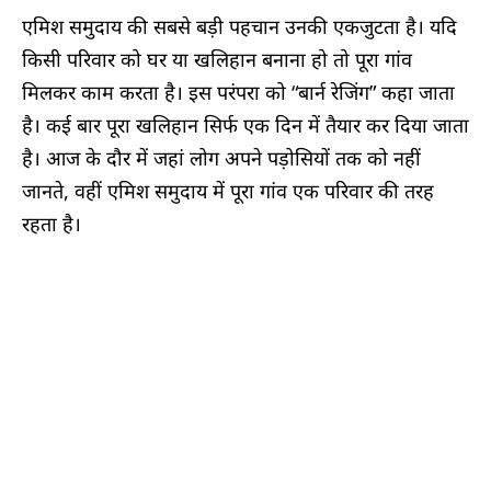
एमिश समुदाय की सबसे बड़ी पहचान उनकी एकजुटता है। यदि
किसी परिवार को घर या खलिहान बनाना हो तो पूरा गांव
मिलकर काम करता है। इस परंपरा को “बार्न रेजिंग” कहा जाता
है। कई बार पूरा खलिहान सिर्फ एक दिन में तैयार कर दिया जाता
है। आज के दौर में जहां लोग अपने पड़ोसियों तक को नहीं
जानते, वहीं एमिश समुदाय में पूरा गांव एक परिवार की तरह
रहता है।