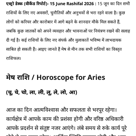
एस्ट्रो डेस्क (वीकैंड रिपोर्ट)- 15 June Rashifal 2026 :
15 जून का दिन सभी
राशियों के लिए नए अवसरों, चुनौतियों और अनुभवों से भरा रहने वाला है। कुछ
लोगों को करियर और कारोबार में आगे बढ़ने के शानदार मौके मिल सकते हैं,
जबकि कुछ जातकों को अपने व्यवहार और भावनाओं पर नियंत्रण रखने की सलाह
दी गई है। कई राशियों के लिए नए संपर्क और मुलाकातें भविष्य में लाभदायक
साबित हो सकती हैं। आइए जानते हैं मेष से मीन तक सभी राशियों का विस्तृत
राशिफल।
मेष राशि / Horoscope for Aries
(चू, चे, चो, ला, ली, लू, ले, लो, आ)
आज का दिन आत्मविश्वास और सफलता से भरपूर रहेगा।
कार्यक्षेत्र में आपके काम की प्रशंसा होगी और वरिष्ठ अधिकारी
आपके प्रदर्शन से संतुष्ट नजर आएंगे। लंबे समय से रुके कार्य पूरे