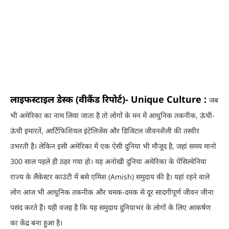
लाइफस्टाइल डेस्क (वीकैंड रिपोर्ट)- Unique Culture :
जब
भी अमेरिका का नाम लिया जाता है तो लोगों के मन में आधुनिक तकनीक, ऊंची-
ऊंची इमारतें, आर्टिफिशियल इंटेलिजेंस और डिजिटल जीवनशैली की तस्वीर
उभरती है। लेकिन इसी अमेरिका में एक ऐसी दुनिया भी मौजूद है, जहां समय मानो
300 साल पहले ही ठहर गया हो।
यह अनोखी दुनिया अमेरिका के पेंसिल्वेनिया
राज्य के लैंकेस्टर काउंटी में बसे एमिश (Amish) समुदाय की है। यहां रहने वाले
लोग आज भी आधुनिक तकनीक और चमक-दमक से दूर सादगीपूर्ण जीवन जीना
पसंद करते हैं। यही वजह है कि यह समुदाय दुनियाभर के लोगों के लिए आकर्षण
का केंद्र बना हुआ है।