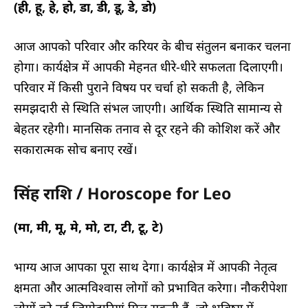
(ही, हू, हे, हो, डा, डी, डू, डे, डो)
आज आपको परिवार और करियर के बीच संतुलन बनाकर चलना
होगा। कार्यक्षेत्र में आपकी मेहनत धीरे-धीरे सफलता दिलाएगी।
परिवार में किसी पुराने विषय पर चर्चा हो सकती है, लेकिन
समझदारी से स्थिति संभल जाएगी। आर्थिक स्थिति सामान्य से
बेहतर रहेगी। मानसिक तनाव से दूर रहने की कोशिश करें और
सकारात्मक सोच बनाए रखें।
सिंह राशि / Horoscope for Leo
(मा, मी, मू, मे, मो, टा, टी, टू, टे)
भाग्य आज आपका पूरा साथ देगा। कार्यक्षेत्र में आपकी नेतृत्व
क्षमता और आत्मविश्वास लोगों को प्रभावित करेगा। नौकरीपेशा
लोगों को नई जिम्मेदारियां मिल सकती हैं, जो भविष्य में