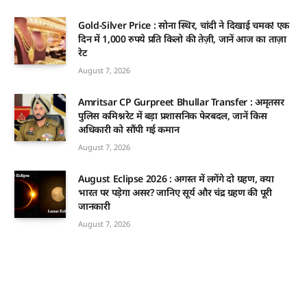
Gold-Silver Price : सोना स्थिर, चांदी ने दिखाई चमक! एक
दिन में 1,000 रुपये प्रति किलो की तेज़ी, जानें आज का ताज़ा
रेट
August 7, 2026
Amritsar CP Gurpreet Bhullar Transfer : अमृतसर
पुलिस कमिश्नरेट में बड़ा प्रशासनिक फेरबदल, जानें किस
अधिकारी को सौंपी गई कमान
August 7, 2026
August Eclipse 2026 : अगस्त में लगेंगे दो ग्रहण, क्या
भारत पर पड़ेगा असर? जानिए सूर्य और चंद्र ग्रहण की पूरी
जानकारी
August 7, 2026