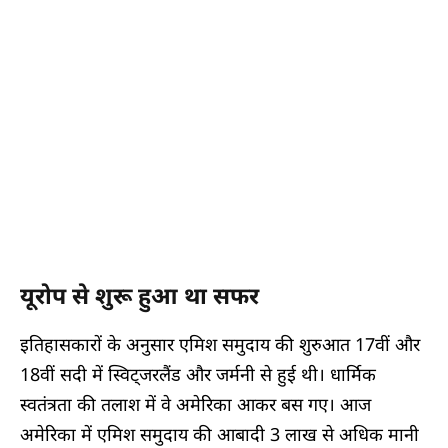
यूरोप से शुरू हुआ था सफर
इतिहासकारों के अनुसार एमिश समुदाय की शुरुआत 17वीं और
18वीं सदी में स्विट्जरलैंड और जर्मनी से हुई थी। धार्मिक
स्वतंत्रता की तलाश में वे अमेरिका आकर बस गए। आज
अमेरिका में एमिश समुदाय की आबादी 3 लाख से अधिक मानी