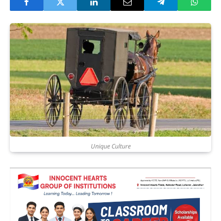
Unique Culture