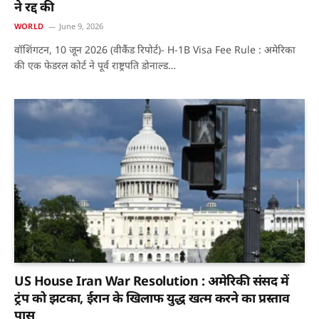
ने रद्द की
WORLD
June 9, 2026
वॉशिंगटन, 10 जून 2026 (वीकैंड रिपोर्ट)- H-1B Visa Fee Rule : अमेरिका
की एक फेडरल कोर्ट ने पूर्व राष्ट्रपति डोनाल्ड…
US House Iran War Resolution : अमेरिकी संसद में
ट्रंप को झटका, ईरान के खिलाफ युद्ध खत्म करने का प्रस्ताव
पास