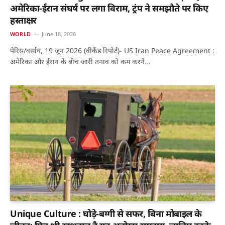
अमेरिका-ईरान संघर्ष पर लगा विराम, ट्रंप ने समझौते पर किए
हस्ताक्षर
WORLD
June 18, 2026
पेरिस/वर्साय, 19 जून 2026 (वीकैंड रिपोर्ट)- US Iran Peace Agreement :
अमेरिका और ईरान के बीच जारी तनाव को कम करने…
Unique Culture : घोड़े-बग्गी से सफर, बिना मोबाइल के