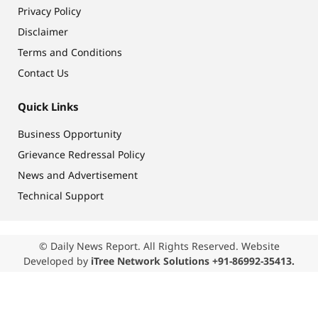
Privacy Policy
Disclaimer
Terms and Conditions
Contact Us
Quick Links
Business Opportunity
Grievance Redressal Policy
News and Advertisement
Technical Support
© Daily News Report. All Rights Reserved. Website
Developed by
iTree Network Solutions +91-86992-35413.