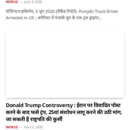
WORLD
June 3, 2026
वॉशिंगटन/इलिनॉय, 3 जून 2026 (वीकैंड रिपोर्ट)- Punjabi Truck Driver
Arrested in US : अमेरिका में पंजाबी मूल के एक ट्रक ड्राइवर…
Donald Trump Controversy : ईरान पर विवादित पोस्ट
करने के बाद फसे ट्रंप, 25वां संशोधन लागू करने की उठी मांग,
जा सकती है राष्ट्रपति की कुर्सी
WORLD
April 6, 2026