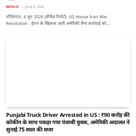
WORLD
June 4, 2026
वॉशिंगटन, 4 जून 2026 (वीकैंड रिपोर्ट)- US House Iran War
Resolution : ईरान के खिलाफ जारी अमेरिकी सैन्य कार्रवाई को…
Punjabi Truck Driver Arrested in US : ₹90 करोड़ की
कोकीन के साथ पकड़ा गया पंजाबी युवक, अमेरिकी अदालत ने
सुनाई 75 साल की सजा