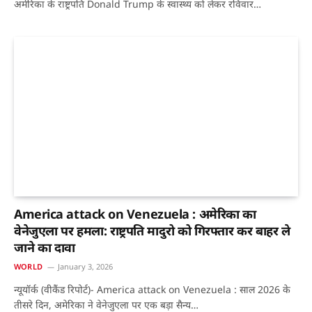
अमेरिका के राष्ट्रपति Donald Trump के स्वास्थ्य को लेकर रविवार…
America attack on Venezuela : अमेरिका का
वेनेजुएला पर हमला: राष्ट्रपति मादुरो को गिरफ्तार कर बाहर ले
जाने का दावा
WORLD
January 3, 2026
न्यूयॉर्क (वीकैंड रिपोर्ट)- America attack on Venezuela : साल 2026 के
तीसरे दिन, अमेरिका ने वेनेजुएला पर एक बड़ा सैन्य…