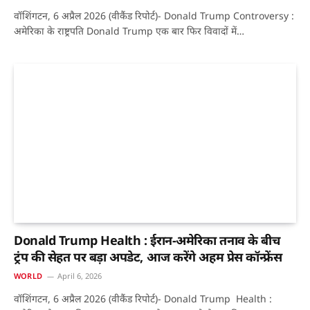
वॉशिंगटन, 6 अप्रैल 2026 (वीकैंड रिपोर्ट)- Donald Trump Controversy :
अमेरिका के राष्ट्रपति Donald Trump एक बार फिर विवादों में…
Donald Trump Health : ईरान-अमेरिका तनाव के बीच
ट्रंप की सेहत पर बड़ा अपडेट, आज करेंगे अहम प्रेस कॉन्फ्रेंस
WORLD
April 6, 2026
वॉशिंगटन, 6 अप्रैल 2026 (वीकैंड रिपोर्ट)- Donald Trump Health :