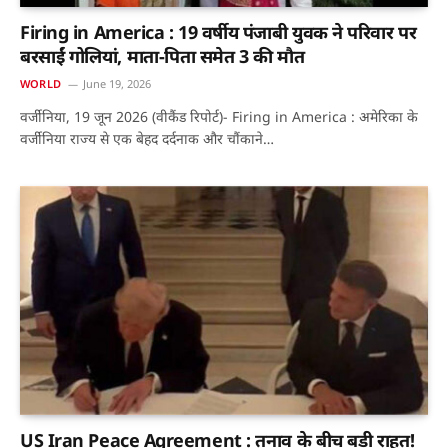
Firing in America : 19 वर्षीय पंजाबी युवक ने परिवार पर
बरसाईं गोलियां, माता-पिता समेत 3 की मौत
WORLD
June 19, 2026
वर्जीनिया, 19 जून 2026 (वीकैंड रिपोर्ट)- Firing in America : अमेरिका के
वर्जीनिया राज्य से एक बेहद दर्दनाक और चौंकाने…
US Iran Peace Agreement : तनाव के बीच बड़ी राहत!