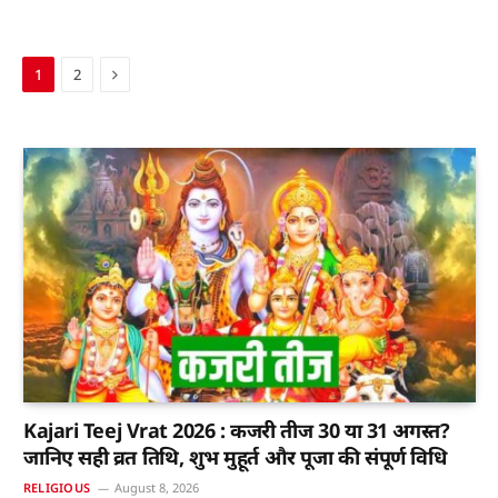
Next
1
2
Kajari Teej Vrat 2026 : कजरी तीज 30 या 31 अगस्त?
जानिए सही व्रत तिथि, शुभ मुहूर्त और पूजा की संपूर्ण विधि
RELIGIOUS
August 8, 2026