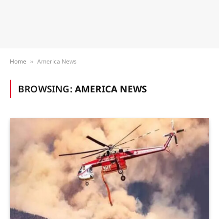
Home
America News
»
BROWSING:
AMERICA NEWS