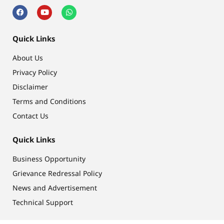
Quick Links
About Us
Privacy Policy
Disclaimer
Terms and Conditions
Contact Us
Quick Links
Business Opportunity
Grievance Redressal Policy
News and Advertisement
Technical Support