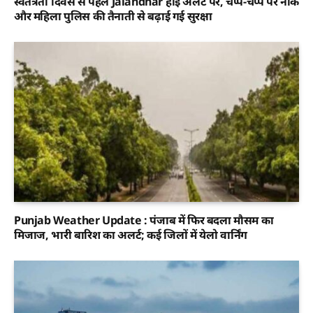
स्वतंत्रता दिवस से पहले Jalandhar हाई अलर्ट पर, चप्पे-चप्पे पर नाके
और महिला पुलिस की तैनाती से बढ़ाई गई सुरक्षा
Punjab Weather Update : पंजाब में फिर बदला मौसम का
मिजाज, भारी बारिश का अलर्ट; कई जिलों में येलो वार्निंग