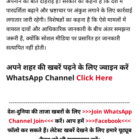
अपनाने की बात दोहराई है। सरकार का कहना है कि देश में
पारदर्शिता बढ़ाने और भ्रष्टाचार पर अंकुश लगाने के लिए कार्रवाई
लगातार जारी रहेगी। विशेषज्ञों का कहना है कि ऐसे मामलों में
वायरल दावों और आधिकारिक जानकारी के बीच अंतर समझना
जरूरी है, क्योंकि सोशल मीडिया पर प्रसारित हर जानकारी
सत्यापित नहीं होती।
अपने शहर की खबरें पढ़ने के लिए ज्वाइन करें
WhatsApp Channel
Click Here
-----------------------------------------------------------------
देश-दुनिया की ताजा खबरों के लिए
>>>Join WhatsApp
Channel Join<<<
करें। आप हमें
>>>Facebook<<<
फॉलो कर सकते हैं। लेटेस्ट खबरें देखने के लिए हमारे यूट्यूब