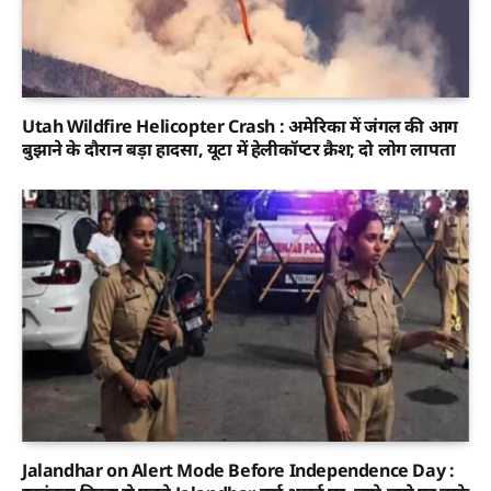
Utah Wildfire Helicopter Crash : अमेरिका में जंगल की आग
बुझाने के दौरान बड़ा हादसा, यूटा में हेलीकॉप्टर क्रैश; दो लोग लापता
Jalandhar on Alert Mode Before Independence Day :