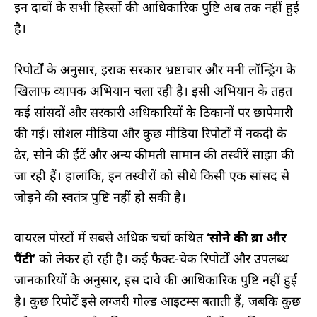
इन दावों के सभी हिस्सों की आधिकारिक पुष्टि अब तक नहीं हुई
है।
रिपोर्टों के अनुसार, इराक सरकार भ्रष्टाचार और मनी लॉन्ड्रिंग के
खिलाफ व्यापक अभियान चला रही है। इसी अभियान के तहत
कई सांसदों और सरकारी अधिकारियों के ठिकानों पर छापेमारी
की गई। सोशल मीडिया और कुछ मीडिया रिपोर्टों में नकदी के
ढेर, सोने की ईंटें और अन्य कीमती सामान की तस्वीरें साझा की
जा रही हैं। हालांकि, इन तस्वीरों को सीधे किसी एक सांसद से
जोड़ने की स्वतंत्र पुष्टि नहीं हो सकी है।
वायरल पोस्टों में सबसे अधिक चर्चा कथित
‘सोने की ब्रा और
पैंटी’
को लेकर हो रही है। कई फैक्ट-चेक रिपोर्टों और उपलब्ध
जानकारियों के अनुसार, इस दावे की आधिकारिक पुष्टि नहीं हुई
है। कुछ रिपोर्टें इसे लग्जरी गोल्ड आइटम्स बताती हैं, जबकि कुछ