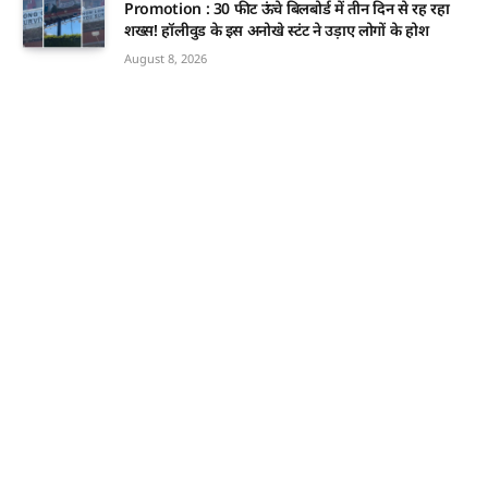
Promotion : 30 फीट ऊंचे बिलबोर्ड में तीन दिन से रह रहा
शख्स! हॉलीवुड के इस अनोखे स्टंट ने उड़ाए लोगों के होश
August 8, 2026