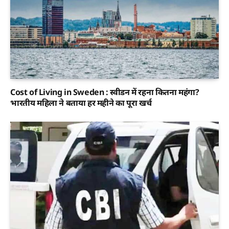
Cost of Living in Sweden : स्वीडन में रहना कितना महंगा?
भारतीय महिला ने बताया हर महीने का पूरा खर्च