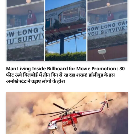
Man Living Inside Billboard for Movie Promotion : 30
फीट ऊंचे बिलबोर्ड में तीन दिन से रह रहा शख्स! हॉलीवुड के इस
अनोखे स्टंट ने उड़ाए लोगों के होश