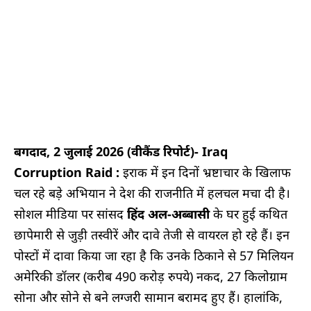
बगदाद, 2 जुलाई 2026 (वीकैंड रिपोर्ट)- Iraq
Corruption Raid :
इराक में इन दिनों भ्रष्टाचार के खिलाफ
चल रहे बड़े अभियान ने देश की राजनीति में हलचल मचा दी है।
सोशल मीडिया पर सांसद
हिंद अल-अब्बासी
के घर हुई कथित
छापेमारी से जुड़ी तस्वीरें और दावे तेजी से वायरल हो रहे हैं। इन
पोस्टों में दावा किया जा रहा है कि उनके ठिकाने से 57 मिलियन
अमेरिकी डॉलर (करीब 490 करोड़ रुपये) नकद, 27 किलोग्राम
सोना और सोने से बने लग्जरी सामान बरामद हुए हैं। हालांकि,