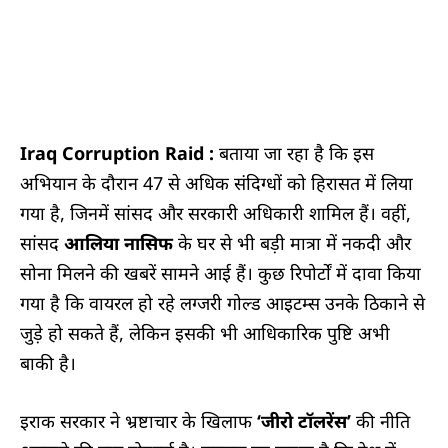
Iraq Corruption Raid :
बताया जा रहा है कि इस
अभियान के दौरान 47 से अधिक संदिग्धों को हिरासत में लिया
गया है, जिनमें सांसद और सरकारी अधिकारी शामिल हैं। वहीं,
सांसद
आलिया नासिफ
के घर से भी बड़ी मात्रा में नकदी और
सोना मिलने की खबरें सामने आई हैं। कुछ रिपोर्टों में दावा किया
गया है कि वायरल हो रहे लग्जरी गोल्ड आइटम्स उनके ठिकाने से
जुड़े हो सकते हैं, लेकिन इसकी भी आधिकारिक पुष्टि अभी
बाकी है।
इराक सरकार ने भ्रष्टाचार के खिलाफ
‘जीरो टॉलरेंस’
की नीति