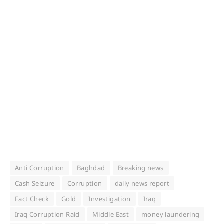
Anti Corruption
Baghdad
Breaking news
Cash Seizure
Corruption
daily news report
Fact Check
Gold
Investigation
Iraq
Iraq Corruption Raid
Middle East
money laundering