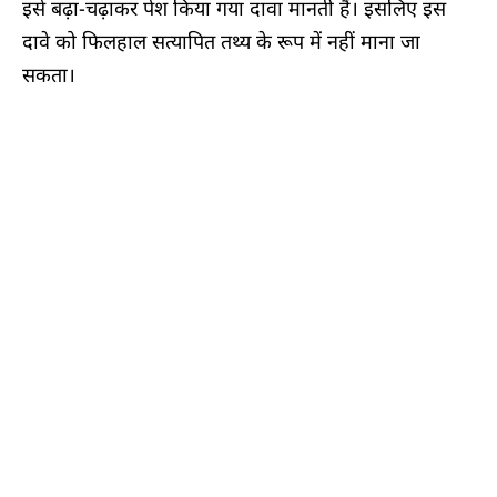
इसे बढ़ा-चढ़ाकर पेश किया गया दावा मानती हैं। इसलिए इस
दावे को फिलहाल सत्यापित तथ्य के रूप में नहीं माना जा
सकता।