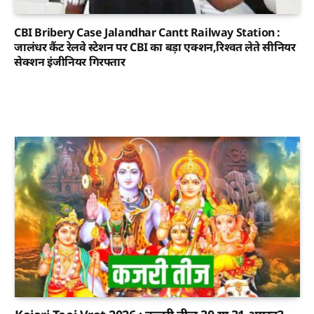
CBI Bribery Case Jalandhar Cantt Railway Station :
जालंधर कैंट रेलवे स्टेशन पर CBI का बड़ा एक्शन,रिश्वत लेते सीनियर
सेक्शन इंजीनियर गिरफ्तार