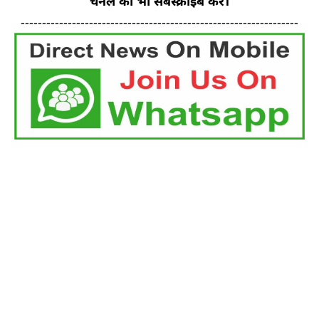
चैनल को भी सबस्क्राइब करें।
-----------------------------------------------------------------