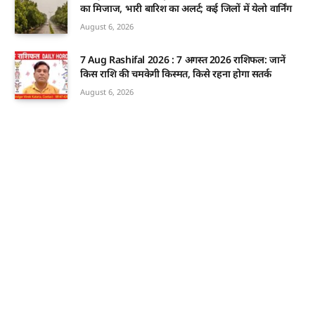
का मिजाज, भारी बारिश का अलर्ट; कई जिलों में येलो वार्निंग
August 6, 2026
7 Aug Rashifal 2026 : 7 अगस्त 2026 राशिफल: जानें
किस राशि की चमकेगी किस्मत, किसे रहना होगा सतर्क
August 6, 2026