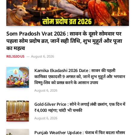
Som Pradosh Vrat 2026 : सावन के दूसरे सोमवार पर
पहला सोम प्रदोष व्रत, जानें सही तिथि, शुभ मुहूर्त और पूजा
का महत्व
RELIGIOUS
August 6, 2026
Kamika Ekadashi 2026 Date : सावन की पहली
कामिका एकादशी 9 अगस्त को, जानें शुभ मुहूर्त और भगवान
विष्णु-शिव को प्रसन्न करने के आसान उपाय
August 6, 2026
Gold-Silver Price : सोने ने लगाई लंबी छलांग, एक दिन में
₹4,000 महंगा; चांदी भी चमकी
August 6, 2026
Punjab Weather Update : पंजाब में फिर बदला मौसम