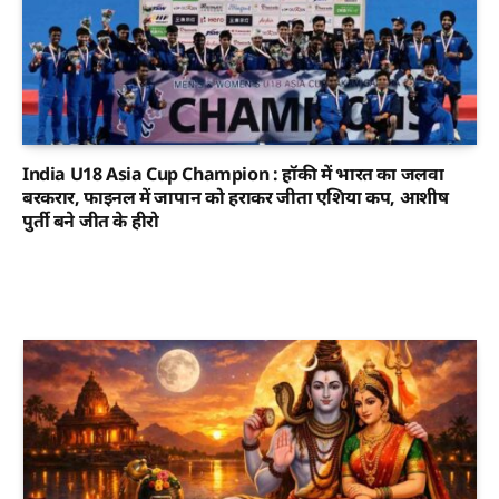
India U18 Asia Cup Champion : हॉकी में भारत का जलवा
बरकरार, फाइनल में जापान को हराकर जीता एशिया कप, आशीष
पुर्ती बने जीत के हीरो