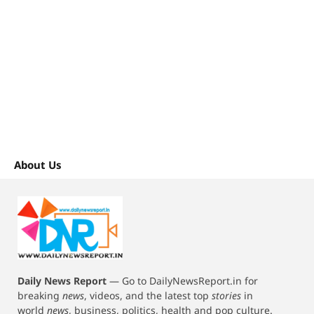
About Us
Daily News Report
—
Go to DailyNewsReport.in for
breaking
news
, videos, and the latest top
stories
in
world
news
, business, politics, health and pop culture.