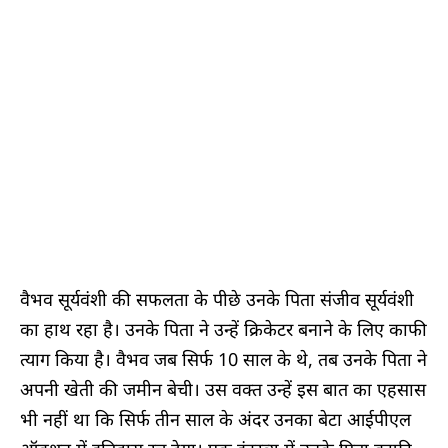
वैभव सूर्यवंशी की सफलता के पीछे उनके पिता संजीव सूर्यवंशी
का हाथ रहा है। उनके पिता ने उन्हें क्रिकेटर बनाने के लिए काफी
त्याग किया है। वैभव जब सिर्फ 10 साल के थे, तब उनके पिता ने
अपनी खेती की जमीन बेची। उस वक्त उन्हें इस बात का एहसास
भी नहीं था कि सिर्फ तीन साल के अंदर उनका बेटा आईपीएल