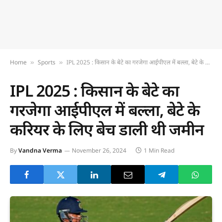
Home
Sports
IPL 2025 : किसान के बेटे का गरजेगा आईपीएल में बल्ला, बेटे के करियर के लिए बेच डाली थी जमीन
»
»
IPL 2025 : किसान के बेटे का
गरजेगा आईपीएल में बल्ला, बेटे के
करियर के लिए बेच डाली थी जमीन
By
Vandna Verma
November 26, 2024
1 Min Read