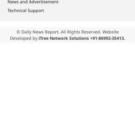
News and Advertisement
Technical Support
© Daily News Report. All Rights Reserved. Website
Developed by
iTree Network Solutions +91-86992-35413.