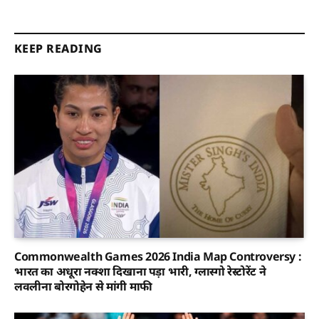
KEEP READING
Commonwealth Games 2026 India Map Controversy :
भारत का अधूरा नक्शा दिखाना पड़ा भारी, ग्लास्गो रेस्टोरेंट ने
लवलीना बोरगोहेन से मांगी माफी