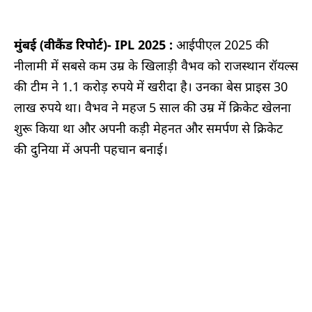
मुंबई (वीकैंड रिपोर्ट)-
IPL 2025 :
आईपीएल 2025 की
नीलामी में सबसे कम उम्र के खिलाड़ी वैभव को राजस्थान रॉयल्स
की टीम ने 1.1 करोड़ रुपये में खरीदा है। उनका बेस प्राइस 30
लाख रुपये था। वैभव ने महज 5 साल की उम्र में क्रिकेट खेलना
शुरू किया था और अपनी कड़ी मेहनत और समर्पण से क्रिकेट
की दुनिया में अपनी पहचान बनाई।