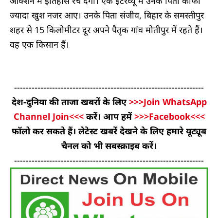
ऑक्शन में इतिहास रच देगा। एक इंटरव्यू में उनके पिता काफी
ज्यादा खुश नजर आए। उनके पिता संजीव, बिहार के समस्तीपुर
शहर से 15 किलोमीटर दूर अपने पैतृक गांव मोतीपुर में रहते हैं।
वह एक किसान हैं।
-----------------------------------------------------------------
देश-दुनिया की ताजा खबरों के लिए
>>>Join WhatsApp
Channel Join<<<
करें। आप हमें
>>>Facebook<<<
फॉलो कर सकते हैं। लेटेस्ट खबरें देखने के लिए हमारे यूट्यूब
चैनल को भी सबस्क्राइब करें।
-----------------------------------------------------------------