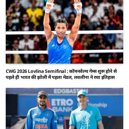
CWG 2026 Lovlina Semifinal : कॉमनवेल्थ गेम्स शुरू होने से
पहले ही भारत की झोली में पहला मेडल, लवलीना ने रचा इतिहास