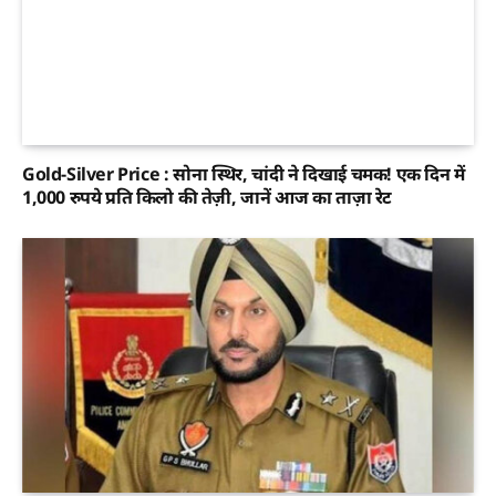
Gold-Silver Price : सोना स्थिर, चांदी ने दिखाई चमक! एक दिन में
1,000 रुपये प्रति किलो की तेज़ी, जानें आज का ताज़ा रेट