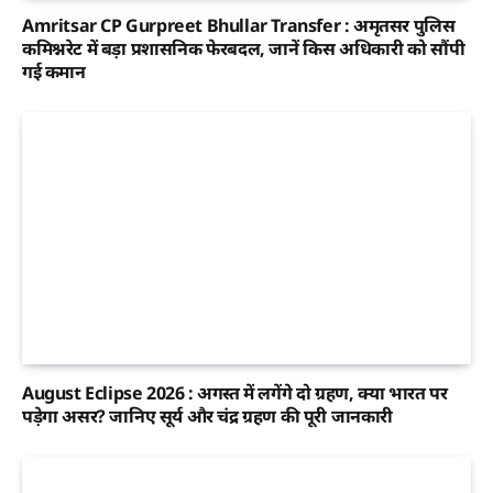
Amritsar CP Gurpreet Bhullar Transfer : अमृतसर पुलिस
कमिश्नरेट में बड़ा प्रशासनिक फेरबदल, जानें किस अधिकारी को सौंपी
गई कमान
August Eclipse 2026 : अगस्त में लगेंगे दो ग्रहण, क्या भारत पर
पड़ेगा असर? जानिए सूर्य और चंद्र ग्रहण की पूरी जानकारी