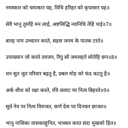
नमस्कार को चमत्कार यह, विधि हरिहर को कृपासार यह॥
सेवै भानु तुमहिं मन लाई, अष्टसिद्धि नवनिधि तेहिं पाई॥7॥
बारह नाम उच्चारन करते, सहस जनम के पातक टरते॥
उपाख्यान जो करते तवजन, रिपु सों जमलहते सोतेहि छन॥8॥
धन सुत जुत परिवार बढ़तु है, प्रबल मोह को फंद कटतु है॥
अर्क शीश को रक्षा करते, रवि ललाट पर नित्य बिहरते॥9॥
सूर्य नेत्र पर नित्य विराजत, कर्ण देस पर दिनकर छाजत॥
भानु नासिका वासकरहुनित, भास्कर करत सदा मुखको हित॥