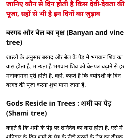
जानिए कौन से दिन होती है किस देवी-देवता की
पूजा, ग्रहों से भी है इन दिनों का जुड़ाव
बरगद और बेल का वृक्ष (Banyan and vine
tree)
शास्त्रों के अनुसार बरगद और बेल के पेड़ में भगवान शिव का
वास होता है. मान्यता है भगवान शिव को बेलपत्र चढ़ाने से हर
मनोकामना पूरी होती है. वहीं, कहते हैं कि त्रयोदशी के दिन
बरगद की पूजा करना शुभ माना जाता है.
Gods Reside in Trees : शमी का पेड़
(Shami tree)
कहते हैं कि शमी के पेड़ पर शनिदेव का वास होता है. ऐसे में
शनिवार के दिन शमी के पेड़ के नीचे सरसों के तेल का दीपक