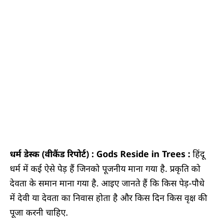
धर्म डेस्क (वीकैंड रिपोर्ट) : Gods Reside in Trees :
हिंदू
धर्म में कई ऐसे पेड़ हैं जिनको पूजनीय माना गया है. प्रकृति को
देवता के समान माना गया है. आइए जानते हैं कि किस पेड़-पौधे
में देवी या देवता का निवास होता है और किस दिन किस वृक्ष की
पूजा करनी चाहिए.