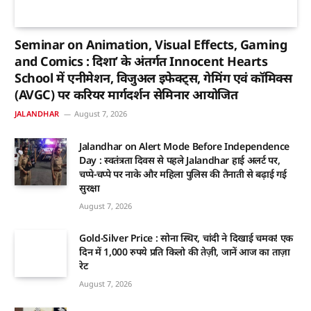
Seminar on Animation, Visual Effects, Gaming
and Comics : दिशा’ के अंतर्गत Innocent Hearts
School में एनीमेशन, विजुअल इफेक्ट्स, गेमिंग एवं कॉमिक्स
(AVGC) पर करियर मार्गदर्शन सेमिनार आयोजित
JALANDHAR
August 7, 2026
Jalandhar on Alert Mode Before Independence
Day : स्वतंत्रता दिवस से पहले Jalandhar हाई अलर्ट पर,
चप्पे-चप्पे पर नाके और महिला पुलिस की तैनाती से बढ़ाई गई
सुरक्षा
August 7, 2026
Gold-Silver Price : सोना स्थिर, चांदी ने दिखाई चमक! एक
दिन में 1,000 रुपये प्रति किलो की तेज़ी, जानें आज का ताज़ा
रेट
August 7, 2026