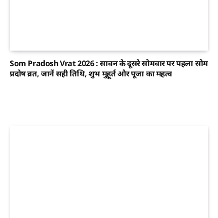
Som Pradosh Vrat 2026 : सावन के दूसरे सोमवार पर पहला सोम
प्रदोष व्रत, जानें सही तिथि, शुभ मुहूर्त और पूजा का महत्व