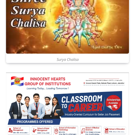
Surya Chalisa