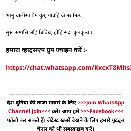
भानु चालीसा प्रेम युत, गावहिं जे नर नित्य,
सुख सम्पत्ति लहि बिबिध, होंहिं सदा कृतकृत्य॥
हमारा व्हाट्सएप ग्रुप ज्वाइन करें :-
https://chat.whatsapp.com/KxcxT8Mh
-----------------------------------------------------------------
देश-दुनिया की ताजा खबरों के लिए
>>>Join WhatsApp
Channel Join<<<
करें। आप हमें
>>>Facebook<<<
फॉलो कर सकते हैं। लेटेस्ट खबरें देखने के लिए हमारे यूट्यूब
चैनल को भी सबस्क्राइब करें।