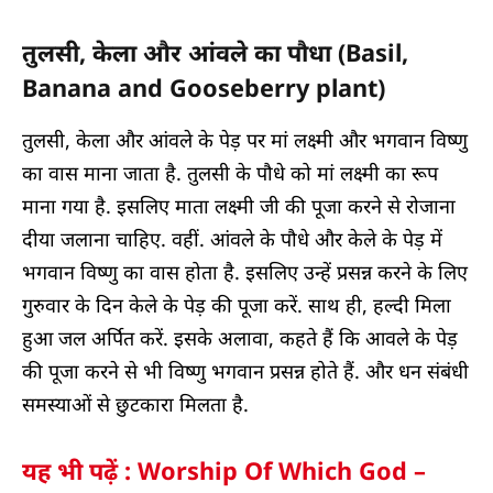
तुलसी, केला और आंवले का पौधा (Basil,
Banana and Gooseberry plant)
तुलसी, केला और आंवले के पेड़ पर मां लक्ष्मी और भगवान विष्णु
का वास माना जाता है. तुलसी के पौधे को मां लक्ष्मी का रूप
माना गया है. इसलिए माता लक्ष्मी जी की पूजा करने से रोजाना
दीया जलाना चाहिए. वहीं. आंवले के पौधे और केले के पेड़ में
भगवान विष्णु का वास होता है. इसलिए उन्हें प्रसन्न करने के लिए
गुरुवार के दिन केले के पेड़ की पूजा करें. साथ ही, हल्दी मिला
हुआ जल अर्पित करें. इसके अलावा, कहते हैं कि आवले के पेड़
की पूजा करने से भी विष्णु भगवान प्रसन्न होते हैं. और धन संबंधी
समस्याओं से छुटकारा मिलता है.
यह भी पढ़ें : Worship Of Which God –