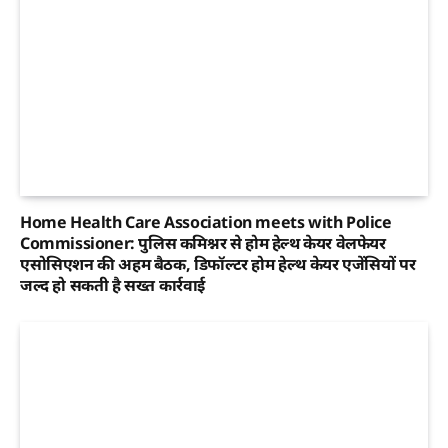
Home Health Care Association meets with Police
Commissioner: पुलिस कमिश्नर से होम हेल्थ केयर वेलफेयर
एसोसिएशन की अहम बैठक, डिफॉल्टर होम हेल्थ केयर एजेंसियों पर
जल्द हो सकती है सख्त कार्रवाई