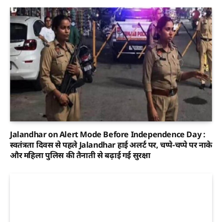
Jalandhar on Alert Mode Before Independence Day :
स्वतंत्रता दिवस से पहले Jalandhar हाई अलर्ट पर, चप्पे-चप्पे पर नाके
और महिला पुलिस की तैनाती से बढ़ाई गई सुरक्षा