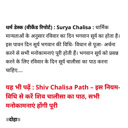
धर्म डेस्क (वीकैंड रिपोर्ट) :
Surya Chalisa :
धार्मिक
मान्यताओं के अनुसार रविवार का दिन भगवान सूर्य का होता है।
इस पावन दिन सूर्य भगवान की विधि- विधान से पूजा- अर्चना
करने से सभी मनोकामनाएं पूरी होती हैं। भगवान सूर्य को प्रसन्न
करने के लिए रविवार के दिन सूर्य चालीसा का पाठ करना
चाहिए….
यह भी पढ़ें : Shiv Chalisa Path – इस नियम-
विधि से करें शिव चालीसा का पाठ, सभी
मनोकामनाएं होंगी पूरी
॥
दोहा
॥