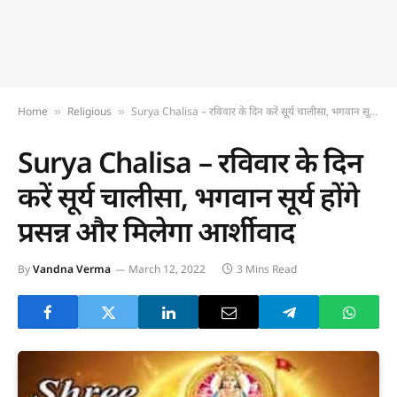
Home
Religious
Surya Chalisa – रविवार के दिन करें सूर्य चालीसा, भगवान सूर्य होंगे प्रसन्न और मिलेगा आर्शीवाद
»
»
Surya Chalisa – रविवार के दिन
करें सूर्य चालीसा, भगवान सूर्य होंगे
प्रसन्न और मिलेगा आर्शीवाद
By
Vandna Verma
March 12, 2022
3 Mins Read