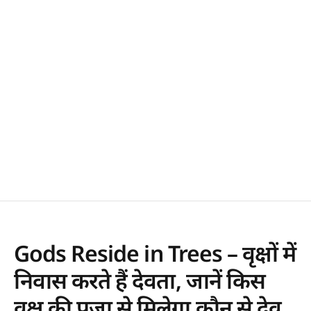
Gods Reside in Trees – वृक्षों में
निवास करते हैं देवता, जानें किस
वृक्ष की पूजा से मिलेगा कौन से देव