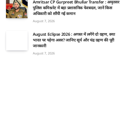
Amritsar CP Gurpreet Bhullar Transfer : अमृतसर
पुलिस कमिश्नरेट में बड़ा प्रशासनिक फेरबदल, जानें किस
अधिकारी को सौंपी गई कमान
August 7, 2026
August Eclipse 2026 : अगस्त में लगेंगे दो ग्रहण, क्या
भारत पर पड़ेगा असर? जानिए सूर्य और चंद्र ग्रहण की पूरी
जानकारी
August 7, 2026