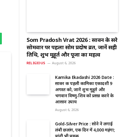
Som Pradosh Vrat 2026 : सावन के दूसरे
सोमवार पर पहला सोम प्रदोष व्रत, जानें सही
तिथि, शुभ मुहूर्त और पूजा का महत्व
RELIGIOUS
August 6, 2026
Kamika Ekadashi 2026 Date :
सावन की पहली कामिका एकादशी 9
अगस्त को, जानें शुभ मुहूर्त और
भगवान विष्णु-शिव को प्रसन्न करने के
आसान उपाय
August 6, 2026
Gold-Silver Price : सोने ने लगाई
लंबी छलांग, एक दिन में ₹4,000 महंगा;
चांदी भी चमकी