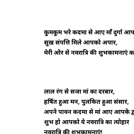
कुमकुम भरे कदमों से आए माँ दुर्गा आपक
सुख संपत्ति मिले आपको अपार,
मेरी ओर से नवरात्रि की शुभकामनाएं करे
लाल रंग से सजा मां का दरबार,
हर्षित हुआ मन, पुलकित हुआ संसार,
अपने पावन कदमों से मां आए आपके द्व
शुभ हो आपको ये नवरात्रि का त्योहार
नवरात्रि की शुभकामनाएं!