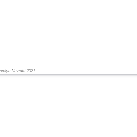
ardiya Navratri 2021