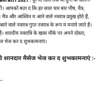
। आपको बता दें कि हर साल चार बार पौष, चैत्र,
ैत्र और आश्विन में आने वाले नवरात्र प्रमुख होते हैं,
ाले नवरात्र गुप्त नवरात्र के रूप में मनाये जाते हैं।
ै। शारदीय नवरात्रि के खास मौके पर अपने दोस्तों,
सेज भेज कर दें शुभकामनाएं।
शानदार मैसेज भेज कर दें शुभकामनाएं :-
ई…