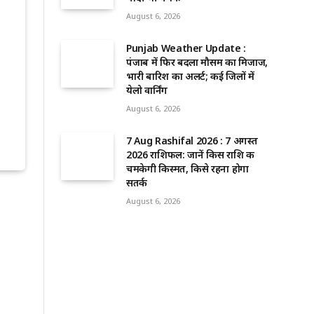
August 6, 2026
Punjab Weather Update :
पंजाब में फिर बदला मौसम का मिजाज,
भारी बारिश का अलर्ट; कई जिलों में
येलो वार्निंग
August 6, 2026
7 Aug Rashifal 2026 : 7 अगस्त
2026 राशिफल: जानें किस राशि की
चमकेगी किस्मत, किसे रहना होगा
सतर्क
August 6, 2026