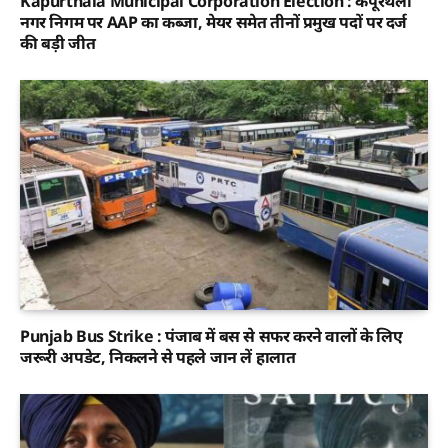
Kapurthala Municipal Corporation Election : कपूरथला
नगर निगम पर AAP का कब्जा, मेयर समेत तीनों प्रमुख पदों पर दर्ज
की बड़ी जीत
Punjab Bus Strike : पंजाब में बस से सफर करने वालों के लिए
जरूरी अपडेट, निकलने से पहले जान लें हालात