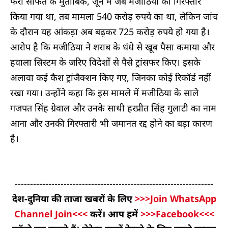
फेरी सोफत के मुताबिक, जून में जब मजीठिया को गिरफ्तार
किया गया था, तब मामला 540 करोड़ रुपये का था, लेकिन जांच
के दौरान यह आंकड़ा अब बढ़कर 725 करोड़ रुपये हो गया है।
आरोप है कि मजीठिया ने शराब के धंधे से खूब पैसा कमाया और
हवाला सिस्टम के जरिए विदेशों से पैसे ट्रांसफर किए। इसके
अलावा कई कैश ट्रांजैक्शन किए गए, जिनका कोई रिकॉर्ड नहीं
रखा गया। उन्होंने कहा कि इस मामले में मजीठिया के साले
गजपत सिंह ग्रेवाल और उनके साथी हरप्रीत सिंह गुलाटी का नाम
आना और उनकी गिरफ्तारी भी जमानत रद्द होने का बड़ा कारण
है।
-----------------------------------------------------------------
देश-दुनिया की ताजा खबरों के लिए
>>>Join WhatsApp
Channel Join<<<
करें। आप हमें
>>>Facebook<<<