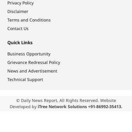
Privacy Policy
Disclaimer
Terms and Conditions
Contact Us
Quick Links
Business Opportunity
Grievance Redressal Policy
News and Advertisement
Technical Support
© Daily News Report. All Rights Reserved. Website
Developed by
iTree Network Solutions +91-86992-35413.