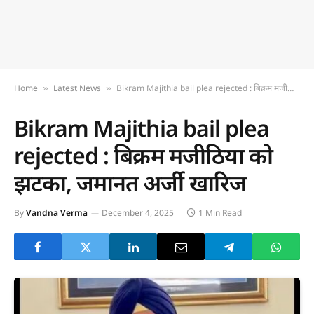
Home
Latest News
Bikram Majithia bail plea rejected : बिक्रम मजीठिया को झटका, जमानत अर्जी खारिज
»
»
Bikram Majithia bail plea
rejected : बिक्रम मजीठिया को
झटका, जमानत अर्जी खारिज
By
Vandna Verma
December 4, 2025
1 Min Read