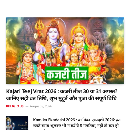
Kajari Teej Vrat 2026 : कजरी तीज 30 या 31 अगस्त?
जानिए सही व्रत तिथि, शुभ मुहूर्त और पूजा की संपूर्ण विधि
RELIGIOUS
August 8, 2026
Kamika Ekadashi 2026 : कामिका एकादशी 2026: व्रत
रखते समय भूलकर भी न करें ये 8 गलतियां, नहीं तो कम हो