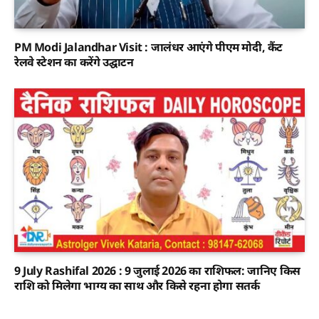
PM Modi Jalandhar Visit : जालंधर आएंगे पीएम मोदी, कैंट
रेलवे स्टेशन का करेंगे उद्घाटन
9 July Rashifal 2026 : 9 जुलाई 2026 का राशिफल: जानिए किस
राशि को मिलेगा भाग्य का साथ और किसे रहना होगा सतर्क