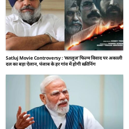
Satluj Movie Controversy : ‘सतलुज’ फिल्म विवाद पर अकाली
दल का बड़ा ऐलान, पंजाब के हर गांव में होगी स्क्रीनिंग