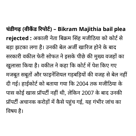
चंडीगढ़ (वीकैंड रिपोर्ट) –
Bikram Majithia bail plea
rejected :
अकाली नेता बिक्रम सिंह मजीठिया को कोर्ट से
बड़ा झटका लगा है। उनकी बेल अर्जी खारिज होने के बाद
सरकारी वकील फेरी सोफत ने इसके पीछे की मुख्य वजहों का
खुलासा किया है। वकील ने कहा कि कोर्ट में पेश किए गए
मजबूत सबूतों और फाइनेंशियल गड़बड़ियों की वजह से बेल नहीं
दी गई। हाईकोर्ट को बताया गया कि 2004 तक मजीठिया के
पास कोई खास प्रॉपर्टी नहीं थी, लेकिन 2007 के बाद उनकी
प्रॉपर्टी अचानक करोड़ों में कैसे पहुंच गई, यह गंभीर जांच का
विषय है।