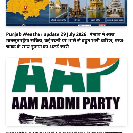
Punjab Weather update 29 July 2026 : पंजाब में आज
मानसून रहेगा सक्रिय, कई स्थनो पर भारी से बहुत भारी बारिश, गरज-
चमक के साथ तूफान का अलर्ट जारी