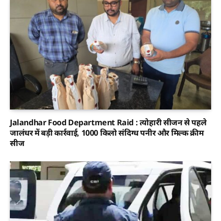
Jalandhar Food Department Raid : त्योहारी सीजन से पहले
जालंधर में बड़ी कार्रवाई, 1000 किलो संदिग्ध पनीर और मिल्क क्रीम
सीज