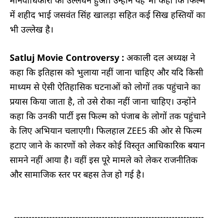
में शहीद भाई जसवंत सिंह खालड़ा सहित कई सिख हस्तियों का
भी उल्लेख है।
Satluj Movie Controversy :
अकाली दल अध्यक्ष ने
कहा कि इतिहास को भुलाया नहीं जाना चाहिए और यदि किसी
माध्यम से ऐसी ऐतिहासिक घटनाओं को लोगों तक पहुंचाने का
प्रयास किया जाता है, तो उसे रोका नहीं जाना चाहिए। उन्होंने
कहा कि उनकी पार्टी इस फिल्म को पंजाब के लोगों तक पहुंचाने
के लिए अभियान चलाएगी। फिलहाल ZEE5 की ओर से फिल्म
हटाए जाने के कारणों को लेकर कोई विस्तृत आधिकारिक बयान
सामने नहीं आया है। वहीं इस पूरे मामले को लेकर राजनीतिक
और सामाजिक स्तर पर बहस तेज हो गई है।
-----------------------------------------------------------------