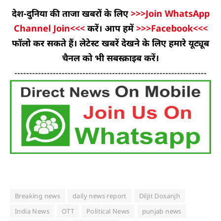
देश-दुनिया की ताजा खबरों के लिए
>>>Join WhatsApp
Channel Join<<<
करें। आप हमें
>>>Facebook<<<
फॉलो कर सकते हैं। लेटेस्ट खबरें देखने के लिए हमारे यूट्यूब
चैनल को भी सबस्क्राइब करें।
-----------------------------------------------------------------
Breaking news
daily news report
Diljit Dosanjh
India News
OTT
Political News
punjab news