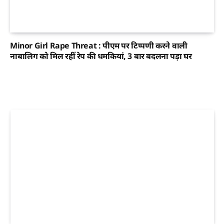
Minor Girl Rape Threat : पीएम पर टिप्पणी करने वाली
नाबालिग को मिल रहीं रेप की धमकियां, 3 बार बदलना पड़ा घर