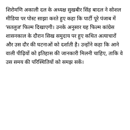
शिरोमणि अकाली दल के अध्यक्ष सुखबीर सिंह बादल ने सोशल
मीडिया पर पोस्ट साझा करते हुए कहा कि पार्टी पूरे पंजाब में
‘सतलुज’ फिल्म दिखाएगी। उनके अनुसार यह फिल्म कांग्रेस
शासनकाल के दौरान सिख समुदाय पर हुए कथित अत्याचारों
और उस दौर की घटनाओं को दर्शाती है। उन्होंने कहा कि आने
वाली पीढ़ियों को इतिहास की जानकारी मिलनी चाहिए, ताकि वे
उस समय की परिस्थितियों को समझ सकें।