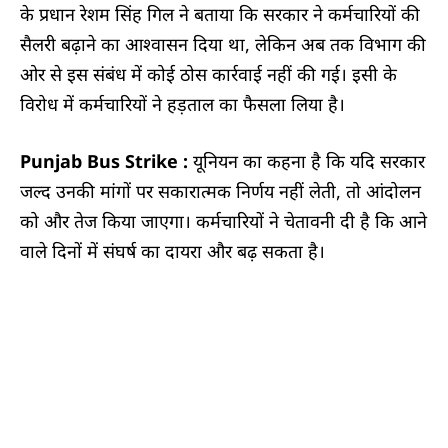
के प्रधान रेशम सिंह गिल ने बताया कि सरकार ने कर्मचारियों की
सैलरी बढ़ाने का आश्वासन दिया था, लेकिन अब तक विभाग की
ओर से इस संबंध में कोई ठोस कार्रवाई नहीं की गई। इसी के
विरोध में कर्मचारियों ने हड़ताल का फैसला लिया है।
Punjab Bus Strike :
यूनियन का कहना है कि यदि सरकार
जल्द उनकी मांगों पर सकारात्मक निर्णय नहीं लेती, तो आंदोलन
को और तेज किया जाएगा। कर्मचारियों ने चेतावनी दी है कि आने
वाले दिनों में संघर्ष का दायरा और बढ़ सकता है।