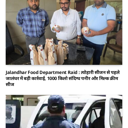
Jalandhar Food Department Raid : त्योहारी सीजन से पहले
जालंधर में बड़ी कार्रवाई, 1000 किलो संदिग्ध पनीर और मिल्क क्रीम
सीज