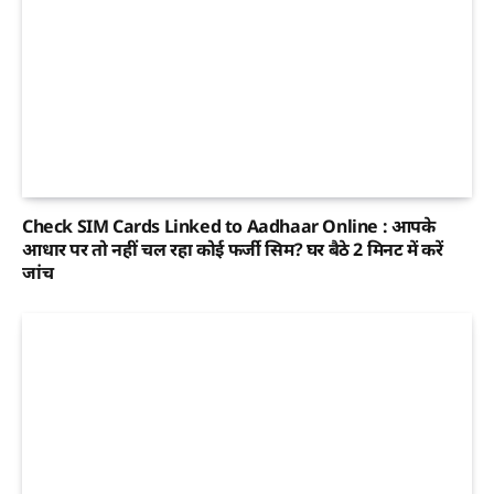
Check SIM Cards Linked to Aadhaar Online : आपके
आधार पर तो नहीं चल रहा कोई फर्जी सिम? घर बैठे 2 मिनट में करें
जांच