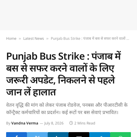
Home
Latest News
Punjab Bus Strike : पंजाब में बस से सफर करने वालों के लिए जरूरी अपडेट, निकलने से पहले जान लें हालात
»
»
Punjab Bus Strike : पंजाब में
बस से सफर करने वालों के लिए
जरूरी अपडेट, निकलने से पहले
जान लें हालात
वेतन वृद्धि की मांग को लेकर पंजाब रोडवेज, पनबस और पीआरटीसी के
कॉन्ट्रैक्ट कर्मचारियों का प्रदर्शन। कई रूटों पर बस सेवाएं प्रभावित।
By
Vandna Verma
July 8, 2026
2 Mins Read