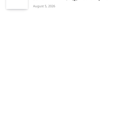
August 5, 2026