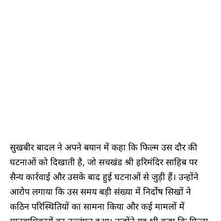
सुखबीर बादल ने अपने बयान में कहा कि फिल्म उस दौर की
घटनाओं को दिखाती है, जो सचखंड श्री हरिमंदिर साहिब पर
सैन्य कार्रवाई और उसके बाद हुई घटनाओं से जुड़ी हैं। उन्होंने
आरोप लगाया कि उस समय बड़ी संख्या में निर्दोष सिखों ने
कठिन परिस्थितियों का सामना किया और कई मामलों में
मानवाधिकारों का उल्लंघन हुआ। उन्होंने यह भी कहा कि फिल्म