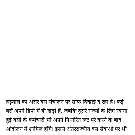
हड़ताल का असर बस संचालन पर साफ दिखाई दे रहा है। कई
बसें अपने डिपो में ही खड़ी हैं, जबकि दूसरे राज्यों के लिए रवाना
हुई बसों के कर्मचारी भी अपने निर्धारित रूट पूरे करने के बाद
आंदोलन में शामिल होंगे। इससे अंतरराज्यीय बस सेवाओं पर भी