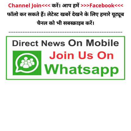
Channel Join<<<
करें। आप हमें
>>>Facebook<<<
फॉलो कर सकते हैं। लेटेस्ट खबरें देखने के लिए हमारे यूट्यूब
चैनल को भी सबस्क्राइब करें।
-----------------------------------------------------------------