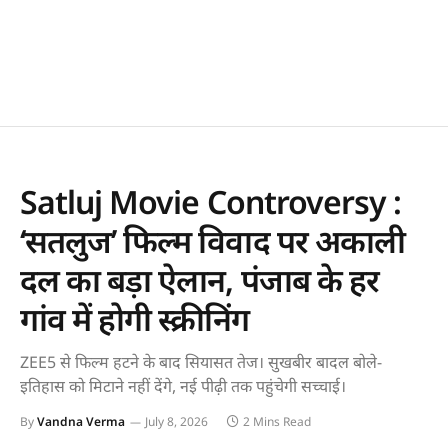
Satluj Movie Controversy :
‘सतलुज’ फिल्म विवाद पर अकाली
दल का बड़ा ऐलान, पंजाब के हर
गांव में होगी स्क्रीनिंग
ZEE5 से फिल्म हटने के बाद सियासत तेज। सुखबीर बादल बोले-
इतिहास को मिटाने नहीं देंगे, नई पीढ़ी तक पहुंचेगी सच्चाई।
By
Vandna Verma
July 8, 2026
2 Mins Read