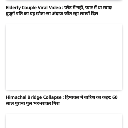
Elderly Couple Viral Video : प्लेट में नहीं, प्यार में था स्वाद!
बुजुर्ग पति का यह छोटा-सा अंदाज जीत रहा लाखों दिल
Himachal Bridge Collapse : हिमाचल में बारिश का कहर: 60
साल पुराना पुल भरभराकर गिरा