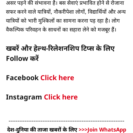
असर पड़ने की संभावना है। बस सेवाएं प्रभावित होने से रोजाना
सफर करने वाले यात्रियों, नौकरीपेशा लोगों, विद्यार्थियों और अन्य
यात्रियों को भारी मुश्किलों का सामना करना पड़ रहा है। लोग
वैकल्पिक परिवहन के साधनों का सहारा लेने को मजबूर हैं।
खबरें और हेल्थ-रिलेशनशिप टिप्स के लिए
Follow करें
Facebook
Click here
Instagram
Click here
-----------------------------------------------------------------
देश-दुनिया की ताजा खबरों के लिए
>>>Join WhatsApp