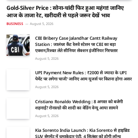
Gold-Silver Price : सोना-चांदी फिर हुआ महंगा! जानिए
आज के ताजा रेट, खरीदारी से पहले जरूर देखें भाव
BUSINESS
August 5, 2026
CBI Bribery Case Jalandhar Cantt Railway
Station : जालंधर कैंट रेलवे स्टेशन पर CBI का बड़ा
एक्शन,रिश्वत लेते सीनियर सेक्शन इंजीनियर गिरफ्तार
August 5, 2026
UPI Payment New Rules : ₹2000 से ज्यादा के UPI
पेमेंट पर लगेगा चार्ज? जानिए आम यूजर्स पर कितना होगा असर
August 5, 2026
Cristiano Ronaldo Wedding : 8 अगस्त को बजेगी
शहनाई? रोनाल्डो की शादी का वेडिंग वेन्यू आया सामने
August 5, 2026
Kia Sorento India Launch : Kia Sorento से हाइब्रिड
SUV सेगमेंट में धमाकेदार एंट्री, 4 सितंबर को होगी लॉन्च