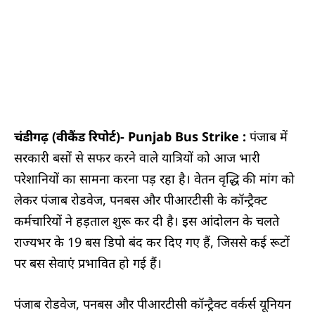
चंडीगढ़ (वीकैंड रिपोर्ट)-
Punjab Bus Strike :
पंजाब में
सरकारी बसों से सफर करने वाले यात्रियों को आज भारी
परेशानियों का सामना करना पड़ रहा है। वेतन वृद्धि की मांग को
लेकर पंजाब रोडवेज, पनबस और पीआरटीसी के कॉन्ट्रैक्ट
कर्मचारियों ने हड़ताल शुरू कर दी है। इस आंदोलन के चलते
राज्यभर के 19 बस डिपो बंद कर दिए गए हैं, जिससे कई रूटों
पर बस सेवाएं प्रभावित हो गई हैं।
पंजाब रोडवेज, पनबस और पीआरटीसी कॉन्ट्रैक्ट वर्कर्स यूनियन