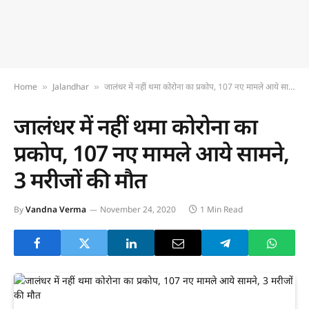
Home
Jalandhar
जालंधर में नहीं थमा कोरोना का प्रकोप, 107 नए मामले आये सामने, 3 मरीजों की मौत
»
»
जालंधर में नहीं थमा कोरोना का
प्रकोप, 107 नए मामले आये सामने,
3 मरीजों की मौत
By
Vandna Verma
November 24, 2020
1 Min Read