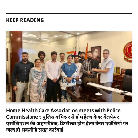
KEEP READING
Home Health Care Association meets with Police
Commissioner: पुलिस कमिश्नर से होम हेल्थ केयर वेलफेयर
एसोसिएशन की अहम बैठक, डिफॉल्टर होम हेल्थ केयर एजेंसियों पर
जल्द हो सकती है सख्त कार्रवाई