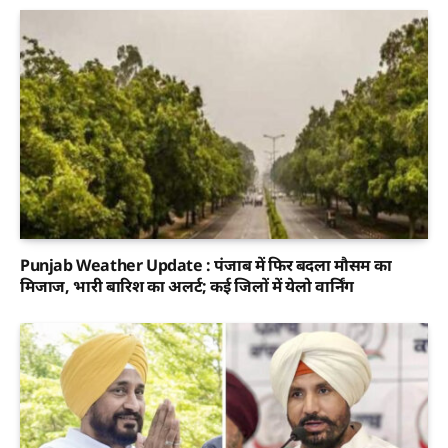
Punjab Weather Update : पंजाब में फिर बदला मौसम का
मिजाज, भारी बारिश का अलर्ट; कई जिलों में येलो वार्निंग