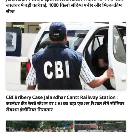
जालंधर में बड़ी कार्रवाई, 1000 किलो संदिग्ध पनीर और मिल्क क्रीम
सीज
CBI Bribery Case Jalandhar Cantt Railway Station :
जालंधर कैंट रेलवे स्टेशन पर CBI का बड़ा एक्शन,रिश्वत लेते सीनियर
सेक्शन इंजीनियर गिरफ्तार