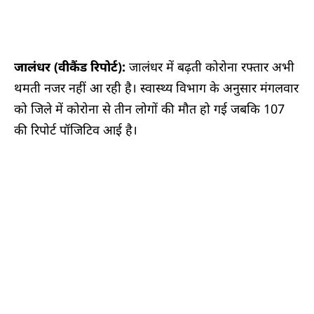
जालंधर (वीकैंड रिपोर्ट):
जालंधर में बढ़ती कोरोना रफ्तार अभी
थमती नजर नहीं आ रही है। स्वास्थ्य विभाग के अनुसार मंगलवार
को जिले में कोरोना से तीन लोगों की मौत हो गई जबकि 107
की रिपोर्ट पॉजिटिव आई है।