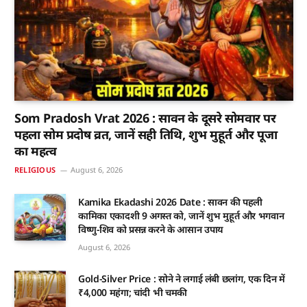
Som Pradosh Vrat 2026 : सावन के दूसरे सोमवार पर
पहला सोम प्रदोष व्रत, जानें सही तिथि, शुभ मुहूर्त और पूजा
का महत्व
RELIGIOUS
August 6, 2026
Kamika Ekadashi 2026 Date : सावन की पहली
कामिका एकादशी 9 अगस्त को, जानें शुभ मुहूर्त और भगवान
विष्णु-शिव को प्रसन्न करने के आसान उपाय
August 6, 2026
Gold-Silver Price : सोने ने लगाई लंबी छलांग, एक दिन में
₹4,000 महंगा; चांदी भी चमकी