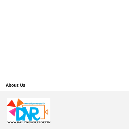
About Us