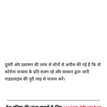
दूसरी ओर प्रशासन की तरफ से लोगों से अपील की गई है कि वो
कोरोना वायरस के प्रति सजग रहे और सरकार द्वारा जारी
गाइडलाइंस की पूरी तरह से पालना करें।
-----------------------------------------------------------------