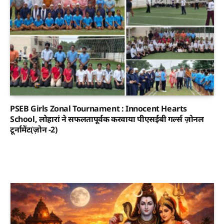
PSEB Girls Zonal Tournament : Innocent Hearts
School, लोहारां ने सफलतापूर्वक करवाया पीएसईबी गर्ल्स ज़ोनल
टूर्नामेंट(ज़ोन -2)