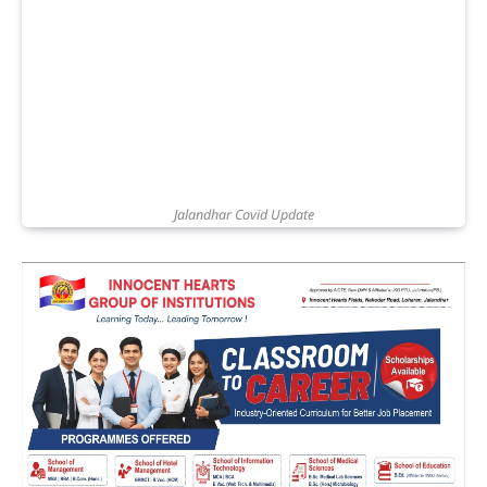
Jalandhar Covid Update