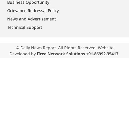
Business Opportunity
Grievance Redressal Policy
News and Advertisement
Technical Support
© Daily News Report. All Rights Reserved. Website
Developed by
iTree Network Solutions +91-86992-35413.