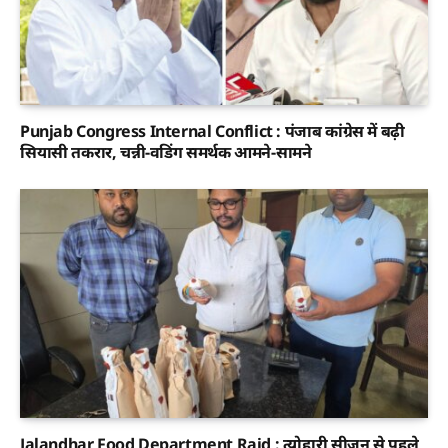
Punjab Congress Internal Conflict : पंजाब कांग्रेस में बढ़ी
सियासी तकरार, चन्नी-वडिंग समर्थक आमने-सामने
Jalandhar Food Department Raid : त्योहारी सीजन से पहले