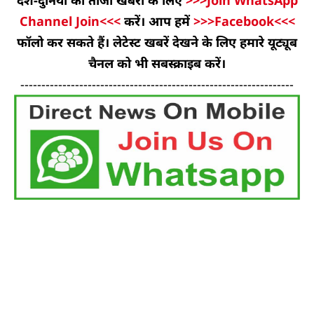
देश-दुनिया की ताजा खबरों के लिए
>>>Join WhatsApp
Channel Join<<<
करें। आप हमें
>>>Facebook<<<
फॉलो कर सकते हैं। लेटेस्ट खबरें देखने के लिए हमारे यूट्यूब
चैनल को भी सबस्क्राइब करें।
-----------------------------------------------------------------