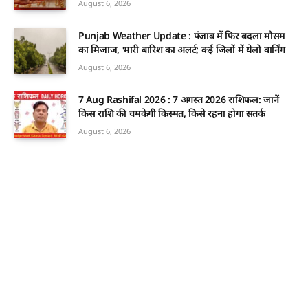
August 6, 2026
Punjab Weather Update : पंजाब में फिर बदला मौसम
का मिजाज, भारी बारिश का अलर्ट; कई जिलों में येलो वार्निंग
August 6, 2026
7 Aug Rashifal 2026 : 7 अगस्त 2026 राशिफल: जानें
किस राशि की चमकेगी किस्मत, किसे रहना होगा सतर्क
August 6, 2026