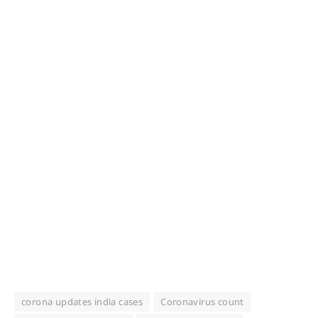
corona updates india cases
Coronavirus count