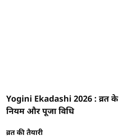
Yogini Ekadashi 2026 : व्रत के
नियम और पूजा विधि
व्रत की तैयारी