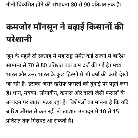
नीनो विकसित होने की संभावना 80 से 90 प्रतिशत तक है।
कमजोर मॉनसून ने बढ़ाई किसानों की
परेशानी
जून के पहले दो सप्ताह में महाराष्ट्र समेत कई राज्यों में बारिश
सामान्य से 70 से 80 प्रतिशत तक कम दर्ज की गई है। मध्य
भारत और उत्तर भारत के कुछ हिस्सों में भी वर्षा की कमी देखी
जा रही है। इसका असर खरीफ फसलों की बुवाई पर पड़ने लगा
है। धान, मक्का, सोयाबीन, कपास और दालों जैसी फसलों के
उत्पादन पर खतरा मंडरा रहा है। विशेषज्ञों का मानना है कि यदि
बारिश औसत से कम रही तो खाद्यान्न उत्पादन में 10 से 15
प्रतिशत तक गिरावट आ सकती है।