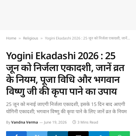
Home
Religious
Yogini Ekadashi 2026 : 25 जून को निर्जला एकादशी, जानें व्रत के नियम, पूजा विधि और भगवान विष्णु जी की कृपा पाने का उपाय
»
»
Yogini Ekadashi 2026 : 25
जून को निर्जला एकादशी, जानें व्रत
के नियम, पूजा विधि और भगवान
विष्णु जी की कृपा पाने का उपाय
25 जून को मनाई जाएगी निर्जला एकादशी, इसके 15 दिन बाद आएगी
योगिनी एकादशी; भगवान विष्णु की कृपा पाने के लिए जानें व्रत के नियम
By
Vandna Verma
June 19, 2026
3 Mins Read