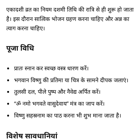
एकादशी व्रत का नियम दशमी तिथि की रात्रि से ही शुरू हो जाता
है। इस दौरान सात्विक भोजन ग्रहण करना चाहिए और अन्न का
त्याग करना चाहिए।
पूजा विधि
प्रातः स्नान कर स्वच्छ वस्त्र धारण करें।
भगवान विष्णु की प्रतिमा या चित्र के सामने दीपक जलाएं।
तुलसी दल, पीले पुष्प और नैवेद्य अर्पित करें।
“ॐ नमो भगवते वासुदेवाय” मंत्र का जाप करें।
विष्णु सहस्रनाम का पाठ करना भी शुभ माना जाता है।
विशेष सावधानियां