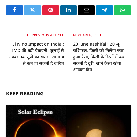
Facebook
Twitter
Pinterest
LinkedIn
Email
Telegram
Whats
PREVIOUS ARTICLE
NEXT ARTICLE
El Nino Impact on India :
20 June Rashifal : 20 जून
IMD की बड़ी चेतावनी: जुलाई से
राशिफल: किसी को मिलेगा रुका
नवंबर तक सूखे का खतरा, सामान्य
हुआ पैसा, किसी के रिश्तों में बढ़
से कम हो सकती है बारिश
सकती है दूरी, जानें कैसा रहेगा
आपका दिन
KEEP READING