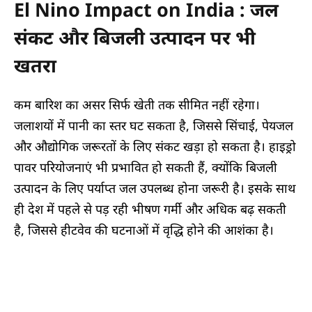
El Nino Impact on India : जल
संकट और बिजली उत्पादन पर भी
खतरा
कम बारिश का असर सिर्फ खेती तक सीमित नहीं रहेगा।
जलाशयों में पानी का स्तर घट सकता है, जिससे सिंचाई, पेयजल
और औद्योगिक जरूरतों के लिए संकट खड़ा हो सकता है। हाइड्रो
पावर परियोजनाएं भी प्रभावित हो सकती हैं, क्योंकि बिजली
उत्पादन के लिए पर्याप्त जल उपलब्ध होना जरूरी है। इसके साथ
ही देश में पहले से पड़ रही भीषण गर्मी और अधिक बढ़ सकती
है, जिससे हीटवेव की घटनाओं में वृद्धि होने की आशंका है।