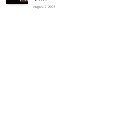
August 7, 2026