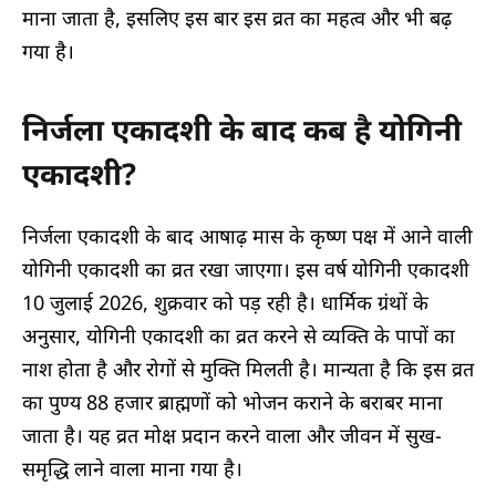
माना जाता है, इसलिए इस बार इस व्रत का महत्व और भी बढ़
गया है।
निर्जला एकादशी के बाद कब है योगिनी
एकादशी?
निर्जला एकादशी के बाद आषाढ़ मास के कृष्ण पक्ष में आने वाली
योगिनी एकादशी का व्रत रखा जाएगा। इस वर्ष योगिनी एकादशी
10 जुलाई 2026, शुक्रवार को पड़ रही है। धार्मिक ग्रंथों के
अनुसार, योगिनी एकादशी का व्रत करने से व्यक्ति के पापों का
नाश होता है और रोगों से मुक्ति मिलती है। मान्यता है कि इस व्रत
का पुण्य 88 हजार ब्राह्मणों को भोजन कराने के बराबर माना
जाता है। यह व्रत मोक्ष प्रदान करने वाला और जीवन में सुख-
समृद्धि लाने वाला माना गया है।