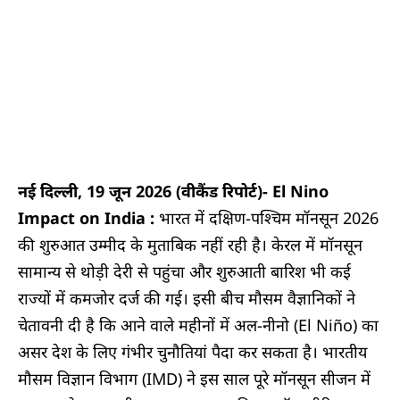
नई दिल्ली, 19 जून 2026 (वीकैंड रिपोर्ट)-
El Nino
Impact on India :
भारत में दक्षिण-पश्चिम मॉनसून 2026
की शुरुआत उम्मीद के मुताबिक नहीं रही है। केरल में मॉनसून
सामान्य से थोड़ी देरी से पहुंचा और शुरुआती बारिश भी कई
राज्यों में कमजोर दर्ज की गई। इसी बीच मौसम वैज्ञानिकों ने
चेतावनी दी है कि आने वाले महीनों में अल-नीनो (El Niño) का
असर देश के लिए गंभीर चुनौतियां पैदा कर सकता है। भारतीय
मौसम विज्ञान विभाग (IMD) ने इस साल पूरे मॉनसून सीजन में