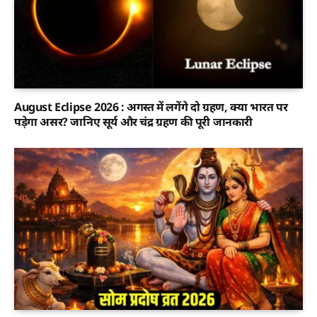
August Eclipse 2026 : अगस्त में लगेंगे दो ग्रहण, क्या भारत पर
पड़ेगा असर? जानिए सूर्य और चंद्र ग्रहण की पूरी जानकारी