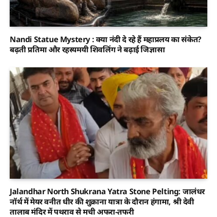
Nandi Statue Mystery : क्या नंदी दे रहे हैं महाप्रलय का संकेत?
बढ़ती प्रतिमा और रहस्यमयी शिवलिंग ने बढ़ाई जिज्ञासा
Jalandhar North Shukrana Yatra Stone Pelting: जालंधर
नॉर्थ में मेयर वनीत धीर की शुक्राना यात्रा के दौरान हंगामा, श्री देवी
तालाब मंदिर में पथराव से मची अफरा-तफरी