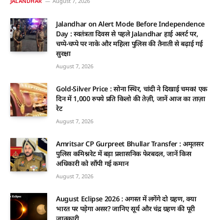
JALANDHAR
August 7, 2026
Jalandhar on Alert Mode Before Independence
Day : स्वतंत्रता दिवस से पहले Jalandhar हाई अलर्ट पर,
चप्पे-चप्पे पर नाके और महिला पुलिस की तैनाती से बढ़ाई गई
सुरक्षा
August 7, 2026
Gold-Silver Price : सोना स्थिर, चांदी ने दिखाई चमक! एक
दिन में 1,000 रुपये प्रति किलो की तेज़ी, जानें आज का ताज़ा
रेट
August 7, 2026
Amritsar CP Gurpreet Bhullar Transfer : अमृतसर
पुलिस कमिश्नरेट में बड़ा प्रशासनिक फेरबदल, जानें किस
अधिकारी को सौंपी गई कमान
August 7, 2026
August Eclipse 2026 : अगस्त में लगेंगे दो ग्रहण, क्या
भारत पर पड़ेगा असर? जानिए सूर्य और चंद्र ग्रहण की पूरी
जानकारी