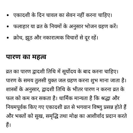
एकादशी के दिन चावल का सेवन नहीं करना चाहिए।
फलाहार या व्रत के नियमों के अनुसार भोजन ग्रहण करें।
क्रोध, झूठ और नकारात्मक विचारों से दूर रहें।
पारण का महत्व
व्रत का पारण द्वादशी तिथि में सूर्योदय के बाद करना चाहिए।
पारण के समय तुलसी युक्त जल ग्रहण करना शुभ माना जाता है।
शास्त्रों के अनुसार, द्वादशी तिथि के भीतर पारण न करना व्रत के
फल को कम कर सकता है। धार्मिक मान्यता है कि श्रद्धा और
नियमपूर्वक किए गए एकादशी व्रत से भगवान विष्णु प्रसन्न होते हैं
और भक्तों को सुख, समृद्धि तथा मोक्ष का आशीर्वाद प्रदान करते
हैं।