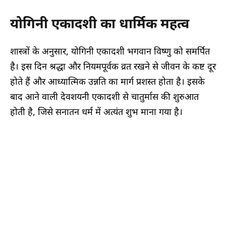
योगिनी एकादशी का धार्मिक महत्व
शास्त्रों के अनुसार, योगिनी एकादशी भगवान विष्णु को समर्पित
है। इस दिन श्रद्धा और नियमपूर्वक व्रत रखने से जीवन के कष्ट दूर
होते हैं और आध्यात्मिक उन्नति का मार्ग प्रशस्त होता है। इसके
बाद आने वाली देवशयनी एकादशी से चातुर्मास की शुरुआत
होती है, जिसे सनातन धर्म में अत्यंत शुभ माना गया है।