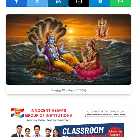
Yogini Ekadashi 2026