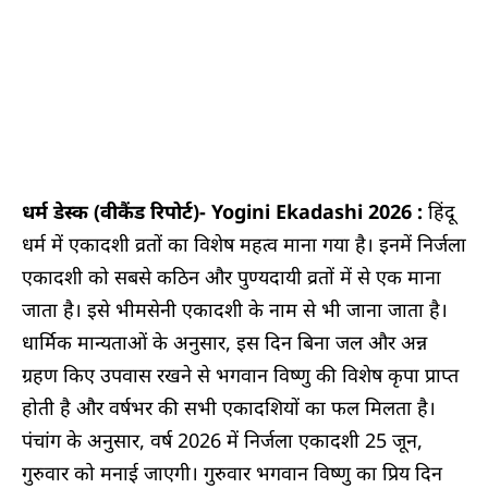
धर्म डेस्क (वीकैंड रिपोर्ट)- Yogini Ekadashi 2026 :
हिंदू
धर्म में एकादशी व्रतों का विशेष महत्व माना गया है। इनमें निर्जला
एकादशी को सबसे कठिन और पुण्यदायी व्रतों में से एक माना
जाता है। इसे भीमसेनी एकादशी के नाम से भी जाना जाता है।
धार्मिक मान्यताओं के अनुसार, इस दिन बिना जल और अन्न
ग्रहण किए उपवास रखने से भगवान विष्णु की विशेष कृपा प्राप्त
होती है और वर्षभर की सभी एकादशियों का फल मिलता है।
पंचांग के अनुसार, वर्ष 2026 में निर्जला एकादशी 25 जून,
गुरुवार को मनाई जाएगी। गुरुवार भगवान विष्णु का प्रिय दिन