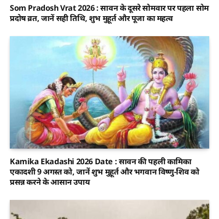
Som Pradosh Vrat 2026 : सावन के दूसरे सोमवार पर पहला सोम
प्रदोष व्रत, जानें सही तिथि, शुभ मुहूर्त और पूजा का महत्व
Kamika Ekadashi 2026 Date : सावन की पहली कामिका
एकादशी 9 अगस्त को, जानें शुभ मुहूर्त और भगवान विष्णु-शिव को
प्रसन्न करने के आसान उपाय