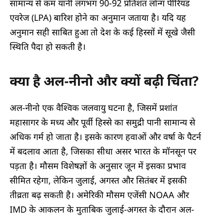
सामान्य से कम यानी लगभग 90-92 प्रतिशत लॉन्ग पीरियड
एवरेज (LPA) बारिश होने का अनुमान जताया है। यदि यह
अनुमान सही साबित हुआ तो देश के कई हिस्सों में सूखे जैसी
स्थिति पैदा हो सकती है।
क्या है अल-नीनो और क्यों बढ़ी चिंता?
अल-नीनो एक वैश्विक जलवायु घटना है, जिसमें प्रशांत
महासागर के मध्य और पूर्वी हिस्से का समुद्री पानी सामान्य से
अधिक गर्म हो जाता है। इसके कारण हवाओं और वर्षा के पैटर्न
में बदलाव आता है, जिसका सीधा असर भारत के मॉनसून पर
पड़ता है। मौसम विशेषज्ञों के अनुसार जून में इसका प्रभाव
सीमित रहेगा, लेकिन जुलाई, अगस्त और सितंबर में इसकी
तीव्रता बढ़ सकती है। अमेरिकी मौसम एजेंसी NOAA और
IMD के आकलन के मुताबिक जुलाई-अगस्त के दौरान अल-