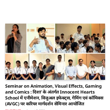
Seminar on Animation, Visual Effects, Gaming
and Comics : दिशा’ के अंतर्गत Innocent Hearts
School में एनीमेशन, विजुअल इफेक्ट्स, गेमिंग एवं कॉमिक्स
(AVGC) पर करियर मार्गदर्शन सेमिनार आयोजित