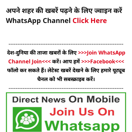
अपने शहर की खबरें पढ़ने के लिए ज्वाइन करें
WhatsApp Channel
Click Here
-----------------------------------------------------------------
देश-दुनिया की ताजा खबरों के लिए
>>>Join WhatsApp
Channel Join<<<
करें। आप हमें
>>>Facebook<<<
फॉलो कर सकते हैं। लेटेस्ट खबरें देखने के लिए हमारे यूट्यूब
चैनल को भी सबस्क्राइब करें।
-----------------------------------------------------------------