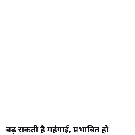
बढ़ सकती है महंगाई, प्रभावित हो