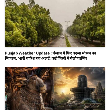
Punjab Weather Update : पंजाब में फिर बदला मौसम का
मिजाज, भारी बारिश का अलर्ट; कई जिलों में येलो वार्निंग