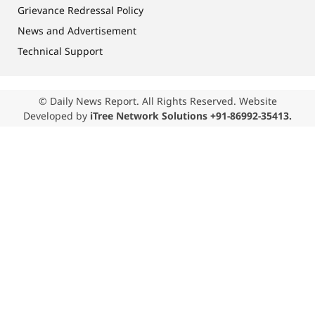
Grievance Redressal Policy
News and Advertisement
Technical Support
© Daily News Report. All Rights Reserved. Website
Developed by
iTree Network Solutions +91-86992-35413.