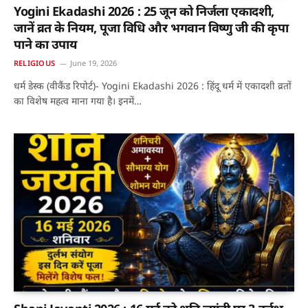
Yogini Ekadashi 2026 : 25 जून को निर्जला एकादशी,
जानें व्रत के नियम, पूजा विधि और भगवान विष्णु जी की कृपा
पाने का उपाय
RELIGIOUS
June 19, 2026
धर्म डेस्क (वीकैंड रिपोर्ट)- Yogini Ekadashi 2026 : हिंदू धर्म में एकादशी व्रतों
का विशेष महत्व माना गया है। इनमें…