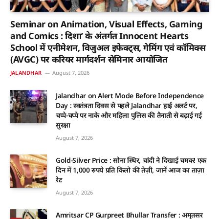
Seminar on Animation, Visual Effects, Gaming
and Comics : दिशा’ के अंतर्गत Innocent Hearts
School में एनीमेशन, विजुअल इफेक्ट्स, गेमिंग एवं कॉमिक्स
(AVGC) पर करियर मार्गदर्शन सेमिनार आयोजित
JALANDHAR
August 7, 2026
Jalandhar on Alert Mode Before Independence
Day : स्वतंत्रता दिवस से पहले Jalandhar हाई अलर्ट पर,
चप्पे-चप्पे पर नाके और महिला पुलिस की तैनाती से बढ़ाई गई
सुरक्षा
August 7, 2026
Gold-Silver Price : सोना स्थिर, चांदी ने दिखाई चमक! एक
दिन में 1,000 रुपये प्रति किलो की तेज़ी, जानें आज का ताज़ा
रेट
August 7, 2026
Amritsar CP Gurpreet Bhullar Transfer : अमृतसर