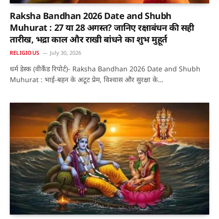
Raksha Bandhan 2026 Date and Shubh
Muhurat : 27 या 28 अगस्त? जानिए रक्षाबंधन की सही
तारीख, भद्रा काल और राखी बांधने का शुभ मुहूर्त
RELIGIOUS
July 30, 2026
धर्म डेस्क (वीकैंड रिपोर्ट)- Raksha Bandhan 2026 Date and Shubh
Muhurat : भाई-बहन के अटूट प्रेम, विश्वास और सुरक्षा के…