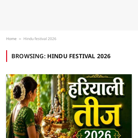
Home
Hindu festival 2026
»
BROWSING:
HINDU FESTIVAL 2026