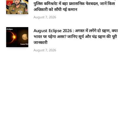
पुलिस कमिश्नरेट में बड़ा प्रशासनिक फेरबदल, जानें किस
अधिकारी को सौंपी गई कमान
August 7, 2026
August Eclipse 2026 : अगस्त में लगेंगे दो ग्रहण, क्या
भारत पर पड़ेगा असर? जानिए सूर्य और चंद्र ग्रहण की पूरी
जानकारी
August 7, 2026