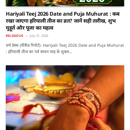
Hariyali Teej 2026 Date and Puja Muhurat : कब
रखा जाएगा हरियाली तीज का व्रत? जानें सही तारीख, शुभ
मुहूर्त और पूजा का महत्व
RELIGIOUS
July 31, 2026
धर्म डेस्क (वीकैंड रिपोर्ट)- Hariyali Teej 2026 Date and Puja Muhurat
: हरियाली तीज का पर्व सावन माह के शुक्ल…