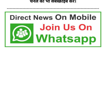
चैनल को भी सबस्क्राइब करें।
-----------------------------------------------------------------