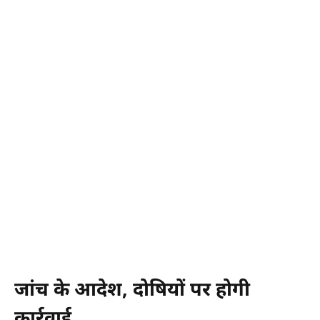
जांच के आदेश, दोषियों पर होगी
कार्रवाई