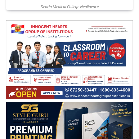
Deoria Medical College Negligence