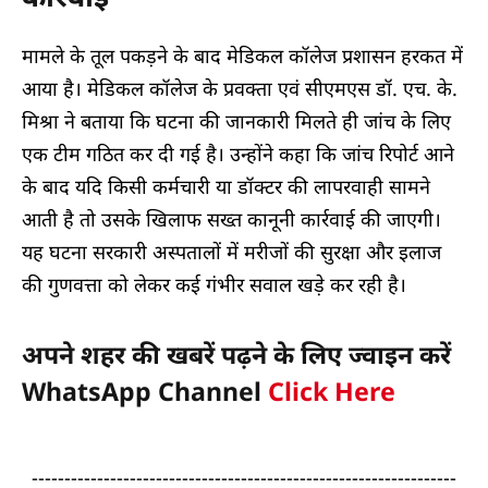
मामले के तूल पकड़ने के बाद मेडिकल कॉलेज प्रशासन हरकत में
आया है। मेडिकल कॉलेज के प्रवक्ता एवं सीएमएस डॉ. एच. के.
मिश्रा ने बताया कि घटना की जानकारी मिलते ही जांच के लिए
एक टीम गठित कर दी गई है। उन्होंने कहा कि जांच रिपोर्ट आने
के बाद यदि किसी कर्मचारी या डॉक्टर की लापरवाही सामने
आती है तो उसके खिलाफ सख्त कानूनी कार्रवाई की जाएगी।
यह घटना सरकारी अस्पतालों में मरीजों की सुरक्षा और इलाज
की गुणवत्ता को लेकर कई गंभीर सवाल खड़े कर रही है।
अपने शहर की खबरें पढ़ने के लिए ज्वाइन करें
WhatsApp Channel
Click Here
-----------------------------------------------------------------