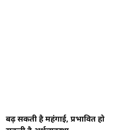
बढ़ सकती है महंगाई, प्रभावित हो