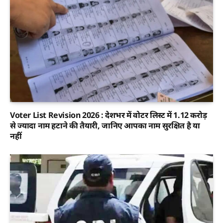
Voter List Revision 2026 : देशभर में वोटर लिस्ट में 1.12 करोड़
से ज्यादा नाम हटाने की तैयारी, जानिए आपका नाम सुरक्षित है या
नहीं