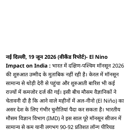
नई दिल्ली, 19 जून 2026 (वीकैंड रिपोर्ट)-
El Nino
Impact on India :
भारत में दक्षिण-पश्चिम मॉनसून 2026
की शुरुआत उम्मीद के मुताबिक नहीं रही है। केरल में मॉनसून
सामान्य से थोड़ी देरी से पहुंचा और शुरुआती बारिश भी कई
राज्यों में कमजोर दर्ज की गई। इसी बीच मौसम वैज्ञानिकों ने
चेतावनी दी है कि आने वाले महीनों में अल-नीनो (El Niño) का
असर देश के लिए गंभीर चुनौतियां पैदा कर सकता है। भारतीय
मौसम विज्ञान विभाग (IMD) ने इस साल पूरे मॉनसून सीजन में
सामान्य से कम यानी लगभग 90-92 प्रतिशत लॉन्ग पीरियड