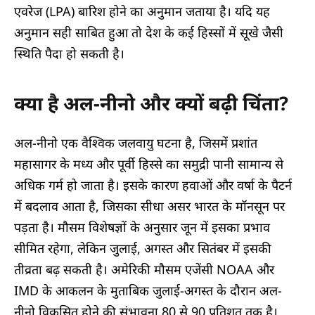
एवरेज (LPA) बारिश होने का अनुमान जताया है। यदि यह
अनुमान सही साबित हुआ तो देश के कई हिस्सों में सूखे जैसी
स्थिति पैदा हो सकती है।
क्या है अल-नीनो और क्यों बढ़ी चिंता?
अल-नीनो एक वैश्विक जलवायु घटना है, जिसमें प्रशांत
महासागर के मध्य और पूर्वी हिस्से का समुद्री पानी सामान्य से
अधिक गर्म हो जाता है। इसके कारण हवाओं और वर्षा के पैटर्न
में बदलाव आता है, जिसका सीधा असर भारत के मॉनसून पर
पड़ता है। मौसम विशेषज्ञों के अनुसार जून में इसका प्रभाव
सीमित रहेगा, लेकिन जुलाई, अगस्त और सितंबर में इसकी
तीव्रता बढ़ सकती है। अमेरिकी मौसम एजेंसी NOAA और
IMD के आकलन के मुताबिक जुलाई-अगस्त के दौरान अल-
नीनो विकसित होने की संभावना 80 से 90 प्रतिशत तक है।