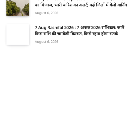
का मिजाज, भारी बारिश का अलर्ट; कई जिलों में येलो वार्निंग
August 6, 2026
7 Aug Rashifal 2026 : 7 अगस्त 2026 राशिफल: जानें
किस राशि की चमकेगी किस्मत, किसे रहना होगा सतर्क
August 6, 2026