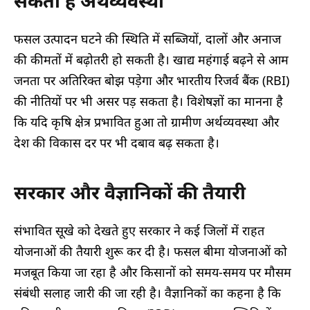
सकती है अर्थव्यवस्था
फसल उत्पादन घटने की स्थिति में सब्जियों, दालों और अनाज
की कीमतों में बढ़ोतरी हो सकती है। खाद्य महंगाई बढ़ने से आम
जनता पर अतिरिक्त बोझ पड़ेगा और भारतीय रिजर्व बैंक (RBI)
की नीतियों पर भी असर पड़ सकता है। विशेषज्ञों का मानना है
कि यदि कृषि क्षेत्र प्रभावित हुआ तो ग्रामीण अर्थव्यवस्था और
देश की विकास दर पर भी दबाव बढ़ सकता है।
सरकार और वैज्ञानिकों की तैयारी
संभावित सूखे को देखते हुए सरकार ने कई जिलों में राहत
योजनाओं की तैयारी शुरू कर दी है। फसल बीमा योजनाओं को
मजबूत किया जा रहा है और किसानों को समय-समय पर मौसम
संबंधी सलाह जारी की जा रही है। वैज्ञानिकों का कहना है कि