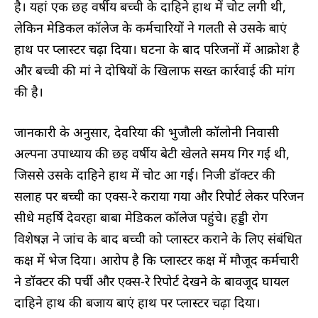
है। यहां एक छह वर्षीय बच्ची के दाहिने हाथ में चोट लगी थी,
लेकिन मेडिकल कॉलेज के कर्मचारियों ने गलती से उसके बाएं
हाथ पर प्लास्टर चढ़ा दिया। घटना के बाद परिजनों में आक्रोश है
और बच्ची की मां ने दोषियों के खिलाफ सख्त कार्रवाई की मांग
की है।
जानकारी के अनुसार, देवरिया की भुजौली कॉलोनी निवासी
अल्पना उपाध्याय की छह वर्षीय बेटी खेलते समय गिर गई थी,
जिससे उसके दाहिने हाथ में चोट आ गई। निजी डॉक्टर की
सलाह पर बच्ची का एक्स-रे कराया गया और रिपोर्ट लेकर परिजन
सीधे महर्षि देवरहा बाबा मेडिकल कॉलेज पहुंचे। हड्डी रोग
विशेषज्ञ ने जांच के बाद बच्ची को प्लास्टर कराने के लिए संबंधित
कक्ष में भेज दिया। आरोप है कि प्लास्टर कक्ष में मौजूद कर्मचारी
ने डॉक्टर की पर्ची और एक्स-रे रिपोर्ट देखने के बावजूद घायल
दाहिने हाथ की बजाय बाएं हाथ पर प्लास्टर चढ़ा दिया।