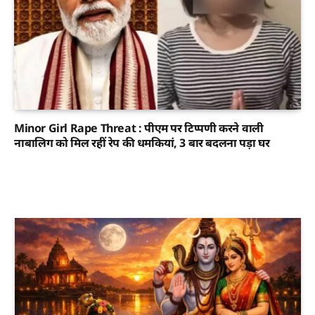
Minor Girl Rape Threat : पीएम पर टिप्पणी करने वाली
नाबालिग को मिल रहीं रेप की धमकियां, 3 बार बदलना पड़ा घर