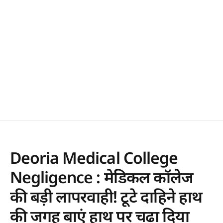
Deoria Medical College
Negligence : मेडिकल कॉलेज
की बड़ी लापरवाही! टूटे दाहिने हाथ
की जगह बाएं हाथ पर चढ़ा दिया