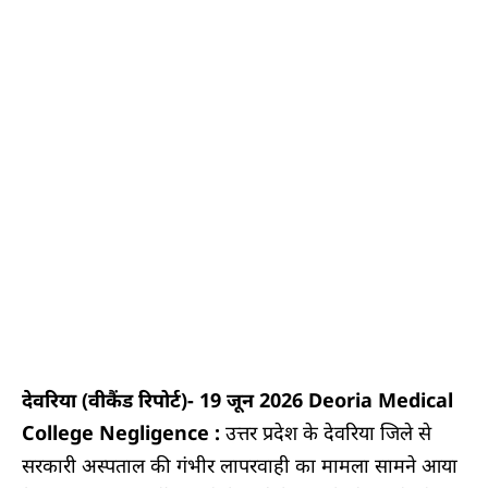
देवरिया (वीकैंड रिपोर्ट)- 19 जून 2026 Deoria Medical
College Negligence :
उत्तर प्रदेश के देवरिया जिले से
सरकारी अस्पताल की गंभीर लापरवाही का मामला सामने आया