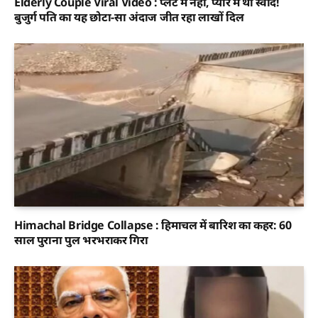
Elderly Couple Viral Video : प्लेट में नहीं, प्यार में था स्वाद!
बुजुर्ग पति का यह छोटा-सा अंदाज जीत रहा लाखों दिल
Himachal Bridge Collapse : हिमाचल में बारिश का कहर: 60
साल पुराना पुल भरभराकर गिरा