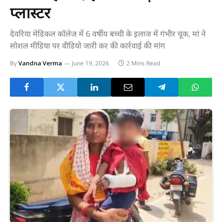
प्लास्टर
देवरिया मेडिकल कॉलेज में 6 वर्षीय बच्ची के इलाज में गंभीर चूक, मां ने
सोशल मीडिया पर वीडियो जारी कर की कार्रवाई की मांग
By
Vandna Verma
June 19, 2026
2 Mins Read