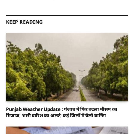
KEEP READING
Punjab Weather Update : पंजाब में फिर बदला मौसम का
मिजाज, भारी बारिश का अलर्ट; कई जिलों में येलो वार्निंग