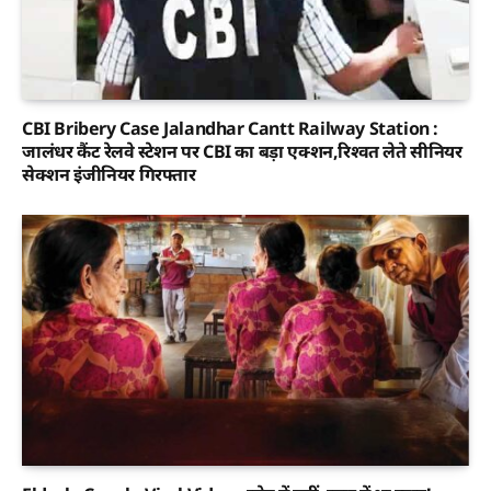
CBI Bribery Case Jalandhar Cantt Railway Station :
जालंधर कैंट रेलवे स्टेशन पर CBI का बड़ा एक्शन,रिश्वत लेते सीनियर
सेक्शन इंजीनियर गिरफ्तार