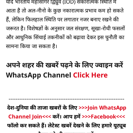
यदि भारतीय महासागर द्विध्रुव (IOD) सकारात्मक स्थिति में
आता है तो अल-नीनो के कुछ नकारात्मक प्रभाव कम हो सकते
हैं, लेकिन फिलहाल स्थिति पर लगातार नजर बनाए रखने की
जरूरत है। विशेषज्ञों के अनुसार जल संरक्षण, सूखा-रोधी फसलों
और आधुनिक सिंचाई तकनीकों को बढ़ावा देकर इस चुनौती का
सामना किया जा सकता है।
अपने शहर की खबरें पढ़ने के लिए ज्वाइन करें
WhatsApp Channel
Click Here
-----------------------------------------------------------------
देश-दुनिया की ताजा खबरों के लिए
>>>Join WhatsApp
Channel Join<<<
करें। आप हमें
>>>Facebook<<<
फॉलो कर सकते हैं। लेटेस्ट खबरें देखने के लिए हमारे यूट्यूब