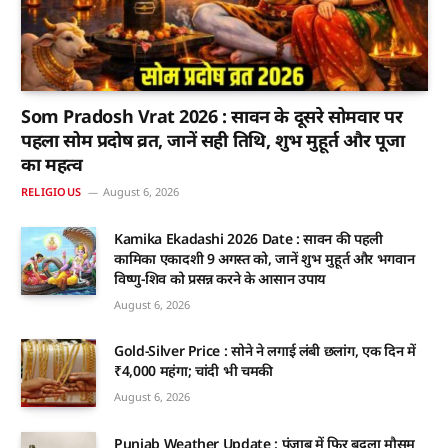
Som Pradosh Vrat 2026 : सावन के दूसरे सोमवार पर
पहला सोम प्रदोष व्रत, जानें सही तिथि, शुभ मुहूर्त और पूजा
का महत्व
RELIGIOUS
August 6, 2026
Kamika Ekadashi 2026 Date : सावन की पहली
कामिका एकादशी 9 अगस्त को, जानें शुभ मुहूर्त और भगवान
विष्णु-शिव को प्रसन्न करने के आसान उपाय
August 6, 2026
Gold-Silver Price : सोने ने लगाई लंबी छलांग, एक दिन में
₹4,000 महंगा; चांदी भी चमकी
August 6, 2026
Punjab Weather Update : पंजाब में फिर बदला मौसम