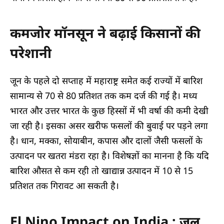
कमजोर मॉनसून ने बढ़ाई किसानों की
परेशानी
जून के पहले दो सप्ताह में महाराष्ट्र समेत कई राज्यों में बारिश
सामान्य से 70 से 80 प्रतिशत तक कम दर्ज की गई है। मध्य
भारत और उत्तर भारत के कुछ हिस्सों में भी वर्षा की कमी देखी
जा रही है। इसका असर खरीफ फसलों की बुवाई पर पड़ने लगा
है। धान, मक्का, सोयाबीन, कपास और दालों जैसी फसलों के
उत्पादन पर खतरा मंडरा रहा है। विशेषज्ञों का मानना है कि यदि
बारिश औसत से कम रही तो खाद्यान्न उत्पादन में 10 से 15
प्रतिशत तक गिरावट आ सकती है।
El Nino Impact on India : जल