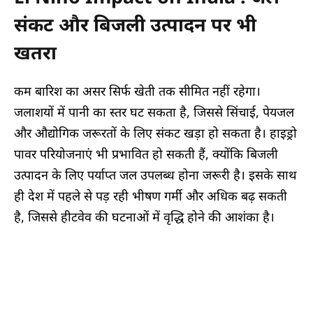
संकट और बिजली उत्पादन पर भी
खतरा
कम बारिश का असर सिर्फ खेती तक सीमित नहीं रहेगा।
जलाशयों में पानी का स्तर घट सकता है, जिससे सिंचाई, पेयजल
और औद्योगिक जरूरतों के लिए संकट खड़ा हो सकता है। हाइड्रो
पावर परियोजनाएं भी प्रभावित हो सकती हैं, क्योंकि बिजली
उत्पादन के लिए पर्याप्त जल उपलब्ध होना जरूरी है। इसके साथ
ही देश में पहले से पड़ रही भीषण गर्मी और अधिक बढ़ सकती
है, जिससे हीटवेव की घटनाओं में वृद्धि होने की आशंका है।