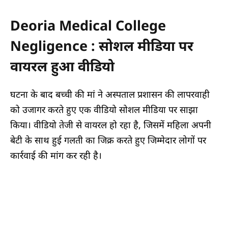
Deoria Medical College
Negligence : सोशल मीडिया पर
वायरल हुआ वीडियो
घटना के बाद बच्ची की मां ने अस्पताल प्रशासन की लापरवाही
को उजागर करते हुए एक वीडियो सोशल मीडिया पर साझा
किया। वीडियो तेजी से वायरल हो रहा है, जिसमें महिला अपनी
बेटी के साथ हुई गलती का जिक्र करते हुए जिम्मेदार लोगों पर
कार्रवाई की मांग कर रही है।