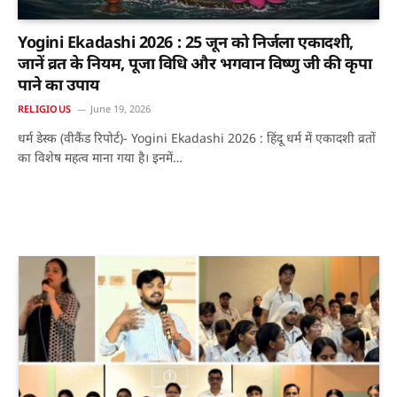
Yogini Ekadashi 2026 : 25 जून को निर्जला एकादशी,
जानें व्रत के नियम, पूजा विधि और भगवान विष्णु जी की कृपा
पाने का उपाय
RELIGIOUS
June 19, 2026
धर्म डेस्क (वीकैंड रिपोर्ट)- Yogini Ekadashi 2026 : हिंदू धर्म में एकादशी व्रतों
का विशेष महत्व माना गया है। इनमें…