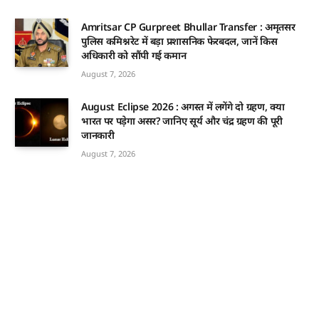
Amritsar CP Gurpreet Bhullar Transfer : अमृतसर
पुलिस कमिश्नरेट में बड़ा प्रशासनिक फेरबदल, जानें किस
अधिकारी को सौंपी गई कमान
August 7, 2026
August Eclipse 2026 : अगस्त में लगेंगे दो ग्रहण, क्या
भारत पर पड़ेगा असर? जानिए सूर्य और चंद्र ग्रहण की पूरी
जानकारी
August 7, 2026