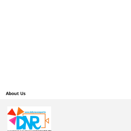
About Us