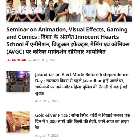
Seminar on Animation, Visual Effects, Gaming
and Comics : दिशा’ के अंतर्गत Innocent Hearts
School में एनीमेशन, विजुअल इफेक्ट्स, गेमिंग एवं कॉमिक्स
(AVGC) पर करियर मार्गदर्शन सेमिनार आयोजित
JALANDHAR
August 7, 2026
Jalandhar on Alert Mode Before Independence
Day : स्वतंत्रता दिवस से पहले Jalandhar हाई अलर्ट पर,
चप्पे-चप्पे पर नाके और महिला पुलिस की तैनाती से बढ़ाई गई
सुरक्षा
August 7, 2026
Gold-Silver Price : सोना स्थिर, चांदी ने दिखाई चमक! एक
दिन में 1,000 रुपये प्रति किलो की तेज़ी, जानें आज का ताज़ा
रेट
August 7, 2026