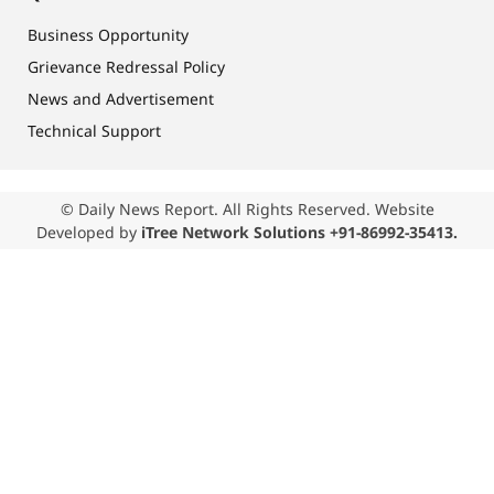
Business Opportunity
Grievance Redressal Policy
News and Advertisement
Technical Support
© Daily News Report. All Rights Reserved. Website
Developed by
iTree Network Solutions +91-86992-35413.