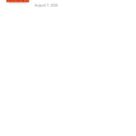
August 7, 2026