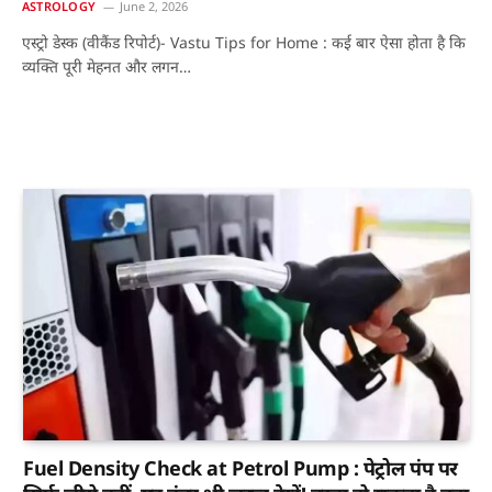
ASTROLOGY
June 2, 2026
एस्ट्रो डेस्क (वीकैंड रिपोर्ट)- Vastu Tips for Home : कई बार ऐसा होता है कि
व्यक्ति पूरी मेहनत और लगन…
Fuel Density Check at Petrol Pump : पेट्रोल पंप पर