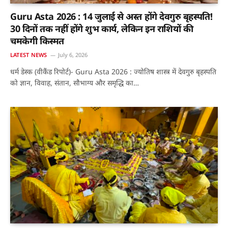
Guru Asta 2026 : 14 जुलाई से अस्त होंगे देवगुरु बृहस्पति!
30 दिनों तक नहीं होंगे शुभ कार्य, लेकिन इन राशियों की
चमकेगी किस्मत
LATEST NEWS
July 6, 2026
धर्म डेस्क (वीकैंड रिपोर्ट)- Guru Asta 2026 : ज्योतिष शास्त्र में देवगुरु बृहस्पति
को ज्ञान, विवाह, संतान, सौभाग्य और समृद्धि का…