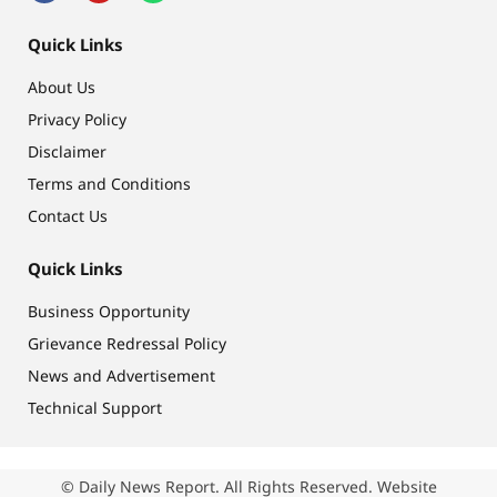
Quick Links
About Us
Privacy Policy
Disclaimer
Terms and Conditions
Contact Us
Quick Links
Business Opportunity
Grievance Redressal Policy
News and Advertisement
Technical Support
© Daily News Report. All Rights Reserved. Website