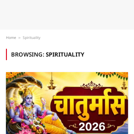
Home
Spirituality
»
BROWSING:
SPIRITUALITY