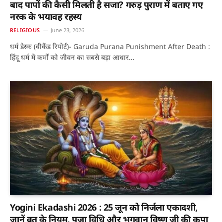
बाद पापों की कैसी मिलती है सजा? गरुड़ पुराण में बताए गए
नरक के भयावह रहस्य
RELIGIOUS
June 23, 2026
धर्म डेस्क (वीकैंड रिपोर्ट)- Garuda Purana Punishment After Death :
हिंदू धर्म में कर्मों को जीवन का सबसे बड़ा आधार…
Yogini Ekadashi 2026 : 25 जून को निर्जला एकादशी,
जानें व्रत के नियम, पूजा विधि और भगवान विष्णु जी की कृपा