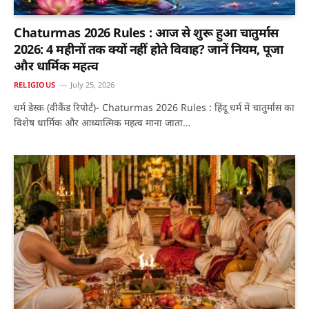
Chaturmas 2026 Rules : आज से शुरू हुआ चातुर्मास
2026: 4 महीनों तक क्यों नहीं होते विवाह? जानें नियम, पूजा
और धार्मिक महत्व
RELIGIOUS
July 25, 2026
धर्म डेस्क (वीकैंड रिपोर्ट)- Chaturmas 2026 Rules : हिंदू धर्म में चातुर्मास का
विशेष धार्मिक और आध्यात्मिक महत्व माना जाता…