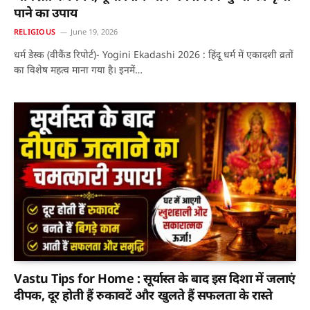
पाने का उपाय
RELIGIOUS
June 19, 2026
धर्म डेस्क (वीकैंड रिपोर्ट)- Yogini Ekadashi 2026 : हिंदू धर्म में एकादशी व्रतों
का विशेष महत्व माना गया है। इनमें…
Vastu Tips for Home : सूर्यास्त के बाद इस दिशा में जलाएं
दीपक, दूर होती हैं रुकावटें और खुलते हैं सफलता के रास्ते