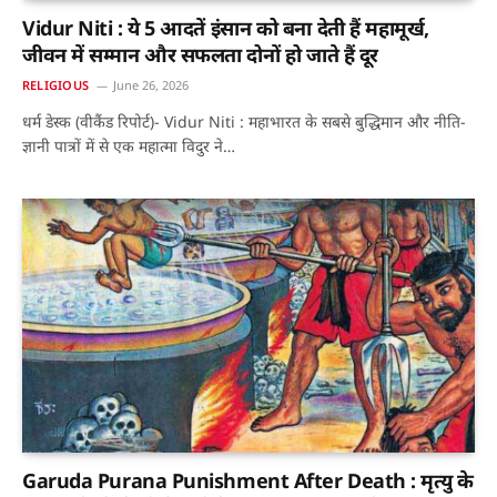
Vidur Niti : ये 5 आदतें इंसान को बना देती हैं महामूर्ख,
जीवन में सम्मान और सफलता दोनों हो जाते हैं दूर
RELIGIOUS
June 26, 2026
धर्म डेस्क (वीकैंड रिपोर्ट)- Vidur Niti : महाभारत के सबसे बुद्धिमान और नीति-
ज्ञानी पात्रों में से एक महात्मा विदुर ने…
Garuda Purana Punishment After Death : मृत्यु के