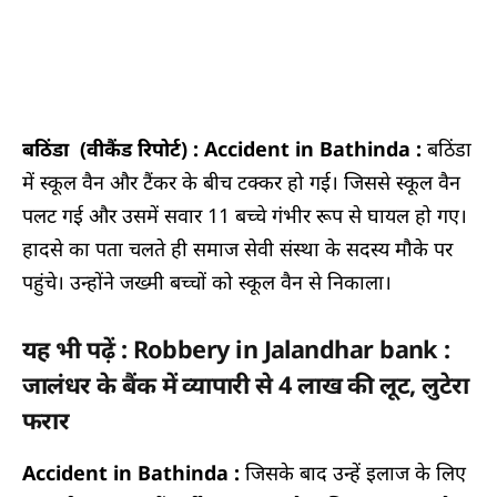
बठिंडा (वीकैंड रिपोर्ट) : Accident in Bathinda :
बठिंडा
में स्कूल वैन और टैंकर के बीच टक्कर हो गई। जिससे स्कूल वैन
पलट गई और उसमें सवार 11 बच्चे गंभीर रूप से घायल हो गए।
हादसे का पता चलते ही समाज सेवी संस्था के सदस्य मौके पर
पहुंचे। उन्होंने जख्मी बच्चों को स्कूल वैन से निकाला।
यह भी पढ़ें : Robbery in Jalandhar bank :
जालंधर के बैंक में व्यापारी से 4 लाख की लूट, लुटेरा
फरार
Accident in Bathinda :
जिसके बाद उन्हें इलाज के लिए