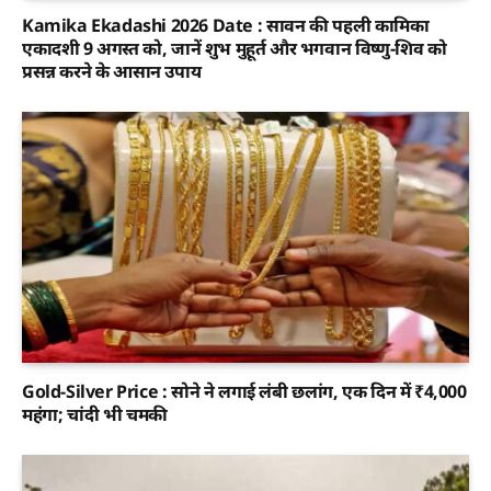
Kamika Ekadashi 2026 Date : सावन की पहली कामिका
एकादशी 9 अगस्त को, जानें शुभ मुहूर्त और भगवान विष्णु-शिव को
प्रसन्न करने के आसान उपाय
Gold-Silver Price : सोने ने लगाई लंबी छलांग, एक दिन में ₹4,000
महंगा; चांदी भी चमकी