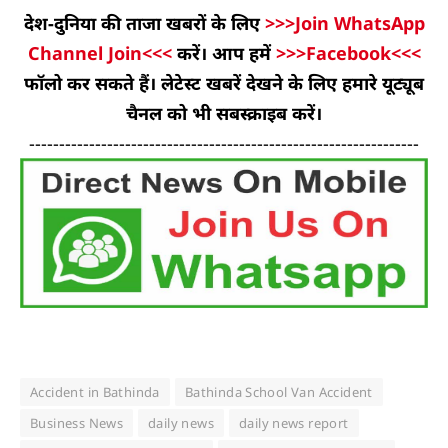
देश-दुनिया की ताजा खबरों के लिए
>>>Join WhatsApp
Channel Join<<<
करें। आप हमें
>>>Facebook<<<
फॉलो कर सकते हैं। लेटेस्ट खबरें देखने के लिए हमारे यूट्यूब
चैनल को भी सबस्क्राइब करें।
-----------------------------------------------------------------
Accident in Bathinda
Bathinda School Van Accident
Business News
daily news
daily news report