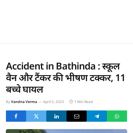
Accident in Bathinda : स्कूल
वैन और टैंकर की भीषण टक्कर, 11
बच्चे घायल
By
Vandna Verma
April 5, 2023
1 Min Read