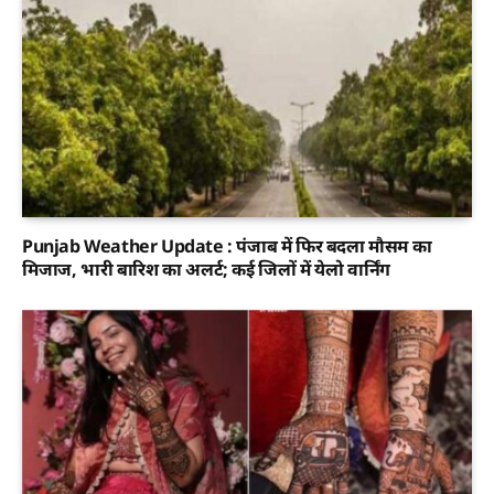
Punjab Weather Update : पंजाब में फिर बदला मौसम का
मिजाज, भारी बारिश का अलर्ट; कई जिलों में येलो वार्निंग