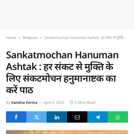
Home
Religious
Sankatmochan Hanuman Ashtak : हर संकट से मुक्ति के लिए संकटमोचन हनुमानाष्टक का करें पाठ
»
»
Sankatmochan Hanuman
Ashtak : हर संकट से मुक्ति के
लिए संकटमोचन हनुमानाष्टक का
करें पाठ
By
Vandna Verma
April 5, 2023
2 Mins Read