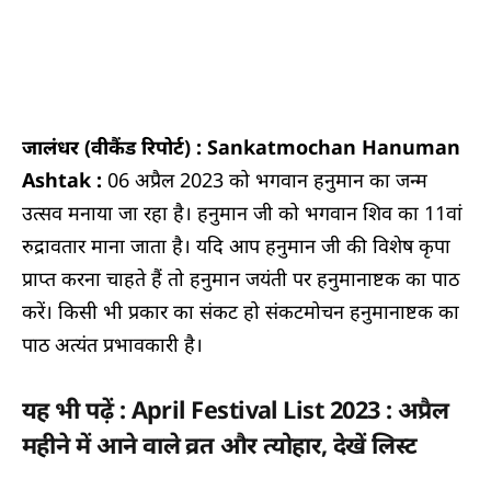
जालंधर (वीकैंड रिपोर्ट) : Sankatmochan Hanuman
Ashtak :
06 अप्रैल 2023 को भगवान हनुमान का जन्म
उत्सव मनाया जा रहा है। हनुमान जी को भगवान शिव का 11वां
रुद्रावतार माना जाता है। यदि आप हनुमान जी की विशेष कृपा
प्राप्त करना चाहते हैं तो हनुमान जयंती पर हनुमानाष्टक का पाठ
करें। किसी भी प्रकार का संकट हो संकटमोचन हनुमानाष्टक का
पाठ अत्यंत प्रभावकारी है।
यह भी पढ़ें : April Festival List 2023 : अप्रैल
महीने में आने वाले व्रत और त्योहार, देखें लिस्ट