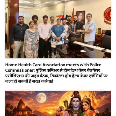
Home Health Care Association meets with Police
Commissioner: पुलिस कमिश्नर से होम हेल्थ केयर वेलफेयर
एसोसिएशन की अहम बैठक, डिफॉल्टर होम हेल्थ केयर एजेंसियों पर
जल्द हो सकती है सख्त कार्रवाई