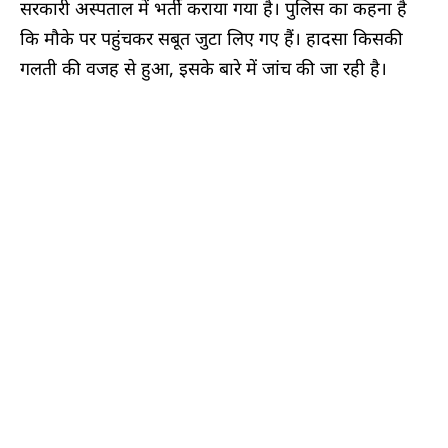
सरकारी अस्पताल में भर्ती कराया गया है। पुलिस का कहना है
कि मौके पर पहुंचकर सबूत जुटा लिए गए हैं। हादसा किसकी
गलती की वजह से हुआ, इसके बारे में जांच की जा रही है।