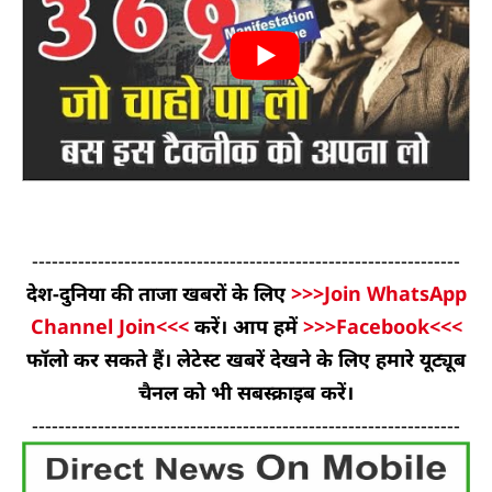
-----------------------------------------------------------------
देश-दुनिया की ताजा खबरों के लिए
>>>Join WhatsApp
Channel Join<<<
करें। आप हमें
>>>Facebook<<<
फॉलो कर सकते हैं। लेटेस्ट खबरें देखने के लिए हमारे यूट्यूब
चैनल को भी सबस्क्राइब करें।
-----------------------------------------------------------------