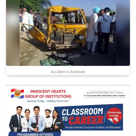
Accident in Bathinda