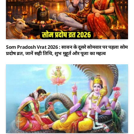
Som Pradosh Vrat 2026 : सावन के दूसरे सोमवार पर पहला सोम
प्रदोष व्रत, जानें सही तिथि, शुभ मुहूर्त और पूजा का महत्व