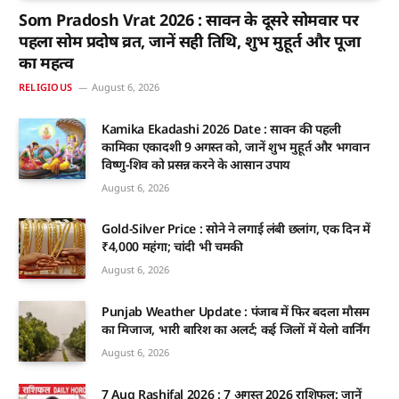
Som Pradosh Vrat 2026 : सावन के दूसरे सोमवार पर
पहला सोम प्रदोष व्रत, जानें सही तिथि, शुभ मुहूर्त और पूजा
का महत्व
RELIGIOUS
August 6, 2026
Kamika Ekadashi 2026 Date : सावन की पहली
कामिका एकादशी 9 अगस्त को, जानें शुभ मुहूर्त और भगवान
विष्णु-शिव को प्रसन्न करने के आसान उपाय
August 6, 2026
Gold-Silver Price : सोने ने लगाई लंबी छलांग, एक दिन में
₹4,000 महंगा; चांदी भी चमकी
August 6, 2026
Punjab Weather Update : पंजाब में फिर बदला मौसम
का मिजाज, भारी बारिश का अलर्ट; कई जिलों में येलो वार्निंग
August 6, 2026
7 Aug Rashifal 2026 : 7 अगस्त 2026 राशिफल: जानें