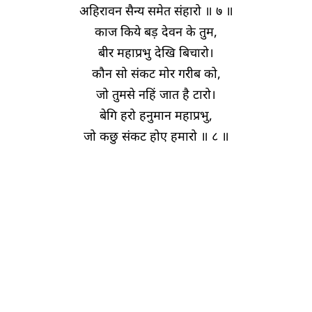
अहिरावन सैन्य समेत संहारो ॥ ७ ॥
काज किये बड़ देवन के तुम,
बीर महाप्रभु देखि बिचारो।
कौन सो संकट मोर गरीब को,
जो तुमसे नहिं जात है टारो।
बेगि हरो हनुमान महाप्रभु,
जो कछु संकट होए हमारो ॥ ८ ॥