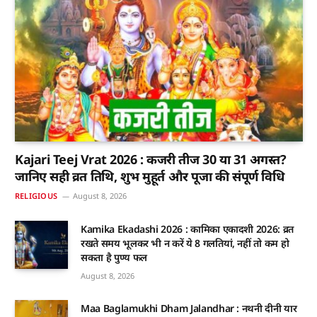
Kajari Teej Vrat 2026 : कजरी तीज 30 या 31 अगस्त?
जानिए सही व्रत तिथि, शुभ मुहूर्त और पूजा की संपूर्ण विधि
RELIGIOUS
August 8, 2026
Kamika Ekadashi 2026 : कामिका एकादशी 2026: व्रत
रखते समय भूलकर भी न करें ये 8 गलतियां, नहीं तो कम हो
सकता है पुण्य फल
August 8, 2026
Maa Baglamukhi Dham Jalandhar : नथनी दीनी यार