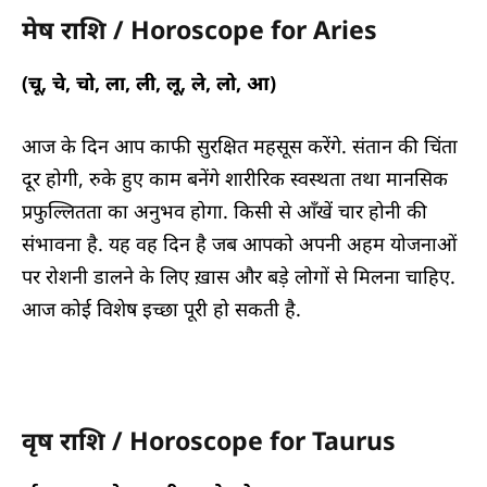
मेष राशि / Horoscope for Ari
es
(चू, चे, चो, ला, ली, लू, ले, लो, आ)
आज के दिन आप काफी सुरक्षित महसूस करेंगे. संतान की चिंता
दूर होगी, रुके हुए काम बनेंगे शारीरिक स्वस्थता तथा मानसिक
प्रफुल्लितता का अनुभव होगा. किसी से आँखें चार होनी की
संभावना है. यह वह दिन है जब आपको अपनी अहम योजनाओं
पर रोशनी डालने के लिए ख़ास और बड़े लोगों से मिलना चाहिए.
आज कोई विशेष इच्छा पूरी हो सकती है.
वृष राशि / Horoscope for Taurus