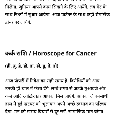
मिलेगा. जुनियर आपसे काम सिखने के लिए आयेंगे. लव मेट के
साथ रिश्तों में सुधार आयेगा. आज पार्टनर के साथ कहीं रोमांटीक
डीनर पर जायेंगे.
कर्क राशि / Horoscope for Cancer
(ही, हू, हे, हो, डा, डी, डू, डे, डो)
आज प्रॉपर्टी में निवेश का सही समय है. विरोधियों को आप
उनकी ही चाल में फंसा देंगे. लम्बे समय से अटके मुआवजे और
कर्ज आदि आख़िरकार आपको मिल जाएंगे. आपका जीवनसाथी
हाल में हुई खटपट को भुलाकर अपने अच्छे स्वभाव का परिचय
देगा. मन को खराब विचारों से दूर रखें. सामाजिक मान बढ़ेगा.