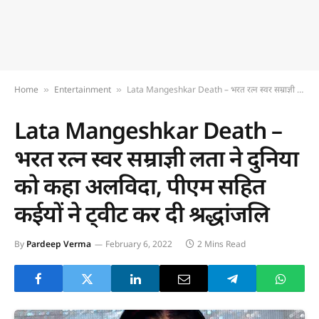
Home
Entertainment
Lata Mangeshkar Death – भरत रत्न स्वर सम्राज्ञी लता ने दुनिया को कहा अलविदा, पीएम सहित कईयों ने ट्वीट कर दी श्रद्धांजलि
»
»
Lata Mangeshkar Death –
भरत रत्न स्वर सम्राज्ञी लता ने दुनिया
को कहा अलविदा, पीएम सहित
कईयों ने ट्वीट कर दी श्रद्धांजलि
By
Pardeep Verma
February 6, 2022
2 Mins Read