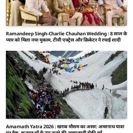
Ramandeep Singh-Charlie Chauhan Wedding : 8 साल के
प्यार को मिला नया मुकाम, टीवी एक्ट्रेस और क्रिकेटर ने रचाई शादी
Amarnath Yatra 2026 : खराब मौसम का असर: अमरनाथ यात्रा
पर ब्रेक, श्रद्धालुओं के नए जत्थे की आवाजाही रोकी गई