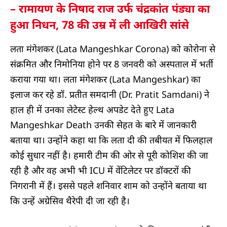
– रामायण के निषाद राज उर्फ चंद्रकांत पंड्या का
हुआ निधन, 78 की उम्र में ली आखिरी सांसे
लता मंगेशकर (Lata Mangeshkar Corona) को कोरोना से
संक्रमित और निमोनिया होने पर 8 जनवरी को अस्पताल में भर्ती
कराया गया था। लता मंगेशकर (Lata Mangeshkar) का
इलाज कर रहे डॉ. प्रतीत समदानी (Dr. Pratit Samdani) ने
हाल ही में उनका लेटेस्ट हेल्थ अपडेट देते हुए Lata
Mangeshkar Death उनकी सेहत के बारे में जानकारी
बताया था। उन्होंने कहा था कि लता दी की तबीयत में फिलहाल
कोई सुधार नहीं है। हमारी टीम की ओर से पूरी कोशिश की जा
रही है और वह अभी भी ICU में वेंटिलेटर पर डॉक्टरों की
निगरानी में हैं। इससे पहले शनिवार शाम को उन्होंने बताया था
कि उन्हें अग्रेसिव थैरेपी दी जा रही है।