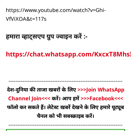
https://www.youtube.com/watch?v=Ghi-
VfViXOA&t=117s
हमारा व्हाट्सएप ग्रुप ज्वाइन करें :-
https://chat.whatsapp.com/KxcxT8Mh
-----------------------------------------------------------------
देश-दुनिया की ताजा खबरों के लिए
>>>Join WhatsApp
Channel Join<<<
करें। आप हमें
>>>Facebook<<<
फॉलो कर सकते हैं। लेटेस्ट खबरें देखने के लिए हमारे यूट्यूब
चैनल को भी सबस्क्राइब करें।
-----------------------------------------------------------------