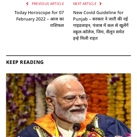
PREVIOUS ARTICLE
NEXT ARTICLE
Today Horoscope for 07
New Covid Guideline for
February 2022 – आज का
Punjab – सरकार ने जारी की नई
राशिफल
गाइडलाइन, पंजाब में कल से खुलेंगें
स्कूल-कॉलेज, जिम, सैलून समेत
इन्हे मिली राहत
KEEP READING