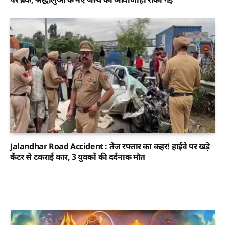
Jalandhar Road Accident : तेज रफ्तार का कहर! हाईवे पर खड़े
कैंटर से टकराई कार, 3 युवकों की दर्दनाक मौत