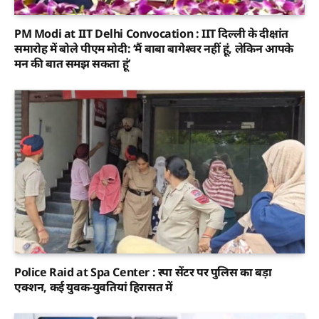
PM Modi at IIT Delhi Convocation : IIT दिल्ली के दीक्षांत
समारोह में बोले पीएम मोदी: ‘मैं बाबा बागेश्वर नहीं हूं, लेकिन आपके
मन की बात समझ सकता हूं’
Police Raid at Spa Center : स्पा सेंटर पर पुलिस का बड़ा
एक्शन, कई युवक-युवतियां हिरासत में