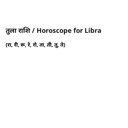
तुला राशि / Horoscope for Libra
(रा, री, रू, रे, रो, ता, ती, तू, ते)