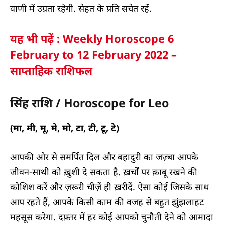
वाणी में उग्रता रहेगी. सेहत के प्रति सचेत रहें.
यह भी पढ़ें : Weekly Horoscope 6
February to 12 February 2022 –
साप्ताहिक राशिफल
सिंह राशि / Horoscope for Leo
(मा, मी, मू, मे, मो, टा, टी, टू, टे)
आपकी ओर से समर्पित दिल और बहादुरी का जज़्बा आपके
जीवन-साथी को ख़ुशी दे सकता है. ख़र्चों पर क़ाबू रखने की
कोशिश करें और ज़रूरी चीज़ें ही ख़रीदें. ऐसा कोई जिसके साथ
आप रहते हैं, आपके किसी काम की वजह से बहुत झुंझलाहट
महसूस करेगा. दफ़्तर में हर कोई आपको चुनौती देने को आमादा