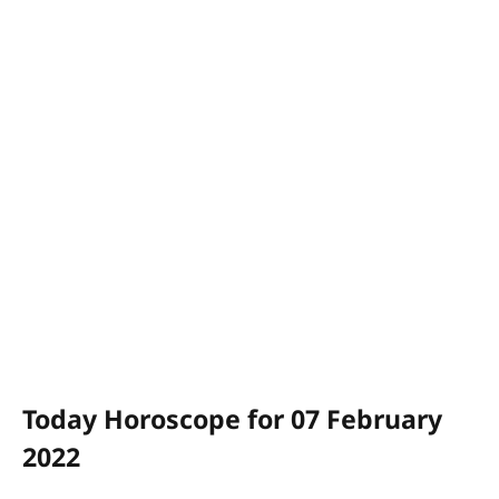
Today Horoscope for 07 February
2022