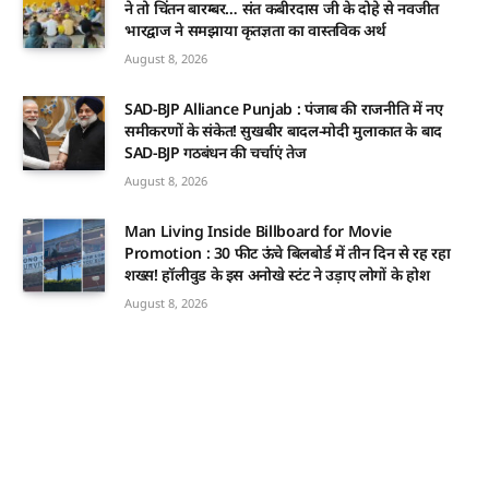
ने तो चिंतन बारम्बर… संत कबीरदास जी के दोहे से नवजीत
भारद्वाज ने समझाया कृतज्ञता का वास्तविक अर्थ
August 8, 2026
SAD-BJP Alliance Punjab : पंजाब की राजनीति में नए
समीकरणों के संकेत! सुखबीर बादल-मोदी मुलाकात के बाद
SAD-BJP गठबंधन की चर्चाएं तेज
August 8, 2026
Man Living Inside Billboard for Movie
Promotion : 30 फीट ऊंचे बिलबोर्ड में तीन दिन से रह रहा
शख्स! हॉलीवुड के इस अनोखे स्टंट ने उड़ाए लोगों के होश
August 8, 2026