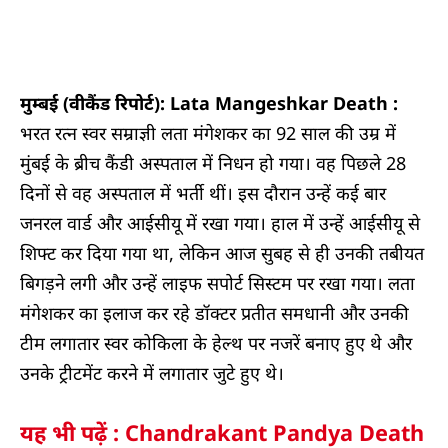
मुम्बई (वीकैंड रिपोर्ट): Lata Mangeshkar Death :
भरत रत्न स्वर सम्राज्ञी लता मंगेशकर का 92 साल की उम्र में
मुंबई के ब्रीच कैंडी अस्पताल में निधन हो गया। वह पिछले 28
दिनों से वह अस्पताल में भर्ती थीं। इस दौरान उन्हें कई बार
जनरल वार्ड और आईसीयू में रखा गया। हाल में उन्हें आईसीयू से
शिफ्ट कर दिया गया था, लेकिन आज सुबह से ही उनकी तबीयत
बिगड़ने लगी और उन्हें लाइफ सपोर्ट सिस्टम पर रखा गया। लता
मंगेशकर का इलाज कर रहे डॉक्टर प्रतीत समधानी और उनकी
टीम लगातार स्वर कोकिला के हेल्थ पर नजरें बनाए हुए थे और
उनके ट्रीटमेंट करने में लगातार जुटे हुए थे।
यह भी पढ़ें : Chandrakant Pandya Death