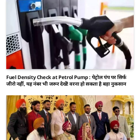
Fuel Density Check at Petrol Pump : पेट्रोल पंप पर सिर्फ
जीरो नहीं, यह नंबर भी जरूर देखें! वरना हो सकता है बड़ा नुकसान