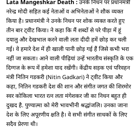
Lata Mangeshkar Death :
उनके निधन पर प्रधानमंत्री
नरेन्द्र मोदी सहित कई नेताओं व अभिनेताओं ने शौक व्यक्त
किया है। प्रधानमंत्री ने उनके निधन पर शोक व्यक्त करते हुए
तीन बार ट्वीट किया। ने कहा कि मैं शब्दों से परे पीड़ा में हूं
दयालु और देखभाल करने वाली लता दीदी हमें छोड़ कर चली
गई। वे हमारे देश में ही खाली पानी छोड़ गई हैं जिसे कभी भरा
नहीं जा सकता। आने वाली पीढ़ियां उन्हें भारतीय संस्कृति के एक
दिग्गज के रूप में हमेशा याद रखेंगी। केंद्रीय सड़क एवं परिवहन
मंत्री नितिन गडकरी (Nitin Gadkari) ने ट्वीट किया और
कहा, नितिन गडकरी देश की शान और संगीत जगत की शिरमोर
स्वर कोकिला भारत रत्न लता मंगेशकर जी का निधन बहुत ही
दुखद है. पुण्यात्मा को मेरी भावभीनी श्रद्धांजलि। उनका जाना
देश के लिए अपूरणीय क्षति है। वे सभी संगीत साधकों के लिए
सदैव प्रेरणा थी।