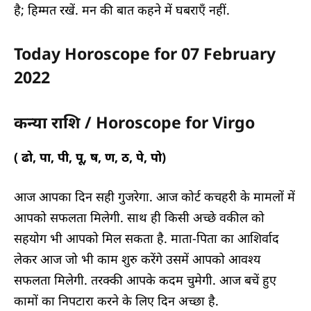
है; हिम्मत रखें. मन की बात कहने में घबराएँ नहीं.
Today Horoscope for 07 February
2022
कन्या राशि / Horoscope for Virgo
( ढो, पा, पी, पू, ष, ण, ठ, पे, पो)
आज आपका दिन सही गुजरेगा. आज कोर्ट कचहरी के मामलों में
आपको सफलता मिलेगी. साथ ही किसी अच्छे वकील को
सहयोग भी आपको मिल सकता है. माता-पिता का आशिर्वाद
लेकर आज जो भी काम शुरु करेंगे उसमें आपको आवश्य
सफलता मिलेगी. तरक्की आपके कदम चुमेगी. आज बचें हुए
कामों का निपटारा करने के लिए दिन अच्छा है.