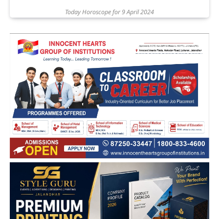
Today Horoscope for 9 April 2024