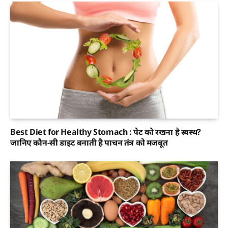
Best Diet for Healthy Stomach : पेट को रखना है स्वस्थ?
जानिए कौन-सी डाइट बनाती है पाचन तंत्र को मजबूत