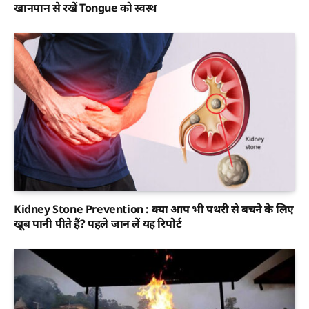
खानपान से रखें Tongue को स्वस्थ
Kidney Stone Prevention : क्या आप भी पथरी से बचने के लिए
खूब पानी पीते हैं? पहले जान लें यह रिपोर्ट