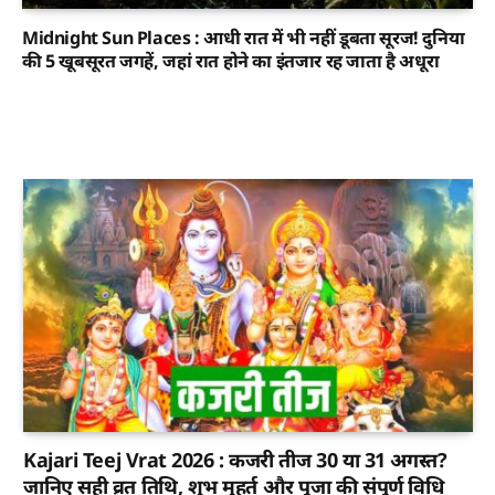
Midnight Sun Places : आधी रात में भी नहीं डूबता सूरज! दुनिया
की 5 खूबसूरत जगहें, जहां रात होने का इंतजार रह जाता है अधूरा
Kajari Teej Vrat 2026 : कजरी तीज 30 या 31 अगस्त?
जानिए सही व्रत तिथि, शुभ मुहूर्त और पूजा की संपूर्ण विधि