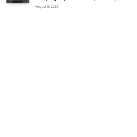
August 8, 2026