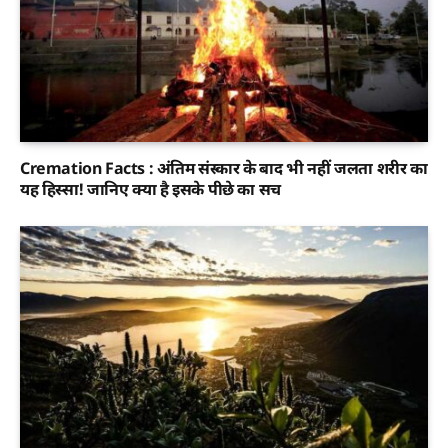
Cremation Facts : अंतिम संस्कार के बाद भी नहीं जलता शरीर का
यह हिस्सा! जानिए क्या है इसके पीछे का सच