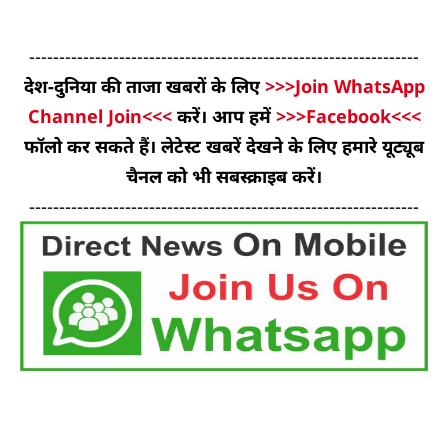
-----------------------------------------------------------------
देश-दुनिया की ताजा खबरों के लिए
>>>Join WhatsApp
Channel Join<<<
करें। आप हमें
>>>Facebook<<<
फॉलो कर सकते हैं। लेटेस्ट खबरें देखने के लिए हमारे यूट्यूब
चैनल को भी सबस्क्राइब करें।
-----------------------------------------------------------------