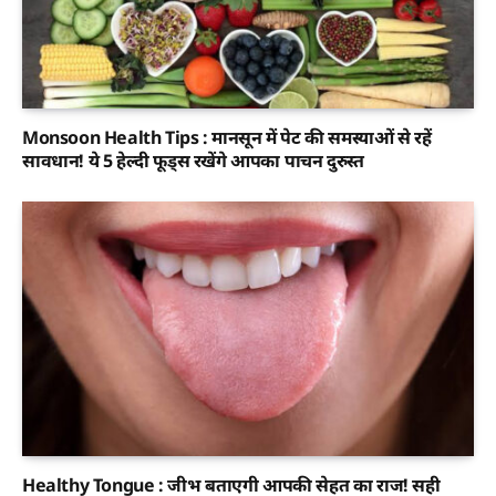
Monsoon Health Tips : मानसून में पेट की समस्याओं से रहें
सावधान! ये 5 हेल्दी फूड्स रखेंगे आपका पाचन दुरुस्त
Healthy Tongue : जीभ बताएगी आपकी सेहत का राज! सही