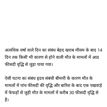
अत्यधिक वर्षा वाले दिन का संबंध बेहद खराब मौसम के बाद 14
दिन तक किसी भी कारण से होने वाली मौत के मामलों में आठ
फीसदी वृद्धि से जुड़ा पाया गया।
ऐसी घटना का संबंध हृदय संबंधी बीमारी के कारण मौत के
मामलों में पांच फीसदी की वृद्धि और बारिश के बाद एक पखवाड़े
में फेफड़ों से जुड़ी मौत के मामलों में करीब 30 फीसदी वृद्धि से
है।