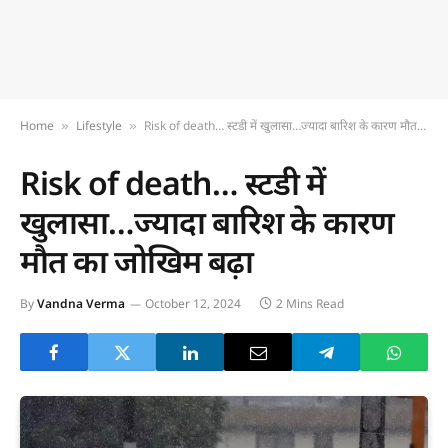
Home
Lifestyle
Risk of death… स्टडी में खुलासा…ज्यादा बारिश के कारण मौत का जोखिम बढ़ा
»
»
Risk of death… स्टडी में
खुलासा…ज्यादा बारिश के कारण
मौत का जोखिम बढ़ा
By
Vandna Verma
October 12, 2024
2 Mins Read