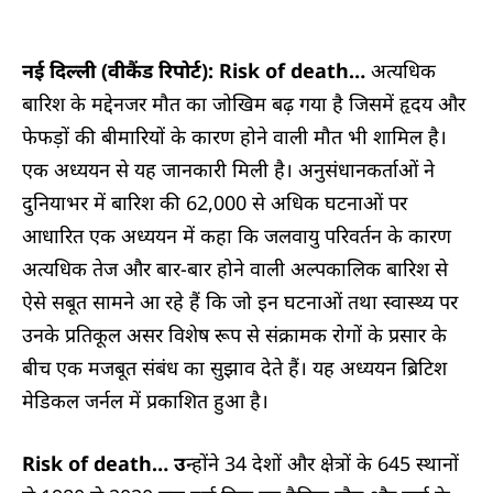
नई दिल्ली (वीकैंड रिपोर्ट): Risk of death…
अत्यधिक
बारिश के मद्देनजर मौत का जोखिम बढ़ गया है जिसमें हृदय और
फेफड़ों की बीमारियों के कारण होने वाली मौत भी शामिल है।
एक अध्ययन से यह जानकारी मिली है। अनुसंधानकर्ताओं ने
दुनियाभर में बारिश की 62,000 से अधिक घटनाओं पर
आधारित एक अध्ययन में कहा कि जलवायु परिवर्तन के कारण
अत्यधिक तेज और बार-बार होने वाली अल्पकालिक बारिश से
ऐसे सबूत सामने आ रहे हैं कि जो इन घटनाओं तथा स्वास्थ्य पर
उनके प्रतिकूल असर विशेष रूप से संक्रामक रोगों के प्रसार के
बीच एक मजबूत संबंध का सुझाव देते हैं। यह अध्ययन ब्रिटिश
मेडिकल जर्नल में प्रकाशित हुआ है।
Risk of death… उ
न्होंने 34 देशों और क्षेत्रों के 645 स्थानों