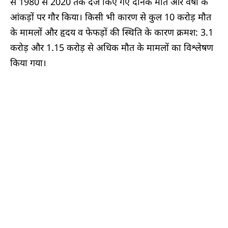
से 1980 से 2020 तक दर्ज किए गए दैनिक मौत और वर्षा के
आंकड़ों पर गौर किया। किसी भी कारण से कुल 10 करोड़ मौत
के मामलों और हृदय व फेफड़ों की स्थिति के कारण क्रमश: 3.1
करोड़ और 1.15 करोड़ से अधिक मौत के मामलों का विश्लेषण
किया गया।