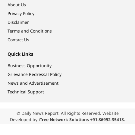
About Us
Privacy Policy
Disclaimer
Terms and Conditions
Contact Us
Quick Links
Business Opportunity
Grievance Redressal Policy
News and Advertisement
Technical Support
© Daily News Report. All Rights Reserved. Website
Developed by
iTree Network Solutions +91-86992-35413.