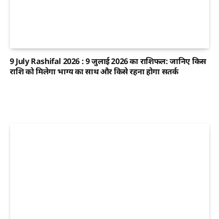
9 July Rashifal 2026 : 9 जुलाई 2026 का राशिफल: जानिए किस
राशि को मिलेगा भाग्य का साथ और किसे रहना होगा सतर्क