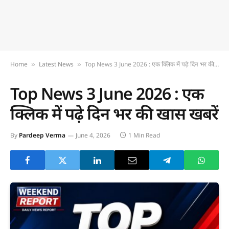
Home
Latest News
Top News 3 June 2026 : एक क्लिक में पढ़े दिन भर की खास खबरें
»
»
Top News 3 June 2026 : एक
क्लिक में पढ़े दिन भर की खास खबरें
By
Pardeep Verma
June 4, 2026
1 Min Read