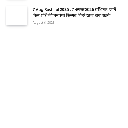
7 Aug Rashifal 2026 : 7 अगस्त 2026 राशिफल: जानें
किस राशि की चमकेगी किस्मत, किसे रहना होगा सतर्क
August 6, 2026