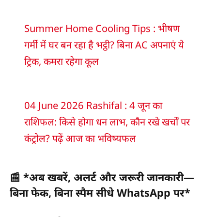
Summer Home Cooling Tips : भीषण
गर्मी में घर बन रहा है भट्ठी? बिना AC अपनाएं ये
ट्रिक, कमरा रहेगा कूल
04 June 2026 Rashifal : 4 जून का
राशिफल: किसे होगा धन लाभ, कौन रखे खर्चों पर
कंट्रोल? पढ़ें आज का भविष्यफल
📰 *
अब खबरें, अलर्ट और जरूरी जानकारी—
बिना फेक, बिना स्पैम सीधे WhatsApp पर
*