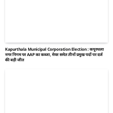
Kapurthala Municipal Corporation Election : कपूरथला
नगर निगम पर AAP का कब्जा, मेयर समेत तीनों प्रमुख पदों पर दर्ज
की बड़ी जीत