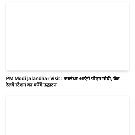
PM Modi Jalandhar Visit : जालंधर आएंगे पीएम मोदी, कैंट
रेलवे स्टेशन का करेंगे उद्घाटन