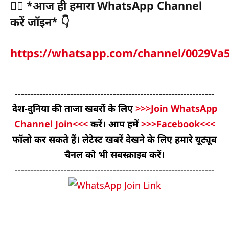
👉🏻 *
आज ही हमारा WhatsApp Channel
करें जॉइन
* 👇
https://whatsapp.com/channel/0029Va
-----------------------------------------------------------------
देश-दुनिया की ताजा खबरों के लिए
>>>Join WhatsApp
Channel Join<<<
करें। आप हमें
>>>Facebook<<<
फॉलो कर सकते हैं। लेटेस्ट खबरें देखने के लिए हमारे यूट्यूब
चैनल को भी सबस्क्राइब करें।
-----------------------------------------------------------------