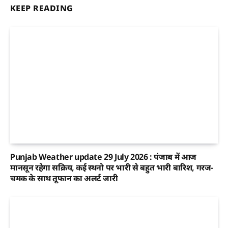
KEEP READING
Punjab Weather update 29 July 2026 : पंजाब में आज
मानसून रहेगा सक्रिय, कई स्थनो पर भारी से बहुत भारी बारिश, गरज-
चमक के साथ तूफान का अलर्ट जारी