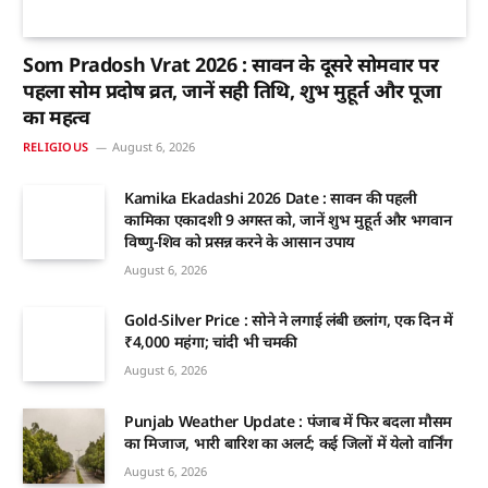
Som Pradosh Vrat 2026 : सावन के दूसरे सोमवार पर
पहला सोम प्रदोष व्रत, जानें सही तिथि, शुभ मुहूर्त और पूजा
का महत्व
RELIGIOUS
August 6, 2026
Kamika Ekadashi 2026 Date : सावन की पहली
कामिका एकादशी 9 अगस्त को, जानें शुभ मुहूर्त और भगवान
विष्णु-शिव को प्रसन्न करने के आसान उपाय
August 6, 2026
Gold-Silver Price : सोने ने लगाई लंबी छलांग, एक दिन में
₹4,000 महंगा; चांदी भी चमकी
August 6, 2026
Punjab Weather Update : पंजाब में फिर बदला मौसम
का मिजाज, भारी बारिश का अलर्ट; कई जिलों में येलो वार्निंग
August 6, 2026