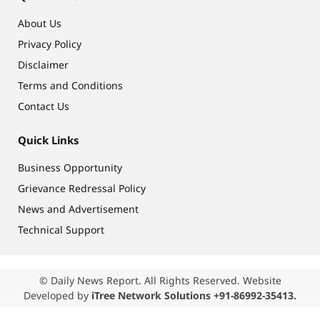
About Us
Privacy Policy
Disclaimer
Terms and Conditions
Contact Us
Quick Links
Business Opportunity
Grievance Redressal Policy
News and Advertisement
Technical Support
© Daily News Report. All Rights Reserved. Website
Developed by
iTree Network Solutions +91-86992-35413.