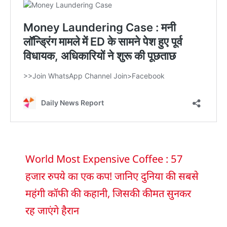
World Most Expensive Coffee : 57
हजार रुपये का एक कप! जानिए दुनिया की सबसे
महंगी कॉफी की कहानी, जिसकी कीमत सुनकर
रह जाएंगे हैरान