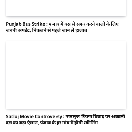
Punjab Bus Strike : पंजाब में बस से सफर करने वालों के लिए
जरूरी अपडेट, निकलने से पहले जान लें हालात
Satluj Movie Controversy : ‘सतलुज’ फिल्म विवाद पर अकाली
दल का बड़ा ऐलान, पंजाब के हर गांव में होगी स्क्रीनिंग