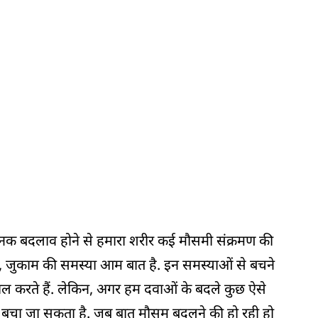
नक बदलाव होने से हमारा शरीर कई मौसमी संक्रमण की
ंसी, जुकाम की समस्या आम बात है. इन समस्याओं से बचने
ल करते हैं. लेकिन, अगर हम दवाओं के बदले कुछ ऐसे
े बचा जा सकता है. जब बात मौसम बदलने की हो रही हो