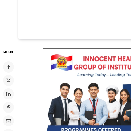
SHARE