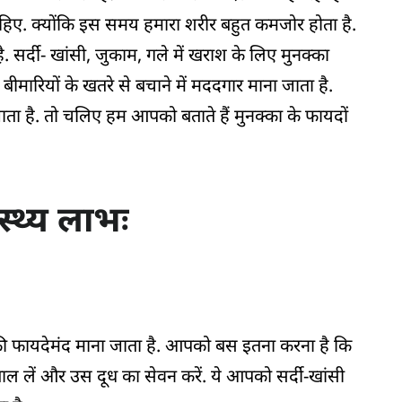
हिए. क्योंकि इस समय हमारा शरीर बहुत कमजोर होता है.
 सर्दी- खांसी, जुकाम, गले में खराश के लिए मुनक्का
ीमारियों के खतरे से बचाने में मददगार माना जाता है.
ाता है. तो चलिए हम आपको बताते हैं मुनक्का के फायदों
ास्थ्य लाभः
ाफी फायदेमंद माना जाता है. आपको बस इतना करना है कि
उबाल लें और उस दूध का सेवन करें. ये आपको सर्दी-खांसी