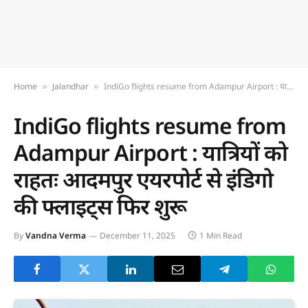
Home
Jalandhar
IndiGo flights resume from Adampur Airport : यात्रियों को राहतः आदमपुर एयरपोर्ट से इंडिगो की फ्लाइट्स फिर शुरू
»
»
IndiGo flights resume from
Adampur Airport : यात्रियों को
राहतः आदमपुर एयरपोर्ट से इंडिगो
की फ्लाइट्स फिर शुरू
By
Vandna Verma
December 11, 2025
1 Min Read