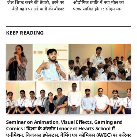
जेल शिफ्ट करने की तैयारी, धरने पर
औद्योगिक प्रगति में नया मील का
बैठी बहन पर ठंडे पानी की बाैछार
पत्थर साबित होगा : सीएम मान
KEEP READING
Seminar on Animation, Visual Effects, Gaming and
Comics : दिशा’ के अंतर्गत Innocent Hearts School में
एनीमेशन, विजुअल इफेक्ट्स, गेमिंग एवं कॉमिक्स (AVGC) पर करियर