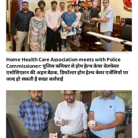
Home Health Care Association meets with Police
Commissioner: पुलिस कमिश्नर से होम हेल्थ केयर वेलफेयर
एसोसिएशन की अहम बैठक, डिफॉल्टर होम हेल्थ केयर एजेंसियों पर
जल्द हो सकती है सख्त कार्रवाई