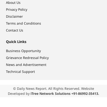
About Us
Privacy Policy
Disclaimer
Terms and Conditions
Contact Us
Quick Links
Business Opportunity
Grievance Redressal Policy
News and Advertisement
Technical Support
© Daily News Report. All Rights Reserved. Website
Developed by
iTree Network Solutions +91-86992-35413.