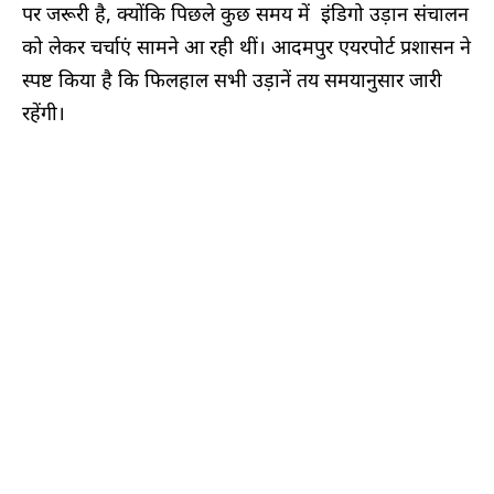
पर जरूरी है, क्योंकि पिछले कुछ समय में इंडिगो उड़ान संचालन
को लेकर चर्चाएं सामने आ रही थीं। आदमपुर एयरपोर्ट प्रशासन ने
स्पष्ट किया है कि फिलहाल सभी उड़ानें तय समयानुसार जारी
रहेंगी।