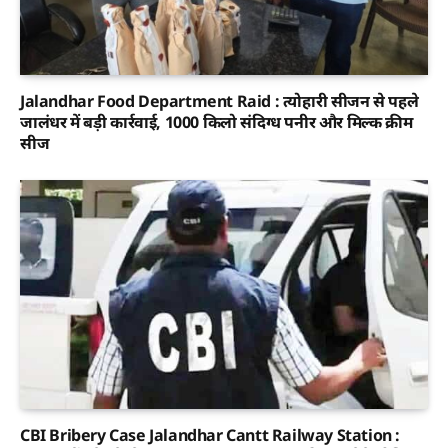
Jalandhar Food Department Raid : त्योहारी सीजन से पहले
जालंधर में बड़ी कार्रवाई, 1000 किलो संदिग्ध पनीर और मिल्क क्रीम
सीज
CBI Bribery Case Jalandhar Cantt Railway Station :