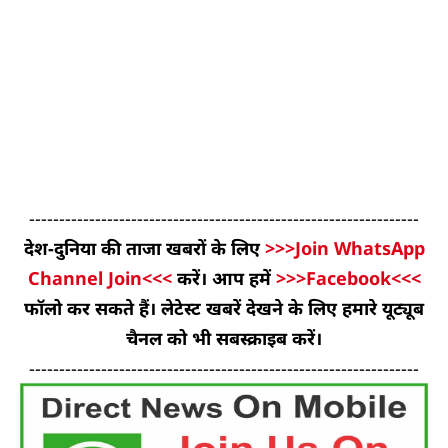
-----------------------------------------------------------------
देश-दुनिया की ताजा खबरों के लिए
>>>Join WhatsApp
Channel Join<<<
करें। आप हमें
>>>Facebook<<<
फॉलो कर सकते हैं। लेटेस्ट खबरें देखने के लिए हमारे यूट्यूब
चैनल को भी सबस्क्राइब करें।
-----------------------------------------------------------------