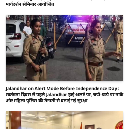
मार्गदर्शन सेमिनार आयोजित
Jalandhar on Alert Mode Before Independence Day :
स्वतंत्रता दिवस से पहले Jalandhar हाई अलर्ट पर, चप्पे-चप्पे पर नाके
और महिला पुलिस की तैनाती से बढ़ाई गई सुरक्षा