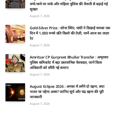
चप्पे-चप्पे पर नाके और महिला पुलिस की तैनाती से बढ़ाई गई
सुरक्षा
August 7, 2026
Gold-Silver Price : सोना स्थिर, चांदी ने दिखाई चमक! एक
दिन में 1,000 रुपये प्रति किलो की तेज़ी, जानें आज का ताज़ा
रेट
August 7, 2026
Amritsar CP Gurpreet Bhullar Transfer : अमृतसर
पुलिस कमिश्नरेट में बड़ा प्रशासनिक फेरबदल, जानें किस
अधिकारी को सौंपी गई कमान
August 7, 2026
August Eclipse 2026 : अगस्त में लगेंगे दो ग्रहण, क्या
भारत पर पड़ेगा असर? जानिए सूर्य और चंद्र ग्रहण की पूरी
जानकारी
August 7, 2026