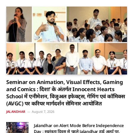
Seminar on Animation, Visual Effects, Gaming
and Comics : दिशा’ के अंतर्गत Innocent Hearts
School में एनीमेशन, विजुअल इफेक्ट्स, गेमिंग एवं कॉमिक्स
(AVGC) पर करियर मार्गदर्शन सेमिनार आयोजित
JALANDHAR
August 7, 2026
Jalandhar on Alert Mode Before Independence
Day : स्वतंत्रता दिवस से पहले Jalandhar हाई अलर्ट पर,