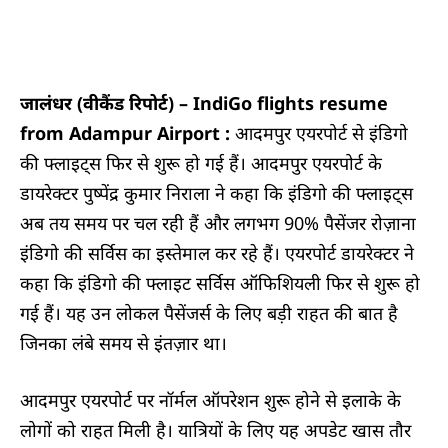
जालंधर (वीकैंड रिपोर्ट) –
IndiGo flights resume
from Adampur Airport :
आदमपुर एयरपोर्ट से इंडिगो
की फ्लाइट्स फिर से शुरू हो गई हैं। आदमपुर एयरपोर्ट के
डायरेक्टर पुष्पेंद्र कुमार निराला ने कहा कि इंडिगो की फ्लाइट्स
अब तय समय पर चल रही हैं और लगभग 90% पैसेंजर रोज़ाना
इंडिगो की सर्विस का इस्तेमाल कर रहे हैं। एयरपोर्ट डायरेक्टर ने
कहा कि इंडिगो की फ्लाइट सर्विस ऑफिशियली फिर से शुरू हो
गई हैं। यह उन लोकल पैसेंजर्स के लिए बड़ी राहत की बात है
जिनका लंबे समय से इंतज़ार था।
आदमपुर एयरपोर्ट पर नॉर्मल ऑपरेशन शुरू होने से इलाके के
लोगों को राहत मिली है। यात्रियों के लिए यह अपडेट खास तौर