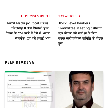
PREVIOUS ARTICLE
NEXT ARTICLE
Tamil Nadu political crisis :
Block-Level Bankers
तमिलनाडु में बढ़ा सियासी ड्रामा!
Committee Meeting : सालाना
विजय के CM बनने में देरी से भड़का
ऋण योजना की समीक्षा के लिए
समर्थक, खुद को लगाई आग
ब्लॉक स्तरीय बैंकर्स समिति की बैठकें
शुरू
KEEP READING