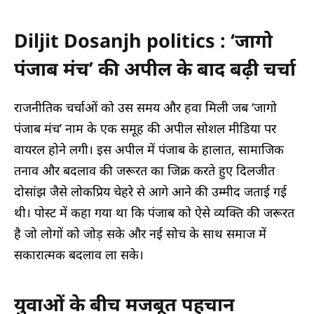
Diljit Dosanjh politics : ‘जागो
पंजाब मंच’ की अपील के बाद बढ़ी चर्चा
राजनीतिक चर्चाओं को उस समय और हवा मिली जब ‘जागो
पंजाब मंच’ नाम के एक समूह की अपील सोशल मीडिया पर
वायरल होने लगी। इस अपील में पंजाब के हालात, सामाजिक
तनाव और बदलाव की जरूरत का जिक्र करते हुए दिलजीत
दोसांझ जैसे लोकप्रिय चेहरे से आगे आने की उम्मीद जताई गई
थी। पोस्ट में कहा गया था कि पंजाब को ऐसे व्यक्ति की जरूरत
है जो लोगों को जोड़ सके और नई सोच के साथ समाज में
सकारात्मक बदलाव ला सके।
युवाओं के बीच मजबूत पहचान