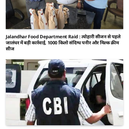
Jalandhar Food Department Raid : त्योहारी सीजन से पहले
जालंधर में बड़ी कार्रवाई, 1000 किलो संदिग्ध पनीर और मिल्क क्रीम
सीज