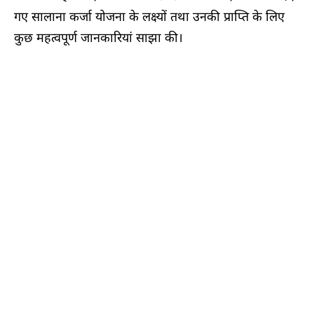
गए सालाना कर्जा योजना के लक्ष्यों तथा उनकी प्राप्ति के लिए
कुछ महत्वपूर्ण जानकारियां साझा की।