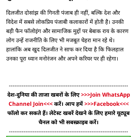
दिलजीत दोसांझ की गिनती पंजाब ही नहीं, बल्कि देश और
विदेश में सबसे लोकप्रिय पंजाबी कलाकारों में होती है। उनकी
बड़ी फैन फॉलोइंग और सामाजिक मुद्दों पर बेबाक राय के कारण
लोग उन्हें राजनीति के लिए भी मजबूत चेहरा मान रहे थे।
हालांकि अब खुद दिलजीत ने साफ कर दिया है कि फिलहाल
उनका पूरा ध्यान मनोरंजन और अपने करियर पर ही रहेगा।
-----------------------------------------------------------------
देश-दुनिया की ताजा खबरों के लिए
>>>Join WhatsApp
Channel Join<<<
करें। आप हमें
>>>Facebook<<<
फॉलो कर सकते हैं। लेटेस्ट खबरें देखने के लिए हमारे यूट्यूब
चैनल को भी सबस्क्राइब करें।
-----------------------------------------------------------------