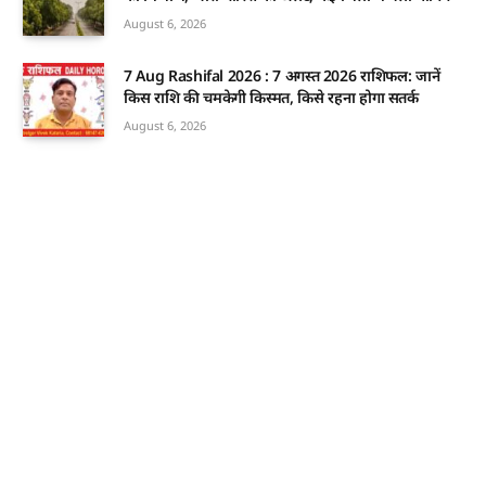
August 6, 2026
7 Aug Rashifal 2026 : 7 अगस्त 2026 राशिफल: जानें
किस राशि की चमकेगी किस्मत, किसे रहना होगा सतर्क
August 6, 2026