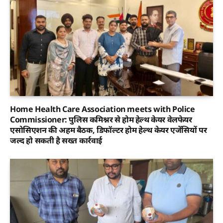
Home Health Care Association meets with Police
Commissioner: पुलिस कमिश्नर से होम हेल्थ केयर वेलफेयर
एसोसिएशन की अहम बैठक, डिफॉल्टर होम हेल्थ केयर एजेंसियों पर
जल्द हो सकती है सख्त कार्रवाई