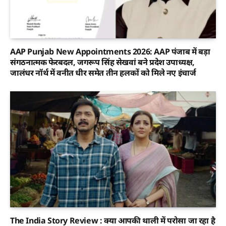
AAP Punjab New Appointments 2026: AAP पंजाब में बड़ा
संगठनात्मक फेरबदल, जगरूप सिंह सेखवां बने प्रदेश उपाध्यक्ष,
जालंधर नॉर्थ में वनीत धीर समेत तीन हलकों को मिले नए इंचार्ज
The India Story Review : क्या आपकी थाली में परोसा जा रहा है