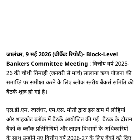
जालंधर, 9 मई 2026 (वीकैंड रिपोर्ट)- Block-Level
Bankers Committee Meeting
: वित्तीय वर्ष 2025-
26 की चौथी तिमाही (जनवरी से मार्च) सालाना ऋण योजना की
समाप्ति पर समीक्षा करने के लिए ब्लॉक स्तरीय बैंकर्स समिति की
बैठकें शुरू हो गई है।
एल.डी.एम. जालंधर, एम.एस. मोती द्वारा इस क्रम में लोहियां
और शाहकोट ब्लॉक में बैठकें आयोजित की गई। बैठक के दौरान
बैंकों के ब्लॉक प्रतिनिधियों और लाइन विभागों के अधिकारियों
के साथ उन्होंने नए वित्तीय वर्ष 2026-27 के लिए बैंकों को दिए