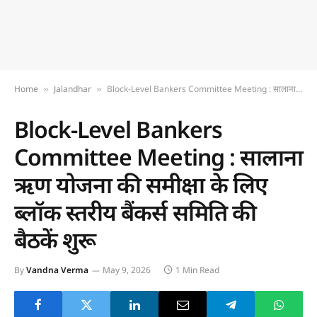
Home
Jalandhar
Block-Level Bankers Committee Meeting : सालाना ऋण योजना की समीक्षा के लिए ब्लॉक स्तरीय बैंकर्स समिति की बैठकें शुरू
»
»
Block-Level Bankers
Committee Meeting : सालाना
ऋण योजना की समीक्षा के लिए
ब्लॉक स्तरीय बैंकर्स समिति की
बैठकें शुरू
By
Vandna Verma
May 9, 2026
1 Min Read