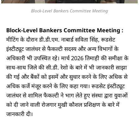
Block-Level Bankers Committee Meeting
Block-Level Bankers Committee Meeting :
मीटिंग के दौरान डी.डी.एम. नाबार्ड सविता सिंह, रूडसेट
इंस्टीट्यूट जालंधर से फैकल्टी सदस्य और अन्य विभागों के
अधिकारी भी उपस्थित रहे। मार्च 2026 तिमाही की समीक्षा के
साथ-साथ जिले की सी.डी. रेशो के बारे में भी जानकारी साझा
की गई और बैंकों को इसमें और सुधार करने के लिए अधिक से
अधिक कर्जे मंजूर करने के लिए कहा गया। रूडसेट इंस्टीट्यूट
जालंधर से शामिल फैकल्टी ने भाग लेते हुए संस्था द्वारा युवाओं
को दी जाने वाली रोजगार मुखी कौशल प्रशिक्षण के बारे में
जानकारी दी।