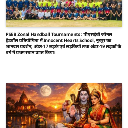
PSEB Zonal Handball Tournaments : पीएसईबी जोनल
हैंडबॉल प्रतियोगिता में Innocent Hearts School, नूरपुर का
शानदार प्रदर्शन; अंडर-17 लड़के एवं लड़कियों तथा अंडर-19 लड़कों के
वर्ग में प्रथम स्थान प्राप्त किया।