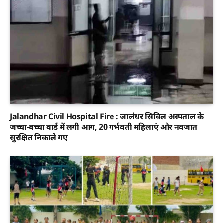
Jalandhar Civil Hospital Fire : जालंधर सिविल अस्पताल के
जच्चा-बच्चा वार्ड में लगी आग, 20 गर्भवती महिलाएं और नवजात
सुरक्षित निकाले गए