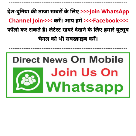
-----------------------------------------------------------------
देश-दुनिया की ताजा खबरों के लिए
>>>Join WhatsApp
Channel Join<<<
करें। आप हमें
>>>Facebook<<<
फॉलो कर सकते हैं। लेटेस्ट खबरें देखने के लिए हमारे यूट्यूब
चैनल को भी सबस्क्राइब करें।
-----------------------------------------------------------------