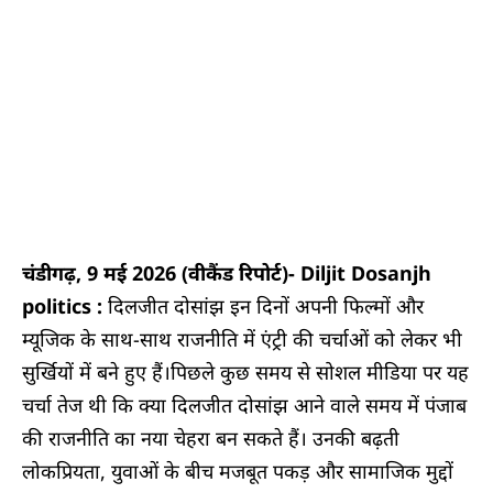
चंडीगढ़, 9 मई 2026 (वीकैंड रिपोर्ट)- Diljit Dosanjh
politics :
दिलजीत दोसांझ इन दिनों अपनी फिल्मों और
म्यूजिक के साथ-साथ राजनीति में एंट्री की चर्चाओं को लेकर भी
सुर्खियों में बने हुए हैं।पिछले कुछ समय से सोशल मीडिया पर यह
चर्चा तेज थी कि क्या दिलजीत दोसांझ आने वाले समय में पंजाब
की राजनीति का नया चेहरा बन सकते हैं। उनकी बढ़ती
लोकप्रियता, युवाओं के बीच मजबूत पकड़ और सामाजिक मुद्दों