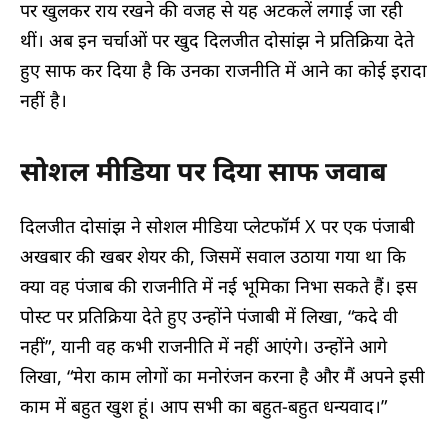
पर खुलकर राय रखने की वजह से यह अटकलें लगाई जा रही
थीं। अब इन चर्चाओं पर खुद दिलजीत दोसांझ ने प्रतिक्रिया देते
हुए साफ कर दिया है कि उनका राजनीति में आने का कोई इरादा
नहीं है।
सोशल मीडिया पर दिया साफ जवाब
दिलजीत दोसांझ ने सोशल मीडिया प्लेटफॉर्म X पर एक पंजाबी
अखबार की खबर शेयर की, जिसमें सवाल उठाया गया था कि
क्या वह पंजाब की राजनीति में नई भूमिका निभा सकते हैं। इस
पोस्ट पर प्रतिक्रिया देते हुए उन्होंने पंजाबी में लिखा, “कदे वी
नहीं”, यानी वह कभी राजनीति में नहीं आएंगे। उन्होंने आगे
लिखा, “मेरा काम लोगों का मनोरंजन करना है और मैं अपने इसी
काम में बहुत खुश हूं। आप सभी का बहुत-बहुत धन्यवाद।”