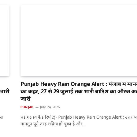
Punjab Heavy Rain Orange Alert : पंजाब में मान
 भारी
का कहर, 27 से 29 जुलाई तक भारी बारिश का ऑरेंज अल
जारी
PUNJAB
July 24, 2026
मस
चंडीगढ़ (वीकैंड रिपोर्ट)- Punjab Heavy Rain Orange Alert : उत्तर भा
मानसून पूरी तरह सक्रिय हो चुका है और…