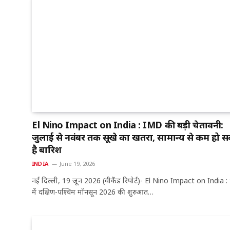
El Nino Impact on India : IMD की बड़ी चेतावनी:
जुलाई से नवंबर तक सूखे का खतरा, सामान्य से कम हो 
है बारिश
INDIA
June 19, 2026
नई दिल्ली, 19 जून 2026 (वीकैंड रिपोर्ट)- El Nino Impact on India :
में दक्षिण-पश्चिम मॉनसून 2026 की शुरुआत…