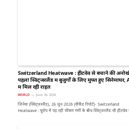
Switzerland Heatwave : हीटवेव से बचाने की अनोख
पहल! स्विट्जरलैंड में बुजुर्गों के लिए मुफ्त हुए सिनेमाघर,
में मिल रही राहत
WORLD
June 26, 2026
जिनेवा (स्विट्जरलैंड), 26 जून 2026 (वीकैंड रिपोर्ट)- Switzerland
Heatwave : यूरोप में पड़ रही भीषण गर्मी के बीच स्विट्जरलैंड भी हीटवे