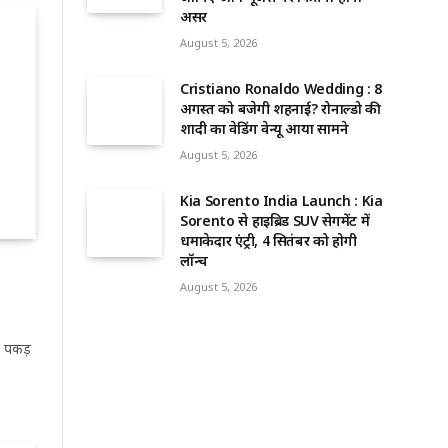
असर
August 5, 2026
Cristiano Ronaldo Wedding : 8
अगस्त को बजेगी शहनाई? रोनाल्डो की
शादी का वेडिंग वेन्यू आया सामने
August 5, 2026
Kia Sorento India Launch : Kia
Sorento से हाइब्रिड SUV सेगमेंट में
धमाकेदार एंट्री, 4 सितंबर को होगी
लॉन्च
August 5, 2026
र पकड़