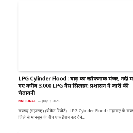
LPG Cylinder Flood : बाढ़ का खौफनाक मंजर, नदी मे
गए करीब 3,000 LPG गैस सिलेंडर; प्रशासन ने जारी की
चेतावनी
NATIONAL
July 9, 2026
रायगढ़ (महाराष्ट्र) (वीकैंड रिपोर्ट)- LPG Cylinder Flood : महाराष्ट्र के राय
जिले से मानसून के बीच एक हैरान कर देने…