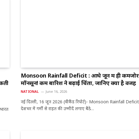
Monsoon Rainfall Deficit : आधे जून में ही कमजोर 
सकती
मॉनसून! कम बारिश ने बढ़ाई चिंता, जानिए क्या है वजह
NATIONAL
June 16, 2026
नई दिल्ली, 16 जून 2026 (वीकैंड रिपोर्ट)- Monsoon Rainfall Deficit
देशभर में गर्मी से राहत की उम्मीदें लगाए बैठे…
 भारत