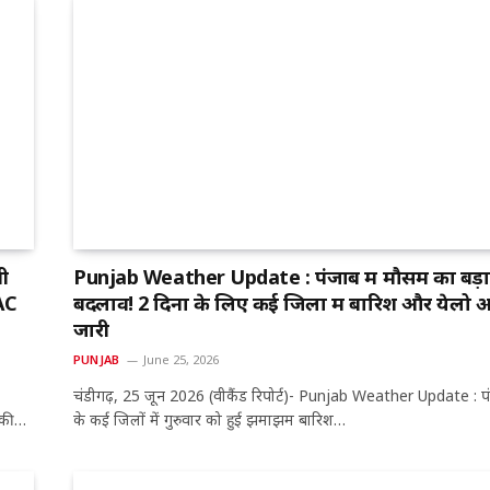
ी
Punjab Weather Update : पंजाब में मौसम का बड़ा
 AC
बदलाव! 2 दिनों के लिए कई जिलों में बारिश और येलो अ
जारी
PUNJAB
June 25, 2026
चंडीगढ़, 25 जून 2026 (वीकैंड रिपोर्ट)- Punjab Weather Update : प
व की…
के कई जिलों में गुरुवार को हुई झमाझम बारिश…