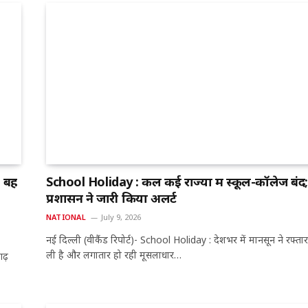
ं बह
School Holiday : कल कई राज्यों में स्कूल-कॉलेज बंद;
प्रशासन ने जारी किया अलर्ट
NATIONAL
July 9, 2026
नई दिल्ली (वीकैंड रिपोर्ट)- School Holiday : देशभर में मानसून ने रफ्ता
ली है और लगातार हो रही मूसलाधार…
गढ़