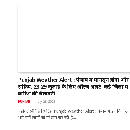
Punjab Weather Alert : पंजाब में मानसून होगा और
सक्रिय, 28-29 जुलाई के लिए ऑरेंज अलर्ट, कई जिलों में
बारिश की चेतावनी
PUNJAB
July 28, 2026
चंडीगढ़ (वीकैंड रिपोर्ट)- Punjab Weather Alert : पंजाब में इन दिनों उ
भरी गर्मी लोगों को परेशान कर रही है,…