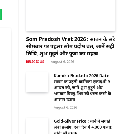
Som Pradosh Vrat 2026 : सावन के दूसरे
सोमवार पर पहला सोम प्रदोष व्रत, जानें सही
तिथि, शुभ मुहूर्त और पूजा का महत्व
RELIGIOUS
August 6, 2026
Kamika Ekadashi 2026 Date :
सावन की पहली कामिका एकादशी 9
अगस्त को, जानें शुभ मुहूर्त और
भगवान विष्णु-शिव को प्रसन्न करने के
आसान उपाय
August 6, 2026
Gold-Silver Price : सोने ने लगाई
लंबी छलांग, एक दिन में ₹4,000 महंगा;
चांदी भी चमकी