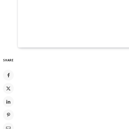
SHARE