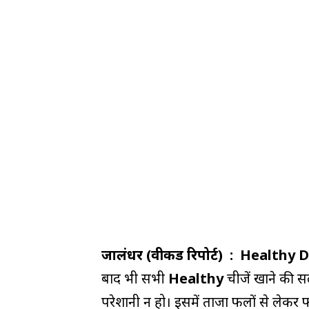
जालंधर (वीकैंड रिपोर्ट) :
Healthy Di
बाद भी सभी
Healthy
चीजें खाने की 
परेशानी न हो। इसमें ताजा फलों से लेकर फ