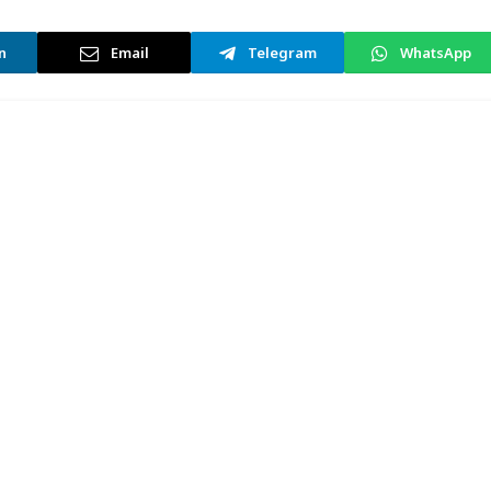
n
Email
Telegram
WhatsApp