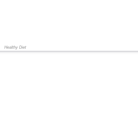
Healthy Diet