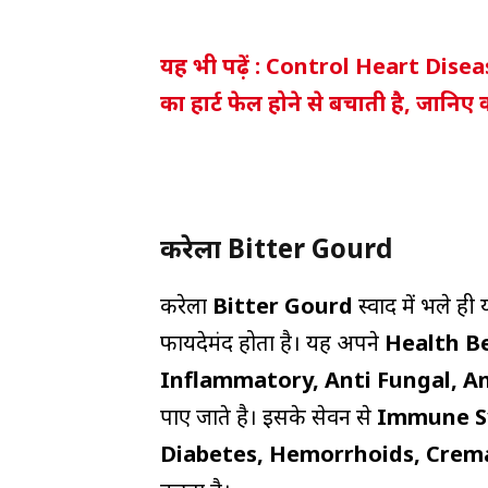
यह भी पढ़ें : Control Heart Diseas
का हार्ट फेल होने से बचाती है, जानिए 
करेला Bitter Gourd
करेला
Bitter Gourd
स्वाद में भले ह
फायदेमंद होता है। यह अपने
Health B
Inflammatory, Anti Fungal, Ant
पाए जाते है। इसके सेवन से
Immune 
Diabetes, Hemorrhoids, Crem