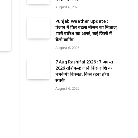
August 6, 2026
Punjab Weather Update :
पंजाब में फिर बदला मौसम का मिजाज,
भारी बारिश का अलर्ट; कई जिलों में
येलो वार्निंग
August 6, 2026
7 Aug Rashifal 2026 : 7 अगस्त
2026 राशिफल: जानें किस राशि की
चमकेगी किस्मत, किसे रहना होगा
सतर्क
August 6, 2026