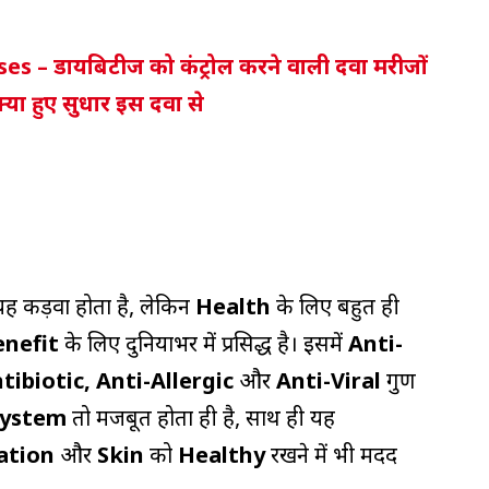
es – डायबिटीज को कंट्रोल करने वाली दवा मरीजों
क्या हुए सुधार इस दवा से
ी यह कड़वा होता है, लेकिन
Health
के लिए बहुत ही
enefit
के लिए दुनियाभर में प्रसिद्ध है। इसमें
Anti-
ibiotic, Anti-Allergic
और
Anti-Viral
गुण
System
तो मजबूत होता ही है, साथ ही यह
ation
और
Skin
को
Healthy
रखने में भी मदद