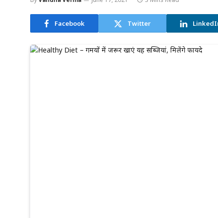
Facebook
Twitter
LinkedI