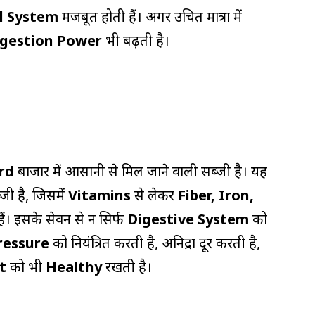
l System
मजबूत होती हैं। अगर उचित मात्रा में
igestion Power
भी बढ़ती है।
urd
बाजार में आसानी से मिल जाने वाली सब्जी है। यह
्जी है, जिसमें
Vitamins
से लेकर
Fiber, Iron,
ैं। इसके सेवन से न सिर्फ
Digestive System
को
ressure
को नियंत्रित करती है, अनिद्रा दूर करती है,
rt
को भी
Healthy
रखती है।