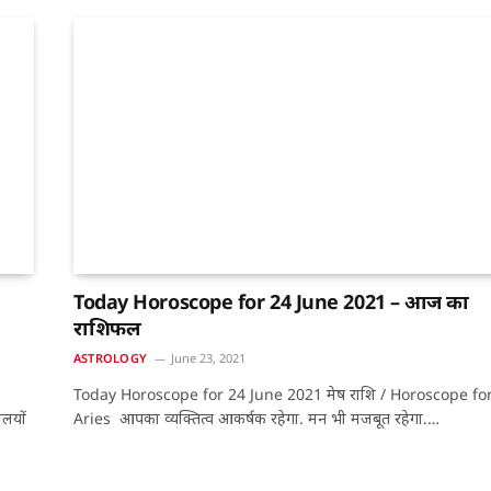
Today Horoscope for 24 June 2021 – आज का
राशिफल
ASTROLOGY
June 23, 2021
Today Horoscope for 24 June 2021 मेष राशि / Horoscope fo
लयों
Aries आपका व्यक्तित्व आकर्षक रहेगा. मन भी मजबूत रहेगा.…