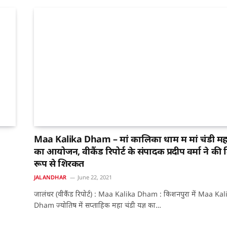
Maa Kalika Dham – मां कालिका धाम में मां चंडी महा
का आयोजन, वीकैंड रिपोर्ट के संपादक प्रदीप वर्मा ने की 
रूप से शिरकत
JALANDHAR
June 22, 2021
जालंधर (वीकैंड रिपोर्ट) : Maa Kalika Dham : किशनपुरा में Maa Kal
Dham ज्योतिष में सप्ताहिक महा चंडी यज्ञ का…