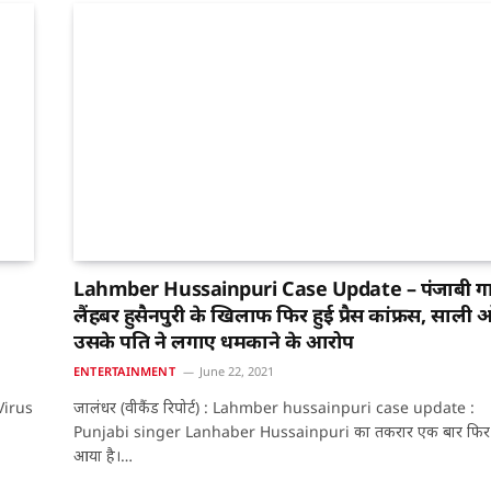
Lahmber Hussainpuri Case Update – पंजाबी 
लैंहबर हुसैनपुरी के खिलाफ फिर हुई प्रैस कांफ्रेंस, साली
उसके पति ने लगाए धमकाने के आरोप
ENTERTAINMENT
June 22, 2021
 Virus
जालंधर (वीकैंड रिपोर्ट) : Lahmber hussainpuri case update :
Punjabi singer Lanhaber Hussainpuri का तकरार एक बार फिर 
आया है।…