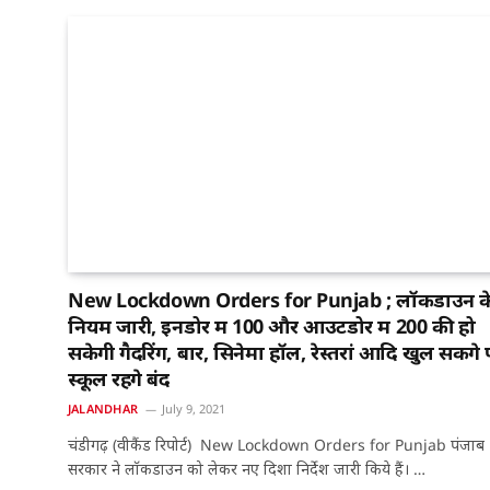
New Lockdown Orders for Punjab ; लॉकडाउन क
नियम जारी, इनडोर में 100 और आउटडोर में 200 की हो
सकेगी गैदरिंग, बार, सिनेमा हॉल, रेस्तरां आदि खुल सकेंगे 
स्कूल रहेंगे बंद
JALANDHAR
July 9, 2021
चंडीगढ़ (वीकैंड रिपोर्ट) New Lockdown Orders for Punjab पंजाब
सरकार ने लॉकडाउन को लेकर नए दिशा निर्देश जारी किये हैं। …