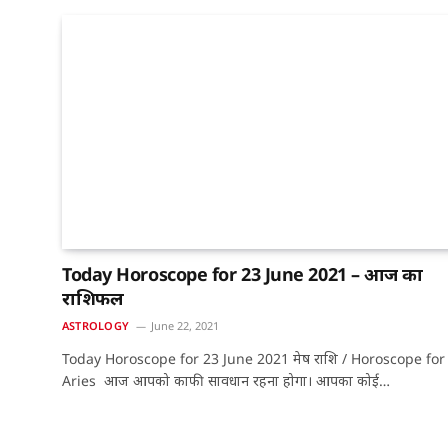
Today Horoscope for 23 June 2021 – आज का
राशिफल
ASTROLOGY
June 22, 2021
Today Horoscope for 23 June 2021 मेष राशि / Horoscope for
Aries आज आपको काफी सावधान रहना होगा। आपका कोई…