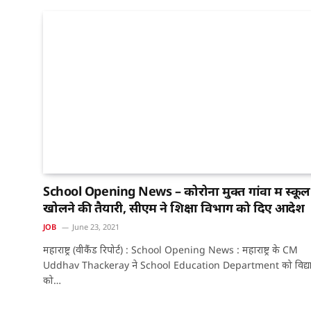
School Opening News – कोरोना मुक्त गांवों में स्कूल
खोलने की तैयारी, सीएम ने शिक्षा विभाग को दिए आदेश
JOB
June 23, 2021
महाराष्ट्र (वीकैंड रिपोर्ट) : School Opening News : महाराष्ट्र के CM
Uddhav Thackeray ने School Education Department को विद्या
को…