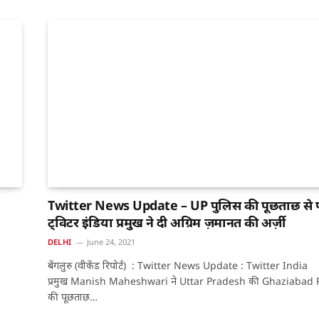
Twitter News Update – UP पुलिस की पूछताछ से 
ट्विटर इंडिया प्रमुख ने दी अग्रिम ज़मानत की अर्ज़ी
DELHI
June 24, 2021
बेंगलुरु (वीकेंड रिपोर्ट) : Twitter News Update : Twitter India
प्रमुख Manish Maheshwari ने Uttar Pradesh की Ghaziabad 
की पूछताछ…