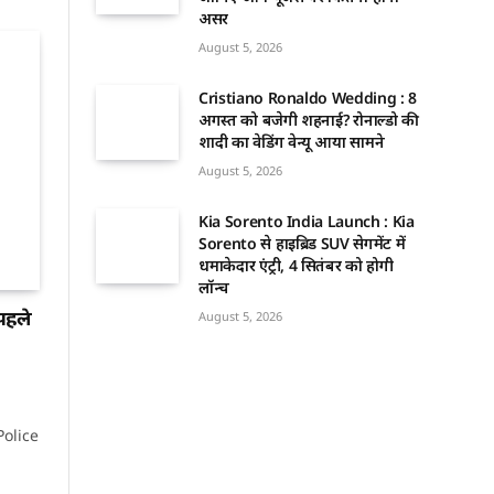
असर
August 5, 2026
Cristiano Ronaldo Wedding : 8
अगस्त को बजेगी शहनाई? रोनाल्डो की
शादी का वेडिंग वेन्यू आया सामने
August 5, 2026
Kia Sorento India Launch : Kia
Sorento से हाइब्रिड SUV सेगमेंट में
धमाकेदार एंट्री, 4 सितंबर को होगी
लॉन्च
पहले
August 5, 2026
Police