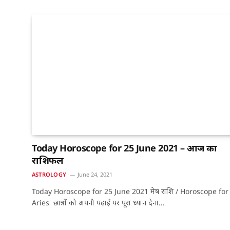
Today Horoscope for 25 June 2021 – आज का
राशिफल
ASTROLOGY
June 24, 2021
Today Horoscope for 25 June 2021 मेष राशि / Horoscope for
Aries छात्रों को अपनी पढ़ाई पर पूरा ध्यान देना…