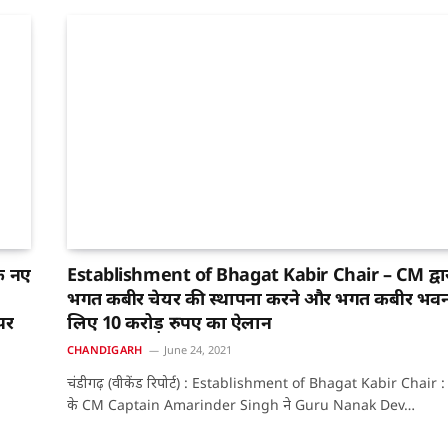
े नए
Establishment of Bhagat Kabir Chair – CM द्वा
भगत कबीर चेयर की स्थापना करने और भगत कबीर भवन
पर
लिए 10 करोड़ रुपए का ऐलान
CHANDIGARH
June 24, 2021
चंडीगढ़ (वीकेंड रिपोर्ट) : Establishment of Bhagat Kabir Chair :
के CM Captain Amarinder Singh ने Guru Nanak Dev…