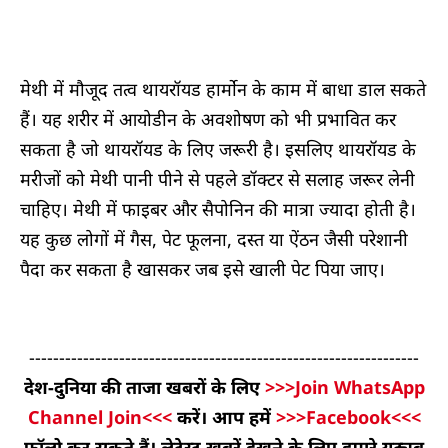
मेथी में मौजूद तत्व थायरॉयड हार्मोन के काम में बाधा डाल सकते
हैं। यह शरीर में आयोडीन के अवशोषण को भी प्रभावित कर
सकता है जो थायरॉयड के लिए जरूरी है। इसलिए थायरॉयड के
मरीजों को मेथी पानी पीने से पहले डॉक्टर से सलाह जरूर लेनी
चाहिए। मेथी में फाइबर और सैपोनिन की मात्रा ज्यादा होती है।
यह कुछ लोगों में गैस, पेट फूलना, दस्त या ऐंठन जैसी परेशानी
पैदा कर सकता है खासकर जब इसे खाली पेट पिया जाए।
-----------------------------------------------------------------
देश-दुनिया की ताजा खबरों के लिए
>>>Join WhatsApp
Channel Join<<<
करें। आप हमें
>>>Facebook<<<
फॉलो कर सकते हैं। लेटेस्ट खबरें देखने के लिए हमारे यूट्यूब