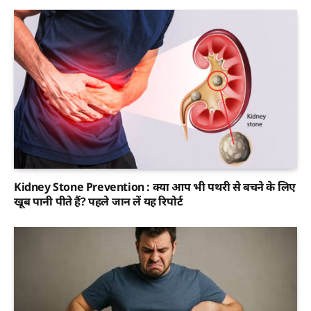
Kidney Stone Prevention : क्या आप भी पथरी से बचने के लिए
खूब पानी पीते हैं? पहले जान लें यह रिपोर्ट