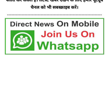
चैनल को भी सबस्क्राइब करें।
-----------------------------------------------------------------