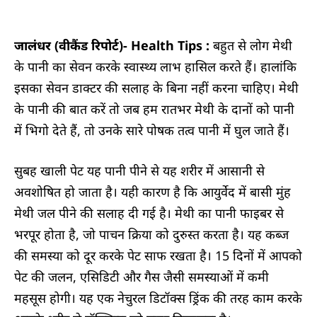
जालंधर (वीकैंड रिपोर्ट)-
Health Tips :
बहुत से लोग मेथी
के पानी का सेवन करके स्वास्थ्य लाभ हासिल करते हैं। हालांकि
इसका सेवन डाक्टर की सलाह के बिना नहीं करना चाहिए। मेथी
के पानी की बात करें तो जब हम रातभर मेथी के दानों को पानी
में भिगो देते हैं, तो उनके सारे पोषक तत्व पानी में घुल जाते हैं।
सुबह खाली पेट यह पानी पीने से यह शरीर में आसानी से
अवशोषित हो जाता है। यही कारण है कि आयुर्वेद में बासी मुंह
मेथी जल पीने की सलाह दी गई है। मेथी का पानी फाइबर से
भरपूर होता है, जो पाचन क्रिया को दुरुस्त करता है। यह कब्ज
की समस्या को दूर करके पेट साफ रखता है। 15 दिनों में आपको
पेट की जलन, एसिडिटी और गैस जैसी समस्याओं में कमी
महसूस होगी। यह एक नेचुरल डिटॉक्स ड्रिंक की तरह काम करके