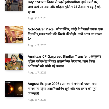
Day : स्वतंत्रता दिवस से पहले Jalandhar हाई अलर्ट पर,
चप्पे-चप्पे पर नाके और महिला पुलिस की तैनाती से बढ़ाई गई
सुरक्षा
August 7, 2026
Gold-Silver Price : सोना स्थिर, चांदी ने दिखाई चमक! एक
दिन में 1,000 रुपये प्रति किलो की तेज़ी, जानें आज का ताज़ा
रेट
August 7, 2026
Amritsar CP Gurpreet Bhullar Transfer : अमृतसर
पुलिस कमिश्नरेट में बड़ा प्रशासनिक फेरबदल, जानें किस
अधिकारी को सौंपी गई कमान
August 7, 2026
August Eclipse 2026 : अगस्त में लगेंगे दो ग्रहण, क्या
भारत पर पड़ेगा असर? जानिए सूर्य और चंद्र ग्रहण की पूरी
जानकारी
August 7, 2026