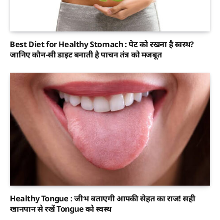
Best Diet for Healthy Stomach : पेट को रखना है स्वस्थ?
जानिए कौन-सी डाइट बनाती है पाचन तंत्र को मजबूत
Healthy Tongue : जीभ बताएगी आपकी सेहत का राज! सही
खानपान से रखें Tongue को स्वस्थ