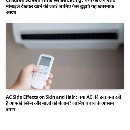
मोबाइल देखकर खाने की लत? जानिए कैसे छुड़ाएं यह खतरनाक
आदत
AC Side Effects on Skin and Hair : क्या AC की हवा बना रही
है आपकी स्किन और बालों को बेजान? जानिए बचाव के आसान
उपाय