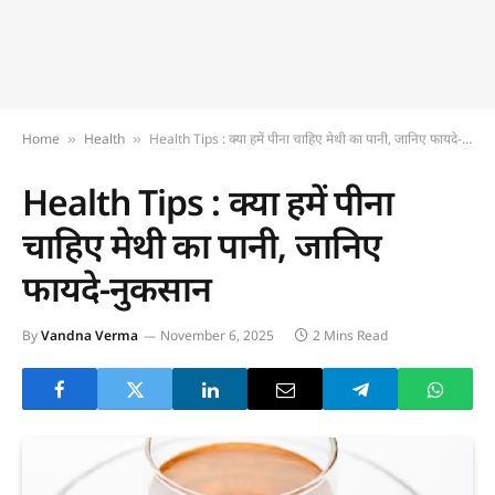
Home
Health
Health Tips : क्या हमें पीना चाहिए मेथी का पानी, जानिए फायदे-नुकसान
»
»
Health Tips : क्या हमें पीना
चाहिए मेथी का पानी, जानिए
फायदे-नुकसान
By
Vandna Verma
November 6, 2025
2 Mins Read