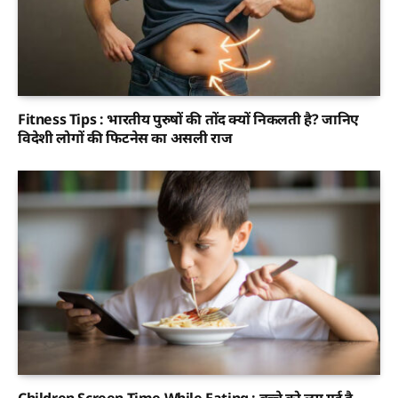
Fitness Tips : भारतीय पुरुषों की तोंद क्यों निकलती है? जानिए
विदेशी लोगों की फिटनेस का असली राज
Children Screen Time While Eating : बच्चे को लग गई है