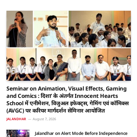
Seminar on Animation, Visual Effects, Gaming
and Comics : दिशा’ के अंतर्गत Innocent Hearts
School में एनीमेशन, विजुअल इफेक्ट्स, गेमिंग एवं कॉमिक्स
(AVGC) पर करियर मार्गदर्शन सेमिनार आयोजित
JALANDHAR
August 7, 2026
Jalandhar on Alert Mode Before Independence