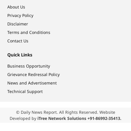
About Us
Privacy Policy
Disclaimer
Terms and Conditions
Contact Us
Quick Links
Business Opportunity
Grievance Redressal Policy
News and Advertisement
Technical Support
© Daily News Report. All Rights Reserved. Website
Developed by
iTree Network Solutions +91-86992-35413.