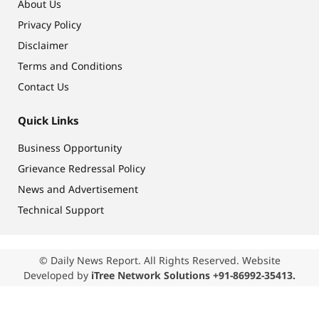
About Us
Privacy Policy
Disclaimer
Terms and Conditions
Contact Us
Quick Links
Business Opportunity
Grievance Redressal Policy
News and Advertisement
Technical Support
© Daily News Report. All Rights Reserved. Website
Developed by
iTree Network Solutions +91-86992-35413.