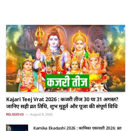
Kajari Teej Vrat 2026 : कजरी तीज 30 या 31 अगस्त?
जानिए सही व्रत तिथि, शुभ मुहूर्त और पूजा की संपूर्ण विधि
RELIGIOUS
August 8, 2026
Kamika Ekadashi 2026 : कामिका एकादशी 2026: व्रत