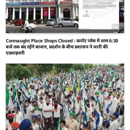
Connaught Place Shops Closed : कनॉट प्लेस में शाम 6:30
बजे तक बंद रहेंगे बाजार, प्रदर्शन के बीच प्रशासन ने जारी की
एडवाइजरी