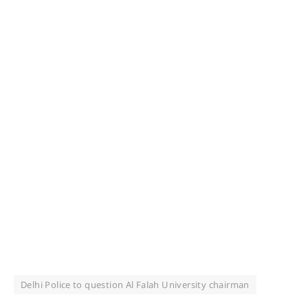
Delhi Police to question Al Falah University chairman