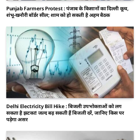
Punjab Farmers Protest : पंजाब के किसानों का दिल्ली कूच,
शंभू-खनौरी बॉर्डर सील; शाम को हो सकती है अहम बैठक
Delhi Electricity Bill Hike : बिजली उपभोक्ताओं को लग
सकता है झटका! जल्द बढ़ सकती हैं बिजली दरें, जानिए किस पर
पड़ेगा असर