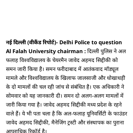
नई दिल्ली (वीकैंड रिपोर्ट)- Delhi Police to question
Al Falah University chairman :
दिल्ली पुलिस ने अल
फलाह विश्वविद्यालय के चेयरमैन जावेद अहमद सिद्दीकी को
समन जारी किया है। समन फरीदाबाद में आतंकवाद मॉड्यूल
मामले और विश्वविद्यालय के खिलाफ जालसाजी और धोखाधड़ी
के दो मामलों की चल रही जांच से संबंधित है। एक अधिकारी ने
सोमवार को यह जानकारी दी। समन दो अलग-अलग मामलों में
जारी किया गया है। जावेद अहमद सिद्दीकी मध्य प्रदेश के रहने
वाले हैं। ये भी पता चला है कि अल-फलाह यूनिवर्सिटी के फाउंडर
जावेद अहमद सिद्दीकी, मैनेजिंग ट्रस्टी और संस्थापक का पुराना
आपराधिक रिकॉर्ड है।