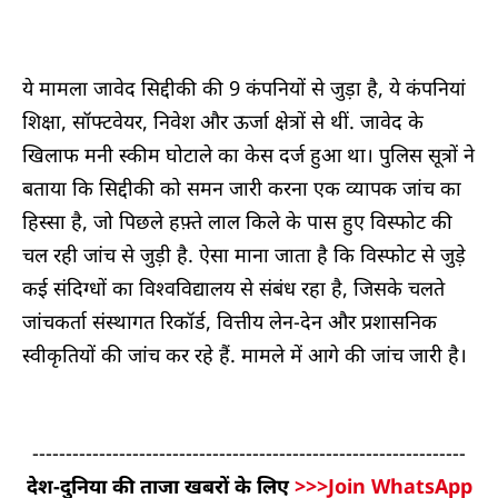
ये मामला जावेद सिद्दीकी की 9 कंपनियों से जुड़ा है, ये कंपनियां
शिक्षा, सॉफ्टवेयर, निवेश और ऊर्जा क्षेत्रों से थीं. जावेद के
खिलाफ मनी स्कीम घोटाले का केस दर्ज हुआ था। पुलिस सूत्रों ने
बताया कि सिद्दीकी को समन जारी करना एक व्यापक जांच का
हिस्सा है, जो पिछले हफ़्ते लाल किले के पास हुए विस्फोट की
चल रही जांच से जुड़ी है. ऐसा माना जाता है कि विस्फोट से जुड़े
कई संदिग्धों का विश्वविद्यालय से संबंध रहा है, जिसके चलते
जांचकर्ता संस्थागत रिकॉर्ड, वित्तीय लेन-देन और प्रशासनिक
स्वीकृतियों की जांच कर रहे हैं. मामले में आगे की जांच जारी है।
-----------------------------------------------------------------
देश-दुनिया की ताजा खबरों के लिए
>>>Join WhatsApp