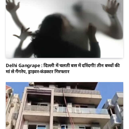
Delhi Gangrape : दिल्ली में चलती बस में दरिंदगी! तीन बच्चों की
मां से गैंगरेप, ड्राइवर-कंडक्टर गिरफ्तार