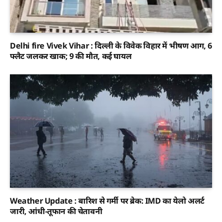
Delhi fire Vivek Vihar : दिल्ली के विवेक विहार में भीषण आग, 6
फ्लैट जलकर खाक; 9 की मौत, कई घायल
Weather Update : बारिश से गर्मी पर ब्रेक: IMD का येलो अलर्ट
जारी, आंधी-तूफान की चेतावनी