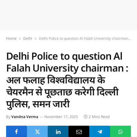
Home
Delhi
Delhi Police to question Al Falah University chairman : अल फलाह विश्वविद्यालय के चेयरमैन से पूछताछ करेगी दिल्ली पुलिस, समन जारी
»
»
Delhi Police to question Al
Falah University chairman :
अल फलाह विश्वविद्यालय के
चेयरमैन से पूछताछ करेगी दिल्ली
पुलिस, समन जारी
By
Vandna Verma
November 17, 2025
2 Mins Read