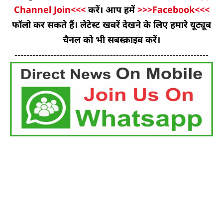
Channel Join<<<
करें। आप हमें
>>>Facebook<<<
फॉलो कर सकते हैं। लेटेस्ट खबरें देखने के लिए हमारे यूट्यूब
चैनल को भी सबस्क्राइब करें।
-----------------------------------------------------------------