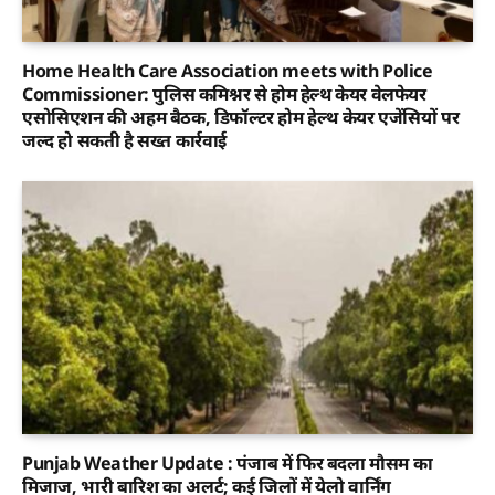
Home Health Care Association meets with Police
Commissioner: पुलिस कमिश्नर से होम हेल्थ केयर वेलफेयर
एसोसिएशन की अहम बैठक, डिफॉल्टर होम हेल्थ केयर एजेंसियों पर
जल्द हो सकती है सख्त कार्रवाई
Punjab Weather Update : पंजाब में फिर बदला मौसम का
मिजाज, भारी बारिश का अलर्ट; कई जिलों में येलो वार्निंग