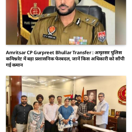
Amritsar CP Gurpreet Bhullar Transfer : अमृतसर पुलिस
कमिश्नरेट में बड़ा प्रशासनिक फेरबदल, जानें किस अधिकारी को सौंपी
गई कमान