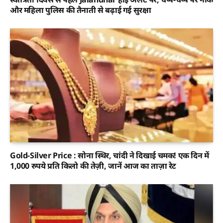
और महिला पुलिस की तैनाती से बढ़ाई गई सुरक्षा
Gold-Silver Price : सोना स्थिर, चांदी ने दिखाई चमक! एक दिन में
1,000 रुपये प्रति किलो की तेज़ी, जानें आज का ताज़ा रेट