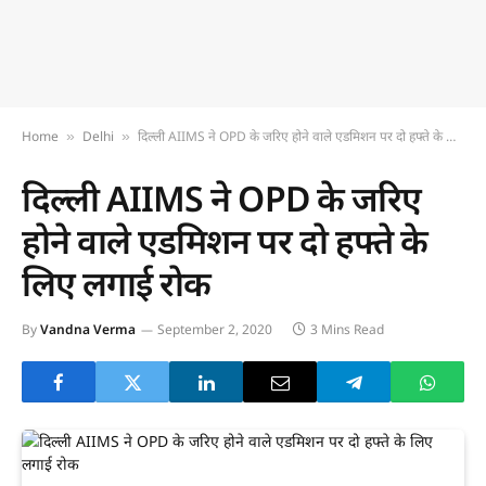
Home
Delhi
दिल्ली AIIMS ने OPD के जरिए होने वाले एडमिशन पर दो हफ्ते के लिए लगाई रोक
»
»
दिल्ली AIIMS ने OPD के जरिए
होने वाले एडमिशन पर दो हफ्ते के
लिए लगाई रोक
By
Vandna Verma
September 2, 2020
3 Mins Read