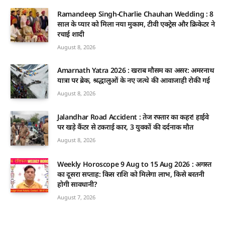
Ramandeep Singh-Charlie Chauhan Wedding : 8
साल के प्यार को मिला नया मुकाम, टीवी एक्ट्रेस और क्रिकेटर ने
रचाई शादी
August 8, 2026
Amarnath Yatra 2026 : खराब मौसम का असर: अमरनाथ
यात्रा पर ब्रेक, श्रद्धालुओं के नए जत्थे की आवाजाही रोकी गई
August 8, 2026
Jalandhar Road Accident : तेज रफ्तार का कहर! हाईवे
पर खड़े कैंटर से टकराई कार, 3 युवकों की दर्दनाक मौत
August 8, 2026
Weekly Horoscope 9 Aug to 15 Aug 2026 : अगस्त
का दूसरा सप्ताह: किस राशि को मिलेगा लाभ, किसे बरतनी
होगी सावधानी?
August 7, 2026