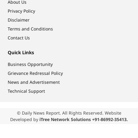
About Us
Privacy Policy
Disclaimer
Terms and Conditions
Contact Us
Quick Links
Business Opportunity
Grievance Redressal Policy
News and Advertisement
Technical Support
© Daily News Report. All Rights Reserved. Website
Developed by
iTree Network Solutions +91-86992-35413.