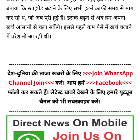
बताया कि स्टाइपेंड बढ़ाने के लिए सभी इंटर्न काफी समय से मांग
कर रहे थे, जो अब पूरी हुई है। इसके बढ़ने से अब हम अपना
खर्च आसानी से चला सकेंगे। इससे पहले कम पैसे में खर्च चलाने
में परेशानी आ रही थी।
-----------------------------------------------------------------
देश-दुनिया की ताजा खबरों के लिए
>>>Join WhatsApp
Channel Join<<<
करें। आप हमें
>>>Facebook<<<
फॉलो कर सकते हैं। लेटेस्ट खबरें देखने के लिए हमारे यूट्यूब
चैनल को भी सबस्क्राइब करें।
-----------------------------------------------------------------