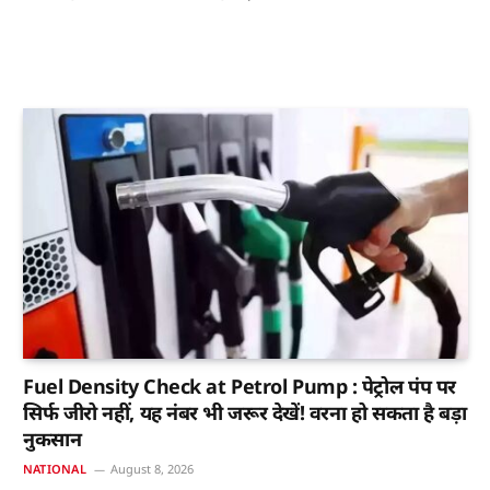
Fuel Density Check at Petrol Pump : पेट्रोल पंप पर
सिर्फ जीरो नहीं, यह नंबर भी जरूर देखें! वरना हो सकता है बड़ा
नुकसान
NATIONAL
August 8, 2026