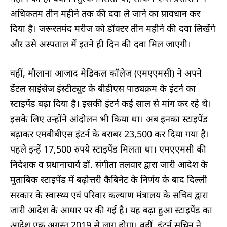
अधिकतम तीन महीने तक की दवा ले जाने का प्रावधान कर
दिया है। जरूरतमंद मरीज को डॉक्टर तीन महीने की दवा लिखेंगे
और उसे अस्पताल में इतने ही दिन की दवा मिल जाएगी।
वहीं, मौलाना आजाद मेडिकल कॉलेज (एमएएमसी) ने अपने
डेंटल साइंसेज इंस्टीट्यूट के बीडीएस पाठ्यक्रम के इंटर्न का
स्टाइपेंड बढ़ा दिया है। इसकी इंटर्न कई साल से मांग कर रहे थे।
इसके लिए उन्होंने आंदोलन भी किया था। अब इनका स्टाइपेंड
बढ़ाकर एमबीबीएस इंटर्न के बराबर 23,500 कर दिया गया है।
पहले इन्हें 17,500 रुपये स्टाइपेंड मिलता था। एमएएमसी की
निदेशक व प्रधानाचार्य डॉ. संगीता तलवार द्वारा जारी आदेश के
मुताबिक स्टाइपेंड में बढ़ोत्तरी कैबिनेट के निर्णय के बाद दिल्ली
सरकार के स्वास्थ्य एवं परिवार कल्याण मंत्रालय के सचिव द्वारा
जारी आदेश के आधार पर की गई है। यह बढ़ा हुआ स्टाइपेंड का
आदेश एक अगस्त 2019 से लागू होगा। वहीं, इंटर्न सचिन ने