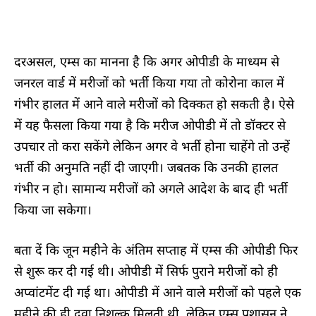
दरअसल, एम्स का मानना है कि अगर ओपीडी के माध्यम से
जनरल वार्ड में मरीजों को भर्ती किया गया तो कोरोना काल में
गंभीर हालत में आने वाले मरीजों को दिक्कत हो सकती है। ऐसे
में यह फैसला किया गया है कि मरीज ओपीडी में तो डॉक्टर से
उपचार तो करा सकेंगे लेकिन अगर वे भर्ती होना चाहेंगे तो उन्हें
भर्ती की अनुमति नहीं दी जाएगी। जबतक कि उनकी हालत
गंभीर न हो। सामान्य मरीजों को अगले आदेश के बाद ही भर्ती
किया जा सकेगा।
बता दें कि जून महीने के अंतिम सप्ताह में एम्स की ओपीडी फिर
से शुरू कर दी गई थी। ओपीडी में सिर्फ पुराने मरीजों को ही
अप्वांटमेंट दी गई था। ओपीडी में आने वाले मरीजों को पहले एक
महीने की ही दवा निशुल्क मिलती थी, लेकिन एम्स प्रशासन ने