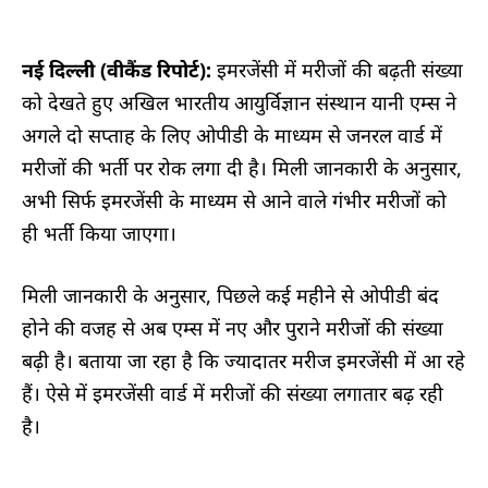
नई दिल्ली (वीकैंड रिपोर्ट):
इमरजेंसी में मरीजों की बढ़ती संख्या
को देखते हुए अखिल भारतीय आयुर्विज्ञान संस्थान यानी एम्स ने
अगले दो सप्ताह के लिए ओपीडी के माध्यम से जनरल वार्ड में
मरीजों की भर्ती पर रोक लगा दी है। मिली जानकारी के अनुसार,
अभी सिर्फ इमरजेंसी के माध्यम से आने वाले गंभीर मरीजों को
ही भर्ती किया जाएगा।
मिली जानकारी के अनुसार, पिछले कई महीने से ओपीडी बंद
होने की वजह से अब एम्स में नए और पुराने मरीजों की संख्या
बढ़ी है। बताया जा रहा है कि ज्यादातर मरीज इमरजेंसी में आ रहे
हैं। ऐसे में इमरजेंसी वार्ड में मरीजों की संख्या लगातार बढ़ रही
है।