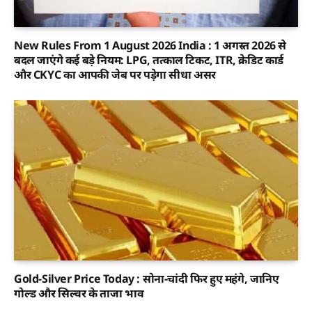
New Rules From 1 August 2026 India : 1 अगस्त 2026 से
बदल जाएंगे कई बड़े नियम: LPG, तत्काल टिकट, ITR, क्रेडिट कार्ड
और CKYC का आपकी जेब पर पड़ेगा सीधा असर
Gold-Silver Price Today : सोना-चांदी फिर हुए महंगे, जानिए
गोल्ड और सिल्वर के ताजा भाव