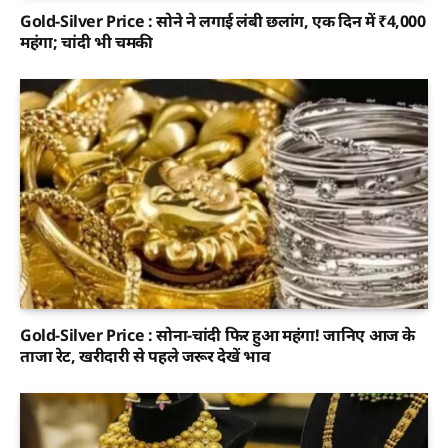
Gold-Silver Price : सोने ने लगाई लंबी छलांग, एक दिन में ₹4,000
महंगा; चांदी भी चमकी
Gold-Silver Price : सोना-चांदी फिर हुआ महंगा! जानिए आज के
ताजा रेट, खरीदारी से पहले जरूर देखें भाव