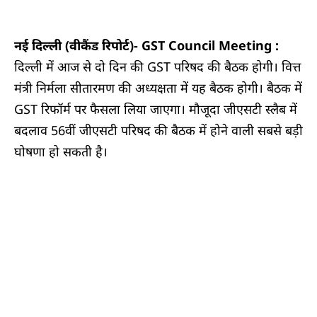
नई दिल्ली (वीकैंड रिपोर्ट)-
GST Council Meeting :
दिल्ली में आज से दो दिन की GST परिषद की बैठक होगी। वित्त
मंत्री निर्मला सीतारमण की अध्यक्षता में यह बैठक होगी। बैठक में
GST रिफॉर्म पर फैसला लिया जाएगा। मौजूदा जीएसटी स्लैब में
बदलाव 56वीं जीएसटी परिषद की बैठक में होने वाली सबसे बड़ी
घोषणा हो सकती है।