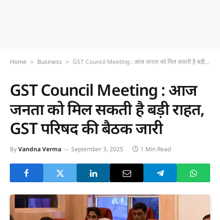
Home
Business
GST Council Meeting : आज जनता को मिल सकती है बड़ी राहत, GST परिषद की बैठक जारी
»
»
GST Council Meeting : आज
जनता को मिल सकती है बड़ी राहत,
GST परिषद की बैठक जारी
By
Vandna Verma
September 3, 2025
1 Min Read