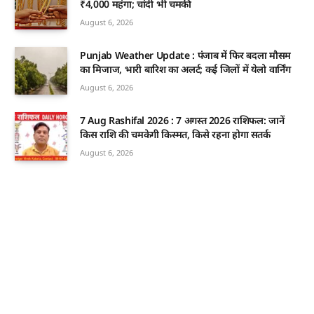
₹4,000 महंगा; चांदी भी चमकी
August 6, 2026
Punjab Weather Update : पंजाब में फिर बदला मौसम
का मिजाज, भारी बारिश का अलर्ट; कई जिलों में येलो वार्निंग
August 6, 2026
7 Aug Rashifal 2026 : 7 अगस्त 2026 राशिफल: जानें
किस राशि की चमकेगी किस्मत, किसे रहना होगा सतर्क
August 6, 2026