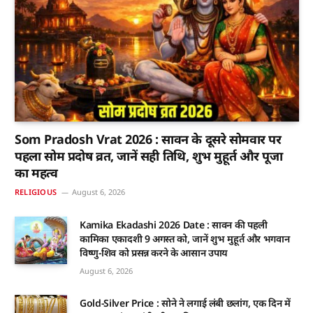
Som Pradosh Vrat 2026 : सावन के दूसरे सोमवार पर
पहला सोम प्रदोष व्रत, जानें सही तिथि, शुभ मुहूर्त और पूजा
का महत्व
RELIGIOUS
August 6, 2026
Kamika Ekadashi 2026 Date : सावन की पहली
कामिका एकादशी 9 अगस्त को, जानें शुभ मुहूर्त और भगवान
विष्णु-शिव को प्रसन्न करने के आसान उपाय
August 6, 2026
Gold-Silver Price : सोने ने लगाई लंबी छलांग, एक दिन में