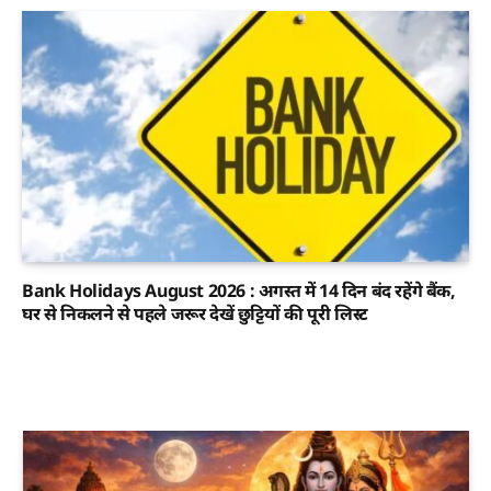
Bank Holidays August 2026 : अगस्त में 14 दिन बंद रहेंगे बैंक,
घर से निकलने से पहले जरूर देखें छुट्टियों की पूरी लिस्ट