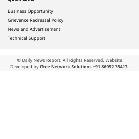
Business Opportunity
Grievance Redressal Policy
News and Advertisement
Technical Support
© Daily News Report. All Rights Reserved. Website
Developed by
iTree Network Solutions +91-86992-35413.