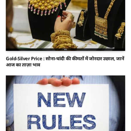
Gold-Silver Price : सोना-चांदी की कीमतों में जोरदार उछाल, जानें
आज का ताज़ा भाव