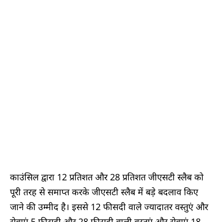
काउंसिल द्वारा 12 प्रतिशत और 28 प्रतिशत जीएसटी स्लैब को
पूरी तरह से समाप्त करके जीएसटी स्लैब में बड़े बदलाव किए
जाने की उम्मीद है। इससे 12 फीसदी वाले ज्यादातर वस्तुएं और
सेवाएं 5 फीसदी और 28 फीसदी वाली वस्तुएं और सेवाएं 18