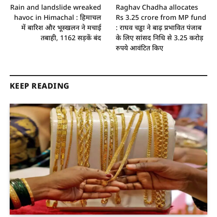
Rain and landslide wreaked
Raghav Chadha allocates
havoc in Himachal : हिमाचल
Rs 3.25 crore from MP fund
में बारिश और भूस्खलन ने मचाई
: राघव चड्ढा ने बाढ़ प्रभावित पंजाब
तबाही, 1162 सड़कें बंद
के लिए सांसद निधि से 3.25 करोड़
रुपये आवंटित किए
KEEP READING