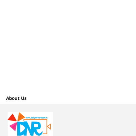
About Us