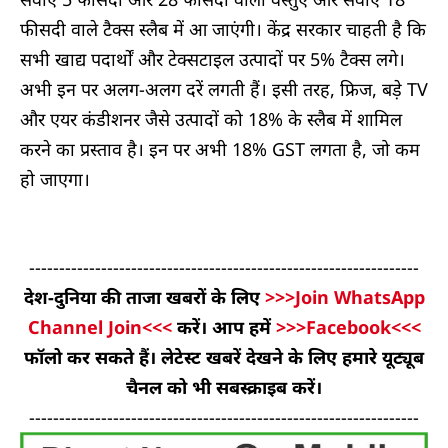
फीसदी वाले टैक्स स्लैब में आ जाएंगी। केंद्र सरकार चाहती है कि
सभी खाद्य पदार्थों और टेक्सटाइल उत्पादों पर 5% टैक्स लगे।
अभी इन पर अलग-अलग दरें लगती हैं। इसी तरह, फ्रिज, बड़े TV
और एयर कंडीशनर जैसे उत्पादों को 18% के स्लैब में शामिल
करने का प्रस्ताव है। इन पर अभी 18% GST लगता है, जो कम
हो जाएगा।
-----------------------------------------------------------------
देश-दुनिया की ताजा खबरों के लिए
>>>Join WhatsApp
Channel Join<<<
करें। आप हमें
>>>Facebook<<<
फॉलो कर सकते हैं। लेटेस्ट खबरें देखने के लिए हमारे यूट्यूब
चैनल को भी सबस्क्राइब करें।
-----------------------------------------------------------------