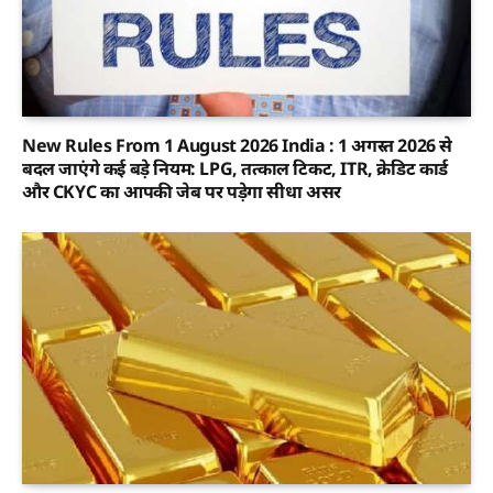
New Rules From 1 August 2026 India : 1 अगस्त 2026 से
बदल जाएंगे कई बड़े नियम: LPG, तत्काल टिकट, ITR, क्रेडिट कार्ड
और CKYC का आपकी जेब पर पड़ेगा सीधा असर