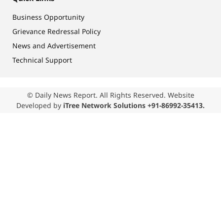
Business Opportunity
Grievance Redressal Policy
News and Advertisement
Technical Support
© Daily News Report. All Rights Reserved. Website
Developed by
iTree Network Solutions +91-86992-35413.