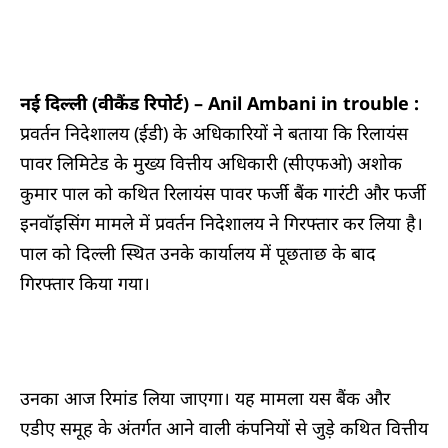
नई दिल्ली (वीकैंड रिपोर्ट) – Anil Ambani in trouble :
प्रवर्तन निदेशालय (ईडी) के अधिकारियों ने बताया कि रिलायंस
पावर लिमिटेड के मुख्य वित्तीय अधिकारी (सीएफओ) अशोक
कुमार पाल को कथित रिलायंस पावर फर्जी बैंक गारंटी और फर्जी
इनवॉइसिंग मामले में प्रवर्तन निदेशालय ने गिरफ्तार कर लिया है।
पाल को दिल्ली स्थित उनके कार्यालय में पूछताछ के बाद
गिरफ्तार किया गया।
उनका आज रिमांड लिया जाएगा। यह मामला यस बैंक और
एडीए समूह के अंतर्गत आने वाली कंपनियों से जुड़े कथित वित्तीय