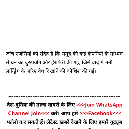
जांच एजेंसियों को संदेह है कि समूह की कई कंपनियों के माध्यम
से धन का दुरुपयोग और हेराफेरी की गई, जिसे बाद में मनी
लॉन्ड्रिंग के जरिए वैध दिखाने की कोशिश की गई।
-----------------------------------------------------------------
देश-दुनिया की ताजा खबरों के लिए
>>>Join WhatsApp
Channel Join<<<
करें। आप हमें
>>>Facebook<<<
फॉलो कर सकते हैं। लेटेस्ट खबरें देखने के लिए हमारे यूट्यूब