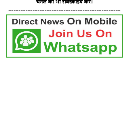
चैनल को भी सबस्क्राइब करें।
-----------------------------------------------------------------