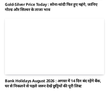
Gold-Silver Price Today : सोना-चांदी फिर हुए महंगे, जानिए
गोल्ड और सिल्वर के ताजा भाव
Bank Holidays August 2026 : अगस्त में 14 दिन बंद रहेंगे बैंक,
घर से निकलने से पहले जरूर देखें छुट्टियों की पूरी लिस्ट