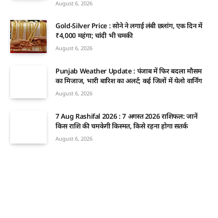
August 6, 2026
Gold-Silver Price : सोने ने लगाई लंबी छलांग, एक दिन में
₹4,000 महंगा; चांदी भी चमकी
August 6, 2026
Punjab Weather Update : पंजाब में फिर बदला मौसम
का मिजाज, भारी बारिश का अलर्ट; कई जिलों में येलो वार्निंग
August 6, 2026
7 Aug Rashifal 2026 : 7 अगस्त 2026 राशिफल: जानें
किस राशि की चमकेगी किस्मत, किसे रहना होगा सतर्क
August 6, 2026