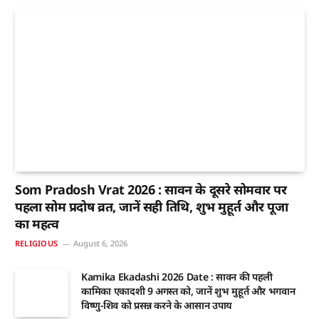
Som Pradosh Vrat 2026 : सावन के दूसरे सोमवार पर
पहला सोम प्रदोष व्रत, जानें सही तिथि, शुभ मुहूर्त और पूजा
का महत्व
RELIGIOUS
August 6, 2026
Kamika Ekadashi 2026 Date : सावन की पहली
कामिका एकादशी 9 अगस्त को, जानें शुभ मुहूर्त और भगवान
विष्णु-शिव को प्रसन्न करने के आसान उपाय