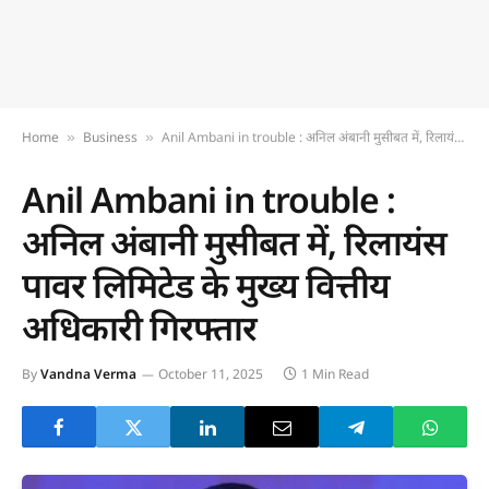
Home
Business
Anil Ambani in trouble : अनिल अंबानी मुसीबत में, रिलायंस पावर लिमिटेड के मुख्य वित्तीय अधिकारी गिरफ्तार
»
»
Anil Ambani in trouble :
अनिल अंबानी मुसीबत में, रिलायंस
पावर लिमिटेड के मुख्य वित्तीय
अधिकारी गिरफ्तार
By
Vandna Verma
October 11, 2025
1 Min Read