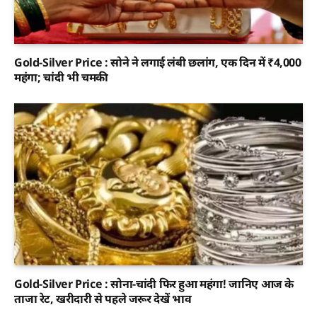
Gold-Silver Price : सोने ने लगाई लंबी छलांग, एक दिन में ₹4,000
महंगा; चांदी भी चमकी
Gold-Silver Price : सोना-चांदी फिर हुआ महंगा! जानिए आज के
ताजा रेट, खरीदारी से पहले जरूर देखें भाव