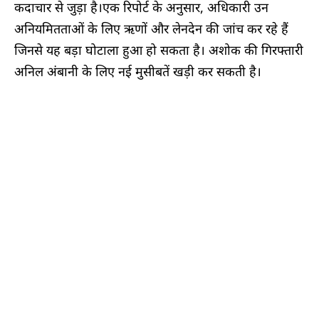
कदाचार से जुड़ा है।एक रिपोर्ट के अनुसार, अधिकारी उन
अनियमितताओं के लिए ऋणों और लेनदेन की जांच कर रहे हैं
जिनसे यह बड़ा घोटाला हुआ हो सकता है। अशोक की गिरफ्तारी
अनिल अंबानी के लिए नई मुसीबतें खड़ी कर सकती है।