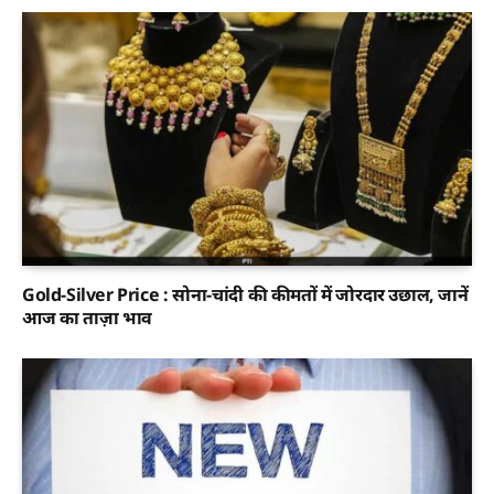
Gold-Silver Price : सोना-चांदी की कीमतों में जोरदार उछाल, जानें
आज का ताज़ा भाव