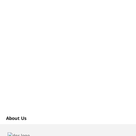
About Us