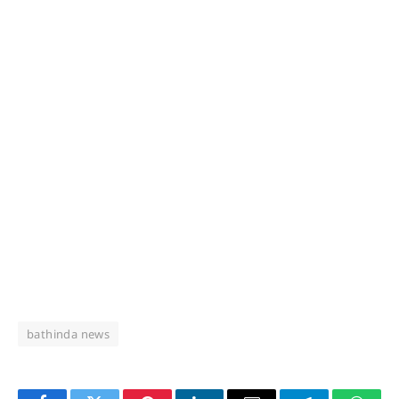
bathinda news