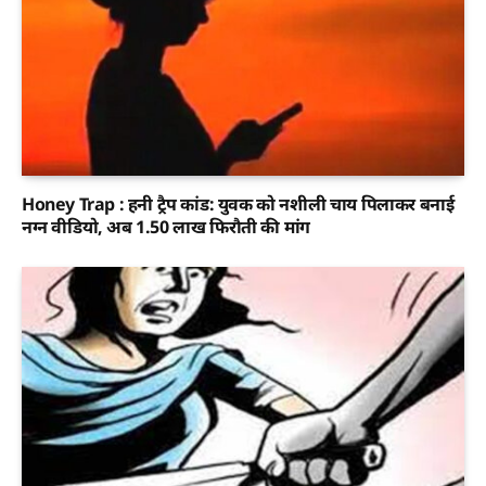
Honey Trap : हनी ट्रैप कांड: युवक को नशीली चाय पिलाकर बनाई
नग्न वीडियो, अब 1.50 लाख फिरौती की मांग