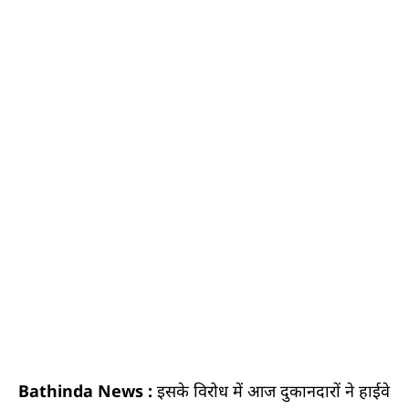
Bathinda News :
इसके विरोध में आज दुकानदारों ने हाईवे