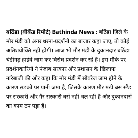
बठिंडा (वीकेंड रिपोर्ट) Bathinda News :
बठिंडा ज़िले के
मौर मंडी को अगर धरना-प्रदर्शनों का बाजार कहा जाए, तो कोई
अतिशयोक्ति नहीं होगी। आज भी मौर मंडी के दुकानदार बठिंडा
चंडीगढ़ हाईवे जाम कर विरोध प्रदर्शन कर रहे हैं। इस मौके पर
प्रदर्शनकारियों ने पंजाब सरकार और प्रशासन के खिलाफ
नारेबाजी की और कहा कि मौर मंडी में सीवरेज जाम होने के
कारण सड़कों पर पानी जमा है, जिसके कारण मौर मंडी बस स्टैंड
पर सरकारी और गैर-सरकारी बसें नहीं चल रही हैं और दुकानदारों
का काम ठप पड़ा है।