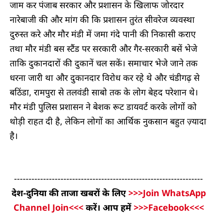
जाम कर पंजाब सरकार और प्रशासन के खिलाफ जोरदार
नारेबाजी की और मांग की कि प्रशासन तुरंत सीवरेज व्यवस्था
दुरुस्त करे और मौर मंडी में जमा गंदे पानी की निकासी कराए
तथा मौर मंडी बस स्टैंड पर सरकारी और गैर-सरकारी बसें भेजे
ताकि दुकानदारों की दुकानें चल सकें। समाचार भेजे जाने तक
धरना जारी था और दुकानदार विरोध कर रहे थे और चंडीगढ़ से
बठिंडा, रामपुरा से तलवंडी साबो तक के लोग बेहद परेशान थे।
मौर मंडी पुलिस प्रशासन ने बेशक रूट डायवर्ट करके लोगों को
थोड़ी राहत दी है, लेकिन लोगों का आर्थिक नुकसान बहुत ज़्यादा
है।
-----------------------------------------------------------------
देश-दुनिया की ताजा खबरों के लिए
>>>Join WhatsApp
Channel Join<<<
करें। आप हमें
>>>Facebook<<<