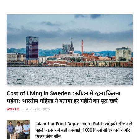
Cost of Living in Sweden : स्वीडन में रहना कितना
महंगा? भारतीय महिला ने बताया हर महीने का पूरा खर्च
WORLD
August 6, 2026
Jalandhar Food Department Raid : त्योहारी सीजन से
पहले जालंधर में बड़ी कार्रवाई, 1000 किलो संदिग्ध पनीर और
मिल्क क्रीम सीज