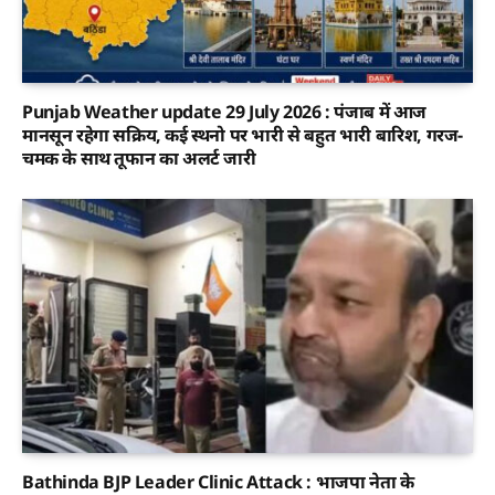
Punjab Weather update 29 July 2026 : पंजाब में आज
मानसून रहेगा सक्रिय, कई स्थनो पर भारी से बहुत भारी बारिश, गरज-
चमक के साथ तूफान का अलर्ट जारी
Bathinda BJP Leader Clinic Attack : भाजपा नेता के