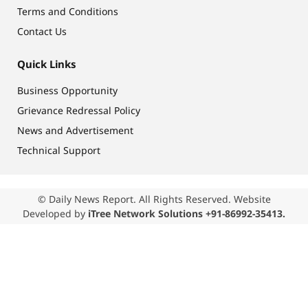
Terms and Conditions
Contact Us
Quick Links
Business Opportunity
Grievance Redressal Policy
News and Advertisement
Technical Support
© Daily News Report. All Rights Reserved. Website
Developed by
iTree Network Solutions +91-86992-35413.