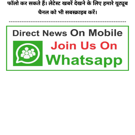
फॉलो कर सकते हैं। लेटेस्ट खबरें देखने के लिए हमारे यूट्यूब
चैनल को भी सबस्क्राइब करें।
-----------------------------------------------------------------