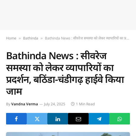
Home
Bathinda
Bathinda News : सीवरेज समस्या को लेकर व्यापारियों का प्रदर्शन, बठिंडा-चंडीगढ़ हाईवे किया जाम
»
»
Bathinda News : सीवरेज
समस्या को लेकर व्यापारियों का
प्रदर्शन, बठिंडा-चंडीगढ़ हाईवे किया
जाम
By
Vandna Verma
July 24, 2025
1 Min Read