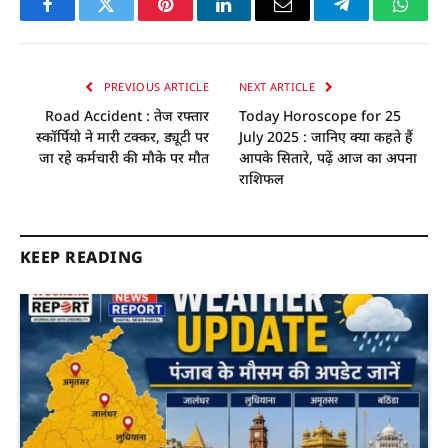
Facebook
Twitter
Pinterest
LinkedIn
Email
Telegram
Whats
PREVIOUS ARTICLE
NEXT ARTICLE
Road Accident : तेज रफ्तार
Today Horoscope for 25
स्कॉर्पियो ने मारी टक्कर, ड्यूटी पर
July 2025 : जानिए क्या कहते हैं
जा रहे कर्मचारी की मौके पर मौत
आपके सितारे, पढ़ें आज का अपना
राशिफल
KEEP READING