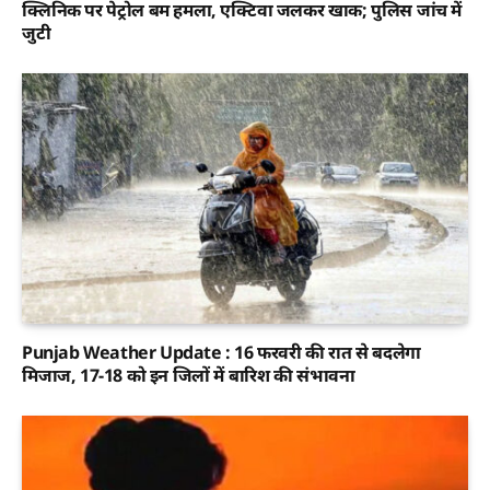
क्लिनिक पर पेट्रोल बम हमला, एक्टिवा जलकर खाक; पुलिस जांच में
जुटी
Punjab Weather Update : 16 फरवरी की रात से बदलेगा
मिजाज, 17-18 को इन जिलों में बारिश की संभावना