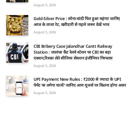
August 5, 2026
Gold-Silver Price : सोना-चांदी फिर हुआ महंगा! जानिए
आज के ताजा रेट, खरीदारी से पहले जरूर देखें भाव
August 5, 2026
CBI Bribery Case Jalandhar Cantt Railway
Station : जालंधर कैंट रेलवे स्टेशन पर CBI का बड़ा
एक्शन,रिश्वत लेते सीनियर सेक्शन इंजीनियर गिरफ्तार
August 5, 2026
UPI Payment New Rules : ₹2000 से ज्यादा के UPI
पेमेंट पर लगेगा चार्ज? जानिए आम यूजर्स पर कितना होगा असर
August 5, 2026