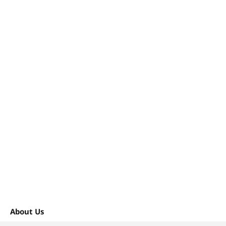
About Us