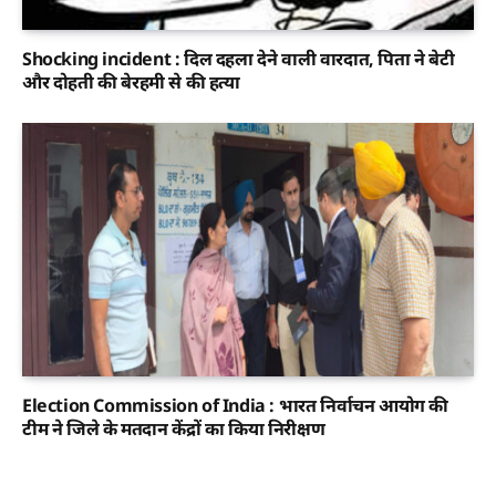
Shocking incident : दिल दहला देने वाली वारदात, पिता ने बेटी
और दोहती की बेरहमी से की हत्या
Election Commission of India : भारत निर्वाचन आयोग की
टीम ने जिले के मतदान केंद्रों का किया निरीक्षण