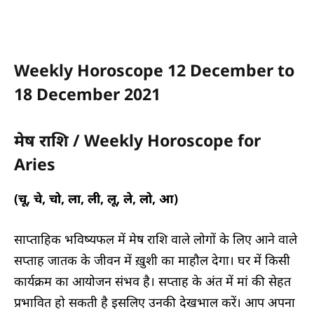
Weekly Horoscope 12 December to
18 December 2021
मेष राशि / Weekly Horoscope for
Aries
(चू, चे, चो, ला, ली, लू, ले, लो, आ)
साप्ताहिक भविष्यफल में मेष राशि वाले लोगों के लिए आने वाले
सप्ताह जातक के जीवन में ख़ुशी का माहौल देगा। घर में किसी
कार्यक्रम का आयोजन संभव है। सप्ताह के अंत में मां की सेहत
प्रभावित हो सकती है इसलिए उनकी देखभाल करें। आप अपना