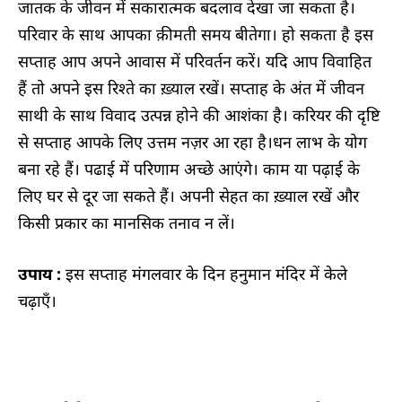
जातक के जीवन में सकारात्मक बदलाव देखा जा सकता है।
परिवार के साथ आपका क़ीमती समय बीतेगा। हो सकता है इस
सप्ताह आप अपने आवास में परिवर्तन करें। यदि आप विवाहित
हैं तो अपने इस रिश्ते का ख़्याल रखें। सप्ताह के अंत में जीवन
साथी के साथ विवाद उत्पन्न होने की आशंका है। करियर की दृष्टि
से सप्ताह आपके लिए उत्तम नज़र आ रहा है।धन लाभ के योग
बना रहे हैं। पढाई में परिणाम अच्छे आएंगे। काम या पढ़ाई के
लिए घर से दूर जा सकते हैं। अपनी सेहत का ख़्याल रखें और
किसी प्रकार का मानसिक तनाव न लें।
उपाय :
इस सप्ताह मंगलवार के दिन हनुमान मंदिर में केले
चढ़ाएँ।