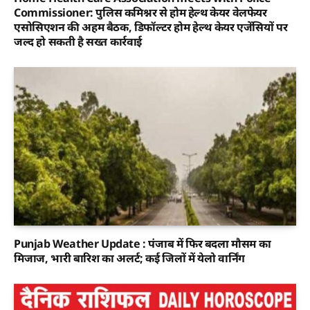
Commissioner: पुलिस कमिश्नर से होम हेल्थ केयर वेलफेयर
एसोसिएशन की अहम बैठक, डिफॉल्टर होम हेल्थ केयर एजेंसियों पर
जल्द हो सकती है सख्त कार्रवाई
Punjab Weather Update : पंजाब में फिर बदला मौसम का
मिजाज, भारी बारिश का अलर्ट; कई जिलों में येलो वार्निंग