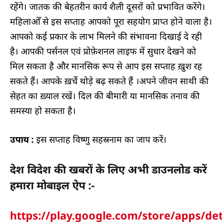
रहेंगे। जातक की बेहतरीन कार्य शैली दूसरों को प्रभावित करेंगे।
महिलाओँ से इस सप्ताह आपको पूरा सहयोग प्राप्त होने वाला है।
आपको कई प्रकार के लाभ मिलने की संभावना दिखाई दे रही
है। आपकी पर्सनल एवं प्रोफ़ेशनल लाइफ में सुधार देखने को
मिल सकता है और मानसिक रूप से आप इस सप्ताह ख़ुश रह
सकते हैं। आपके ख़र्चे थोड़े बढ़ सकते हैं ।अपने जीवन साथी की
सेहत का ख़्याल रखें। दिल की बीमारी या मानसिक तनाव की
समस्या हो सकता है।
उपाय :
इस सप्ताह विष्णु सहस्रनाम का जाप करें।
देश विदेश की खबरों के लिए अभी डाउनलोड करें
हमारा मोबाइल ऐप :-
https://play.google.com/store/apps/det