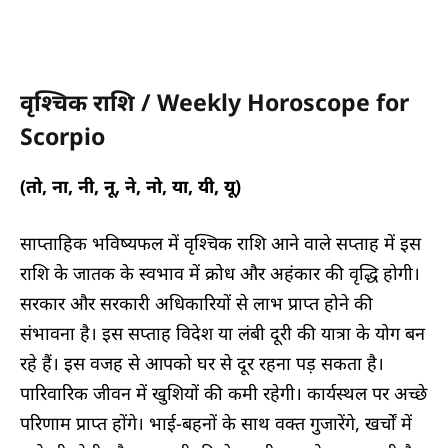
वृश्चिक राशि / Weekly Horoscope for
Scorpio
(तो, ना, नी, नू, ने, नो, या, यी, यू)
साप्ताहिक भविष्यफल में वृश्चिक राशि आने वाले सप्ताह में इस
राशि के जातक के स्वभाव में क्रोध और अहंकार की वृद्धि होगी।
सरकार और सरकारी अधिकारियों से लाभ प्राप्त होने की
संभावना है। इस सप्ताह विदेश या लंबी दूरी की यात्रा के योग बन
रहे हैं। इस वजह से आपको घर से दूर रहना पड़ सकता है।
पारिवारिक जीवन में खुशियों की कमी रहेगी। कार्यस्थल पर अच्छे
परिणाम प्राप्त होंगे। भाई-बहनों के साथ वक्त गुजारेंगे, खर्चों में