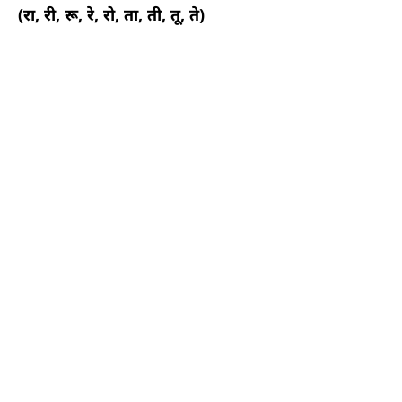
(रा, री, रू, रे, रो, ता, ती, तू, ते)