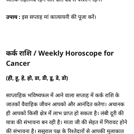
उपाय :
इस सप्ताह मां कात्यायनी की पूजा करें।
कर्क राशि / Weekly Horoscope for
Canc
er
(ही, हू, हे, हो, डा, डी, डू, डे, डो)
साप्ताहिक भविष्यफल में आने वाला सप्ताह में कर्क राशि के
जातकों वैवाहिक जीवन आपको और आनंदित करेगा। अचानक
ही आपको किसी क्षेत्र मेंं लाभ प्राप्त हो सकता है। लंबी दूरी की
यात्रा की संभावना बन रही है। माता जी की सेहत में गिरावट होने
की संभावना है। ससुराल पक्ष के रिश्तेदारों से आपकी मुलाकात