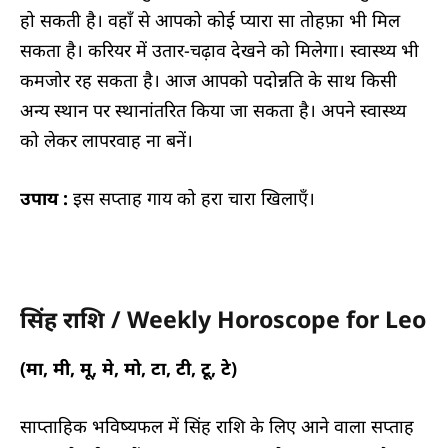
हो सकती है। वहाँ से आपको कोई प्यारा सा तोहफ़ा भी मिल
सकता है। करियर में उतार-चढ़ाव देखने को मिलेगा। स्वास्थ्य भी
कमजोर रह सकता है। आज आपको पदोन्नति के साथ किसी
अन्य स्थान पर स्थानांतरित किया जा सकता है। अपने स्वास्थ्य
को लेकर लापरवाह ना बनें।
उपाय :
इस सप्ताह गाय को हरा चारा खिलाएँ।
सिंह राशि / Weekly Horoscope for Leo
(मा, मी, मू, मे, मो, टा, टी, टू, टे)
साप्ताहिक भविष्यफल में सिंह राशि के लिए आने वाला सप्ताह