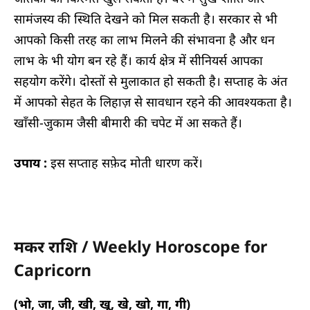
सामंजस्य की स्थिति देखने को मिल सकती है। सरकार से भी
आपको किसी तरह का लाभ मिलने की संभावना है और धन
लाभ के भी योग बन रहे हैं। कार्य क्षेत्र में सीनियर्स आपका
सहयोग करेंगे। दोस्तों से मुलाकात हो सकती है। सप्ताह के अंत
में आपको सेहत के लिहाज़ से सावधान रहने की आवश्यकता है।
खाँसी-जुकाम जैसी बीमारी की चपेट में आ सकते हैं।
उपाय :
इस सप्ताह सफ़ेद मोती धारण करें।
मकर राशि / Weekly Horoscope for
Capricorn
(भो, जा, जी, खी, खू, खे, खो, गा, गी)