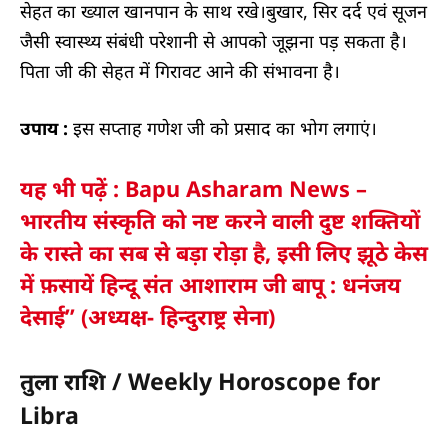
सेहत का ख्याल खानपान के साथ रखे।बुखार, सिर दर्द एवं सूजन
जैसी स्वास्थ्य संबंधी परेशानी से आपको जूझना पड़ सकता है।
पिता जी की सेहत में गिरावट आने की संभावना है।
उपाय :
इस सप्ताह गणेश जी को प्रसाद का भोग लगाएं।
यह भी पढ़ें : Bapu Asharam News –
भारतीय संस्कृति को नष्ट करने वाली दुष्ट शक्तियों
के रास्ते का सब से बड़ा रोड़ा है, इसी लिए झूठे केस
में फ़सायें हिन्दू संत आशाराम जी बापू : धनंजय
देसाई” (अध्यक्ष- हिन्दुराष्ट्र सेना)
तुला राशि / Weekly Horoscope for
Libra