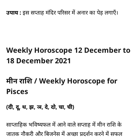
उपाय :
इस सप्ताह मंदिर परिसर में अनार का पेड़ लगाएँ।
Weekly Horoscope 12 December to
18 December 2021
मीन राशि / Weekly Horoscope for
Pisces
(दी, दू, थ, झ, ञ, दे, दो, चा, ची)
साप्ताहिक भविष्यफल में
आने वाले सप्ताह में मीन राशि के
जातक नौकरी और बिजनेस में अच्छा प्रदर्शन करने में सफल