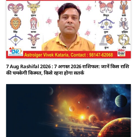
7 Aug Rashifal 2026 : 7 अगस्त 2026 राशिफल: जानें किस राशि
की चमकेगी किस्मत, किसे रहना होगा सतर्क