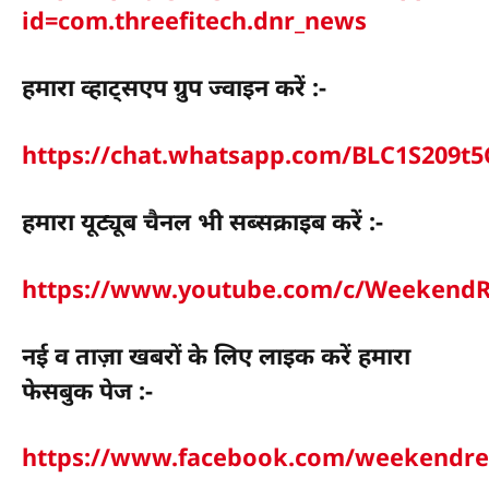
id=com.threefitech.dnr_news
हमारा व्हाट्सएप ग्रुप ज्वाइन करें :-
https://chat.whatsapp.com/BLC1S209
हमारा यूट्यूब चैनल भी सब्सक्राइब करें :-
https://www.youtube.com/c/WeekendR
नई व ताज़ा खबरों के लिए लाइक करें हमारा
फेसबुक पेज :-
https://www.facebook.com/weekendre