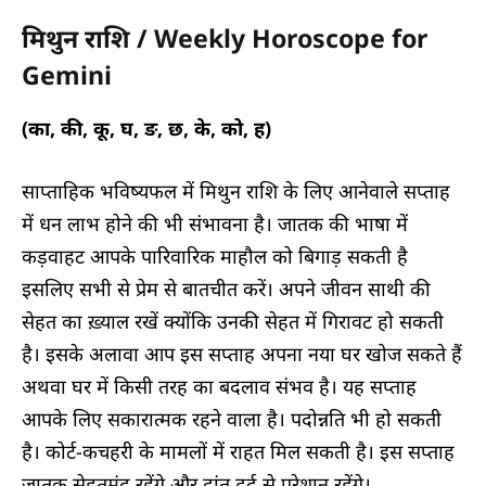
मिथुन राशि / Weekly Horoscope for
Gemini
(का, की, कू, घ, ङ, छ, के, को, ह)
साप्ताहिक भविष्यफल में मिथुन राशि के लिए आनेवाले सप्ताह
में धन लाभ होने की भी संभावना है। जातक की भाषा में
कड़वाहट आपके पारिवारिक माहौल को बिगाड़ सकती है
इसलिए सभी से प्रेम से बातचीत करें। अपने जीवन साथी की
सेहत का ख़्याल रखें क्योंकि उनकी सेहत में गिरावट हो सकती
है। इसके अलावा आप इस सप्ताह अपना नया घर खोज सकते हैं
अथवा घर में किसी तरह का बदलाव संभव है। यह सप्ताह
आपके लिए सकारात्मक रहने वाला है। पदोन्नति भी हो सकती
है। कोर्ट-कचहरी के मामलों में राहत मिल सकती है। इस सप्ताह
जातक सेहतमंद रहेंगे और दांत दर्द से परेशान रहेंगे।