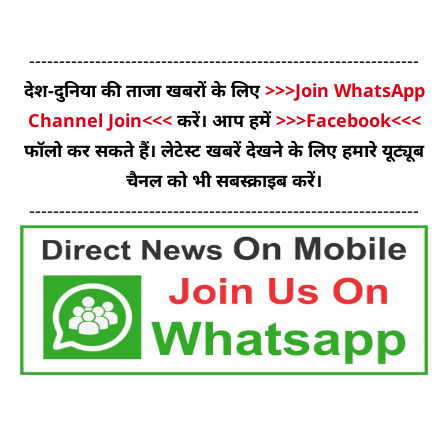
-----------------------------------------------------------------
देश-दुनिया की ताजा खबरों के लिए
>>>Join WhatsApp
Channel Join<<<
करें। आप हमें
>>>Facebook<<<
फॉलो कर सकते हैं। लेटेस्ट खबरें देखने के लिए हमारे यूट्यूब
चैनल को भी सबस्क्राइब करें।
-----------------------------------------------------------------