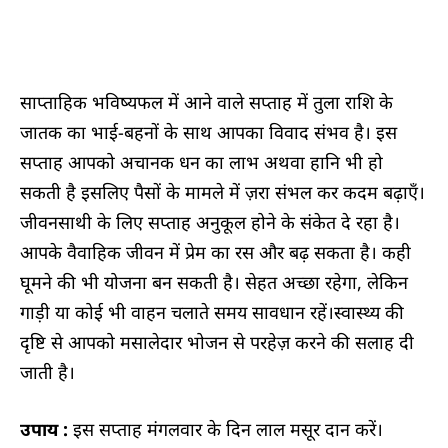
साप्ताहिक भविष्यफल में आने वाले सप्ताह में तुला राशि के
जातक का भाई-बहनों के साथ आपका विवाद संभव है। इस
सप्ताह आपको अचानक धन का लाभ अथवा हानि भी हो
सकती है इसलिए पैसों के मामले में ज़रा संभल कर कदम बढ़ाएँ।
जीवनसाथी के लिए सप्ताह अनुकूल होने के संकेत दे रहा है।
आपके वैवाहिक जीवन में प्रेम का रस और बढ़ सकता है। कही
घूमने की भी योजना बन सकती है। सेहत अच्छा रहेगा, लेकिन
गाड़ी या कोई भी वाहन चलाते समय सावधान रहें।स्वास्थ्य की
दृष्टि से आपको मसालेदार भोजन से परहेज़ करने की सलाह दी
जाती है।
उपाय :
इस सप्ताह मंगलवार के दिन लाल मसूर दान करें।