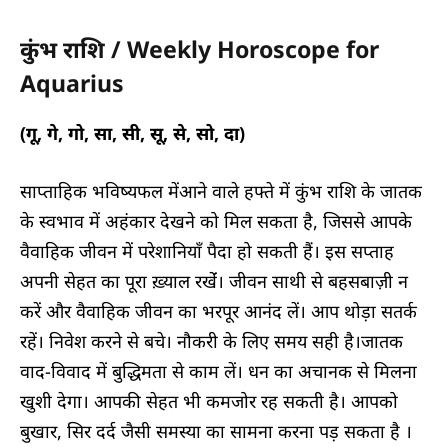
कुंभ राशि / Weekly Horoscope for
Aquarius
(गू, गे, गो, सा, सी, सू, से, सो, दा)
साप्ताहिक भविष्यफल मेंआने वाले हफ्ते में कुंभ राशि के जातक
के स्वभाव में अहंकार देखने को मिल सकता है, जिससे आपके
वैवाहिक जीवन में परेशानियाँ पैदा हो सकती हैं। इस सप्ताह
अपनी सेहत का पूरा ख़्याल रखेंं। जीवन साथी से बहसबाज़ी न
करें और वैवाहिक जीवन का भरपूर आनंद लें। आप थोड़ा सतर्क
रहें। निवेश करने से बचे। नौकरी के लिए समय सही है।जातक
वाद-विवाद में बुद्धिमता से काम लें। धन का अचानक से मिलना
खुशी देगा। आपकी सेहत भी कमजोर रह सकती है। आपको
बुखार, सिर दर्द जैसी समस्या का सामना करना पड़ सकता है ।