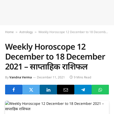
Home
Astrology
Weekly Horoscope 12 December to 18 December 2021 – साप्ताहिक राशिफल
»
»
Weekly Horoscope 12
December to 18 December
2021 – साप्ताहिक राशिफल
By
Vandna Verma
December 11, 2021
9 Mins Read