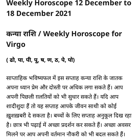
Weekly Horoscope 12 December to
18 December 2021
कन्या राशि / Weekly Horoscope for
Virgo
( ढो, पा, पी, पू, ष, ण, ठ, पे, पो)
साप्ताहिक भविष्यफल में
इस सप्ताह कन्या राशि के जातक
अपना ध्यान प्रेम और दोस्ती पर अधिक लगा सकते हैं। आप
अपनी पिछली ग़लतियों को भी सुधार सकते हैं। यदि आप
शादीशुदा हैं तो यह सप्ताह आपके जीवन साथी को कोई
ख़ुशख़बरी दे सकता है। बच्चों के लिए सप्ताह अनुकूल दिख रहा
है। छात्र भी पढ़ाई में अच्छा प्रदर्शन कर सकते हैं। अच्छा अवसर
मिलने पर आप अपनी वर्तमान नौकरी को भी बदल सकते हैं।