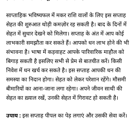
साप्ताहिक भविष्यफल में
मकर राशि वालों के लिए इस सप्ताह
सेहत की शुरुआत थोड़ी कमज़ोर रह सकती है। बाद के दिनों में
सेहत में सुधार देखने को मिलेगा। सप्ताह के अंत में आप कोई
लाभकारी समझौता कर सकते हैं। आपको धन लाभ होने की भी
संभावना है। भाषा में कड़वाहट आपके पारिवारिक माहौल को
बिगाड़ सकती है इसलिए सभी से प्रेम से बातचीत करें। किसी
निवेश में धन खर्च कर सकते है। इस सप्ताह आपकी धन की
समस्या का निदान होगा। सेहत को लेकर परेशान रहेंगे। मौसमी
बीमारियों का आना-जाना लगा रहेगा। अपने जीवन साथी की
सेहत का ख़्याल रखें, उनकी सेहत में गिरावट हो सकती है।
उपाय :
इस सप्ताह पीपल का पेड़ लगाएं और उसकी सेवा करें।