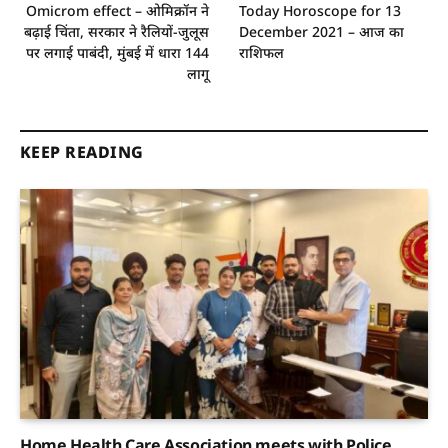
Omicrom effect – ओमिक्रॉन ने
Today Horoscope for 13
बढ़ाई चिंता, सरकार ने रैलियों-जुलूस
December 2021 – आज का
पर लगाई पाबंदी, मुंबई में धारा 144
राशिफल
लागू
KEEP READING
Home Health Care Association meets with Police