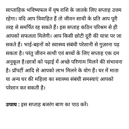
साप्ताहिक भविष्यफल में वृष राशि के जातके लिए सप्ताह उत्तम
रहेगा। यदि आप विवाहित हैं तो जीवन साथी के प्रति आप पूरी
तरह से समर्पित रह सकते हैं। इस सप्ताह कठिन परिश्रम से ही
आपको सफलता मिलेगी। आप किसी छोटी दूरी की यात्रा पर जा
सकते हैं। भाई-बहनों को स्वास्थ्य संबंधी परेशानी से गुज़रना पड़
सकता है। परंतु जीवन साथी एवं बच्चों के लिए सप्ताह एक दम
अनुकूल है।छात्रों को पढ़ाई में अच्छे परिणाम मिलने की संभावना
है। प्रॉपर्टी आदि से आपको लाभ मिलने के योग हैं। घर में माता
या अन्य घर की महिला का स्वास्थ्य संबंधी समस्याएं आपको
परेशान कर सकती है।
उपाय :
इस सप्ताह बजरंग बाण का पाठ करें।