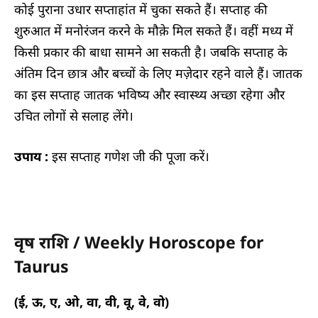
कोई पुराना उधार सप्ताहांत में चुका सकते हैं। सप्ताह की
शुरुआत में मनोरंजन करने के मौक़े मिल सकते हैं। वहीं मध्य में
किसी प्रकार की बाधा सामने आ सकती है। जबकि सप्ताह के
अंतिम दिन छात्र और बच्चों के लिए मज़ेदार रहने वाले हैं। जातक
का इस सप्ताह जातक भविष्य और स्वास्थ्य अच्छा रहेगा और
उचित लोगों से सलाह लेंगे।
उपाय :
इस सप्ताह गणेश जी की पूजा करें।
वृष राशि / Weekly Horoscope for
Taurus
(ई, ऊ, ए, ओ, वा, वी, वू, वे, वो)