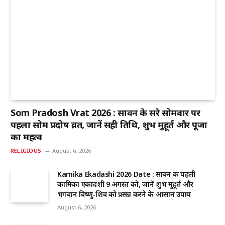
Som Pradosh Vrat 2026 : सावन के दूसरे सोमवार पर
पहला सोम प्रदोष व्रत, जानें सही तिथि, शुभ मुहूर्त और पूजा
का महत्व
RELIGIOUS
August 6, 2026
Kamika Ekadashi 2026 Date : सावन की पहली
कामिका एकादशी 9 अगस्त को, जानें शुभ मुहूर्त और
भगवान विष्णु-शिव को प्रसन्न करने के आसान उपाय
August 6, 2026