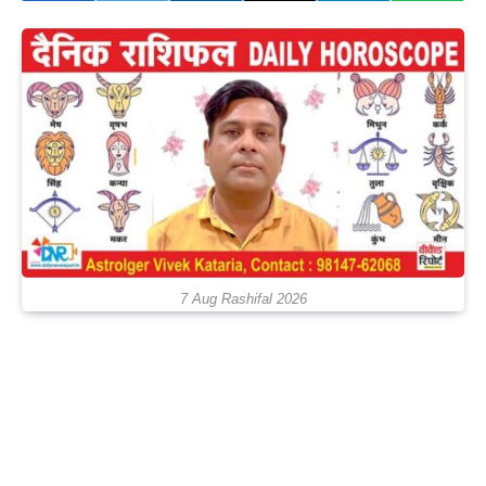
7 Aug Rashifal 2026