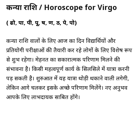
कन्या राशि / Horoscope for Virgo
( ढो, पा, पी, पू, ष, ण, ठ, पे, पो)
कन्या राशि वालों के लिए आज का दिन विद्यार्थियों और
प्रतियोगी परीक्षाओं की तैयारी कर रहे लोगों के लिए विशेष रूप
से शुभ रहेगा। मेहनत का सकारात्मक परिणाम मिलने की
संभावना है। किसी महत्वपूर्ण कार्य के सिलसिले में यात्रा करनी
पड़ सकती है। शुरुआत में यह यात्रा थोड़ी थकाने वाली लगेगी,
लेकिन आगे चलकर इसके अच्छे परिणाम मिलेंगे। नए अनुभव
आपके लिए लाभदायक साबित होंगे।