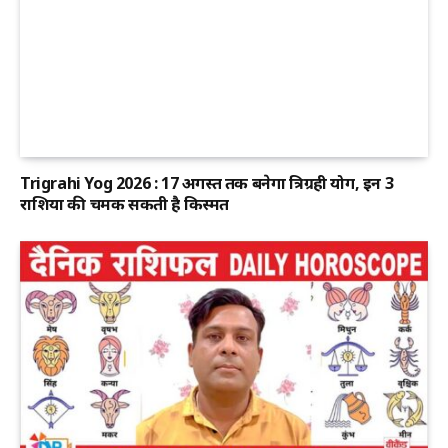
Trigrahi Yog 2026 : 17 अगस्त तक बनेगा त्रिग्रही योग, इन 3
राशियों की चमक सकती है किस्मत