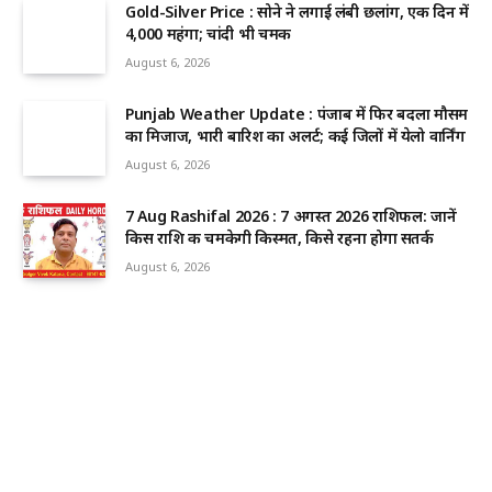
Gold-Silver Price : सोने ने लगाई लंबी छलांग, एक दिन में
₹4,000 महंगा; चांदी भी चमकी
August 6, 2026
Punjab Weather Update : पंजाब में फिर बदला मौसम
का मिजाज, भारी बारिश का अलर्ट; कई जिलों में येलो वार्निंग
August 6, 2026
7 Aug Rashifal 2026 : 7 अगस्त 2026 राशिफल: जानें
किस राशि की चमकेगी किस्मत, किसे रहना होगा सतर्क
August 6, 2026