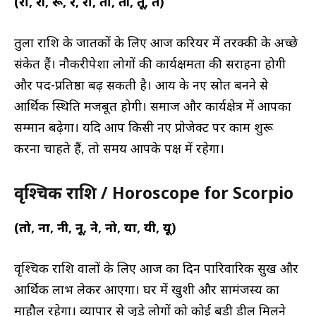
(रा, री, रू, रे, रो, ता, ती, तू, ते)
तुला राशि के जातकों के लिए आज करियर में तरक्की के अच्छे
संकेत हैं। नौकरीपेशा लोगों की कार्यक्षमता की सराहना होगी
और पद-प्रतिष्ठा बढ़ सकती है। आय के नए स्रोत बनने से
आर्थिक स्थिति मजबूत होगी। समाज और कार्यक्षेत्र में आपका
सम्मान बढ़ेगा। यदि आप किसी नए प्रोजेक्ट पर काम शुरू
करना चाहते हैं, तो समय आपके पक्ष में रहेगा।
वृश्चिक राशि / Horoscope for Scorpio
(तो, ना, नी, नू, ने, नो, या, यी, यू)
वृश्चिक राशि वालों के लिए आज का दिन पारिवारिक सुख और
आर्थिक लाभ लेकर आएगा। घर में खुशी और सामंजस्य का
माहौल रहेगा। व्यापार से जुड़े लोगों को कोई बड़ी डील मिलने