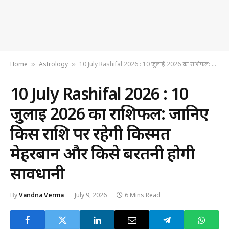
Home
Astrology
10 July Rashifal 2026 : 10 जुलाई 2026 का राशिफल: जानिए किस राशि पर रहेगी किस्मत मेहरबान और किसे बरतनी होगी सावधानी
»
»
10 July Rashifal 2026 : 10
जुलाई 2026 का राशिफल: जानिए
किस राशि पर रहेगी किस्मत
मेहरबान और किसे बरतनी होगी
सावधानी
By
Vandna Verma
July 9, 2026
6 Mins Read