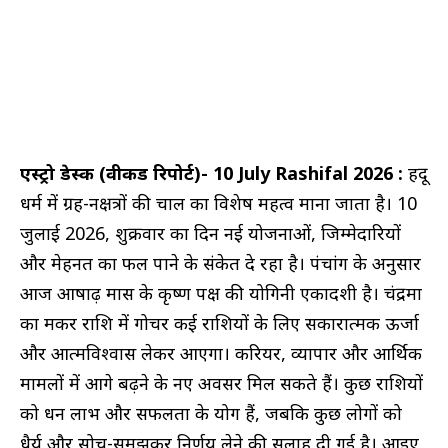
एस्ट्रो डेस्क (वीकैंड रिपोर्ट)- 10 July Rashifal 2026 :
हिंदू
धर्म में ग्रह-नक्षत्रों की चाल का विशेष महत्व माना जाता है। 10
जुलाई 2026, शुक्रवार का दिन नई योजनाओं, जिम्मेदारियों
और मेहनत का फल पाने के संकेत दे रहा है। पंचांग के अनुसार
आज आषाढ़ मास के कृष्ण पक्ष की योगिनी एकादशी है। चंद्रमा
का मकर राशि में गोचर कई राशियों के लिए सकारात्मक ऊर्जा
और आत्मविश्वास लेकर आएगा। करियर, व्यापार और आर्थिक
मामलों में आगे बढ़ने के नए अवसर मिल सकते हैं। कुछ राशियों
को धन लाभ और सफलता के योग हैं, जबकि कुछ लोगों को
धैर्य और सोच-समझकर निर्णय लेने की सलाह दी गई है। आइए