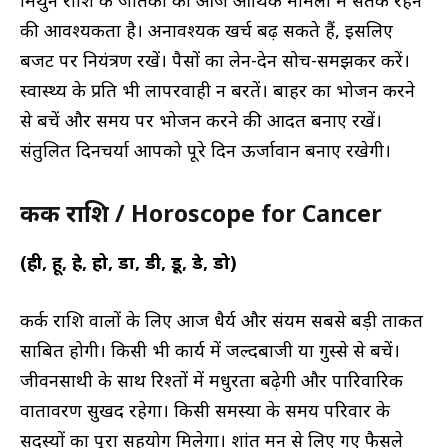
की आवश्यकता है। अनावश्यक खर्च बढ़ सकते हैं, इसलिए
बजट पर नियंत्रण रखें। पैसों का लेन-देन सोच-समझकर करें।
स्वास्थ्य के प्रति भी लापरवाही न बरतें। बाहर का भोजन करने
से बचें और समय पर भोजन करने की आदत बनाए रखें।
संतुलित दिनचर्या आपको पूरे दिन ऊर्जावान बनाए रखेगी।
कर्क राशि / Horoscope for Cancer
(ही, हू, हे, हो, डा, डी, डू, डे, डो)
कर्क राशि वालों के लिए आज धैर्य और संयम सबसे बड़ी ताकत
साबित होगी। किसी भी कार्य में जल्दबाजी या गुस्से से बचें।
जीवनसाथी के साथ रिश्तों में मधुरता बढ़ेगी और पारिवारिक
वातावरण सुखद रहेगा। किसी समस्या के समय परिवार के
सदस्यों का पूरा सहयोग मिलेगा। शांत मन से लिए गए फैसले