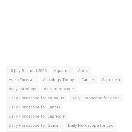
10 July Rashifal 2026
Aquarius
Aries
Astro Forecast
Astrology Today
Cancer
Capricorn
daily astrology
daily horoscope
Daily Horoscope for Aquarius
Daily Horoscope for Aries
Daily Horoscope for Cancer
Daily Horoscope for Capricorn
Daily Horoscope for Gemini
Daily Horoscope for Leo