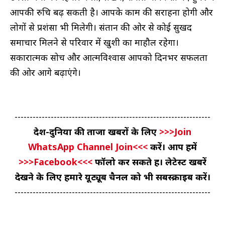
आपकी रुचि बढ़ सकती है। आपके काम की सराहना होगी और
लोगों से प्रशंसा भी मिलेगी। संतान की ओर से कोई सुखद
समाचार मिलने से परिवार में खुशी का माहौल रहेगा।
सकारात्मक सोच और आत्मविश्वास आपको दिनभर सफलता
की ओर आगे बढ़ाएंगे।
-----------------------------------------------------------------
देश-दुनिया की ताजा खबरों के लिए
>>>Join
WhatsApp Channel Join<<<
करें। आप हमें
>>>Facebook<<<
फॉलो कर सकते हैं। लेटेस्ट खबरें
देखने के लिए हमारे यूट्यूब चैनल को भी सबस्क्राइब करें।
-----------------------------------------------------------------