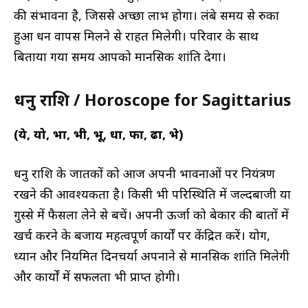
की संभावना है, जिससे अच्छा लाभ होगा। लंबे समय से रुका
हुआ धन वापस मिलने से राहत मिलेगी। परिवार के साथ
बिताया गया समय आपको मानसिक शांति देगा।
धनु राशि / Horoscope for Sagittarius
(ये, यो, भा, भी, भू, धा, फा, ढा, भे)
धनु राशि के जातकों को आज अपनी भावनाओं पर नियंत्रण
रखने की आवश्यकता है। किसी भी परिस्थिति में जल्दबाजी या
गुस्से में फैसला लेने से बचें। अपनी ऊर्जा को बेकार की बातों में
खर्च करने के बजाय महत्वपूर्ण कार्यों पर केंद्रित करें। योग,
ध्यान और नियमित दिनचर्या अपनाने से मानसिक शांति मिलेगी
और कार्यों में सफलता भी प्राप्त होगी।