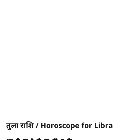
तुला राशि / Horoscope for Libra