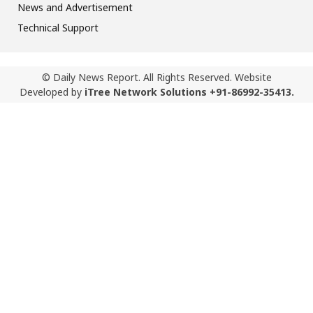
News and Advertisement
Technical Support
© Daily News Report. All Rights Reserved. Website
Developed by
iTree Network Solutions +91-86992-35413.