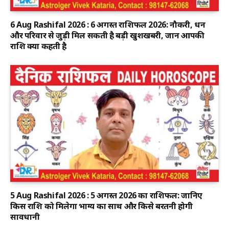
6 Aug Rashifal 2026 : 6 अगस्त राशिफल 2026: नौकरी, धन
और परिवार से जुड़ी मिल सकती है बड़ी खुशखबरी, जानें आपकी
राशि क्या कहती है
5 Aug Rashifal 2026 : 5 अगस्त 2026 का राशिफल: जानिए
किस राशि को मिलेगा भाग्य का साथ और किसे बरतनी होगी
सावधानी