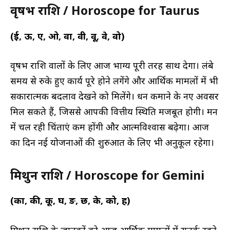
वृषभ राशि / Horoscope for Taurus
(ई, ऊ, ए, ओ, वा, वी, वू, वे, वो)
वृषभ राशि वालों के लिए आज भाग्य पूरी तरह साथ देगा। लंबे
समय से रुके हुए कार्य पूरे होने लगेंगे और आर्थिक मामलों में भी
सकारात्मक बदलाव देखने को मिलेंगे। धन कमाने के नए अवसर
मिल सकते हैं, जिससे आपकी वित्तीय स्थिति मजबूत होगी। मन
में चल रही चिंताएं कम होंगी और आत्मविश्वास बढ़ेगा। आज
का दिन नई योजनाओं की शुरुआत के लिए भी अनुकूल रहेगा।
मिथुन राशि / Horoscope for Gemini
(का, की, कू, घ, ङ, छ, के, को, ह)
मिथुन राशि के जातकों को आज आर्थिक मामलों में सतर्क रहने