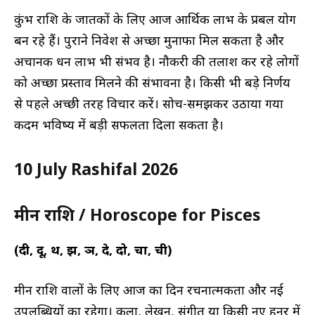
कुंभ राशि के जातकों के लिए आज आर्थिक लाभ के प्रबल योग
बन रहे हैं। पुराने निवेश से अच्छा मुनाफा मिल सकता है और
अचानक धन लाभ भी संभव है। नौकरी की तलाश कर रहे लोगों
को अच्छा प्रस्ताव मिलने की संभावना है। किसी भी बड़े निर्णय
से पहले अच्छी तरह विचार करें। सोच-समझकर उठाया गया
कदम भविष्य में बड़ी सफलता दिला सकता है।
10 July Rashifal 2026
मीन राशि / Horoscope for Pisces
(दी, दू, थ, झ, ञ, दे, दो, चा, ची)
मीन राशि वालों के लिए आज का दिन रचनात्मकता और नई
उपलब्धियों का रहेगा। कला, लेखन, संगीत या किसी नए हुनर में