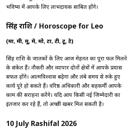
भविष्य में आपके लिए लाभदायक साबित होंगे।
सिंह राशि / Horoscope for Leo
(मा, मी, मू, मे, मो, टा, टी, टू, टे)
सिंह राशि के जातकों के लिए आज मेहनत का पूरा फल मिलने
के संकेत हैं। नौकरी और व्यापार दोनों क्षेत्रों में आपके प्रयास
सफल होंगे। आत्मविश्वास बढ़ेगा और लंबे समय से रुके हुए
कार्य पूरे हो सकते हैं। वरिष्ठ अधिकारी और सहकर्मी आपके
काम की सराहना करेंगे। यदि आप किसी नई जिम्मेदारी का
इंतजार कर रहे हैं, तो अच्छी खबर मिल सकती है।
10 July Rashifal 2026