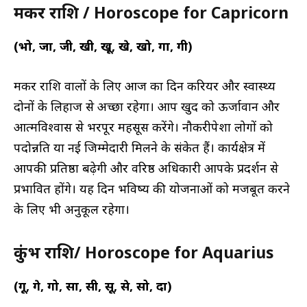
मकर राशि / Horoscope for Capricorn
(भो, जा, जी, खी, खू, खे, खो, गा, गी)
मकर राशि वालों के लिए आज का दिन करियर और स्वास्थ्य
दोनों के लिहाज से अच्छा रहेगा। आप खुद को ऊर्जावान और
आत्मविश्वास से भरपूर महसूस करेंगे। नौकरीपेशा लोगों को
पदोन्नति या नई जिम्मेदारी मिलने के संकेत हैं। कार्यक्षेत्र में
आपकी प्रतिष्ठा बढ़ेगी और वरिष्ठ अधिकारी आपके प्रदर्शन से
प्रभावित होंगे। यह दिन भविष्य की योजनाओं को मजबूत करने
के लिए भी अनुकूल रहेगा।
कुंभ राशि/ Horoscope for Aquarius
(गू, गे, गो, सा, सी, सू, से, सो, दा)