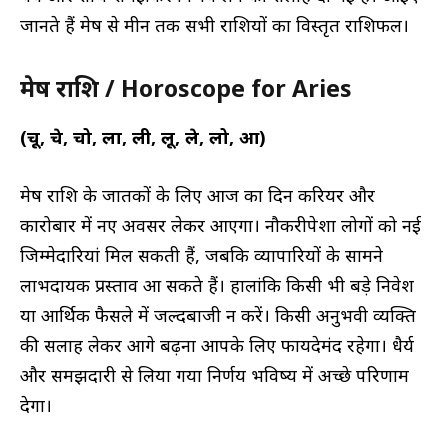
जानते हैं मेष से मीन तक सभी राशियों का विस्तृत राशिफल।
मेष राशि / Horoscope for Aries
(चू, चे, चो, ला, ली, लू, ले, लो, आ)
मेष राशि के जातकों के लिए आज का दिन करियर और
कारोबार में नए अवसर लेकर आएगा। नौकरीपेशा लोगों को नई
जिम्मेदारियां मिल सकती हैं, जबकि व्यापारियों के सामने
लाभदायक प्रस्ताव आ सकते हैं। हालांकि किसी भी बड़े निवेश
या आर्थिक फैसले में जल्दबाजी न करें। किसी अनुभवी व्यक्ति
की सलाह लेकर आगे बढ़ना आपके लिए फायदेमंद रहेगा। धैर्य
और समझदारी से लिया गया निर्णय भविष्य में अच्छे परिणाम
देगा।