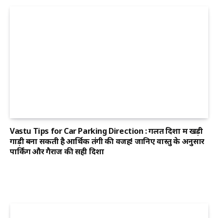
Vastu Tips for Car Parking Direction : गलत दिशा में खड़ी
गाड़ी बना सकती है आर्थिक तंगी की वजह! जानिए वास्तु के अनुसार
पार्किंग और गैराज की सही दिशा