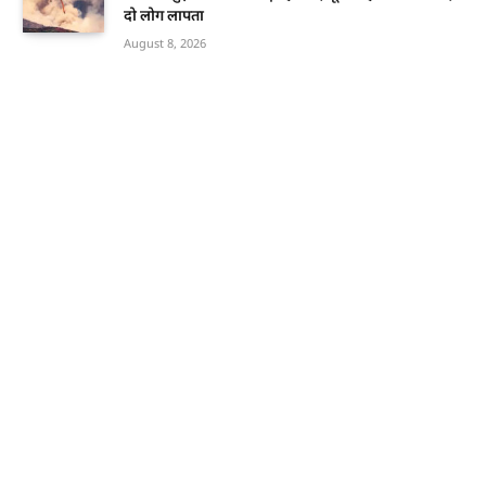
दो लोग लापता
August 8, 2026