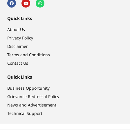
Quick Links
About Us
Privacy Policy
Disclaimer
Terms and Conditions
Contact Us
Quick Links
Business Opportunity
Grievance Redressal Policy
News and Advertisement
Technical Support