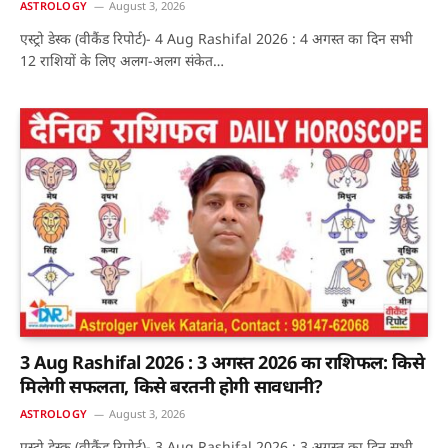
ASTROLOGY
August 3, 2026
एस्ट्रो डेस्क (वीकैंड रिपोर्ट)- 4 Aug Rashifal 2026 : 4 अगस्त का दिन सभी
12 राशियों के लिए अलग-अलग संकेत…
3 Aug Rashifal 2026 : 3 अगस्त 2026 का राशिफल: किसे
मिलेगी सफलता, किसे बरतनी होगी सावधानी?
ASTROLOGY
August 3, 2026
एस्ट्रो डेस्क (वीकैंड रिपोर्ट)- 3 Aug Rashifal 2026 : 3 अगस्त का दिन सभी