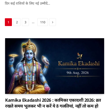
दिन कई राशियों के लिए नई उम्मीदें…
Next
…
1
2
3
110
Kamika Ekadashi 2026 : कामिका एकादशी 2026: व्रत
रखते समय भूलकर भी न करें ये 8 गलतियां, नहीं तो कम हो