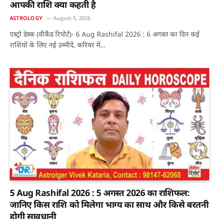
आपकी राशि क्या कहती है
ASTROLOGY
August 5, 2026
एस्ट्रो डेस्क (वीकैंड रिपोर्ट)- 6 Aug Rashifal 2026 : 6 अगस्त का दिन कई
राशियों के लिए नई उम्मीदें, करियर में…
5 Aug Rashifal 2026 : 5 अगस्त 2026 का राशिफल:
जानिए किस राशि को मिलेगा भाग्य का साथ और किसे बरतनी
होगी सावधानी