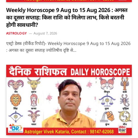
Weekly Horoscope 9 Aug to 15 Aug 2026 : अगस्त
का दूसरा सप्ताह: किस राशि को मिलेगा लाभ, किसे बरतनी
होगी सावधानी?
ASTROLOGY
August 7, 2026
एस्ट्रो डेस्क (वीकैंड रिपोर्ट)- Weekly Horoscope 9 Aug to 15 Aug 2026
: अगस्त का दूसरा सप्ताह ज्योतिषीय दृष्टि से…