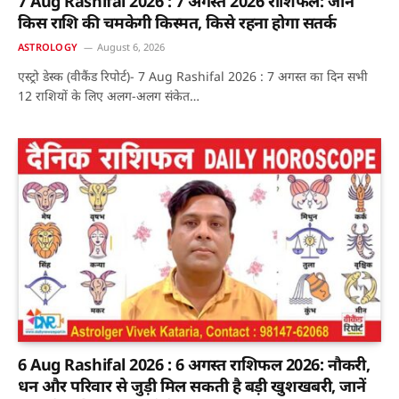
7 Aug Rashifal 2026 : 7 अगस्त 2026 राशिफल: जानें
किस राशि की चमकेगी किस्मत, किसे रहना होगा सतर्क
ASTROLOGY
August 6, 2026
एस्ट्रो डेस्क (वीकैंड रिपोर्ट)- 7 Aug Rashifal 2026 : 7 अगस्त का दिन सभी
12 राशियों के लिए अलग-अलग संकेत…
6 Aug Rashifal 2026 : 6 अगस्त राशिफल 2026: नौकरी,
धन और परिवार से जुड़ी मिल सकती है बड़ी खुशखबरी, जानें