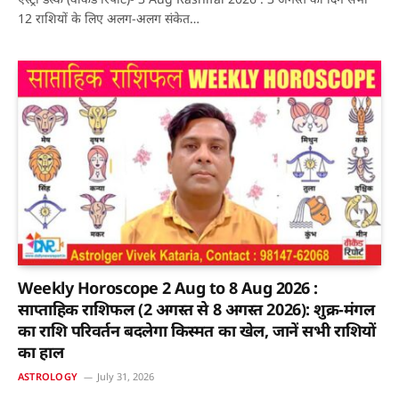
12 राशियों के लिए अलग-अलग संकेत…
Weekly Horoscope 2 Aug to 8 Aug 2026 :
साप्ताहिक राशिफल (2 अगस्त से 8 अगस्त 2026): शुक्र-मंगल
का राशि परिवर्तन बदलेगा किस्मत का खेल, जानें सभी राशियों
का हाल
ASTROLOGY
July 31, 2026