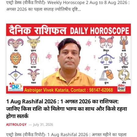
एस्ट्रो डेस्क (वीकैंड रिपोर्ट)- Weekly Horoscope 2 Aug to 8 Aug 2026 :
अगस्त 2026 का पहला सप्ताह ज्योतिषीय दृष्टि…
1 Aug Rashifal 2026 : 1 अगस्त 2026 का राशिफल:
जानिए किस राशि को मिलेगा भाग्य का साथ और किसे रहना
होगा सतर्क
ASTROLOGY
July 31, 2026
एस्ट्रो डेस्क (वीकैंड रिपोर्ट)- 1 Aug Rashifal 2026 : अगस्त महीने का पहला