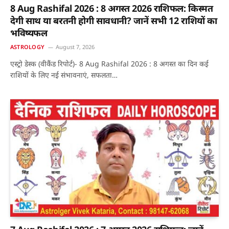
8 Aug Rashifal 2026 : 8 अगस्त 2026 राशिफल: किस्मत
देगी साथ या बरतनी होगी सावधानी? जानें सभी 12 राशियों का
भविष्यफल
ASTROLOGY
August 7, 2026
एस्ट्रो डेस्क (वीकैंड रिपोर्ट)- 8 Aug Rashifal 2026 : 8 अगस्त का दिन कई
राशियों के लिए नई संभावनाएं, सफलता…