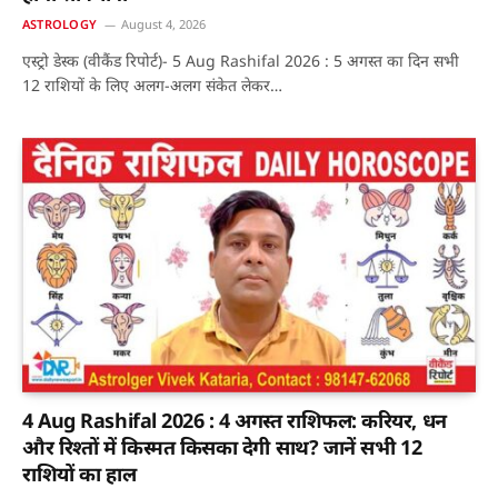
ASTROLOGY
August 4, 2026
एस्ट्रो डेस्क (वीकैंड रिपोर्ट)- 5 Aug Rashifal 2026 : 5 अगस्त का दिन सभी
12 राशियों के लिए अलग-अलग संकेत लेकर…
4 Aug Rashifal 2026 : 4 अगस्त राशिफल: करियर, धन
और रिश्तों में किस्मत किसका देगी साथ? जानें सभी 12
राशियों का हाल