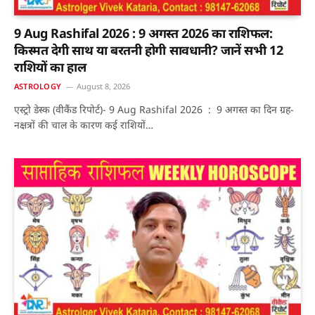
9 Aug Rashifal 2026 : 9 अगस्त 2026 का राशिफल:
किस्मत देगी साथ या बरतनी होगी सावधानी? जानें सभी 12
राशियों का हाल
ASTROLOGY
August 8, 2026
एस्ट्रो डेस्क (वीकैंड रिपोर्ट)- 9 Aug Rashifal 2026 : 9 अगस्त का दिन ग्रह-
नक्षत्रों की चाल के कारण कई राशियों…