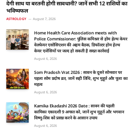
देगी साथ या बरतनी होगी सावधानी? जानें सभी 12 राशियों का
भविष्यफल
ASTROLOGY
August 7, 2026
Home Health Care Association meets with
Police Commissioner: पुलिस कमिश्नर से होम हेल्थ केयर
वेलफेयर एसोसिएशन की अहम बैठक, डिफॉल्टर होम हेल्थ
केयर एजेंसियों पर जल्द हो सकती है सख्त कार्रवाई
August 6, 2026
Som Pradosh Vrat 2026 : सावन के दूसरे सोमवार पर
पहला सोम प्रदोष व्रत, जानें सही तिथि, शुभ मुहूर्त और पूजा का
महत्व
August 6, 2026
Kamika Ekadashi 2026 Date : सावन की पहली
कामिका एकादशी 9 अगस्त को, जानें शुभ मुहूर्त और भगवान
विष्णु-शिव को प्रसन्न करने के आसान उपाय
August 6, 2026