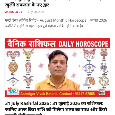
खुलेंगे सफलता के नए द्वार
ASTROLOGY
July 30, 2026
एस्ट्रो डेस्क (वीकैंड रिपोर्ट)- August Monthly Horoscope : अगस्त 2026
ज्योतिषीय दृष्टि से बेहद महत्वपूर्ण महीना साबित होने वाला है।…
31 July Rashifal 2026 : 31 जुलाई 2026 का राशिफल:
जानिए आज किस राशि को मिलेगा भाग्य का साथ और किसे