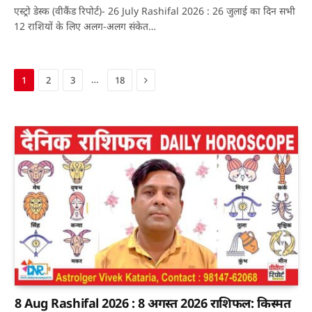
एस्ट्रो डेस्क (वीकैंड रिपोर्ट)- 26 July Rashifal 2026 : 26 जुलाई का दिन सभी
12 राशियों के लिए अलग-अलग संकेत…
Next
…
1
2
3
18
8 Aug Rashifal 2026 : 8 अगस्त 2026 राशिफल: किस्मत