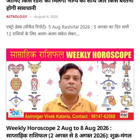
जानिए किस राशि को मिलेगा भाग्य का साथ और किसे बरतनी
होगी सावधानी
ASTROLOGY
August 4, 2026
एस्ट्रो डेस्क (वीकैंड रिपोर्ट)- 5 Aug Rashifal 2026 : 5 अगस्त का दिन सभी
12 राशियों के लिए अलग-अलग संकेत लेकर…
Weekly Horoscope 2 Aug to 8 Aug 2026 :
साप्ताहिक राशिफल (2 अगस्त से 8 अगस्त 2026): शुक्र-मंगल