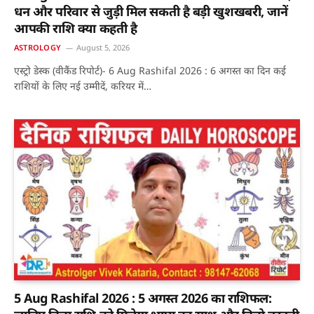
धन और परिवार से जुड़ी मिल सकती है बड़ी खुशखबरी, जानें
आपकी राशि क्या कहती है
ASTROLOGY
August 5, 2026
एस्ट्रो डेस्क (वीकैंड रिपोर्ट)- 6 Aug Rashifal 2026 : 6 अगस्त का दिन कई
राशियों के लिए नई उम्मीदें, करियर में…
5 Aug Rashifal 2026 : 5 अगस्त 2026 का राशिफल: