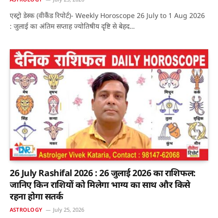
एस्ट्रो डेस्क (वीकैंड रिपोर्ट)- Weekly Horoscope 26 July to 1 Aug 2026
: जुलाई का अंतिम सप्ताह ज्योतिषीय दृष्टि से बेहद…
26 July Rashifal 2026 : 26 जुलाई 2026 का राशिफल:
जानिए किन राशियों को मिलेगा भाग्य का साथ और किसे
रहना होगा सतर्क
ASTROLOGY
July 25, 2026