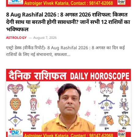
8 Aug Rashifal 2026 : 8 अगस्त 2026 राशिफल: किस्मत
देगी साथ या बरतनी होगी सावधानी? जानें सभी 12 राशियों का
भविष्यफल
ASTROLOGY
August 7, 2026
एस्ट्रो डेस्क (वीकैंड रिपोर्ट)- 8 Aug Rashifal 2026 : 8 अगस्त का दिन कई
राशियों के लिए नई संभावनाएं, सफलता…