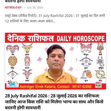
बरतनी होगी सावधानी
ASTROLOGY
July 30, 2026
एस्ट्रो डेस्क (वीकैंड रिपोर्ट)- 31 July Rashifal 2026 : 31 जुलाई का दिन सभी
12 राशियों के लिए अलग-अलग संकेत…
28 July Rashifal 2026 : 28 जुलाई 2026 का राशिफल:
जानिए आज किस राशि को मिलेगा भाग्य का साथ और किसे
बरतनी होगी सावधानी