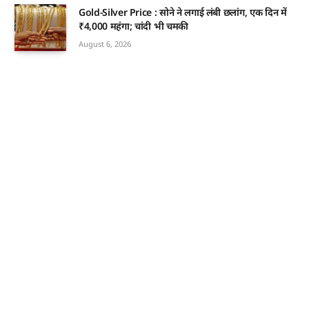
Gold-Silver Price : सोने ने लगाई लंबी छलांग, एक दिन में
₹4,000 महंगा; चांदी भी चमकी
August 6, 2026