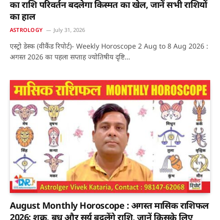
का राशि परिवर्तन बदलेगा किस्मत का खेल, जानें सभी राशियों
का हाल
ASTROLOGY
July 31, 2026
एस्ट्रो डेस्क (वीकैंड रिपोर्ट)- Weekly Horoscope 2 Aug to 8 Aug 2026 :
अगस्त 2026 का पहला सप्ताह ज्योतिषीय दृष्टि…
August Monthly Horoscope : अगस्त मासिक राशिफल
2026: शुक्र, बुध और सूर्य बदलेंगे राशि, जानें किसके लिए