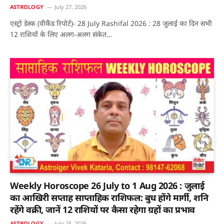
ASTROLOGY
July 27, 2026
एस्ट्रो डेस्क (वीकैंड रिपोर्ट)- 28 July Rashifal 2026 : 28 जुलाई का दिन सभी
12 राशियों के लिए अलग-अलग संकेत…
Weekly Horoscope 26 July to 1 Aug 2026 : जुलाई
का आखिरी सप्ताह साप्ताहिक राशिफल: बुध होंगे मार्गी, शनि
रहेंगे वक्री, जानें 12 राशियों पर कैसा रहेगा ग्रहों का प्रभाव
ASTROLOGY
July 25, 2026