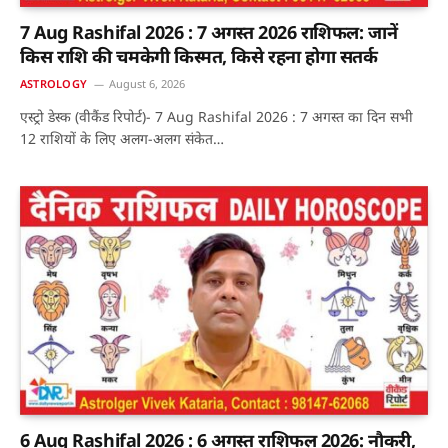
7 Aug Rashifal 2026 : 7 अगस्त 2026 राशिफल: जानें
किस राशि की चमकेगी किस्मत, किसे रहना होगा सतर्क
ASTROLOGY
August 6, 2026
एस्ट्रो डेस्क (वीकैंड रिपोर्ट)- 7 Aug Rashifal 2026 : 7 अगस्त का दिन सभी
12 राशियों के लिए अलग-अलग संकेत…
6 Aug Rashifal 2026 : 6 अगस्त राशिफल 2026: नौकरी,