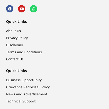
Quick Links
About Us
Privacy Policy
Disclaimer
Terms and Conditions
Contact Us
Quick Links
Business Opportunity
Grievance Redressal Policy
News and Advertisement
Technical Support