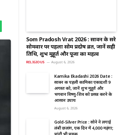
Som Pradosh Vrat 2026 : सावन के दूसरे
सोमवार पर पहला सोम प्रदोष व्रत, जानें सही
तिथि, शुभ मुहूर्त और पूजा का महत्व
RELIGIOUS
August 6, 2026
Kamika Ekadashi 2026 Date :
सावन की पहली कामिका एकादशी 9
अगस्त को, जानें शुभ मुहूर्त और
भगवान विष्णु-शिव को प्रसन्न करने के
आसान उपाय
August 6, 2026
Gold-Silver Price : सोने ने लगाई
लंबी छलांग, एक दिन में ₹4,000 महंगा;
चांदी भी चमकी