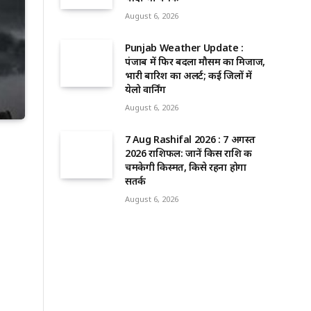
August 6, 2026
Punjab Weather Update :
पंजाब में फिर बदला मौसम का मिजाज,
भारी बारिश का अलर्ट; कई जिलों में
येलो वार्निंग
August 6, 2026
7 Aug Rashifal 2026 : 7 अगस्त
2026 राशिफल: जानें किस राशि की
चमकेगी किस्मत, किसे रहना होगा
सतर्क
August 6, 2026