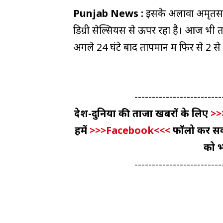
Punjab News :
इसके अलावा अमृतसर,
डिग्री सेल्सियस से ऊपर रहा है। आज भी त
अगले 24 घंटे बाद तापमान में फिर से 2 स
-------------------------
देश-दुनिया की ताजा खबरों के लिए
>>
हमें
>>>Facebook<<<
फॉलो कर सकते
को भ
-------------------------