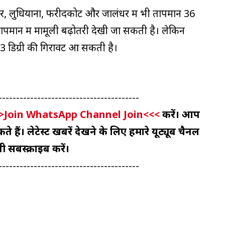
 लुधियाना, फरीदकोट और जालंधर में भी तापमान 36
ापमान में मामूली बढ़ोतरी देखी जा सकती है। लेकिन
े 3 डिग्री की गिरावट आ सकती है।
----------------------------------------
>Join WhatsApp Channel Join<<<
करें। आप
 हैं। लेटेस्ट खबरें देखने के लिए हमारे यूट्यूब चैनल
ी सबस्क्राइब करें।
----------------------------------------