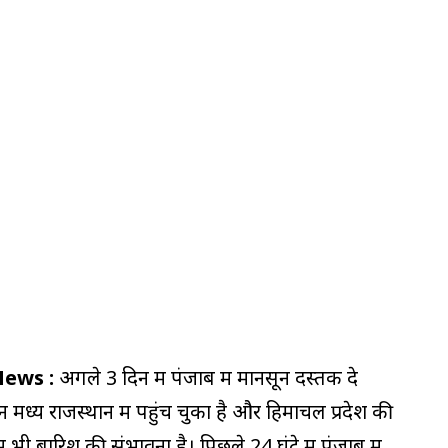
 News :
अगले 3 दिन में पंजाब में मानसून दस्तक दे
ध्य राजस्थान में पहुंच चुका है और हिमाचल प्रदेश की
भी बारिश की संभावना है। पिछले 24 घंटे में पंजाब में