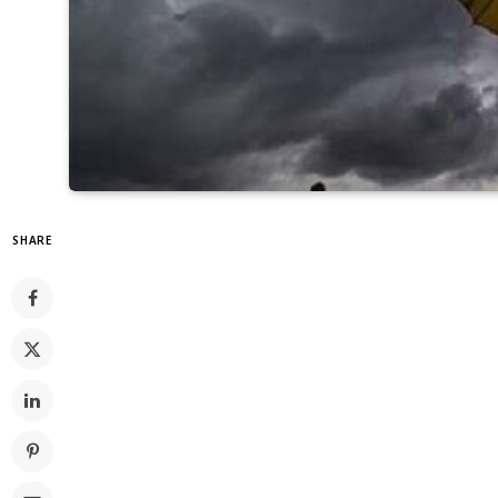
SHARE