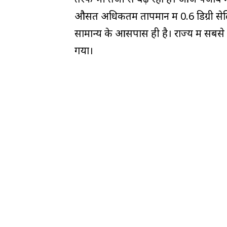
औसत अधिकतम तापमान में 0.6 डिग्री सेल
सामान्य के आसपास ही है। राज्य में सबसे 
गया।