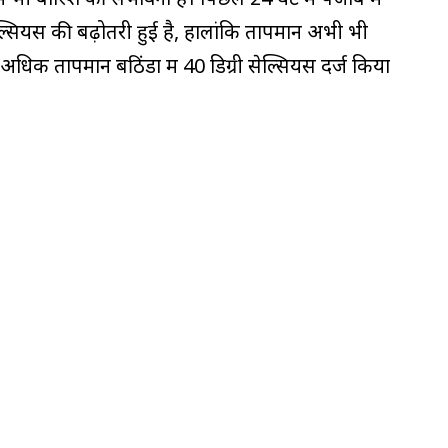
्सियस की बढ़ोतरी हुई है, हालांकि तापमान अभी भी
अधिक तापमान बठिंडा में 40 डिग्री सेल्सियस दर्ज किया