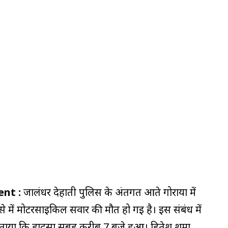
nt :
जालंधर देहाती पुलिस के अंतर्गत आते गोराया में
ादसे में मोटरसाइकिल सवार की मौत हो गई है। इस संबंध में
ताया कि हादसा सुबह करीब 7 बजे हुआ। हितेश शर्मा