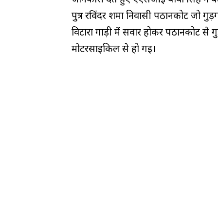
पुत्र रविंदर शर्मा निवासी पठानकोट जो गुड़
विटारा गाड़ी में सवार होकर पठानकोट से ग
मोटरसाइकिल से हो गई।