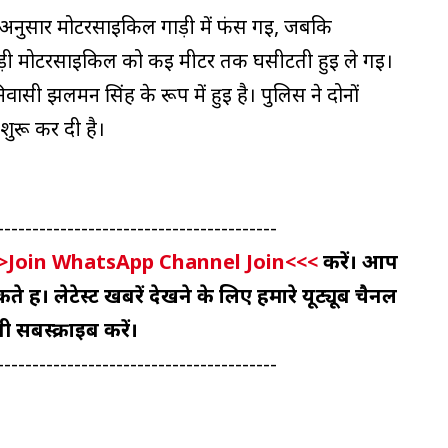
के अनुसार मोटरसाइकिल गाड़ी में फंस गई, जबकि
ड़ी मोटरसाइकिल को कई मीटर तक घसीटती हुई ले गई।
वासी झलमन सिंह के रूप में हुई है। पुलिस ने दोनों
 शुरू कर दी है।
----------------------------------------
>Join WhatsApp Channel Join<<<
करें। आप
 हैं। लेटेस्ट खबरें देखने के लिए हमारे यूट्यूब चैनल
ी सबस्क्राइब करें।
----------------------------------------