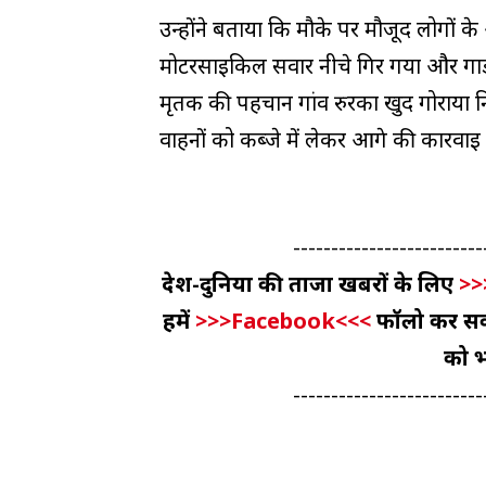
उन्होंने बताया कि मौके पर मौजूद लोगों 
मोटरसाइकिल सवार नीचे गिर गया और गा
मृतक की पहचान गांव रुरका खुर्द गोराया नि
वाहनों को कब्जे में लेकर आगे की कार्रवाई
-------------------------
देश-दुनिया की ताजा खबरों के लिए
>>
हमें
>>>Facebook<<<
फॉलो कर सकते
को भ
-------------------------