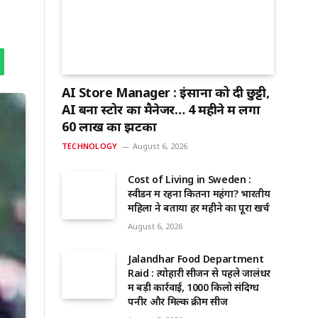
AI Store Manager : इंसानों को दी छुट्टी,
AI बना स्टोर का मैनेजर… 4 महीने में लगा
60 लाख का झटका
TECHNOLOGY
August 6, 2026
Cost of Living in Sweden :
स्वीडन में रहना कितना महंगा? भारतीय
महिला ने बताया हर महीने का पूरा खर्च
August 6, 2026
Jalandhar Food Department
Raid : त्योहारी सीजन से पहले जालंधर
में बड़ी कार्रवाई, 1000 किलो संदिग्ध
पनीर और मिल्क क्रीम सीज