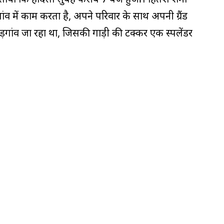
गांव में काम करता है, अपने परिवार के साथ अपनी ग्रैंड
ुड़गांव जा रहा था, जिसकी गाड़ी की टक्कर एक स्पलेंडर