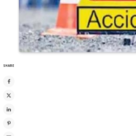
SHARE