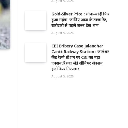
August 5, 2026
Gold-Silver Price : सोना-चांदी फिर
हुआ महंगा! जानिए आज के ताजा रेट,
खरीदारी से पहले जरूर देखें भाव
August 5, 2026
CBI Bribery Case Jalandhar
Cantt Railway Station : जालंधर
कैंट रेलवे स्टेशन पर CBI का बड़ा
एक्शन,रिश्वत लेते सीनियर सेक्शन
इंजीनियर गिरफ्तार
August 5, 2026