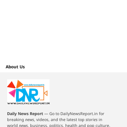
About Us
Daily News Report
—
Go to DailyNewsReport.in for
breaking
news
, videos, and the latest top
stories
in
world
news
, business, politics, health and pop culture.