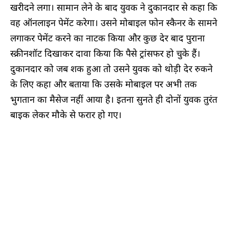
खरीदने लगा। सामान लेने के बाद युवक ने दुकानदार से कहा कि
वह ऑनलाइन पेमेंट करेगा। उसने मोबाइल फोन स्कैनर के सामने
लगाकर पेमेंट करने का नाटक किया और कुछ देर बाद पुराना
स्क्रीनशॉट दिखाकर दावा किया कि पैसे ट्रांसफर हो चुके हैं।
दुकानदार को जब शक हुआ तो उसने युवक को थोड़ी देर रुकने
के लिए कहा और बताया कि उसके मोबाइल पर अभी तक
भुगतान का मैसेज नहीं आया है। इतना सुनते ही दोनों युवक तुरंत
बाइक लेकर मौके से फरार हो गए।