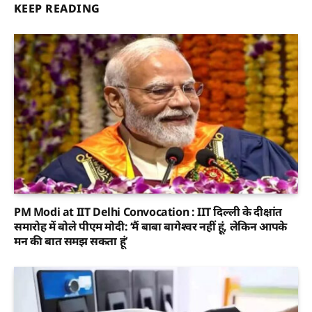
KEEP READING
PM Modi at IIT Delhi Convocation : IIT दिल्ली के दीक्षांत
समारोह में बोले पीएम मोदी: ‘मैं बाबा बागेश्वर नहीं हूं, लेकिन आपके
मन की बात समझ सकता हूं’