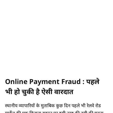
Online Payment Fraud : पहले
भी हो चुकी है ऐसी वारदात
स्थानीय व्यापारियों के मुताबिक कुछ दिन पहले भी रेलवे रोड