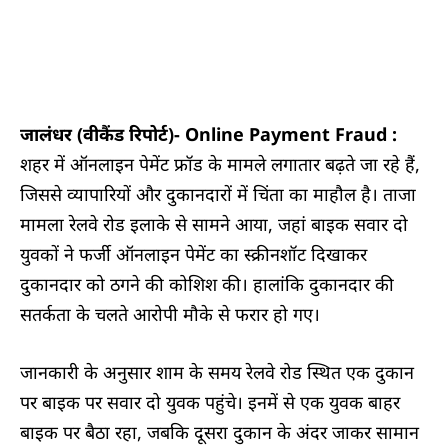
जालंधर (वीकैंड रिपोर्ट)- Online Payment Fraud :
शहर में ऑनलाइन पेमेंट फ्रॉड के मामले लगातार बढ़ते जा रहे हैं,
जिससे व्यापारियों और दुकानदारों में चिंता का माहौल है। ताजा
मामला रेलवे रोड इलाके से सामने आया, जहां बाइक सवार दो
युवकों ने फर्जी ऑनलाइन पेमेंट का स्क्रीनशॉट दिखाकर
दुकानदार को ठगने की कोशिश की। हालांकि दुकानदार की
सतर्कता के चलते आरोपी मौके से फरार हो गए।
जानकारी के अनुसार शाम के समय रेलवे रोड स्थित एक दुकान
पर बाइक पर सवार दो युवक पहुंचे। इनमें से एक युवक बाहर
बाइक पर बैठा रहा, जबकि दूसरा दुकान के अंदर जाकर सामान