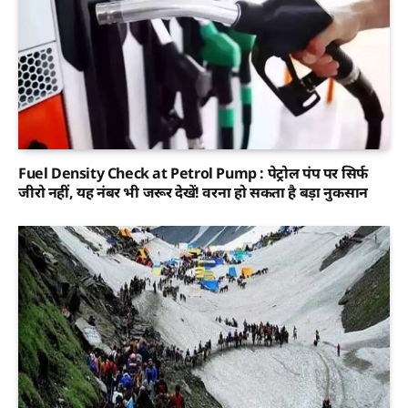
Fuel Density Check at Petrol Pump : पेट्रोल पंप पर सिर्फ
जीरो नहीं, यह नंबर भी जरूर देखें! वरना हो सकता है बड़ा नुकसान