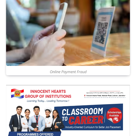
Online Payment Fraud