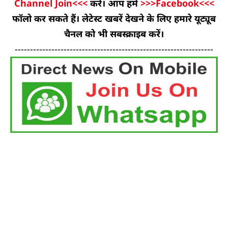
Channel Join<<<
करें। आप हमें
>>>Facebook<<<
फॉलो कर सकते हैं। लेटेस्ट खबरें देखने के लिए हमारे यूट्यूब
चैनल को भी सबस्क्राइब करें।
-----------------------------------------------------------------