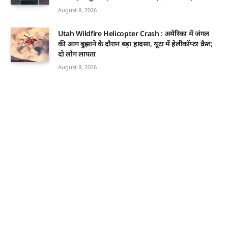
August 8, 2026
Utah Wildfire Helicopter Crash : अमेरिका में जंगल
की आग बुझाने के दौरान बड़ा हादसा, यूटा में हेलीकॉप्टर क्रैश;
दो लोग लापता
August 8, 2026