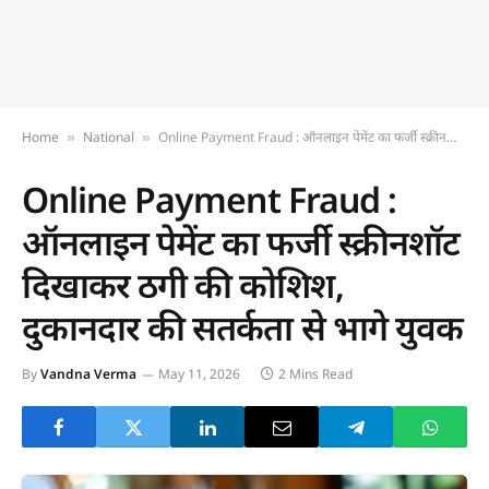
Home
National
Online Payment Fraud : ऑनलाइन पेमेंट का फर्जी स्क्रीनशॉट दिखाकर ठगी की कोशिश, दुकानदार की सतर्कता से भागे युवक
»
»
Online Payment Fraud :
ऑनलाइन पेमेंट का फर्जी स्क्रीनशॉट
दिखाकर ठगी की कोशिश,
दुकानदार की सतर्कता से भागे युवक
By
Vandna Verma
May 11, 2026
2 Mins Read