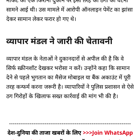
मार्केट की एक किराना दुकान पर इसी तरह की ठगी की घटना
सामने आई थी। उस मामले में आरोपी ऑनलाइन पेमेंट का झांसा
देकर सामान लेकर फरार हो गए थे।
व्यापार मंडल ने जारी की चेतावनी
व्यापार मंडल के नेताओं ने दुकानदारों से अपील की है कि वे
सिर्फ स्क्रीनशॉट देखकर भरोसा न करें। उन्होंने कहा कि सामान
देने से पहले भुगतान का मैसेज मोबाइल या बैंक अकाउंट में पूरी
तरह कन्फर्म करना जरूरी है। व्यापारियों ने पुलिस प्रशासन से ऐसे
ठग गिरोहों के खिलाफ सख्त कार्रवाई की मांग भी की है।
-----------------------------------------------------------------
देश-दुनिया की ताजा खबरों के लिए
>>>Join WhatsApp