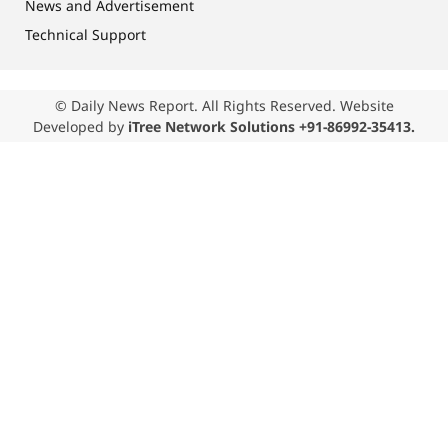
News and Advertisement
Technical Support
© Daily News Report. All Rights Reserved. Website
Developed by
iTree Network Solutions +91-86992-35413.