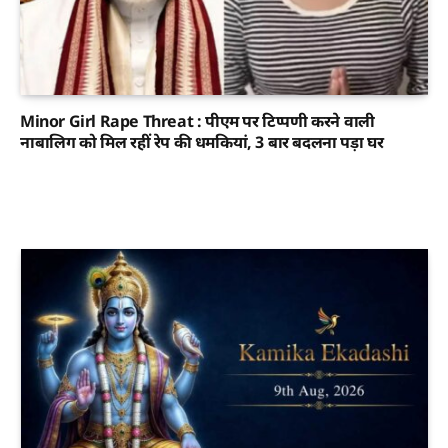
Minor Girl Rape Threat : पीएम पर टिप्पणी करने वाली
नाबालिग को मिल रहीं रेप की धमकियां, 3 बार बदलना पड़ा घर