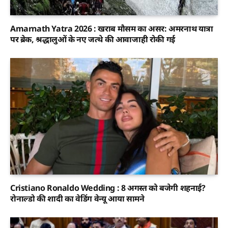
Amarnath Yatra 2026 : खराब मौसम का असर: अमरनाथ यात्रा
पर ब्रेक, श्रद्धालुओं के नए जत्थे की आवाजाही रोकी गई
Cristiano Ronaldo Wedding : 8 अगस्त को बजेगी शहनाई?
रोनाल्डो की शादी का वेडिंग वेन्यू आया सामने