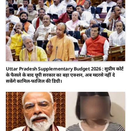
Uttar Pradesh Supplementary Budget 2026 : सुप्रीम कोर्ट
के फैसले के बाद यूपी सरकार का बड़ा एक्शन, अब मदरसे नहीं दे
सकेंगे कामिल-फाजिल की डिग्री।