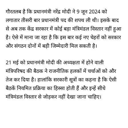
गौरतलब है कि प्रधानमंत्री नरेंद्र मोदी ने 9 जून 2024 को
लगातार तीसरी बार प्रधानमंत्री पद की शपथ ली थी। इसके बाद
से अब तक केंद्र सरकार में कोई बड़ा मंत्रिमंडल विस्तार नहीं हुआ
है। ऐसे में माना जा रहा है कि इस बार कई नए चेहरों को सरकार
और संगठन दोनों में बड़ी जिम्मेदारी मिल सकती है।
21 मई को प्रधानमंत्री मोदी की अध्यक्षता में होने वाली
मंत्रिपरिषद की बैठक ने राजनीतिक हलकों में चर्चाओं को और
तेज कर दिया है। हालांकि सरकारी सूत्रों का कहना है कि ऐसी
बैठकें नियमित प्रक्रिया का हिस्सा होती हैं और इन्हें सीधे
मंत्रिमंडल विस्तार से जोड़कर नहीं देखा जाना चाहिए।