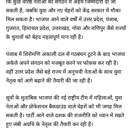
कि कुछ वरिष्ठ नेताओं को संगठन में अहम जिम्मेदारी दी जा
सकती है, जबकि युवा और नए चेहरों को केंद्र सरकार में मौका
मिल सकता है। भाजपा आने वाले वर्षों में उत्तर प्रदेश, पंजाब,
गुजरात, हिमाचल प्रदेश, उत्तराखंड, गोवा और मणिपुर जैसे राज्यों
के चुनावों को बेहद महत्वपूर्ण मान रही है।
पंजाब में शिरोमणि अकाली दल से गठबंधन टूटने के बाद भाजपा
अकेले अपने संगठन को मजबूत करने पर फोकस कर रही है।
वहीं उत्तर प्रदेश जैसे बड़े राज्य में अनुभवी नेताओं के साथ युवा
नेतृत्व को आगे बढ़ाने की तैयारी की जा रही है।
सूत्रों के मुताबिक भाजपा की नई राष्ट्रीय टीम में महिलाओं, युवा
नेताओं और प्रोफेशनल बैकग्राउंड वाले चेहरों को भी जगह मिल
सकती है। पार्टी आने वाले दशक की राजनीति को ध्यान में रखते
हुए लंबी अवधि के नेतृत्व की तैयारी कर रही है।