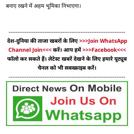
बनाए रखने में अहम भूमिका निभाएगा।
-----------------------------------------------------------------
देश-दुनिया की ताजा खबरों के लिए
>>>Join WhatsApp
Channel Join<<<
करें। आप हमें
>>>Facebook<<<
फॉलो कर सकते हैं। लेटेस्ट खबरें देखने के लिए हमारे यूट्यूब
चैनल को भी सबस्क्राइब करें।
-----------------------------------------------------------------