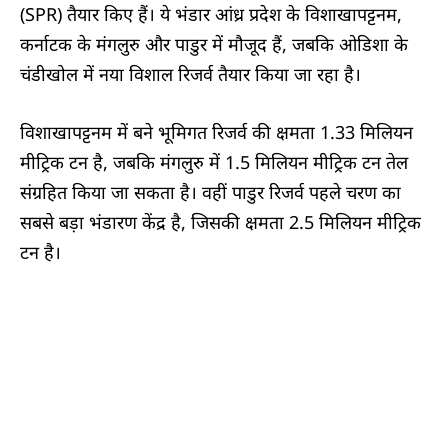
(SPR) तैयार किए हैं। ये भंडार आंध्र प्रदेश के विशाखापट्टनम,
कर्नाटक के मंगलुरु और पाडुर में मौजूद हैं, जबकि ओडिशा के
चंडीखोल में नया विशाल रिजर्व तैयार किया जा रहा है।
विशाखापट्टनम में बने भूमिगत रिजर्व की क्षमता 1.33 मिलियन
मीट्रिक टन है, जबकि मंगलुरु में 1.5 मिलियन मीट्रिक टन तेल
संग्रहित किया जा सकता है। वहीं पाडुर रिजर्व पहले चरण का
सबसे बड़ा भंडारण केंद्र है, जिसकी क्षमता 2.5 मिलियन मीट्रिक
टन है।