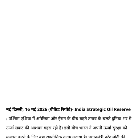
नई दिल्ली, 16 मई 2026 (वीकैंड रिपोर्ट)- India Strategic Oil Reserve
:
पश्चिम एशिया में अमेरिका और ईरान के बीच बढ़ते तनाव के चलते दुनिया भर में
ऊर्जा संकट की आशंका गहरा रही है। इसी बीच भारत ने अपनी ऊर्जा सुरक्षा को
मजबूत करने के लिए बड़ा रणनीतिक कदम उठाया है। प्रधानमंत्री नरेंद्र मोदी की