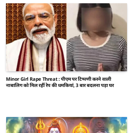
Minor Girl Rape Threat : पीएम पर टिप्पणी करने वाली
नाबालिग को मिल रहीं रेप की धमकियां, 3 बार बदलना पड़ा घर