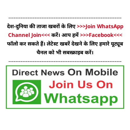
-----------------------------------------------------------------
देश-दुनिया की ताजा खबरों के लिए
>>>Join WhatsApp
Channel Join<<<
करें। आप हमें
>>>Facebook<<<
फॉलो कर सकते हैं। लेटेस्ट खबरें देखने के लिए हमारे यूट्यूब
चैनल को भी सबस्क्राइब करें।
-----------------------------------------------------------------