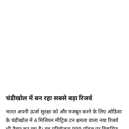
चंडीखोल में बन रहा सबसे बड़ा रिजर्व
भारत अपनी ऊर्जा सुरक्षा को और मजबूत करने के लिए ओडिशा
के चंडीखोल में 4 मिलियन मीट्रिक टन क्षमता वाला नया रिजर्व
भी तैयार कर रहा है। यह परियोजना PPP मॉडल पर विकसित