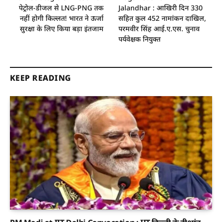
पेट्रोल-डीजल से LNG-PNG तक
Jalandhar : आखिरी दिन 330
नहीं होगी किल्लत! भारत ने ऊर्जा
सहित कुल 452 नामांकन दाखिल,
सुरक्षा के लिए किया बड़ा इंतजाम
परमवीर सिंह आई.ए.एस. चुनाव
पर्यवेक्षक नियुक्त
KEEP READING