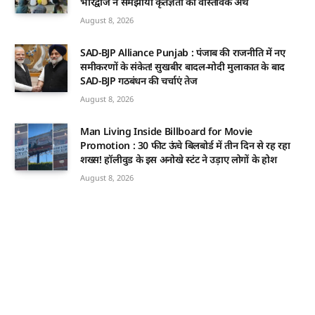
भारद्वाज ने समझाया कृतज्ञता का वास्तविक अर्थ
August 8, 2026
SAD-BJP Alliance Punjab : पंजाब की राजनीति में नए
समीकरणों के संकेत! सुखबीर बादल-मोदी मुलाकात के बाद
SAD-BJP गठबंधन की चर्चाएं तेज
August 8, 2026
Man Living Inside Billboard for Movie
Promotion : 30 फीट ऊंचे बिलबोर्ड में तीन दिन से रह रहा
शख्स! हॉलीवुड के इस अनोखे स्टंट ने उड़ाए लोगों के होश
August 8, 2026