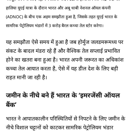
हालिया यूएई यात्रा के दौरान भारत और अबू धाबी नेशनल ऑयल कंपनी
(ADNOC) के बीच एक अहम समझौता हुआ है, जिसके तहत यूएई भारत के
सामरिक पेट्रोलियम भंडारों में 3 करोड़ बैरल कच्चा तेल स्टोर करेगा।
यह समझौता ऐसे समय में हुआ है जब होर्मुज जलडमरूमध्य पर
संकट के बादल मंडरा रहे हैं और वैश्विक तेल सप्लाई प्रभावित
होने का खतरा बना हुआ है। भारत अपनी जरूरत का अधिकांश
कच्चा तेल आयात करता है, ऐसे में यह डील देश के लिए बड़ी
राहत मानी जा रही है।
जमीन के नीचे बने हैं भारत के ‘इमरजेंसी ऑयल
बैंक’
भारत ने आपातकालीन परिस्थितियों से निपटने के लिए जमीन के
नीचे विशाल चट्टानों को काटकर सामरिक पेट्रोलियम भंडार