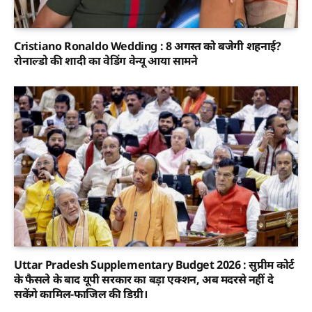
Cristiano Ronaldo Wedding : 8 अगस्त को बजेगी शहनाई?
रोनाल्डो की शादी का वेडिंग वेन्यू आया सामने
Uttar Pradesh Supplementary Budget 2026 : सुप्रीम कोर्ट
के फैसले के बाद यूपी सरकार का बड़ा एक्शन, अब मदरसे नहीं दे
सकेंगे कामिल-फाजिल की डिग्री।