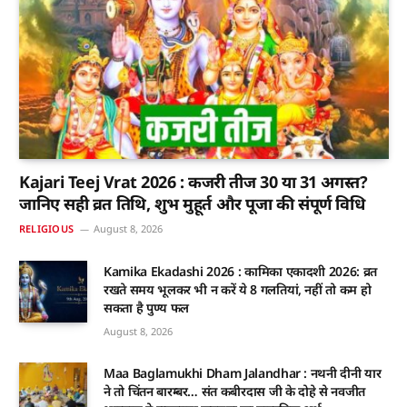
Kajari Teej Vrat 2026 : कजरी तीज 30 या 31 अगस्त?
जानिए सही व्रत तिथि, शुभ मुहूर्त और पूजा की संपूर्ण विधि
RELIGIOUS
August 8, 2026
Kamika Ekadashi 2026 : कामिका एकादशी 2026: व्रत
रखते समय भूलकर भी न करें ये 8 गलतियां, नहीं तो कम हो
सकता है पुण्य फल
August 8, 2026
Maa Baglamukhi Dham Jalandhar : नथनी दीनी यार
ने तो चिंतन बारम्बर… संत कबीरदास जी के दोहे से नवजीत