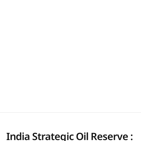
India Strategic Oil Reserve :