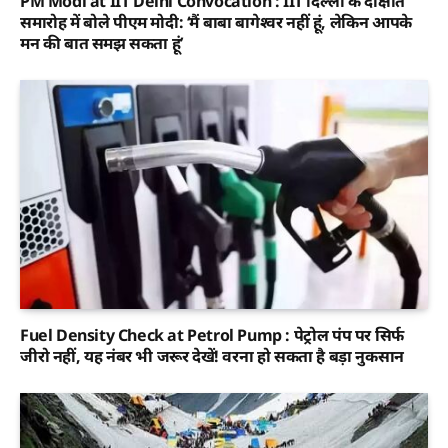
PM Modi at IIT Delhi Convocation : IIT दिल्ली के दीक्षांत
समारोह में बोले पीएम मोदी: ‘मैं बाबा बागेश्वर नहीं हूं, लेकिन आपके
मन की बात समझ सकता हूं’
Fuel Density Check at Petrol Pump : पेट्रोल पंप पर सिर्फ
जीरो नहीं, यह नंबर भी जरूर देखें! वरना हो सकता है बड़ा नुकसान