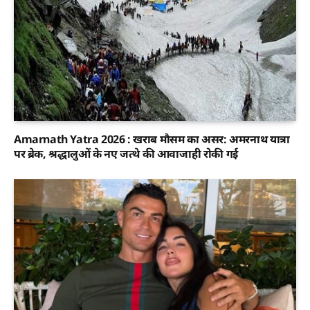
Amarnath Yatra 2026 : खराब मौसम का असर: अमरनाथ यात्रा
पर ब्रेक, श्रद्धालुओं के नए जत्थे की आवाजाही रोकी गई