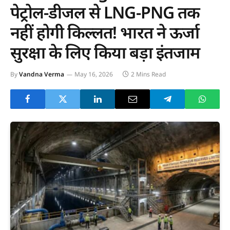
पेट्रोल-डीजल से LNG-PNG तक
नहीं होगी किल्लत! भारत ने ऊर्जा
सुरक्षा के लिए किया बड़ा इंतजाम
By
Vandna Verma
May 16, 2026
2 Mins Read