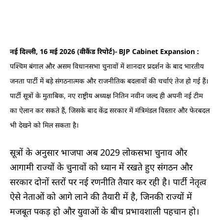
नई दिल्ली, 16 मई 2026 (वीकैंड रिपोर्ट)- BJP Cabinet Expansion :
पश्चिम बंगाल और असम विधानसभा चुनावों में शानदार प्रदर्शन के बाद भारतीय
जनता पार्टी में बड़े संगठनात्मक और राजनीतिक बदलावों की चर्चाएं तेज हो गई हैं।
पार्टी सूत्रों के मुताबिक, नए राष्ट्रीय अध्यक्ष नितिन नवीन जल्द ही अपनी नई टीम
का ऐलान कर सकते हैं, जिसके बाद केंद्र सरकार में मंत्रिमंडल विस्तार और फेरबदल
भी देखने को मिल सकता है।
सूत्रों के अनुसार भाजपा अब 2029 लोकसभा चुनाव और
आगामी राज्यों के चुनावों को ध्यान में रखते हुए संगठन और
सरकार दोनों स्तरों पर नई रणनीति तैयार कर रही है। पार्टी नेतृत्व
ऐसे नेताओं को आगे लाने की तैयारी में है, जिनकी राज्यों में
मजबूत पकड़ हो और युवाओं के बीच प्रभावशाली पहचान हो।