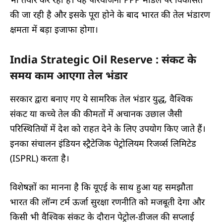
की जा रही है और इसके पूरा होने के बाद भारत की तेल भंडारण
क्षमता में बड़ा इजाफा होगा।
India Strategic Oil Reserve : संकट के
समय काम आएगा तेल भंडार
सरकार द्वारा बनाए गए ये सामरिक तेल भंडार युद्ध, वैश्विक
संकट या कच्चे तेल की कीमतों में अचानक उछाल जैसी
परिस्थितियों में देश को राहत देने के लिए उपयोग किए जाते हैं।
इनका संचालन इंडियन स्ट्रैटेजिक पेट्रोलियम रिजर्व्स लिमिटेड
(ISPRL) करता है।
विशेषज्ञों का मानना है कि यूएई के साथ हुआ यह समझौता
भारत की लॉन्ग टर्म ऊर्जा सुरक्षा रणनीति को मजबूती देगा और
किसी भी वैश्विक संकट के दौरान पेट्रोल-डीजल की सप्लाई