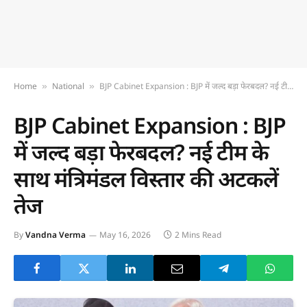
Home
National
BJP Cabinet Expansion : BJP में जल्द बड़ा फेरबदल? नई टीम के साथ मंत्रिमंडल विस्तार की अटकलें तेज
»
»
BJP Cabinet Expansion : BJP
में जल्द बड़ा फेरबदल? नई टीम के
साथ मंत्रिमंडल विस्तार की अटकलें
तेज
By
Vandna Verma
May 16, 2026
2 Mins Read