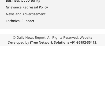
Business Opportunity
Grievance Redressal Policy
News and Advertisement
Technical Support
© Daily News Report. All Rights Reserved. Website
Developed by
iTree Network Solutions +91-86992-35413.