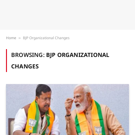
Home
BJP Organizational Changes
»
BROWSING:
BJP ORGANIZATIONAL
CHANGES