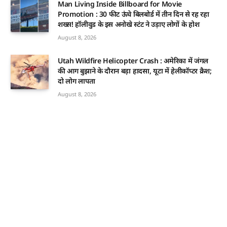
Man Living Inside Billboard for Movie
Promotion : 30 फीट ऊंचे बिलबोर्ड में तीन दिन से रह रहा
शख्स! हॉलीवुड के इस अनोखे स्टंट ने उड़ाए लोगों के होश
August 8, 2026
Utah Wildfire Helicopter Crash : अमेरिका में जंगल
की आग बुझाने के दौरान बड़ा हादसा, यूटा में हेलीकॉप्टर क्रैश;
दो लोग लापता
August 8, 2026