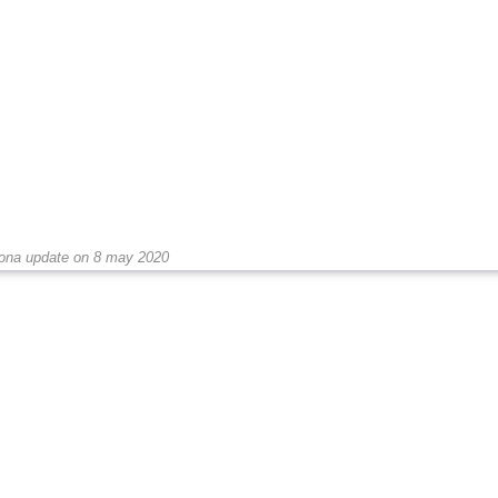
rona update on 8 may 2020