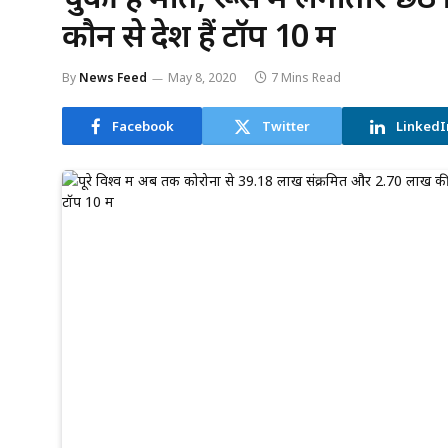
कौन से देश हैं टॉप 10 में
By
News Feed
May 8, 2020
7 Mins Read
Facebook
Twitter
LinkedI