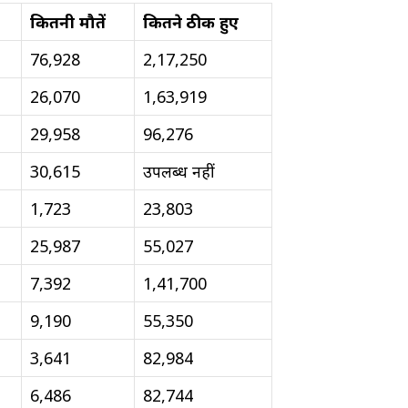
कितनी मौतें
कितने ठीक हुए
76,928
2,17,250
26,070
1,63,919
29,958
96,276
30,615
उपलब्ध नहीं
1,723
23,803
25,987
55,027
7,392
1,41,700
9,190
55,350
3,641
82,984
6,486
82,744