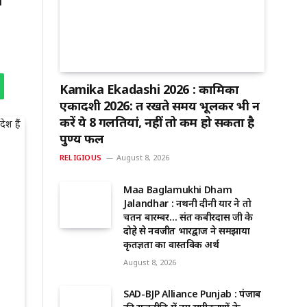
Kamika Ekadashi 2026 : कामिका
एकादशी 2026: व्रत रखते समय भूलकर भी न
करें ये 8 गलतियां, नहीं तो कम हो सकता है
पुण्य फल
RELIGIOUS
August 8, 2026
Maa Baglamukhi Dham
Jalandhar : नथनी दीनी यार ने तो
चिंतन बारम्बर… संत कबीरदास जी के
दोहे से नवजीत भारद्वाज ने समझाया
कृतज्ञता का वास्तविक अर्थ
August 8, 2026
SAD-BJP Alliance Punjab : पंजाब