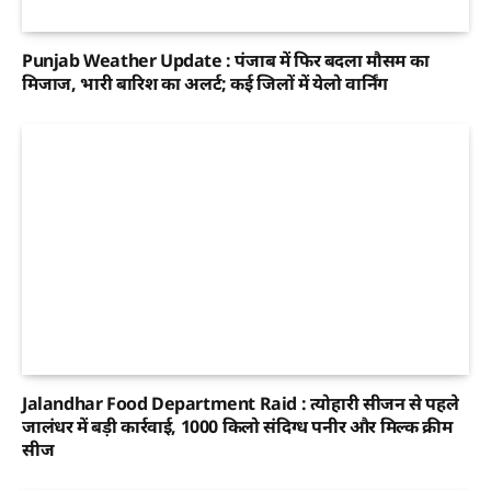
Punjab Weather Update : पंजाब में फिर बदला मौसम का
मिजाज, भारी बारिश का अलर्ट; कई जिलों में येलो वार्निंग
Jalandhar Food Department Raid : त्योहारी सीजन से पहले
जालंधर में बड़ी कार्रवाई, 1000 किलो संदिग्ध पनीर और मिल्क क्रीम
सीज