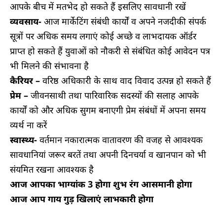
आपके बीच में मतभेद हो सकते हैं इसलिए सावधानी रखें
व्यवसाय-
आज मार्केटिंग संबंधी कार्यों व अपने नजदीकी संपर्क
सूत्रों पर अधिक समय लगाएं कोई अच्छे व लाभदायक ऑर्डर
प्राप्त हो सकते हैं युवाओं को नौकरी से संबंधित कोई आवेदन पत्र
भी मिलने की संभावना है
कैरियर –
वरिष्ठ अधिकारी के साथ वाद विवाद उत्पन्न हो सकते हैं
प्रेम –
जीवनसाथी तथा पारिवारिक सदस्यों की सलाह आपके
कार्यों को और अधिक सुगम बनाएगी प्रेम संबंधों में अपना समय
व्यर्थ ना करें
स्वास्थ्य-
वर्तमान नकारात्मक वातावरण की वजह से आवश्यक
सावधानियां जरूर बरतें तथा अपनी दिनचर्या व खानपान को भी
संयमित रखना आवश्यक है
आज आपका भाग्यांक 3 होगा शुभ रंग आसमानी होगा
आज आप गाय गुड़ खिलाएं लाभकारी होगा