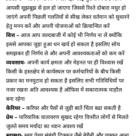
आपसी सूझबूझ से हल हो जाएगा जिससे रिश्ते दोबारा मधुर हो
जाएंगे अपनी पिछली गलतियों से सीख लेकर वर्तमान को सुधारने
हेतु मनन करें और अपनी योजनाओं को क्रियान्वित करें
वित्त –
आज आप जल्दबाजी में कोई भी निर्णय ना लें क्योंकि
इससे आपका जुड़ा हुआ धन खर्च हो सकता है इसलिए सोच
समझकर ही निर्णय ले और अपनी आवश्यकताओं को कम करें
व्यवसाय-
अपनी कार्य क्षमता और मेहनत पर ही विश्वास रखें
किसी के हस्तक्षेप से कार्यस्थल पर कर्मचारियों के बीच किसी
प्रकार का मनमुटाव हो सकता है इसलिए सभी गतिविधियों पर
नजर रखना अति आवश्यक है ऑफिस में सकारात्मक माहौल
बना रहेगा
कैरियर –
करियर और पैसों से जुड़ी बातें चिंता बढा सकती है
प्रेम –
पारिवारिक वातावरण सुखद रहेगा विपरीत लोगों से मिलते
जुलते समय मर्यादा का ध्यान अवश्य रखें
स्वास्थ्य-
ब्लड प्रेशर संबंधी दिक्कत जैसे बेचैनी और चक्कर आना