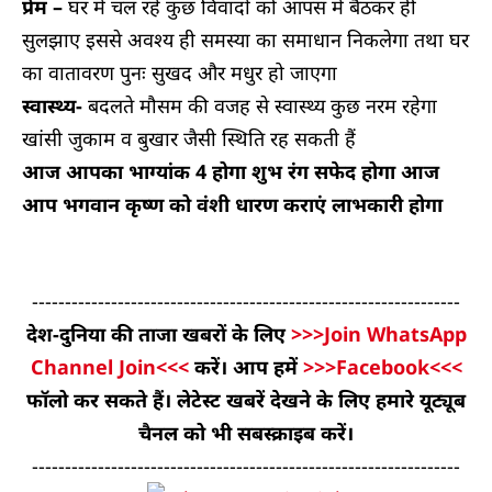
प्रेम –
घर में चल रहे कुछ विवादों को आपस में बैठकर ही
सुलझाए इससे अवश्य ही समस्या का समाधान निकलेगा तथा घर
का वातावरण पुनः सुखद और मधुर हो जाएगा
स्वास्थ्य-
बदलते मौसम की वजह से स्वास्थ्य कुछ नरम रहेगा
खांसी जुकाम व बुखार जैसी स्थिति रह सकती हैं
आज आपका भाग्यांक 4 होगा शुभ रंग सफेद होगा आज
आप भगवान कृष्ण को वंशी धारण कराएं लाभकारी होगा
-----------------------------------------------------------------
देश-दुनिया की ताजा खबरों के लिए
>>>Join WhatsApp
Channel Join<<<
करें। आप हमें
>>>Facebook<<<
फॉलो कर सकते हैं। लेटेस्ट खबरें देखने के लिए हमारे यूट्यूब
चैनल को भी सबस्क्राइब करें।
-----------------------------------------------------------------