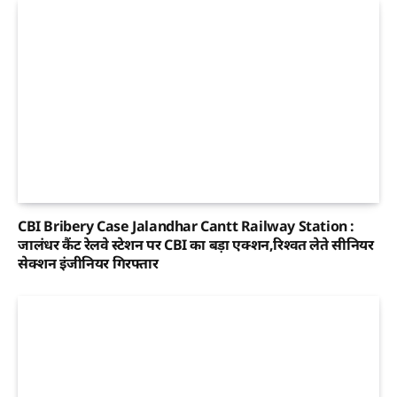
CBI Bribery Case Jalandhar Cantt Railway Station :
जालंधर कैंट रेलवे स्टेशन पर CBI का बड़ा एक्शन,रिश्वत लेते सीनियर
सेक्शन इंजीनियर गिरफ्तार