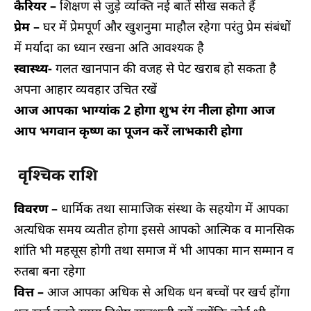
कैरियर –
शिक्षण से जुड़े व्यक्ति नई बातें सीख सकते हैं
प्रेम –
घर में प्रेमपूर्ण और खुशनुमा माहौल रहेगा परंतु प्रेम संबंधों
में मर्यादा का ध्यान रखना अति आवश्यक है
स्वास्थ्य-
गलत खानपान की वजह से पेट खराब हो सकता है
अपना आहार व्यवहार उचित रखें
आज आपका भाग्यांक 2 होगा शुभ रंग नीला होगा आज
आप भगवान कृष्ण का पूजन करें लाभकारी होगा
वृश्चिक राशि
विवरण –
धार्मिक तथा सामाजिक संस्था के सहयोग में आपका
अत्यधिक समय व्यतीत होगा इससे आपको आत्मिक व मानसिक
शांति भी महसूस होगी तथा समाज में भी आपका मान सम्मान व
रुतबा बना रहेगा
वित्त –
आज आपका अधिक से अधिक धन बच्चों पर खर्च होंगा