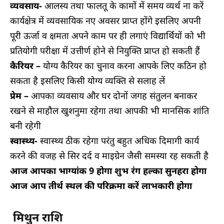
व्यवसाय-
आलस्य तथा फालतू के कामों में समय व्यर्थ ना करें
कार्यक्षेत्र में व्यवसायिक नए अवसर प्राप्त होंगे इसलिए अपनी
पूरी ऊर्जा व क्षमता अपने काम पर ही लगाएं विद्यार्थियों को भी
प्रतियोगी परीक्षा में उत्तीर्ण होने से नियुक्ति प्राप्त हो सकती हैं
कैरियर –
योग्य कैरियर का चुनाव करना आपके लिए कठिन हो
सकता है इसलिए किसी योग्य व्यक्ति से सलाह लें
प्रेम –
आपका व्यवसाय और घर दोनों जगह संतुलन बनाकर
रखने से माहौल खुशनुमा रहेगा तथा आपकी भी मानसिक शांति
बनी रहेगी
स्वास्थ्य-
स्वास्थ्य ठीक रहेगा परंतु बहुत अधिक दिमागी कार्य
करने की वजह से सिर दर्द व माइग्रेन जैसी समस्या रह सकती है
आज आपका भाग्यांक 9 होगा शुभ रंग हल्का सुनहरा होगा
आज आप तीर्थ स्थल की परिक्रमा करें लाभकारी होगा
मिथुन राशि