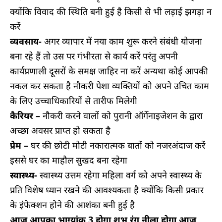
क्योंकि विवाद की स्थिति बनी हुई है किसी से भी लड़ाई झगड़ा न
करें
व्यवसाय-
अगर व्यापार में नया काम शुरू करने संबंधी योजना
बना रहे हैं तो उस पर गंभीरता से कार्य करें परंतु अपनी
कार्यप्रणाली दूसरों के समक्ष जाहिर ना करें अन्यथा कोई आपकी
नकल कर सकता है नौकरी पेशा व्यक्तियों को अपने उचित काम
के लिए उच्चाधिकारियों से तारीफ मिलेगी
कैरियर –
नौकरी करने वालों को पुरानी ऑर्गेनाइजेशन के द्वारा
अच्छा अवसर प्राप्त हो सकता है
प्रेम –
घर की छोटी मोटी नकारात्मक बातों को नजरअंदाज करें
इससे घर का माहौल सुखद बना रहेगा
स्वास्थ्य-
स्वास्थ्य उत्तम रहेगा महिला वर्ग को अपने स्वास्थ्य के
प्रति विशेष ध्यान रखने की आवश्यकता है क्योंकि किसी प्रकार
के इंफेक्शन होने की आशंका बनी हुई है
आज आपका भाग्यांक 3 होगा शुभ रंग नीला होगा आज