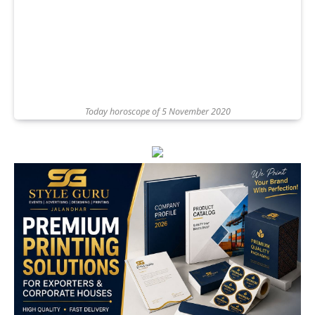
Today horoscope of 5 November 2020