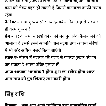
व्यक्ति की सलाह अवश्य लें ऑफिस में किसी सहयोगी के साथ
काम को लेकर बहस हो सकती हैं जिससे वातावरण काफी खराब
रहेगा
कैरियर –
काम शुरू करते समय दस्तावेज ठीक तरह से पढ़ कर
ही काम शुरू करें
प्रेम –
घर के सभी सदस्यों को अपने मन मुताबिक फैसले लेने की
आजादी दें इससे उनमें आत्मविश्वास बढ़ेगा तथा आपसी संबंधों
में भी और अधिक नजदीकियां आएंगी
स्वास्थ्य-
मौसम में बदलाव की वजह से वायरल बुखार परेशान
कर सकता है अपना उचित इलाज लें
आज आपका भाग्यांक 7 होगा शुभ रंग सफेद होगा आज
आप गाय को गुड़ खिलाएं लाभकारी होगा
सिंह राशि
विवरण –
आज आप अपने व्यक्तिगत तथा व्यवसायिक कार्यो