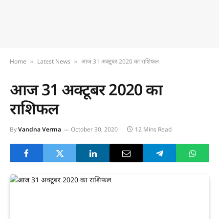
Home
Latest News
आज 31 अक्टूबर 2020 का राशिफल
»
»
आज 31 अक्टूबर 2020 का
राशिफल
By
Vandna Verma
October 30, 2020
12 Mins Read