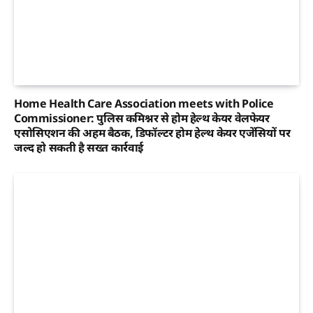
Home Health Care Association meets with Police
Commissioner: पुलिस कमिश्नर से होम हेल्थ केयर वेलफेयर
एसोसिएशन की अहम बैठक, डिफॉल्टर होम हेल्थ केयर एजेंसियों पर
जल्द हो सकती है सख्त कार्रवाई