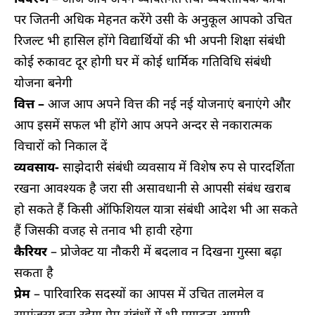
पर जितनी अधिक मेहनत करेंगे उसी के अनुकूल आपको उचित
रिजल्ट भी हासिल होंगे विद्यार्थियों की भी अपनी शिक्षा संबंधी
कोई रुकावट दूर होगी घर में कोई धार्मिक गतिविधि संबंधी
योजना बनेगी
वित्त –
आज आप अपने वित्त की नई नई योजनाएं बनाएंगे और
आप इसमें सफल भी होंगे आप अपने अन्दर से नकारात्मक
विचारों को निकाल दें
व्यवसाय-
साझेदारी संबंधी व्यवसाय में विशेष रुप से पारदर्शिता
रखना आवश्यक है जरा सी असावधानी से आपसी संबंध खराब
हो सकते हैं किसी ऑफिशियल यात्रा संबंधी आदेश भी आ सकते
हैं जिसकी वजह से तनाव भी हावी रहेगा
कैरियर
– प्रोजेक्ट या नौकरी में बदलाव न दिखना गुस्सा बढ़ा
सकता है
प्रेम
– पारिवारिक सदस्यों का आपस में उचित तालमेल व
सामंजस्य बना रहेगा प्रेम संबंधों में भी प्रगाढ़ता आएगी