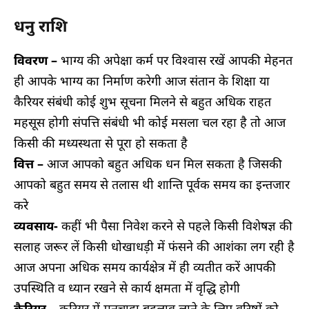
धनु राशि
विवरण –
भाग्य की अपेक्षा कर्म पर विश्वास रखें आपकी मेहनत
ही आपके भाग्य का निर्माण करेगी आज संतान के शिक्षा या
कैरियर संबंधी कोई शुभ सूचना मिलने से बहुत अधिक राहत
महसूस होगी संपत्ति संबंधी भी कोई मसला चल रहा है तो आज
किसी की मध्यस्थता से पूरा हो सकता है
वित्त –
आज आपको बहुत अधिक धन मिल सकता है जिसकी
आपको बहुत समय से तलास थी शान्ति पूर्वक समय का इन्तजार
करे
व्यवसाय-
कहीं भी पैसा निवेश करने से पहले किसी विशेषज्ञ की
सलाह जरूर लें किसी धोखाधड़ी में फंसने की आशंका लग रही है
आज अपना अधिक समय कार्यक्षेत्र में ही व्यतीत करें आपकी
उपस्थिति व ध्यान रखने से कार्य क्षमता में वृद्धि होगी
कैरियर –
करियर में मनचाहा बदलाव लाने के लिए वरिष्ठों को