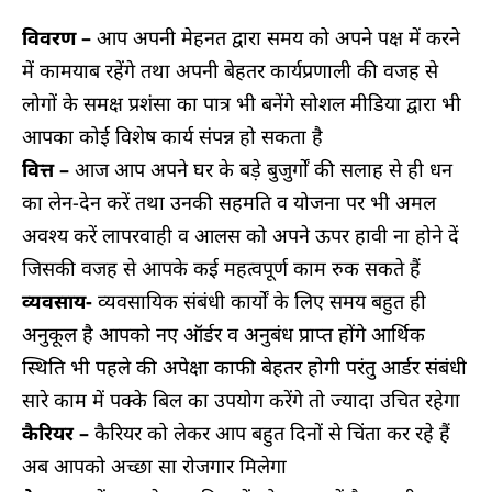
विवरण –
आप अपनी मेहनत द्वारा समय को अपने पक्ष में करने
में कामयाब रहेंगे तथा अपनी बेहतर कार्यप्रणाली की वजह से
लोगों के समक्ष प्रशंसा का पात्र भी बनेंगे सोशल मीडिया द्वारा भी
आपका कोई विशेष कार्य संपन्न हो सकता है
वित्त –
आज आप अपने घर के बड़े बुजुर्गों की सलाह से ही धन
का लेन-देन करें तथा उनकी सहमति व योजना पर भी अमल
अवश्य करें लापरवाही व आलस को अपने ऊपर हावी ना होने दें
जिसकी वजह से आपके कई महत्वपूर्ण काम रुक सकते हैं
व्यवसाय-
व्यवसायिक संबंधी कार्यों के लिए समय बहुत ही
अनुकूल है आपको नए ऑर्डर व अनुबंध प्राप्त होंगे आर्थिक
स्थिति भी पहले की अपेक्षा काफी बेहतर होगी परंतु आर्डर संबंधी
सारे काम में पक्के बिल का उपयोग करेंगे तो ज्यादा उचित रहेगा
कैरियर –
कैरियर को लेकर आप बहुत दिनों से चिंता कर रहे हैं
अब आपको अच्छा सा रोजगार मिलेगा