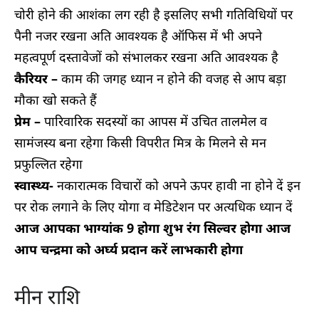
चोरी होने की आशंका लग रही है इसलिए सभी गतिविधियों पर
पैनी नजर रखना अति आवश्यक है ऑफिस में भी अपने
महत्वपूर्ण दस्तावेजों को संभालकर रखना अति आवश्यक है
कैरियर –
काम की जगह ध्यान न होने की वजह से आप बड़ा
मौका खो सकते हैं
प्रेम –
पारिवारिक सदस्यों का आपस में उचित तालमेल व
सामंजस्य बना रहेगा किसी विपरीत मित्र के मिलने से मन
प्रफुल्लित रहेगा
स्वास्थ्य-
नकारात्मक विचारों को अपने ऊपर हावी ना होने दें इन
पर रोक लगाने के लिए योगा व मेडिटेशन पर अत्यधिक ध्यान दें
आज आपका भाग्यांक 9 होगा शुभ रंग सिल्वर होगा आज
आप चन्द्रमा को अर्घ्य प्रदान करें लाभकारी होगा
मीन राशि