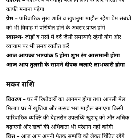
काफी मनाना पड़ेगा
प्रेम –
पारिवारिक सुख शांति व खुशनुमा माहौल रहेगा प्रेम संबंधों
को भी विवाह में परिणित होने के अवसर प्राप्त होंगे
स्वास्थ्य-
जोड़ों व नसों में दर्द जैसी समस्याएं रहेगी योग और
व्यायाम पर भी समय व्यतीत करें
आज आपका भाग्यांक 5 होगा शुभ रंग आसमानी होगा
आज आप तुलसी के सामने दीपक जलाएं लाभकारी होगा
मकर राशि
विवरण –
घर में रिश्तेदारों का आगमन होगा तथा आपसी मेल
मिलाप घर में खुशियां और उत्सव भरा माहौल बनाएगा किसी
पारिवारिक व्यक्ति की बेहतरीन उपलब्धि खुशबू को और अधिक
बढ़ाएगी और खर्चों की अधिकता भी परेशान नहीं करेगी
वित्त –
आज आप अपनी पैतृक सम्पत्ति को लेकर चिंतित रहेंगे