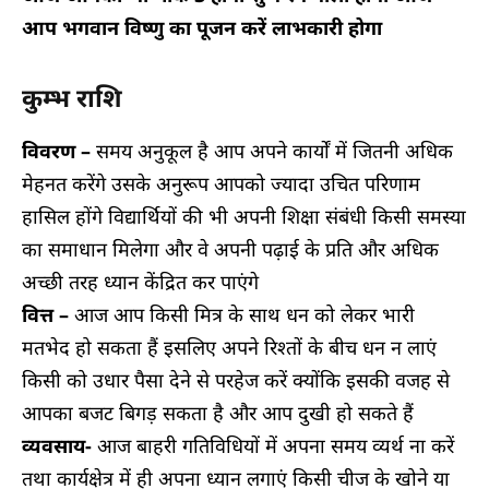
आप भगवान विष्णु का पूजन करें लाभकारी होगा
कुम्भ राशि
विवरण –
समय अनुकूल है आप अपने कार्यों में जितनी अधिक
मेहनत करेंगे उसके अनुरूप आपको ज्यादा उचित परिणाम
हासिल होंगे विद्यार्थियों की भी अपनी शिक्षा संबंधी किसी समस्या
का समाधान मिलेगा और वे अपनी पढ़ाई के प्रति और अधिक
अच्छी तरह ध्यान केंद्रित कर पाएंगे
वित्त –
आज आप किसी मित्र के साथ धन को लेकर भारी
मतभेद हो सकता हैं इसलिए अपने रिश्तों के बीच धन न लाएं
किसी को उधार पैसा देने से परहेज करें क्योंकि इसकी वजह से
आपका बजट बिगड़ सकता है और आप दुखी हो सकते हैं
व्यवसाय-
आज बाहरी गतिविधियों में अपना समय व्यर्थ ना करें
तथा कार्यक्षेत्र में ही अपना ध्यान लगाएं किसी चीज के खोने या