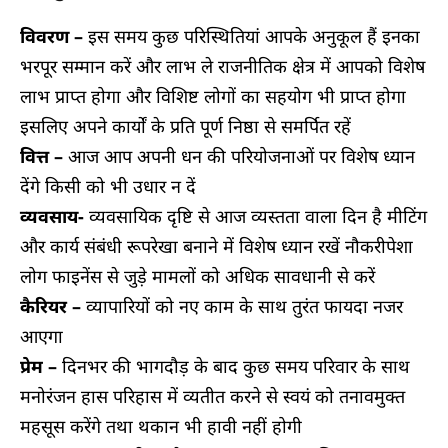
विवरण –
इस समय कुछ परिस्थितियां आपके अनुकूल हैं इनका
भरपूर सम्मान करें और लाभ ले राजनीतिक क्षेत्र में आपको विशेष
लाभ प्राप्त होगा और विशिष्ट लोगों का सहयोग भी प्राप्त होगा
इसलिए अपने कार्यों के प्रति पूर्ण निष्ठा से समर्पित रहें
वित्त –
आज आप अपनी धन की परियोजनाओं पर विशेष ध्यान
देंगे किसी को भी उधार न दें
व्यवसाय-
व्यवसायिक दृष्टि से आज व्यस्तता वाला दिन है मीटिंग
और कार्य संबंधी रूपरेखा बनाने में विशेष ध्यान रखें नौकरीपेशा
लोग फाइनेंस से जुड़े मामलों को अधिक सावधानी से करें
कैरियर –
व्यापारियों को नए काम के साथ तुरंत फायदा नजर
आएगा
प्रेम –
दिनभर की भागदौड़ के बाद कुछ समय परिवार के साथ
मनोरंजन हास परिहास में व्यतीत करने से स्वयं को तनावमुक्त
महसूस करेंगे तथा थकान भी हावी नहीं होगी