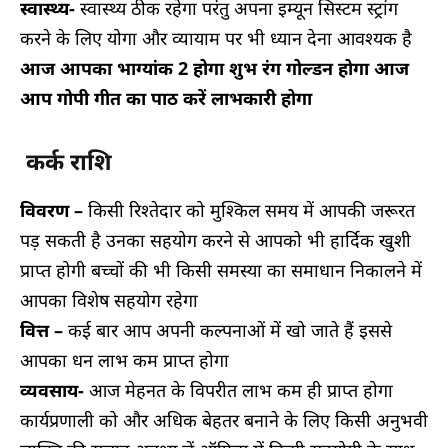
स्वास्थ्य-
स्वास्थ्य ठीक रहेगा परंतु अपना इम्यून सिस्टम स्ट्रांग
करने के लिए योगा और व्यायाम पर भी ध्यान देना आवश्यक है
आज आपका भाग्यांक 2 होगा शुभ रंग गोल्डन होगा आज
आप गोपी गीत का पाठ करें लाभकारी होगा
कर्क राशि
विवरण –
किसी रिश्तेदार को मुश्किल समय में आपकी जरूरत
पड़ सकती है उनका सहयोग करने से आपको भी हार्दिक खुशी
प्राप्त होगी बच्चों की भी किसी समस्या का समाधान निकालने में
आपका विशेष सहयोग रहेगा
वित्त –
कई बार आप अपनी कल्पनाओं में खो जाते हैं इससे
आपका धन लाभ कम प्राप्त होगा
व्यवसाय-
आज मेहनत के विपरीत लाभ कम ही प्राप्त होगा
कार्यप्रणाली को और अधिक बेहतर बनाने के लिए किसी अनुभवी