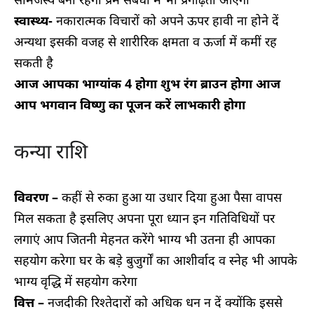
स्वास्थ्य-
नकारात्मक विचारों को अपने ऊपर हावी ना होने दें
अन्यथा इसकी वजह से शारीरिक क्षमता व ऊर्जा में कमीं रह
सकती है
आज आपका भाग्यांक 4 होगा शुभ रंग ब्राउन होगा आज
आप भगवान विष्णु का पूजन करें लाभकारी होगा
कन्या राशि
विवरण –
कहीं से रुका हुआ या उधार दिया हुआ पैसा वापस
मिल सकता है इसलिए अपना पूरा ध्यान इन गतिविधियों पर
लगाएं आप जितनी मेहनत करेंगे भाग्य भी उतना ही आपका
सहयोग करेगा घर के बड़े बुजुर्गों का आशीर्वाद व स्नेह भी आपके
भाग्य वृद्धि में सहयोग करेगा
वित्त –
नजदीकी रिश्तेदारों को अधिक धन न दें क्योंकि इससे