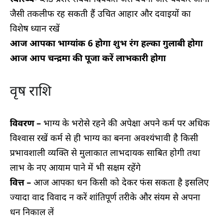
जैसी तकलीफ रह सकती हैं उचित आहार और दवाइयों का
विशेष ध्यान रखें
आज आपका भाग्यांक 6 होगा शुभ रंग हल्का गुलाबी होगा
आज आप चन्द्रमा की पूजा करें लाभकारी होगा
वृष राशि
विवरण –
भाग्य के भरोसे रहने की अपेक्षा अपने कर्म पर अधिक
विश्वास रखें कर्म से ही भाग्य का बनना अवश्यंभावी है किसी
प्रभावशाली व्यक्ति से मुलाकात लाभदायक साबित होगी तथा
लाभ के नए आयाम पाने में भी सक्षम रहेंगे
वित्त –
आज आपका धन किसी को देकर फंस सकता है इसलिए
ज्यादा वाद विवाद न करें शांतिपूर्ण तरीके और संयम से अपना
धन निकाल लें