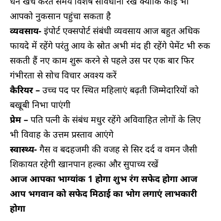
धन खर्च करते समय विशेष सावधानी रखें क्योंकि कोई भी
आपको नुकसान पहुंचा सकता है
व्यवसाय-
इंपोर्ट एक्सपोर्ट संबंधी व्यवसाय आज बहुत अधिक
फायदे में रहेंगे परंतु आय के स्रोत अभी मंद ही रहेंगे पेमेंट भी रुक
सकती हैं नए काम शुरू करने से पहले उस पर एक बार फिर
गंभीरता से सोच विचार अवश्य करें
कैरियर –
उच्च पद पर स्थित महिलाएं बढ़ती जिम्मेदारियों को
बखूबी निभा पाएंगी
प्रेम –
पति पत्नी के संबंध मधुर रहेंगे अविवाहित लोगों के लिए
भी विवाह के उत्तम प्रस्ताव आएंगे
स्वास्थ्य-
गैस व बदहजमी की वजह से सिर दर्द व वमन जैसी
शिकायत रहेगी खानपान हल्का और सुपाच्य रखें
आज आपका भाग्यांक 1 होगा शुभ रंग सफेद होगा आज
आप भगवान को सफेद मिठाई का भोग लगाएं लाभकारी
होगा