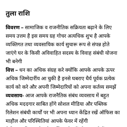
तुला राशि
विवरण –
सामाजिक व राजनीतिक सक्रियता बढ़ाने के लिए
समय उत्तम है इस समय ग्रह गोचर अत्यधिक शुभ है आपके
व्यक्तिगत तथा व्यवसायिक कार्य सुचारू रूप से संपन्न होते
जाएंगे घर के किसी अविवाहित सदस्य के विवाह संबंधी योजना
भी बनेगी
वित्त –
धन का अधिक संग्रह करे क्योंकि आपके आपके ऊपर
अधिक जिम्मेदारींय आ चुकी है इनसे घबराए धैर्य पूर्वक प्रत्येक
कार्य को करे और अपनी जिम्मेदारियों को अपना कर्तव्य समझें
व्यवसाय-
आज आपके राजनैतिक संबंध व्यवसाय में बहुत
अधिक मददगार साबित होंगे सोशल मीडिया और पब्लिक
रिलेशन संबंधी कार्यों पर भी अपना ध्यान केंद्रित रखें ऑफिस का
माहौल और परिस्थितियां आपके फेवर में रहेंगी