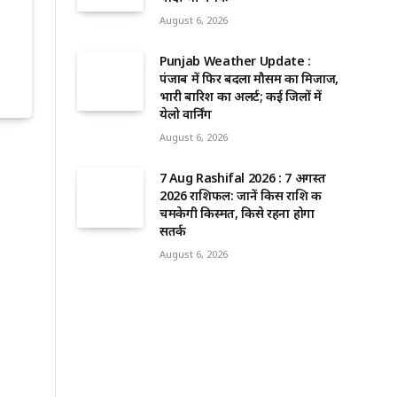
August 6, 2026
Punjab Weather Update :
पंजाब में फिर बदला मौसम का मिजाज,
भारी बारिश का अलर्ट; कई जिलों में
येलो वार्निंग
August 6, 2026
7 Aug Rashifal 2026 : 7 अगस्त
2026 राशिफल: जानें किस राशि की
चमकेगी किस्मत, किसे रहना होगा
सतर्क
August 6, 2026