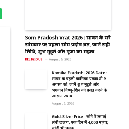
Som Pradosh Vrat 2026 : सावन के दूसरे
सोमवार पर पहला सोम प्रदोष व्रत, जानें सही
तिथि, शुभ मुहूर्त और पूजा का महत्व
RELIGIOUS
August 6, 2026
Kamika Ekadashi 2026 Date :
सावन की पहली कामिका एकादशी 9
अगस्त को, जानें शुभ मुहूर्त और
भगवान विष्णु-शिव को प्रसन्न करने के
आसान उपाय
August 6, 2026
Gold-Silver Price : सोने ने लगाई
लंबी छलांग, एक दिन में ₹4,000 महंगा;
चांदी भी चमकी