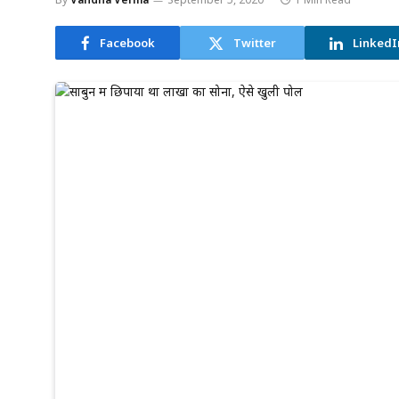
Facebook
Twitter
LinkedI