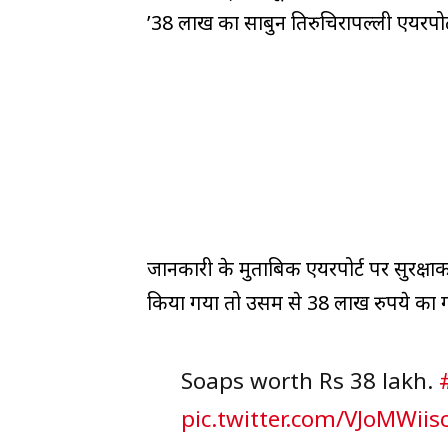
’38 लाख का साबुन तिरुचिरापल्ली एयरपोर्
जानकारी के मुताबिक एयरपोर्ट पर सुरक्षा
किया गया तो उसमें से 38 लाख रुपये का 
Soaps worth Rs 38 lakh.
pic.twitter.com/VJoMWiis