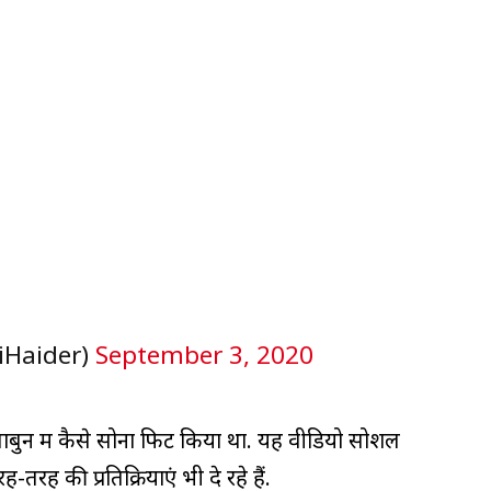
iHaider)
September 3, 2020
 साबुन में कैसे सोना फिट किया था. यह वीडियो सोशल
ह की प्रतिक्रियाएं भी दे रहे हैं.