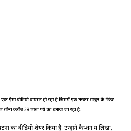
 से एक ऐसा वीडियो वायरल हो रहा है जिसमें एक तस्कर साबुन के पैकेट
ल सोना करीब 38 लाख रुपये का बताया जा रहा है.
ा का वीडियो शेयर किया है. उन्होंने कैप्शन में लिखा,