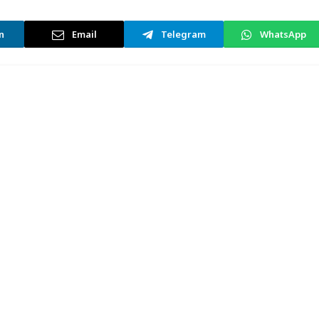
n
Email
Telegram
WhatsApp