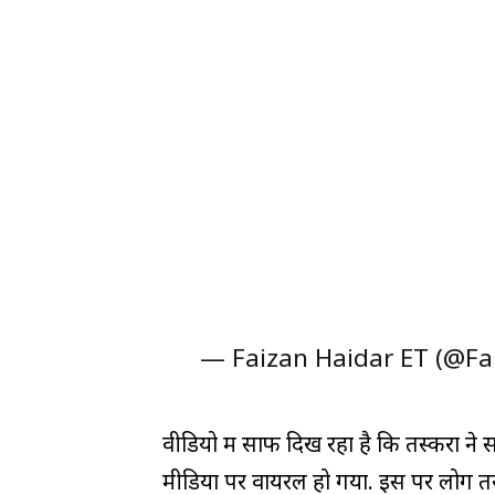
— Faizan Haidar ET (@Fa
वीडियो में साफ दिख रहा है कि तस्करों ने
मीडिया पर वायरल हो गया. इस पर लोग तरह-तर