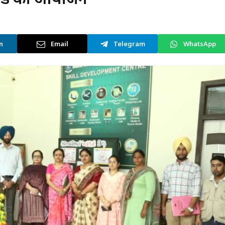
n
Email
Telegram
WhatsApp