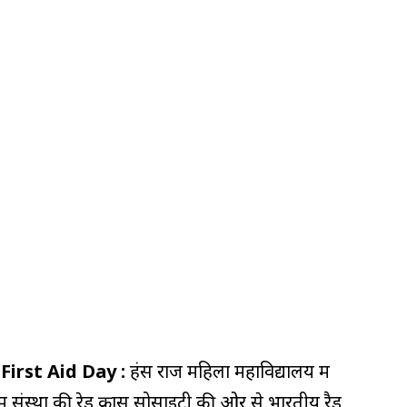
al First Aid Day :
हंस राज महिला महाविद्यालय में
ा में संस्था की रेड क्रास सोसाइटी की ओर से भारतीय रैड