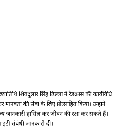
ख्यातिथि शिवदुलार सिंह ढिल्लों ने रैडक्रास की कार्यविधि
मानवता की सेवा के लिए प्रोत्साहित किया। उन्होंने
ल्य जानकारी हासिल कर जीवन की रक्षा कर सकते हैं।
सोसाइटी संबंधी जानकारी दी।