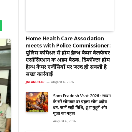
Home Health Care Association
meets with Police Commissioner:
पुलिस कमिश्नर से होम हेल्थ केयर वेलफेयर
एसोसिएशन की अहम बैठक, डिफॉल्टर होम
हेल्थ केयर एजेंसियों पर जल्द हो सकती है
सख्त कार्रवाई
JALANDHAR
August 6, 2026
Som Pradosh Vrat 2026 : सावन
के दूसरे सोमवार पर पहला सोम प्रदोष
व्रत, जानें सही तिथि, शुभ मुहूर्त और
पूजा का महत्व
August 6, 2026