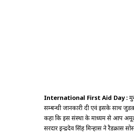
International First Aid Day :
मु
सम्बन्धी जानकारी दी एवं इसके साथ जुडक़र 
कहा कि इस संस्था के माध्यम से आप अमू
सरदार इन्द्रदेव सिंह मिन्हास ने रैडक्रास 