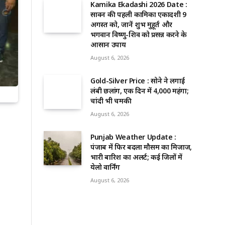
Kamika Ekadashi 2026 Date :
सावन की पहली कामिका एकादशी 9
अगस्त को, जानें शुभ मुहूर्त और
भगवान विष्णु-शिव को प्रसन्न करने के
आसान उपाय
August 6, 2026
Gold-Silver Price : सोने ने लगाई
लंबी छलांग, एक दिन में ₹4,000 महंगा;
चांदी भी चमकी
August 6, 2026
Punjab Weather Update :
पंजाब में फिर बदला मौसम का मिजाज,
भारी बारिश का अलर्ट; कई जिलों में
येलो वार्निंग
August 6, 2026