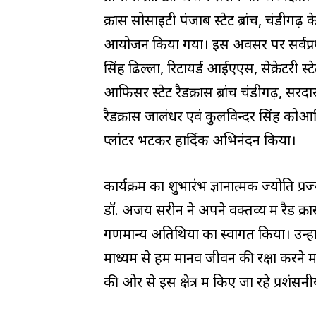
क्रास सोसाइटी पंजाब स्टेट ब्रांच, चंडीगढ़ 
आयोजन किया गया। इस अवसर पर सर्वप्रथम 
सिंह ढिल्लों, रिटायर्ड आईएएस, सेक्रेटरी स्
आफिसर स्टेट रैडक्रास ब्रांच चंडीगढ़, सरदार 
रैडक्रास जालंधर एवं कुलविन्दर सिंह कोआर्डिन
प्लांटर भेंटकर हार्दिक अभिनंदन किया।
कार्यक्रम का शुभारंभ ज्ञानात्मक ज्योति प्रज
डॉ. अजय सरीन ने अपने वक्तव्य में रैड क
गणमान्य अतिथियों का स्वागत किया। उन्हो
माध्यम से हम मानव जीवन की रक्षा करने मे
की ओर से इस क्षेत्र में किए जा रहे प्रशंसनी