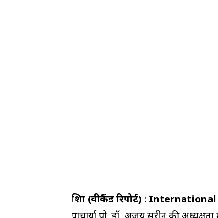
शिक्षा (वीकैंड रिपोर्ट) : Internation
प्राचार्या प्रो. डॉ. अजय सरीन की अध्यक्षत